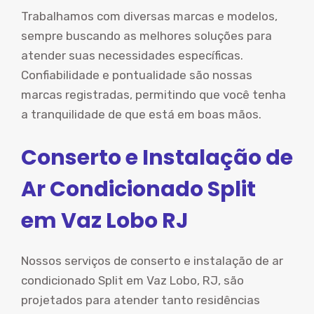
Trabalhamos com diversas marcas e modelos,
sempre buscando as melhores soluções para
atender suas necessidades específicas.
Confiabilidade e pontualidade são nossas
marcas registradas, permitindo que você tenha
a tranquilidade de que está em boas mãos.
Conserto e Instalação de
Ar Condicionado Split
em Vaz Lobo RJ
Nossos serviços de conserto e instalação de ar
condicionado Split em Vaz Lobo, RJ, são
projetados para atender tanto residências