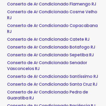
Conserto de Ar Condicionado Flamengo RJ
Conserto de Ar Condicionado Cosme Velho
RJ
Conserto de Ar Condicionado Copacabana
RJ
Conserto de Ar Condicionado Catete RJ
Conserto de Ar Condicionado Botafogo RJ
Conserto de Ar Condicionado Sepetiba RJ
Conserto de Ar Condicionado Senador
Vasconcelos RJ
Conserto de Ar Condicionado Santíssimo RJ
Conserto de Ar Condicionado Santa Cruz RJ
Conserto de Ar Condicionado Pedra de
Guaratiba RJ
Conserto de Ar Condicionado Paciência RJ