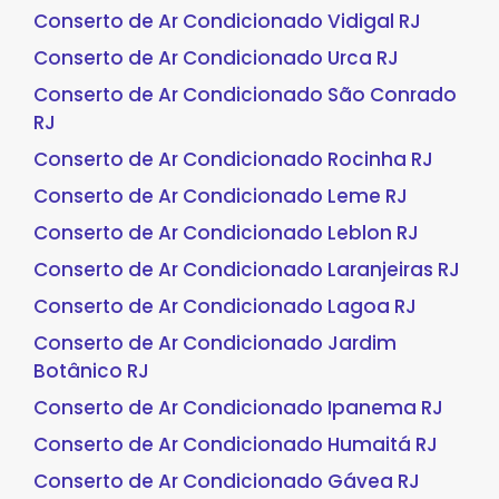
Conserto de Ar Condicionado Vidigal RJ
Conserto de Ar Condicionado Urca RJ
Conserto de Ar Condicionado São Conrado
RJ
Conserto de Ar Condicionado Rocinha RJ
Conserto de Ar Condicionado Leme RJ
Conserto de Ar Condicionado Leblon RJ
Conserto de Ar Condicionado Laranjeiras RJ
Conserto de Ar Condicionado Lagoa RJ
Conserto de Ar Condicionado Jardim
Botânico RJ
Conserto de Ar Condicionado Ipanema RJ
Conserto de Ar Condicionado Humaitá RJ
Conserto de Ar Condicionado Gávea RJ