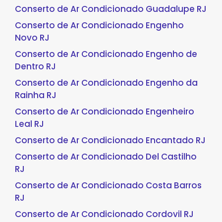
Conserto de Ar Condicionado Guadalupe RJ
Conserto de Ar Condicionado Engenho
Novo RJ
Conserto de Ar Condicionado Engenho de
Dentro RJ
Conserto de Ar Condicionado Engenho da
Rainha RJ
Conserto de Ar Condicionado Engenheiro
Leal RJ
Conserto de Ar Condicionado Encantado RJ
Conserto de Ar Condicionado Del Castilho
RJ
Conserto de Ar Condicionado Costa Barros
RJ
Conserto de Ar Condicionado Cordovil RJ