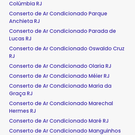
Colúmbia RJ
Conserto de Ar Condicionado Parque
Anchieta RJ
Conserto de Ar Condicionado Parada de
Lucas RJ
Conserto de Ar Condicionado Oswaldo Cruz
RJ
Conserto de Ar Condicionado Olaria RJ
Conserto de Ar Condicionado Méier RJ
Conserto de Ar Condicionado Maria da
Graça RJ
Conserto de Ar Condicionado Marechal
Hermes RJ
Conserto de Ar Condicionado Maré RJ
Conserto de Ar Condicionado Manguinhos