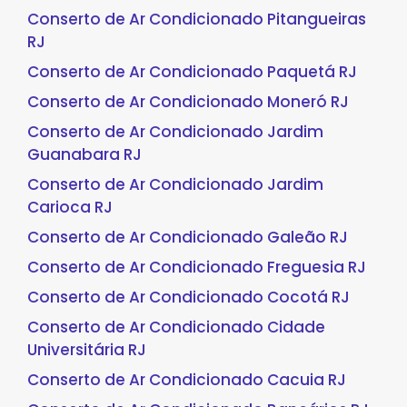
Conserto de Ar Condicionado Pitangueiras
RJ
Conserto de Ar Condicionado Paquetá RJ
Conserto de Ar Condicionado Moneró RJ
Conserto de Ar Condicionado Jardim
Guanabara RJ
Conserto de Ar Condicionado Jardim
Carioca RJ
Conserto de Ar Condicionado Galeão RJ
Conserto de Ar Condicionado Freguesia RJ
Conserto de Ar Condicionado Cocotá RJ
Conserto de Ar Condicionado Cidade
Universitária RJ
Conserto de Ar Condicionado Cacuia RJ