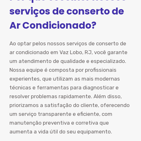
serviços de conserto de
Ar Condicionado?
Ao optar pelos nossos serviços de conserto de
ar condicionado em Vaz Lobo, RJ, você garante
um atendimento de qualidade e especializado.
Nossa equipe é composta por profissionais
experientes, que utilizam as mais modernas
técnicas e ferramentas para diagnosticar e
resolver problemas rapidamente. Além disso,
priorizamos a satisfação do cliente, oferecendo
um serviço transparente e eficiente, com
manutenção preventiva e corretiva que
aumenta a vida útil do seu equipamento.