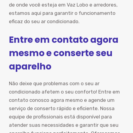
de onde você esteja em Vaz Lobo e arredores,
estamos aqui para garantir o funcionamento
eficaz do seu ar condicionado.
Entre em contato agora
mesmo e conserte seu
aparelho
Não deixe que problemas com o seu ar
condicionado afetem o seu conforto! Entre em
contato conosco agora mesmo e agende um
serviço de conserto rápido e eficiente. Nossa
equipe de profissionais está disponível para
atender suas necessidades e garantir que seu