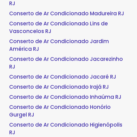
RJ
Conserto de Ar Condicionado Madureira RJ
Conserto de Ar Condicionado Lins de
Vasconcelos RJ
Conserto de Ar Condicionado Jardim
América RJ
Conserto de Ar Condicionado Jacarezinho
RJ
Conserto de Ar Condicionado Jacaré RJ
Conserto de Ar Condicionado Irajá RJ
Conserto de Ar Condicionado Inhaúma RJ
Conserto de Ar Condicionado Honório
Gurgel RJ
Conserto de Ar Condicionado Higienópolis
RJ