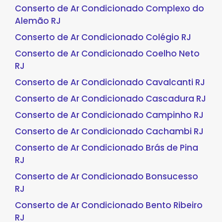
Conserto de Ar Condicionado Complexo do
Alemão RJ
Conserto de Ar Condicionado Colégio RJ
Conserto de Ar Condicionado Coelho Neto
RJ
Conserto de Ar Condicionado Cavalcanti RJ
Conserto de Ar Condicionado Cascadura RJ
Conserto de Ar Condicionado Campinho RJ
Conserto de Ar Condicionado Cachambi RJ
Conserto de Ar Condicionado Brás de Pina
RJ
Conserto de Ar Condicionado Bonsucesso
RJ
Conserto de Ar Condicionado Bento Ribeiro
RJ