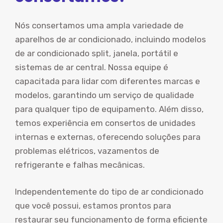
Nós consertamos uma ampla variedade de
aparelhos de ar condicionado, incluindo modelos
de ar condicionado split, janela, portátil e
sistemas de ar central. Nossa equipe é
capacitada para lidar com diferentes marcas e
modelos, garantindo um serviço de qualidade
para qualquer tipo de equipamento. Além disso,
temos experiência em consertos de unidades
internas e externas, oferecendo soluções para
problemas elétricos, vazamentos de
refrigerante e falhas mecânicas.
Independentemente do tipo de ar condicionado
que você possui, estamos prontos para
restaurar seu funcionamento de forma eficiente