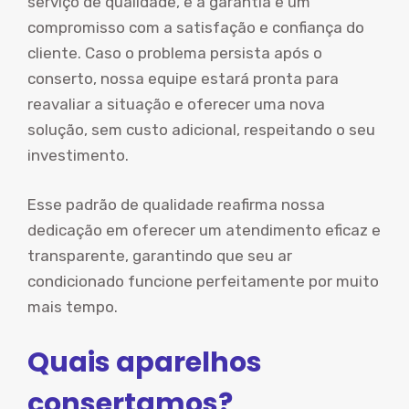
serviço de qualidade, e a garantia é um
compromisso com a satisfação e confiança do
cliente. Caso o problema persista após o
conserto, nossa equipe estará pronta para
reavaliar a situação e oferecer uma nova
solução, sem custo adicional, respeitando o seu
investimento.
Esse padrão de qualidade reafirma nossa
dedicação em oferecer um atendimento eficaz e
transparente, garantindo que seu ar
condicionado funcione perfeitamente por muito
mais tempo.
Quais aparelhos
consertamos?