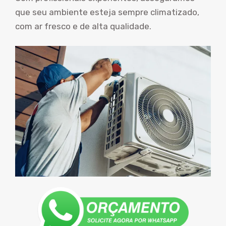
que seu ambiente esteja sempre climatizado,
com ar fresco e de alta qualidade.