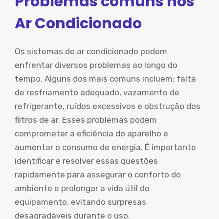
Problemas comuns nos
Ar Condicionado
Os sistemas de ar condicionado podem
enfrentar diversos problemas ao longo do
tempo. Alguns dos mais comuns incluem: falta
de resfriamento adequado, vazamento de
refrigerante, ruídos excessivos e obstrução dos
filtros de ar. Esses problemas podem
comprometer a eficiência do aparelho e
aumentar o consumo de energia. É importante
identificar e resolver essas questões
rapidamente para assegurar o conforto do
ambiente e prolongar a vida útil do
equipamento, evitando surpresas
desagradáveis durante o uso.