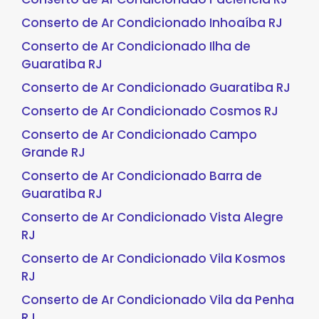
Conserto de Ar Condicionado Inhoaíba RJ
Conserto de Ar Condicionado Ilha de
Guaratiba RJ
Conserto de Ar Condicionado Guaratiba RJ
Conserto de Ar Condicionado Cosmos RJ
Conserto de Ar Condicionado Campo
Grande RJ
Conserto de Ar Condicionado Barra de
Guaratiba RJ
Conserto de Ar Condicionado Vista Alegre
RJ
Conserto de Ar Condicionado Vila Kosmos
RJ
Conserto de Ar Condicionado Vila da Penha
RJ