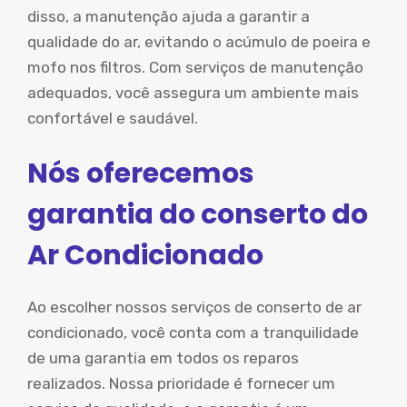
disso, a manutenção ajuda a garantir a
qualidade do ar, evitando o acúmulo de poeira e
mofo nos filtros. Com serviços de manutenção
adequados, você assegura um ambiente mais
confortável e saudável.
Nós oferecemos
garantia do conserto do
Ar Condicionado
Ao escolher nossos serviços de conserto de ar
condicionado, você conta com a tranquilidade
de uma garantia em todos os reparos
realizados. Nossa prioridade é fornecer um