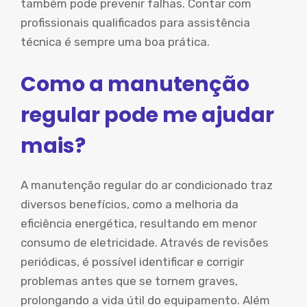
também pode prevenir falhas. Contar com
profissionais qualificados para assistência
técnica é sempre uma boa prática.
Como a manutenção
regular pode me ajudar
mais?
A manutenção regular do ar condicionado traz
diversos benefícios, como a melhoria da
eficiência energética, resultando em menor
consumo de eletricidade. Através de revisões
periódicas, é possível identificar e corrigir
problemas antes que se tornem graves,
prolongando a vida útil do equipamento. Além