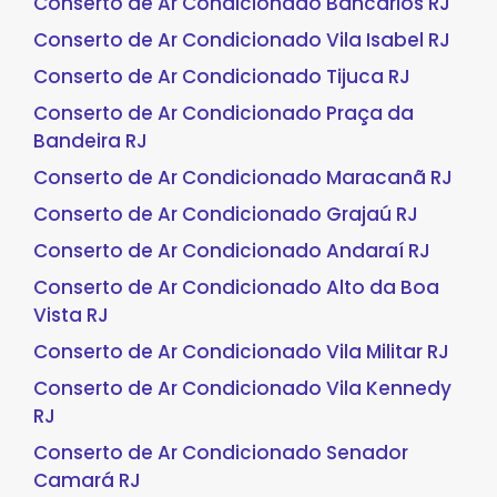
Conserto de Ar Condicionado Bancários RJ
Conserto de Ar Condicionado Vila Isabel RJ
Conserto de Ar Condicionado Tijuca RJ
Conserto de Ar Condicionado Praça da
Bandeira RJ
Conserto de Ar Condicionado Maracanã RJ
Conserto de Ar Condicionado Grajaú RJ
Conserto de Ar Condicionado Andaraí RJ
Conserto de Ar Condicionado Alto da Boa
Vista RJ
Conserto de Ar Condicionado Vila Militar RJ
Conserto de Ar Condicionado Vila Kennedy
RJ
Conserto de Ar Condicionado Senador
Camará RJ