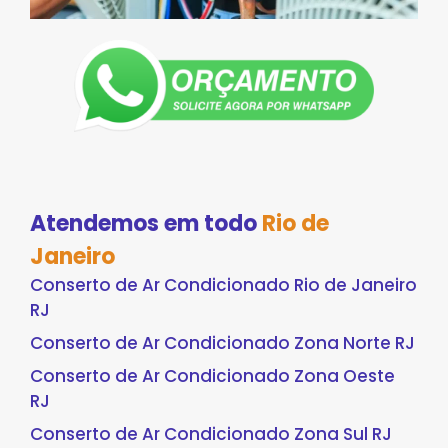
Atendemos em todo
Rio de
Janeiro
Conserto de Ar Condicionado Rio de Janeiro
RJ
Conserto de Ar Condicionado Zona Norte RJ
Conserto de Ar Condicionado Zona Oeste
RJ
Conserto de Ar Condicionado Zona Sul RJ