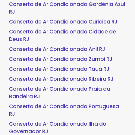
Conserto de Ar Condicionado Gardênia Azul
RJ
Conserto de Ar Condicionado Curicica RJ
Conserto de Ar Condicionado Cidade de
Deus RJ
Conserto de Ar Condicionado Anil RJ
Conserto de Ar Condicionado Zumbi RJ
Conserto de Ar Condicionado Tauá RJ
Conserto de Ar Condicionado Ribeira RJ
Conserto de Ar Condicionado Praia da
Bandeira RJ
Conserto de Ar Condicionado Portuguesa
RJ
Conserto de Ar Condicionado Ilha do
Governador RJ