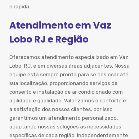
e rápida.
Atendimento em Vaz
Lobo RJ e Região
Oferecemos atendimento especializado em Vaz
Lobo, RJ, e em diversas áreas adjacentes. Nossa
equipe está sempre pronta para se deslocar até
sua localização, proporcionando serviços de
conserto e instalação de ar condicionado com
agilidade e qualidade. Valorizamos o conforto e
a satisfação dos nossos clientes, por isso
garantimos um atendimento personalizado,
adaptando nossas soluções às necessidades
específicas de cada região. Independentemente