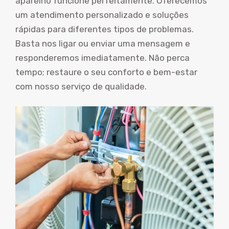
aparelho funcione perfeitamente. Oferecemos
um atendimento personalizado e soluções
rápidas para diferentes tipos de problemas.
Basta nos ligar ou enviar uma mensagem e
responderemos imediatamente. Não perca
tempo; restaure o seu conforto e bem-estar
com nosso serviço de qualidade.