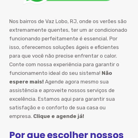
Nos bairros de Vaz Lobo, RJ, onde os verões são
extremamente quentes, ter um ar condicionado
funcionando perfeitamente é essencial. Por
isso, oferecemos soluções ágeis e eficientes
para que você não precise enfrentar o calor.
Conte com nossa experiência para garantir o
funcionamento ideal do seu sistema!
Não
espere mais!
Agende agora mesmo sua
assistência e aproveite nossos serviços de
excelência. Estamos aqui para garantir sua
satisfação e o conforto de sua casa ou
empresa.
Clique e agende já!
Por que escolher nossos