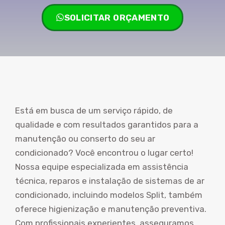
SOLICITAR ORÇAMENTO
Está em busca de um serviço rápido, de
qualidade e com resultados garantidos para a
manutenção ou conserto do seu ar
condicionado? Você encontrou o lugar certo!
Nossa equipe especializada em assistência
técnica, reparos e instalação de sistemas de ar
condicionado, incluindo modelos Split, também
oferece higienização e manutenção preventiva.
Com profissionais experientes, asseguramos