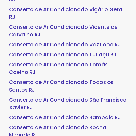
Conserto de Ar Condicionado Vigário Geral
RJ
Conserto de Ar Condicionado Vicente de
Carvalho RJ
Conserto de Ar Condicionado Vaz Lobo RJ
Conserto de Ar Condicionado Turiaçu RJ
Conserto de Ar Condicionado Tomás
Coelho RJ
Conserto de Ar Condicionado Todos os
Santos RJ
Conserto de Ar Condicionado São Francisco
Xavier RJ
Conserto de Ar Condicionado Sampaio RJ
Conserto de Ar Condicionado Rocha
Miranda RJ