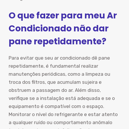
O que fazer para meu Ar
Condicionado não dar
pane repetidamente?
Para evitar que seu ar condicionado dê pane
repetidamente, é fundamental realizar
manutenções periódicas, como a limpeza ou
troca dos filtros, que acumulam sujeira e
obstruem a passagem do ar. Além disso,
verifique se a instalação está adequada e se o
equipamento é compatível com o espaço.
Monitorar o nível do refrigerante e estar atento
a qualquer ruído ou comportamento anômalo