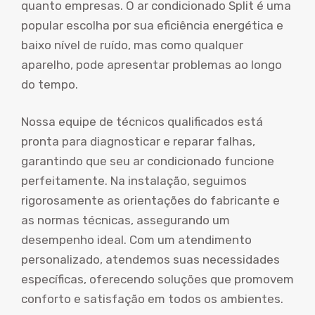
quanto empresas. O ar condicionado Split é uma
popular escolha por sua eficiência energética e
baixo nível de ruído, mas como qualquer
aparelho, pode apresentar problemas ao longo
do tempo.
Nossa equipe de técnicos qualificados está
pronta para diagnosticar e reparar falhas,
garantindo que seu ar condicionado funcione
perfeitamente. Na instalação, seguimos
rigorosamente as orientações do fabricante e
as normas técnicas, assegurando um
desempenho ideal. Com um atendimento
personalizado, atendemos suas necessidades
específicas, oferecendo soluções que promovem
conforto e satisfação em todos os ambientes.