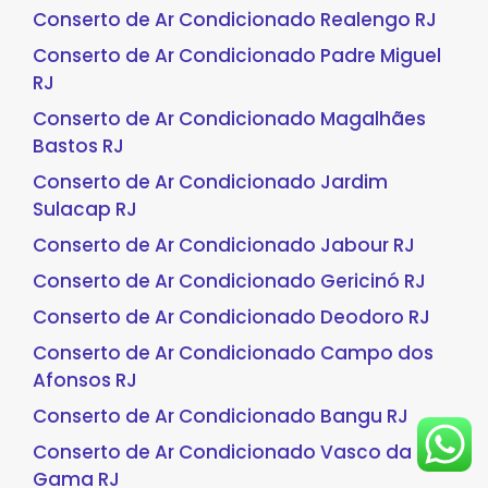
Conserto de Ar Condicionado Realengo RJ
Conserto de Ar Condicionado Padre Miguel
RJ
Conserto de Ar Condicionado Magalhães
Bastos RJ
Conserto de Ar Condicionado Jardim
Sulacap RJ
Conserto de Ar Condicionado Jabour RJ
Conserto de Ar Condicionado Gericinó RJ
Conserto de Ar Condicionado Deodoro RJ
Conserto de Ar Condicionado Campo dos
Afonsos RJ
Conserto de Ar Condicionado Bangu RJ
Conserto de Ar Condicionado Vasco da
Gama RJ