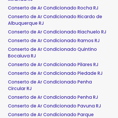
Conserto de Ar Condicionado Rocha RJ
Conserto de Ar Condicionado Ricardo de
Albuquerque RJ
Conserto de Ar Condicionado Riachuelo RJ
Conserto de Ar Condicionado Ramos RJ
Conserto de Ar Condicionado Quintino
Bocaiuva RJ
Conserto de Ar Condicionado Pilares RJ
Conserto de Ar Condicionado Piedade RJ
Conserto de Ar Condicionado Penha
Circular RJ
Conserto de Ar Condicionado Penha RJ
Conserto de Ar Condicionado Pavuna RJ
Conserto de Ar Condicionado Parque