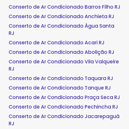
Conserto de Ar Condicionado Barros Filho RJ
Conserto de Ar Condicionado Anchieta RJ
Conserto de Ar Condicionado Água Santa
RJ
Conserto de Ar Condicionado Acari RJ
Conserto de Ar Condicionado Abolição RJ
Conserto de Ar Condicionado Vila Valqueire
RJ
Conserto de Ar Condicionado Taquara RJ
Conserto de Ar Condicionado Tanque RJ
Conserto de Ar Condicionado Praça Seca RJ
Conserto de Ar Condicionado Pechincha RJ
Conserto de Ar Condicionado Jacarepaguá
RJ