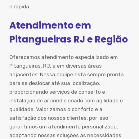
e rápida.
Atendimento em
Pitangueiras RJ e Região
Oferecemos atendimento especializado em
Pitangueiras, RJ, e em diversas áreas
adjacentes. Nossa equipe está sempre pronta
para se deslocar até sua localização,
proporcionando serviços de conserto e
instalação de ar condicionado com agilidade e
qualidade. Valorizamos o conforto e a
satisfação dos nossos clientes, por isso
garantimos um atendimento personalizado,
adaptando nossas soluções às necessidades