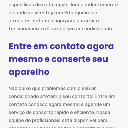
específicas de cada região. Independentemente
de onde você esteja em Pitangueiras e
arredores, estamos aqui para garantir o
funcionamento eficaz do seu ar condicionado.
Entre em contato agora
mesmo e conserte seu
aparelho
Não deixe que problemas com o seu ar
condicionado afetem o seu conforto! Entre em
contato conosco agora mesmo e agende um
serviço de conserto rápido e eficiente. Nossa
equipe de profissionais está disponível para