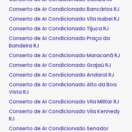
Conserto de Ar Condicionado Bancários RJ
Conserto de Ar Condicionado Vila Isabel RJ
Conserto de Ar Condicionado Tijuca RJ
Conserto de Ar Condicionado Praça da
Bandeira RJ
Conserto de Ar Condicionado Maracanã RJ
Conserto de Ar Condicionado Grajaú RJ
Conserto de Ar Condicionado Andaraí RJ
Conserto de Ar Condicionado Alto da Boa
Vista RJ
Conserto de Ar Condicionado Vila Militar RJ
Conserto de Ar Condicionado Vila Kennedy
RJ
Conserto de Ar Condicionado Senador