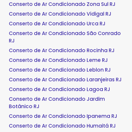
Conserto de Ar Condicionado Zona Sul RJ
Conserto de Ar Condicionado Vidigal RJ
Conserto de Ar Condicionado Urca RJ
Conserto de Ar Condicionado São Conrado
RJ
Conserto de Ar Condicionado Rocinha RJ
Conserto de Ar Condicionado Leme RJ
Conserto de Ar Condicionado Leblon RJ
Conserto de Ar Condicionado Laranjeiras RJ
Conserto de Ar Condicionado Lagoa RJ
Conserto de Ar Condicionado Jardim
Botânico RJ
Conserto de Ar Condicionado Ipanema RJ
Conserto de Ar Condicionado Humaitá RJ