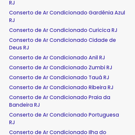
RJ
Conserto de Ar Condicionado Gardênia Azul
RJ
Conserto de Ar Condicionado Curicica RJ
Conserto de Ar Condicionado Cidade de
Deus RJ
Conserto de Ar Condicionado Anil RJ
Conserto de Ar Condicionado Zumbi RJ
Conserto de Ar Condicionado Tauá RJ
Conserto de Ar Condicionado Ribeira RJ
Conserto de Ar Condicionado Praia da
Bandeira RJ
Conserto de Ar Condicionado Portuguesa
RJ
Conserto de Ar Condicionado Ilha do