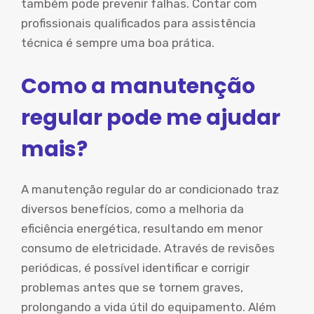
também pode prevenir falhas. Contar com
profissionais qualificados para assistência
técnica é sempre uma boa prática.
Como a manutenção
regular pode me ajudar
mais?
A manutenção regular do ar condicionado traz
diversos benefícios, como a melhoria da
eficiência energética, resultando em menor
consumo de eletricidade. Através de revisões
periódicas, é possível identificar e corrigir
problemas antes que se tornem graves,
prolongando a vida útil do equipamento. Além