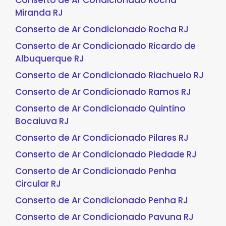
Conserto de Ar Condicionado Rocha
Miranda RJ
Conserto de Ar Condicionado Rocha RJ
Conserto de Ar Condicionado Ricardo de
Albuquerque RJ
Conserto de Ar Condicionado Riachuelo RJ
Conserto de Ar Condicionado Ramos RJ
Conserto de Ar Condicionado Quintino
Bocaiuva RJ
Conserto de Ar Condicionado Pilares RJ
Conserto de Ar Condicionado Piedade RJ
Conserto de Ar Condicionado Penha
Circular RJ
Conserto de Ar Condicionado Penha RJ
Conserto de Ar Condicionado Pavuna RJ