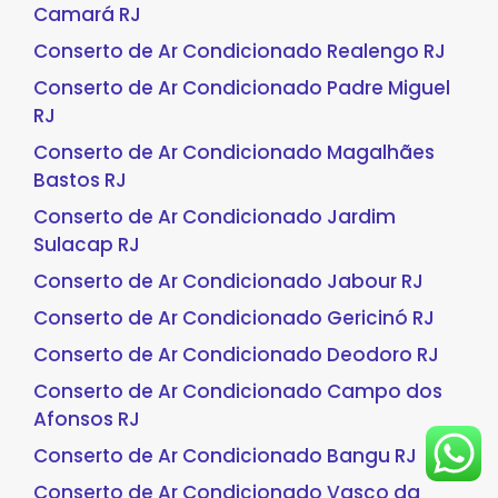
Camará RJ
Conserto de Ar Condicionado Realengo RJ
Conserto de Ar Condicionado Padre Miguel
RJ
Conserto de Ar Condicionado Magalhães
Bastos RJ
Conserto de Ar Condicionado Jardim
Sulacap RJ
Conserto de Ar Condicionado Jabour RJ
Conserto de Ar Condicionado Gericinó RJ
Conserto de Ar Condicionado Deodoro RJ
Conserto de Ar Condicionado Campo dos
Afonsos RJ
Conserto de Ar Condicionado Bangu RJ
Conserto de Ar Condicionado Vasco da