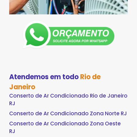
Atendemos em todo
Rio de
Janeiro
Conserto de Ar Condicionado Rio de Janeiro
RJ
Conserto de Ar Condicionado Zona Norte RJ
Conserto de Ar Condicionado Zona Oeste
RJ