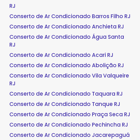
RJ
Conserto de Ar Condicionado Barros Filho RJ
Conserto de Ar Condicionado Anchieta RJ
Conserto de Ar Condicionado Água Santa
RJ
Conserto de Ar Condicionado Acari RJ
Conserto de Ar Condicionado Abolição RJ
Conserto de Ar Condicionado Vila Valqueire
RJ
Conserto de Ar Condicionado Taquara RJ
Conserto de Ar Condicionado Tanque RJ
Conserto de Ar Condicionado Praça Seca RJ
Conserto de Ar Condicionado Pechincha RJ
Conserto de Ar Condicionado Jacarepaguá