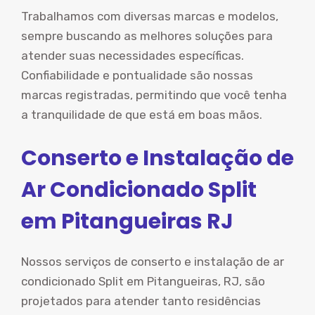
Trabalhamos com diversas marcas e modelos,
sempre buscando as melhores soluções para
atender suas necessidades específicas.
Confiabilidade e pontualidade são nossas
marcas registradas, permitindo que você tenha
a tranquilidade de que está em boas mãos.
Conserto e Instalação de
Ar Condicionado Split
em Pitangueiras RJ
Nossos serviços de conserto e instalação de ar
condicionado Split em Pitangueiras, RJ, são
projetados para atender tanto residências