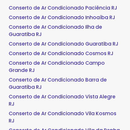
Conserto de Ar Condicionado Paciência RJ
Conserto de Ar Condicionado Inhoaíba RJ
Conserto de Ar Condicionado Ilha de
Guaratiba RJ
Conserto de Ar Condicionado Guaratiba RJ
Conserto de Ar Condicionado Cosmos RJ
Conserto de Ar Condicionado Campo
Grande RJ
Conserto de Ar Condicionado Barra de
Guaratiba RJ
Conserto de Ar Condicionado Vista Alegre
RJ
Conserto de Ar Condicionado Vila Kosmos
RJ