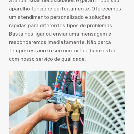
atender suas necessidades e garantir que seu
aparelho funcione perfeitamente. Oferecemos
um atendimento personalizado e soluções
rápidas para diferentes tipos de problemas.
Basta nos ligar ou enviar uma mensagem e
responderemos imediatamente. Não perca
tempo; restaure o seu conforto e bem-estar
com nosso serviço de qualidade.