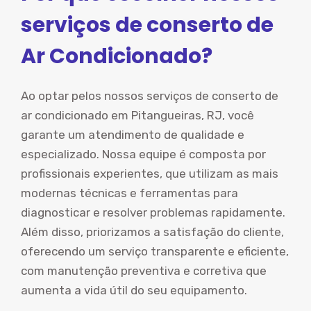
serviços de conserto de
Ar Condicionado?
Ao optar pelos nossos serviços de conserto de
ar condicionado em Pitangueiras, RJ, você
garante um atendimento de qualidade e
especializado. Nossa equipe é composta por
profissionais experientes, que utilizam as mais
modernas técnicas e ferramentas para
diagnosticar e resolver problemas rapidamente.
Além disso, priorizamos a satisfação do cliente,
oferecendo um serviço transparente e eficiente,
com manutenção preventiva e corretiva que
aumenta a vida útil do seu equipamento.