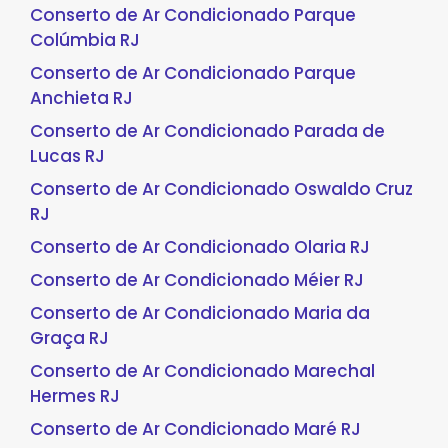
Conserto de Ar Condicionado Parque
Colúmbia RJ
Conserto de Ar Condicionado Parque
Anchieta RJ
Conserto de Ar Condicionado Parada de
Lucas RJ
Conserto de Ar Condicionado Oswaldo Cruz
RJ
Conserto de Ar Condicionado Olaria RJ
Conserto de Ar Condicionado Méier RJ
Conserto de Ar Condicionado Maria da
Graça RJ
Conserto de Ar Condicionado Marechal
Hermes RJ
Conserto de Ar Condicionado Maré RJ