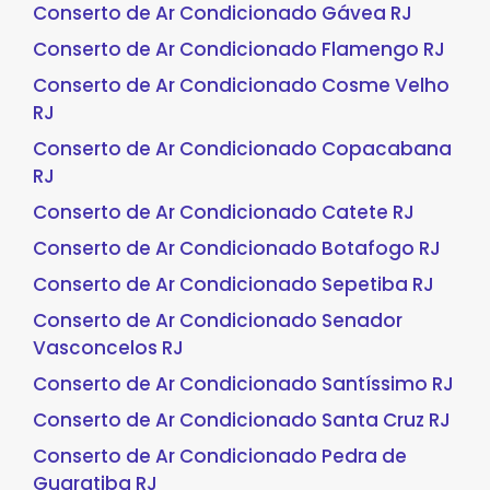
Conserto de Ar Condicionado Gávea RJ
Conserto de Ar Condicionado Flamengo RJ
Conserto de Ar Condicionado Cosme Velho
RJ
Conserto de Ar Condicionado Copacabana
RJ
Conserto de Ar Condicionado Catete RJ
Conserto de Ar Condicionado Botafogo RJ
Conserto de Ar Condicionado Sepetiba RJ
Conserto de Ar Condicionado Senador
Vasconcelos RJ
Conserto de Ar Condicionado Santíssimo RJ
Conserto de Ar Condicionado Santa Cruz RJ
Conserto de Ar Condicionado Pedra de
Guaratiba RJ