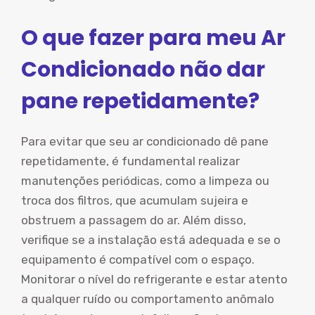
O que fazer para meu Ar
Condicionado não dar
pane repetidamente?
Para evitar que seu ar condicionado dê pane
repetidamente, é fundamental realizar
manutenções periódicas, como a limpeza ou
troca dos filtros, que acumulam sujeira e
obstruem a passagem do ar. Além disso,
verifique se a instalação está adequada e se o
equipamento é compatível com o espaço.
Monitorar o nível do refrigerante e estar atento
a qualquer ruído ou comportamento anômalo