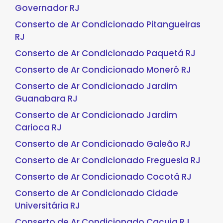
Governador RJ
Conserto de Ar Condicionado Pitangueiras
RJ
Conserto de Ar Condicionado Paquetá RJ
Conserto de Ar Condicionado Moneró RJ
Conserto de Ar Condicionado Jardim
Guanabara RJ
Conserto de Ar Condicionado Jardim
Carioca RJ
Conserto de Ar Condicionado Galeão RJ
Conserto de Ar Condicionado Freguesia RJ
Conserto de Ar Condicionado Cocotá RJ
Conserto de Ar Condicionado Cidade
Universitária RJ
Conserto de Ar Condicionado Cacuia RJ