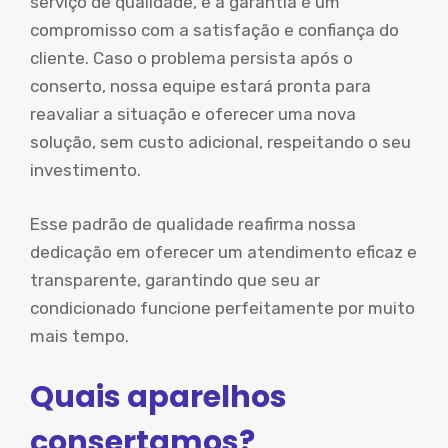
serviço de qualidade, e a garantia é um
compromisso com a satisfação e confiança do
cliente. Caso o problema persista após o
conserto, nossa equipe estará pronta para
reavaliar a situação e oferecer uma nova
solução, sem custo adicional, respeitando o seu
investimento.
Esse padrão de qualidade reafirma nossa
dedicação em oferecer um atendimento eficaz e
transparente, garantindo que seu ar
condicionado funcione perfeitamente por muito
mais tempo.
Quais aparelhos
consertamos?