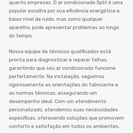
quanto empresas. O ar condicionado Split é uma
popular escolha por sua eficiência energética e
baixo nível de ruído, mas como qualquer
aparelho, pode apresentar problemas ao longo
do tempo.
Nossa equipe de técnicos qualificados está
pronta para diagnosticar e reparar falhas,
garantindo que seu ar condicionado funcione
perfeitamente. Na instalação, seguimos
rigorosamente as orientações do fabricante e
as normas técnicas, assegurando um
desempenho ideal. Com um atendimento
personalizado, atendemos suas necessidades
específicas, oferecendo soluções que promovem
conforto e satisfação em todos os ambientes.