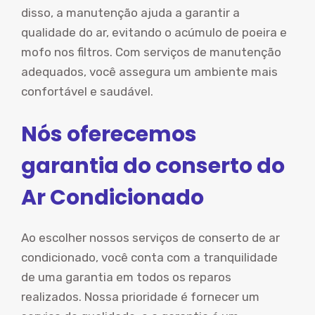
disso, a manutenção ajuda a garantir a
qualidade do ar, evitando o acúmulo de poeira e
mofo nos filtros. Com serviços de manutenção
adequados, você assegura um ambiente mais
confortável e saudável.
Nós oferecemos
garantia do conserto do
Ar Condicionado
Ao escolher nossos serviços de conserto de ar
condicionado, você conta com a tranquilidade
de uma garantia em todos os reparos
realizados. Nossa prioridade é fornecer um