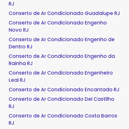
RJ
Conserto de Ar Condicionado Guadalupe RJ
Conserto de Ar Condicionado Engenho
Novo RJ
Conserto de Ar Condicionado Engenho de
Dentro RJ
Conserto de Ar Condicionado Engenho da
Rainha RJ
Conserto de Ar Condicionado Engenheiro
Leal RJ
Conserto de Ar Condicionado Encantado RJ
Conserto de Ar Condicionado Del Castilho
RJ
Conserto de Ar Condicionado Costa Barros
RJ