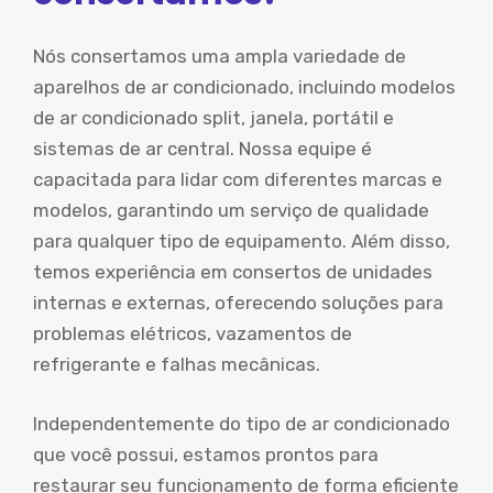
Nós consertamos uma ampla variedade de
aparelhos de ar condicionado, incluindo modelos
de ar condicionado split, janela, portátil e
sistemas de ar central. Nossa equipe é
capacitada para lidar com diferentes marcas e
modelos, garantindo um serviço de qualidade
para qualquer tipo de equipamento. Além disso,
temos experiência em consertos de unidades
internas e externas, oferecendo soluções para
problemas elétricos, vazamentos de
refrigerante e falhas mecânicas.
Independentemente do tipo de ar condicionado
que você possui, estamos prontos para
restaurar seu funcionamento de forma eficiente