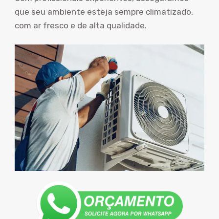
que seu ambiente esteja sempre climatizado,
com ar fresco e de alta qualidade.