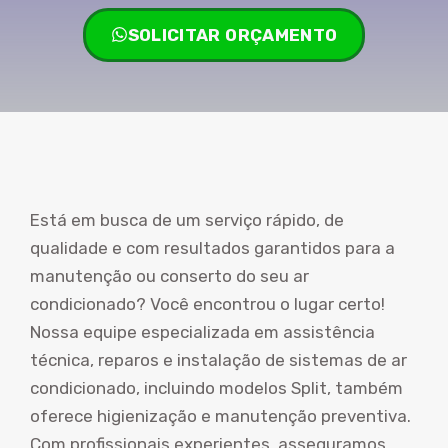
SOLICITAR ORÇAMENTO
Está em busca de um serviço rápido, de
qualidade e com resultados garantidos para a
manutenção ou conserto do seu ar
condicionado? Você encontrou o lugar certo!
Nossa equipe especializada em assistência
técnica, reparos e instalação de sistemas de ar
condicionado, incluindo modelos Split, também
oferece higienização e manutenção preventiva.
Com profissionais experientes, asseguramos