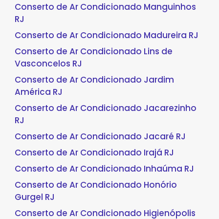
Conserto de Ar Condicionado Manguinhos
RJ
Conserto de Ar Condicionado Madureira RJ
Conserto de Ar Condicionado Lins de
Vasconcelos RJ
Conserto de Ar Condicionado Jardim
América RJ
Conserto de Ar Condicionado Jacarezinho
RJ
Conserto de Ar Condicionado Jacaré RJ
Conserto de Ar Condicionado Irajá RJ
Conserto de Ar Condicionado Inhaúma RJ
Conserto de Ar Condicionado Honório
Gurgel RJ
Conserto de Ar Condicionado Higienópolis