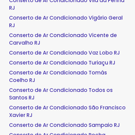
Conserto de Ar Condicionado Vila da Penha
RJ
Conserto de Ar Condicionado Vigário Geral
RJ
Conserto de Ar Condicionado Vicente de
Carvalho RJ
Conserto de Ar Condicionado Vaz Lobo RJ
Conserto de Ar Condicionado Turiaçu RJ
Conserto de Ar Condicionado Tomás
Coelho RJ
Conserto de Ar Condicionado Todos os
Santos RJ
Conserto de Ar Condicionado São Francisco
Xavier RJ
Conserto de Ar Condicionado Sampaio RJ