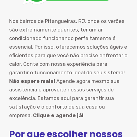
Nos bairros de Pitangueiras, RJ, onde os verões
são extremamente quentes, ter um ar
condicionado funcionando perfeitamente é
essencial. Por isso, oferecemos soluções ágeis e
eficientes para que você não precise enfrentar o
calor. Conte com nossa experiência para
garantir o funcionamento ideal do seu sistema!
Não espere mais!
Agende agora mesmo sua
assistência e aproveite nossos serviços de
excelência. Estamos aqui para garantir sua
satisfação e o conforto de sua casa ou
empresa.
Clique e agende já!
Por que escolher nossos