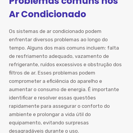
Problemas comuns nos
Ar Condicionado
Os sistemas de ar condicionado podem
enfrentar diversos problemas ao longo do
tempo. Alguns dos mais comuns incluem: falta
de resfriamento adequado, vazamento de
refrigerante, ruídos excessivos e obstrução dos
filtros de ar. Esses problemas podem
comprometer a eficiência do aparelho e
aumentar o consumo de energia. É importante
identificar e resolver essas questões
rapidamente para assegurar o conforto do
ambiente e prolongar a vida útil do
equipamento, evitando surpresas
desagradáveis durante o uso.