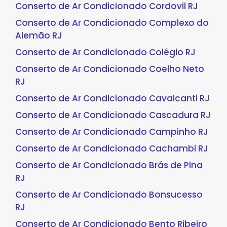
Conserto de Ar Condicionado Cordovil RJ
Conserto de Ar Condicionado Complexo do
Alemão RJ
Conserto de Ar Condicionado Colégio RJ
Conserto de Ar Condicionado Coelho Neto
RJ
Conserto de Ar Condicionado Cavalcanti RJ
Conserto de Ar Condicionado Cascadura RJ
Conserto de Ar Condicionado Campinho RJ
Conserto de Ar Condicionado Cachambi RJ
Conserto de Ar Condicionado Brás de Pina
RJ
Conserto de Ar Condicionado Bonsucesso
RJ
Conserto de Ar Condicionado Bento Ribeiro