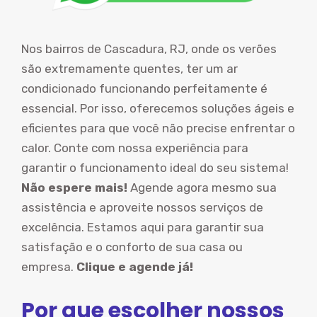
Nos bairros de Cascadura, RJ, onde os verões
são extremamente quentes, ter um ar
condicionado funcionando perfeitamente é
essencial. Por isso, oferecemos soluções ágeis e
eficientes para que você não precise enfrentar o
calor. Conte com nossa experiência para
garantir o funcionamento ideal do seu sistema!
Não espere mais!
Agende agora mesmo sua
assistência e aproveite nossos serviços de
excelência. Estamos aqui para garantir sua
satisfação e o conforto de sua casa ou
empresa.
Clique e agende já!
Por que escolher nossos