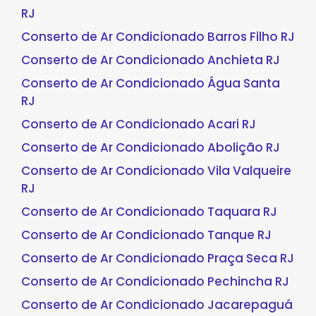
RJ
Conserto de Ar Condicionado Barros Filho RJ
Conserto de Ar Condicionado Anchieta RJ
Conserto de Ar Condicionado Água Santa
RJ
Conserto de Ar Condicionado Acari RJ
Conserto de Ar Condicionado Abolição RJ
Conserto de Ar Condicionado Vila Valqueire
RJ
Conserto de Ar Condicionado Taquara RJ
Conserto de Ar Condicionado Tanque RJ
Conserto de Ar Condicionado Praça Seca RJ
Conserto de Ar Condicionado Pechincha RJ
Conserto de Ar Condicionado Jacarepaguá