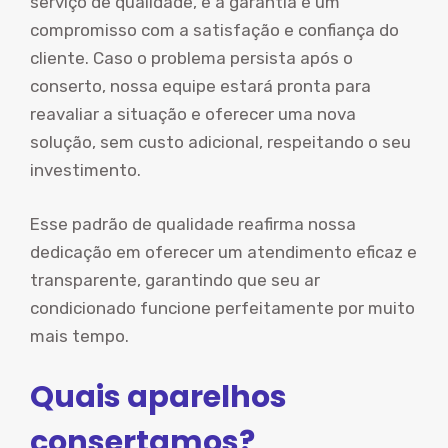
serviço de qualidade, e a garantia é um
compromisso com a satisfação e confiança do
cliente. Caso o problema persista após o
conserto, nossa equipe estará pronta para
reavaliar a situação e oferecer uma nova
solução, sem custo adicional, respeitando o seu
investimento.
Esse padrão de qualidade reafirma nossa
dedicação em oferecer um atendimento eficaz e
transparente, garantindo que seu ar
condicionado funcione perfeitamente por muito
mais tempo.
Quais aparelhos
consertamos?