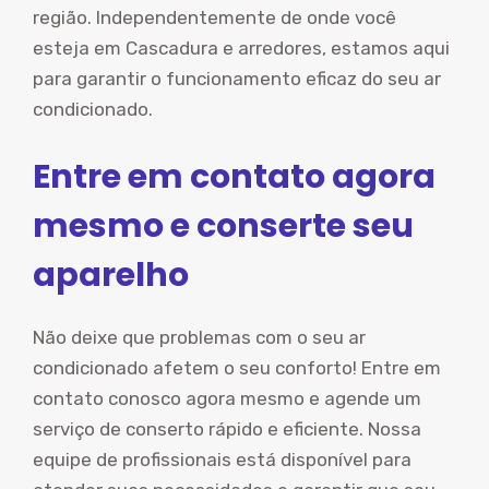
região. Independentemente de onde você
esteja em Cascadura e arredores, estamos aqui
para garantir o funcionamento eficaz do seu ar
condicionado.
Entre em contato agora
mesmo e conserte seu
aparelho
Não deixe que problemas com o seu ar
condicionado afetem o seu conforto! Entre em
contato conosco agora mesmo e agende um
serviço de conserto rápido e eficiente. Nossa
equipe de profissionais está disponível para