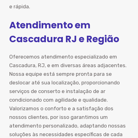
e rápida.
Atendimento em
Cascadura RJ e Região
Oferecemos atendimento especializado em
Cascadura, RJ, e em diversas áreas adjacentes.
Nossa equipe está sempre pronta para se
deslocar até sua localização, proporcionando
serviços de conserto e instalação de ar
condicionado com agilidade e qualidade.
Valorizamos o conforto e a satisfação dos
nossos clientes, por isso garantimos um
atendimento personalizado, adaptando nossas
soluções às necessidades específicas de cada