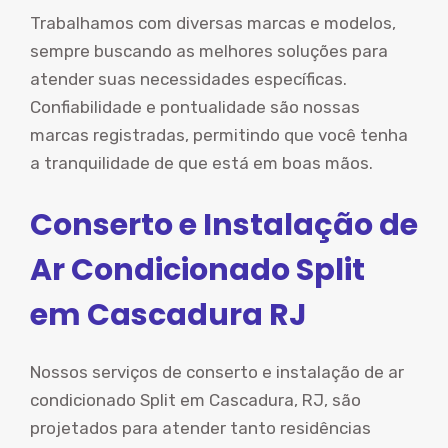
Trabalhamos com diversas marcas e modelos,
sempre buscando as melhores soluções para
atender suas necessidades específicas.
Confiabilidade e pontualidade são nossas
marcas registradas, permitindo que você tenha
a tranquilidade de que está em boas mãos.
Conserto e Instalação de
Ar Condicionado Split
em Cascadura RJ
Nossos serviços de conserto e instalação de ar
condicionado Split em Cascadura, RJ, são
projetados para atender tanto residências