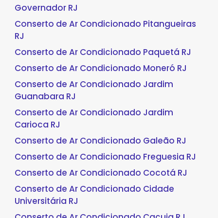
Governador RJ
Conserto de Ar Condicionado Pitangueiras
RJ
Conserto de Ar Condicionado Paquetá RJ
Conserto de Ar Condicionado Moneró RJ
Conserto de Ar Condicionado Jardim
Guanabara RJ
Conserto de Ar Condicionado Jardim
Carioca RJ
Conserto de Ar Condicionado Galeão RJ
Conserto de Ar Condicionado Freguesia RJ
Conserto de Ar Condicionado Cocotá RJ
Conserto de Ar Condicionado Cidade
Universitária RJ
Conserto de Ar Condicionado Cacuia RJ