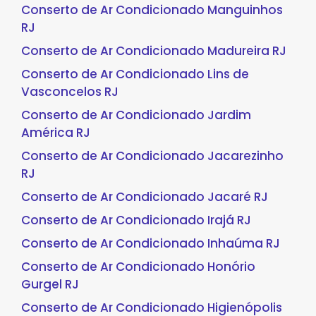
Conserto de Ar Condicionado Manguinhos
RJ
Conserto de Ar Condicionado Madureira RJ
Conserto de Ar Condicionado Lins de
Vasconcelos RJ
Conserto de Ar Condicionado Jardim
América RJ
Conserto de Ar Condicionado Jacarezinho
RJ
Conserto de Ar Condicionado Jacaré RJ
Conserto de Ar Condicionado Irajá RJ
Conserto de Ar Condicionado Inhaúma RJ
Conserto de Ar Condicionado Honório
Gurgel RJ
Conserto de Ar Condicionado Higienópolis