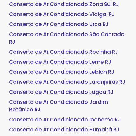
Conserto de Ar Condicionado Zona Sul RJ
Conserto de Ar Condicionado Vidigal RJ
Conserto de Ar Condicionado Urca RJ
Conserto de Ar Condicionado São Conrado
RJ
Conserto de Ar Condicionado Rocinha RJ
Conserto de Ar Condicionado Leme RJ
Conserto de Ar Condicionado Leblon RJ
Conserto de Ar Condicionado Laranjeiras RJ
Conserto de Ar Condicionado Lagoa RJ
Conserto de Ar Condicionado Jardim
Botânico RJ
Conserto de Ar Condicionado Ipanema RJ
Conserto de Ar Condicionado Humaitá RJ