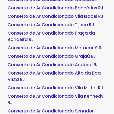
Conserto de Ar Condicionado Bancários RJ
Conserto de Ar Condicionado Vila Isabel RJ
Conserto de Ar Condicionado Tijuca RJ
Conserto de Ar Condicionado Praça da
Bandeira RJ
Conserto de Ar Condicionado Maracanã RJ
Conserto de Ar Condicionado Grajaú RJ
Conserto de Ar Condicionado Andaraí RJ
Conserto de Ar Condicionado Alto da Boa
Vista RJ
Conserto de Ar Condicionado Vila Militar RJ
Conserto de Ar Condicionado Vila Kennedy
RJ
Conserto de Ar Condicionado Senador