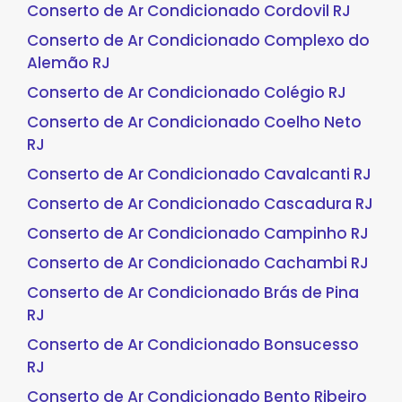
Conserto de Ar Condicionado Cordovil RJ
Conserto de Ar Condicionado Complexo do
Alemão RJ
Conserto de Ar Condicionado Colégio RJ
Conserto de Ar Condicionado Coelho Neto
RJ
Conserto de Ar Condicionado Cavalcanti RJ
Conserto de Ar Condicionado Cascadura RJ
Conserto de Ar Condicionado Campinho RJ
Conserto de Ar Condicionado Cachambi RJ
Conserto de Ar Condicionado Brás de Pina
RJ
Conserto de Ar Condicionado Bonsucesso
RJ
Conserto de Ar Condicionado Bento Ribeiro