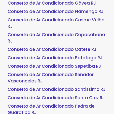
Conserto de Ar Condicionado Gávea RJ
Conserto de Ar Condicionado Flamengo RJ
Conserto de Ar Condicionado Cosme Velho
RJ
Conserto de Ar Condicionado Copacabana
RJ
Conserto de Ar Condicionado Catete RJ
Conserto de Ar Condicionado Botafogo RJ
Conserto de Ar Condicionado Sepetiba RJ
Conserto de Ar Condicionado Senador
Vasconcelos RJ
Conserto de Ar Condicionado Santíssimo RJ
Conserto de Ar Condicionado Santa Cruz RJ
Conserto de Ar Condicionado Pedra de
Guaratiba RJ