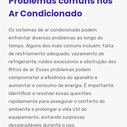
Problemas comuns nos
Ar Condicionado
Os sistemas de ar condicionado podem
enfrentar diversos problemas ao longo do
tempo. Alguns dos mais comuns incluem: falta
de resfriamento adequado, vazamento de
refrigerante, ruídos excessivos e obstrução dos
filtros de ar. Esses problemas podem
comprometer a eficiência do aparelho e
aumentar o consumo de energia. É importante
identificar e resolver essas questões
rapidamente para assegurar o conforto do
ambiente e prolongar a vida útil do
equipamento, evitando surpresas
desagradáveis durante o uso.