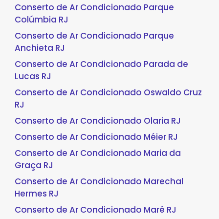
Conserto de Ar Condicionado Parque
Colúmbia RJ
Conserto de Ar Condicionado Parque
Anchieta RJ
Conserto de Ar Condicionado Parada de
Lucas RJ
Conserto de Ar Condicionado Oswaldo Cruz
RJ
Conserto de Ar Condicionado Olaria RJ
Conserto de Ar Condicionado Méier RJ
Conserto de Ar Condicionado Maria da
Graça RJ
Conserto de Ar Condicionado Marechal
Hermes RJ
Conserto de Ar Condicionado Maré RJ