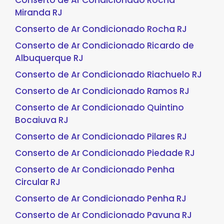
Conserto de Ar Condicionado Rocha
Miranda RJ
Conserto de Ar Condicionado Rocha RJ
Conserto de Ar Condicionado Ricardo de
Albuquerque RJ
Conserto de Ar Condicionado Riachuelo RJ
Conserto de Ar Condicionado Ramos RJ
Conserto de Ar Condicionado Quintino
Bocaiuva RJ
Conserto de Ar Condicionado Pilares RJ
Conserto de Ar Condicionado Piedade RJ
Conserto de Ar Condicionado Penha
Circular RJ
Conserto de Ar Condicionado Penha RJ
Conserto de Ar Condicionado Pavuna RJ