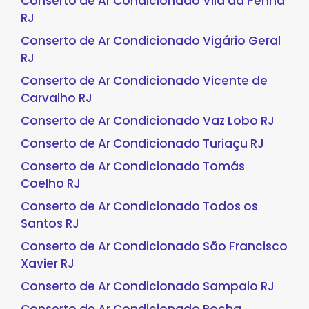
Conserto de Ar Condicionado Vila da Penha
RJ
Conserto de Ar Condicionado Vigário Geral
RJ
Conserto de Ar Condicionado Vicente de
Carvalho RJ
Conserto de Ar Condicionado Vaz Lobo RJ
Conserto de Ar Condicionado Turiaçu RJ
Conserto de Ar Condicionado Tomás
Coelho RJ
Conserto de Ar Condicionado Todos os
Santos RJ
Conserto de Ar Condicionado São Francisco
Xavier RJ
Conserto de Ar Condicionado Sampaio RJ