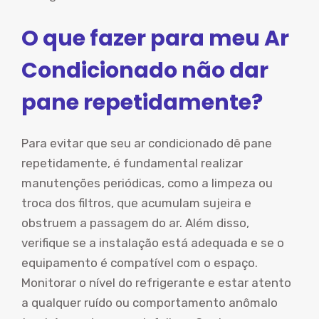
O que fazer para meu Ar
Condicionado não dar
pane repetidamente?
Para evitar que seu ar condicionado dê pane
repetidamente, é fundamental realizar
manutenções periódicas, como a limpeza ou
troca dos filtros, que acumulam sujeira e
obstruem a passagem do ar. Além disso,
verifique se a instalação está adequada e se o
equipamento é compatível com o espaço.
Monitorar o nível do refrigerante e estar atento
a qualquer ruído ou comportamento anômalo