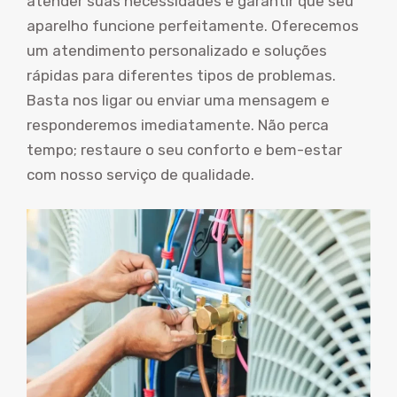
atender suas necessidades e garantir que seu
aparelho funcione perfeitamente. Oferecemos
um atendimento personalizado e soluções
rápidas para diferentes tipos de problemas.
Basta nos ligar ou enviar uma mensagem e
responderemos imediatamente. Não perca
tempo; restaure o seu conforto e bem-estar
com nosso serviço de qualidade.