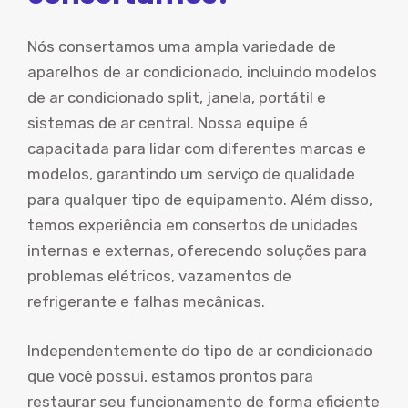
Nós consertamos uma ampla variedade de
aparelhos de ar condicionado, incluindo modelos
de ar condicionado split, janela, portátil e
sistemas de ar central. Nossa equipe é
capacitada para lidar com diferentes marcas e
modelos, garantindo um serviço de qualidade
para qualquer tipo de equipamento. Além disso,
temos experiência em consertos de unidades
internas e externas, oferecendo soluções para
problemas elétricos, vazamentos de
refrigerante e falhas mecânicas.
Independentemente do tipo de ar condicionado
que você possui, estamos prontos para
restaurar seu funcionamento de forma eficiente