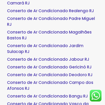
Camará RJ
Conserto de Ar Condicionado Realengo RJ
Conserto de Ar Condicionado Padre Miguel
RJ
Conserto de Ar Condicionado Magalhães
Bastos RJ
Conserto de Ar Condicionado Jardim
Sulacap RJ
Conserto de Ar Condicionado Jabour RJ
Conserto de Ar Condicionado Gericinó RJ
Conserto de Ar Condicionado Deodoro RJ
Conserto de Ar Condicionado Campo dos
Afonsos RJ
Conserto de Ar Condicionado Bangu RJ
Conserto de Ar Condicionado Vasco da