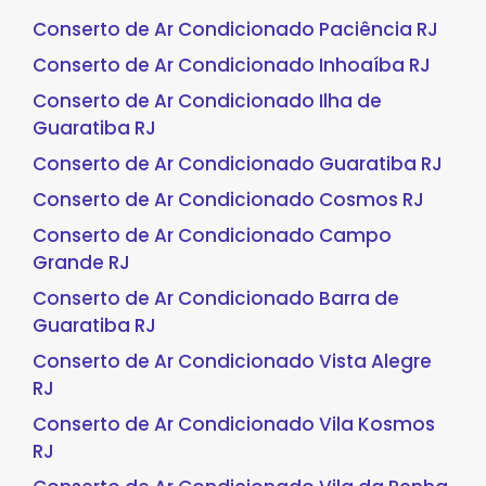
Conserto de Ar Condicionado Paciência RJ
Conserto de Ar Condicionado Inhoaíba RJ
Conserto de Ar Condicionado Ilha de
Guaratiba RJ
Conserto de Ar Condicionado Guaratiba RJ
Conserto de Ar Condicionado Cosmos RJ
Conserto de Ar Condicionado Campo
Grande RJ
Conserto de Ar Condicionado Barra de
Guaratiba RJ
Conserto de Ar Condicionado Vista Alegre
RJ
Conserto de Ar Condicionado Vila Kosmos
RJ