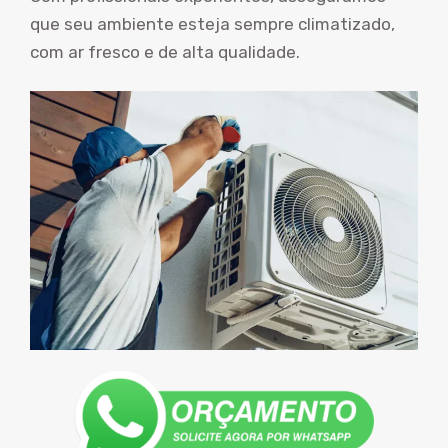
que seu ambiente esteja sempre climatizado,
com ar fresco e de alta qualidade.