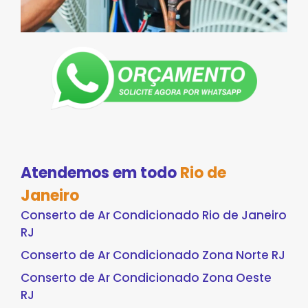
Atendemos em todo
Rio de
Janeiro
Conserto de Ar Condicionado Rio de Janeiro
RJ
Conserto de Ar Condicionado Zona Norte RJ
Conserto de Ar Condicionado Zona Oeste
RJ