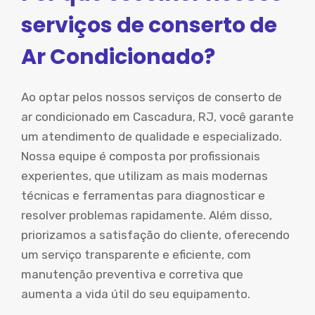
serviços de conserto de
Ar Condicionado?
Ao optar pelos nossos serviços de conserto de
ar condicionado em Cascadura, RJ, você garante
um atendimento de qualidade e especializado.
Nossa equipe é composta por profissionais
experientes, que utilizam as mais modernas
técnicas e ferramentas para diagnosticar e
resolver problemas rapidamente. Além disso,
priorizamos a satisfação do cliente, oferecendo
um serviço transparente e eficiente, com
manutenção preventiva e corretiva que
aumenta a vida útil do seu equipamento.