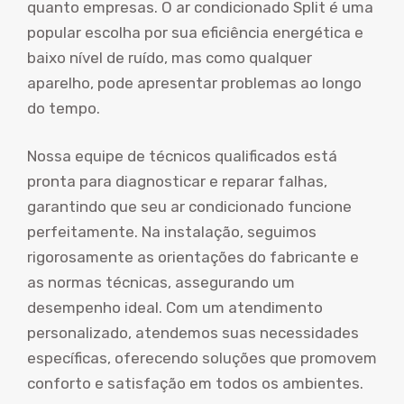
quanto empresas. O ar condicionado Split é uma
popular escolha por sua eficiência energética e
baixo nível de ruído, mas como qualquer
aparelho, pode apresentar problemas ao longo
do tempo.
Nossa equipe de técnicos qualificados está
pronta para diagnosticar e reparar falhas,
garantindo que seu ar condicionado funcione
perfeitamente. Na instalação, seguimos
rigorosamente as orientações do fabricante e
as normas técnicas, assegurando um
desempenho ideal. Com um atendimento
personalizado, atendemos suas necessidades
específicas, oferecendo soluções que promovem
conforto e satisfação em todos os ambientes.