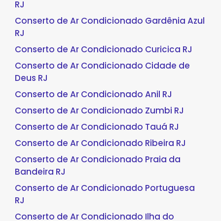
RJ
Conserto de Ar Condicionado Gardênia Azul
RJ
Conserto de Ar Condicionado Curicica RJ
Conserto de Ar Condicionado Cidade de
Deus RJ
Conserto de Ar Condicionado Anil RJ
Conserto de Ar Condicionado Zumbi RJ
Conserto de Ar Condicionado Tauá RJ
Conserto de Ar Condicionado Ribeira RJ
Conserto de Ar Condicionado Praia da
Bandeira RJ
Conserto de Ar Condicionado Portuguesa
RJ
Conserto de Ar Condicionado Ilha do