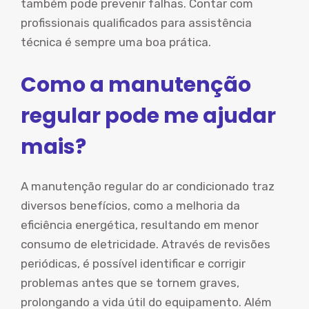
também pode prevenir falhas. Contar com
profissionais qualificados para assistência
técnica é sempre uma boa prática.
Como a manutenção
regular pode me ajudar
mais?
A manutenção regular do ar condicionado traz
diversos benefícios, como a melhoria da
eficiência energética, resultando em menor
consumo de eletricidade. Através de revisões
periódicas, é possível identificar e corrigir
problemas antes que se tornem graves,
prolongando a vida útil do equipamento. Além