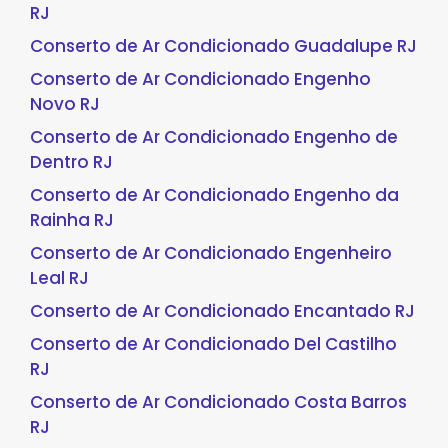
RJ
Conserto de Ar Condicionado Guadalupe RJ
Conserto de Ar Condicionado Engenho
Novo RJ
Conserto de Ar Condicionado Engenho de
Dentro RJ
Conserto de Ar Condicionado Engenho da
Rainha RJ
Conserto de Ar Condicionado Engenheiro
Leal RJ
Conserto de Ar Condicionado Encantado RJ
Conserto de Ar Condicionado Del Castilho
RJ
Conserto de Ar Condicionado Costa Barros
RJ