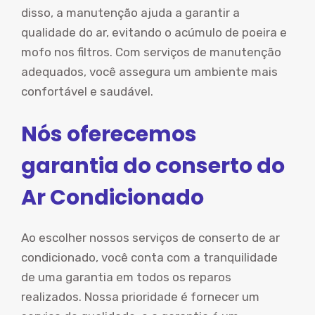
disso, a manutenção ajuda a garantir a
qualidade do ar, evitando o acúmulo de poeira e
mofo nos filtros. Com serviços de manutenção
adequados, você assegura um ambiente mais
confortável e saudável.
Nós oferecemos
garantia do conserto do
Ar Condicionado
Ao escolher nossos serviços de conserto de ar
condicionado, você conta com a tranquilidade
de uma garantia em todos os reparos
realizados. Nossa prioridade é fornecer um