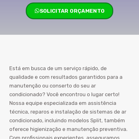
SOLICITAR ORÇAMENTO
Está em busca de um serviço rápido, de
qualidade e com resultados garantidos para a
manutenção ou conserto do seu ar
condicionado? Você encontrou o lugar certo!
Nossa equipe especializada em assistência
técnica, reparos e instalação de sistemas de ar
condicionado, incluindo modelos Split, também
oferece higienização e manutenção preventiva.
Com profissionais experientes, asseguramos