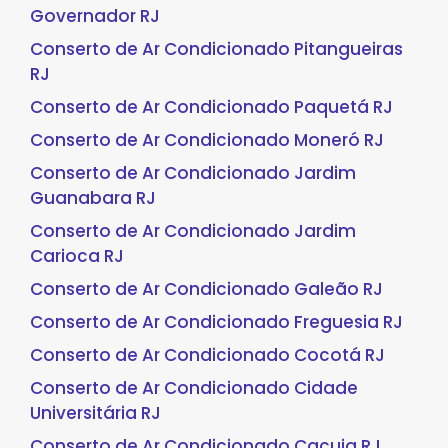
Governador RJ
Conserto de Ar Condicionado Pitangueiras
RJ
Conserto de Ar Condicionado Paquetá RJ
Conserto de Ar Condicionado Moneró RJ
Conserto de Ar Condicionado Jardim
Guanabara RJ
Conserto de Ar Condicionado Jardim
Carioca RJ
Conserto de Ar Condicionado Galeão RJ
Conserto de Ar Condicionado Freguesia RJ
Conserto de Ar Condicionado Cocotá RJ
Conserto de Ar Condicionado Cidade
Universitária RJ
Conserto de Ar Condicionado Cacuia RJ