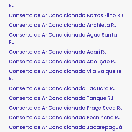
RJ
Conserto de Ar Condicionado Barros Filho RJ
Conserto de Ar Condicionado Anchieta RJ
Conserto de Ar Condicionado Água Santa
RJ
Conserto de Ar Condicionado Acari RJ
Conserto de Ar Condicionado Abolição RJ
Conserto de Ar Condicionado Vila Valqueire
RJ
Conserto de Ar Condicionado Taquara RJ
Conserto de Ar Condicionado Tanque RJ
Conserto de Ar Condicionado Praça Seca RJ
Conserto de Ar Condicionado Pechincha RJ
Conserto de Ar Condicionado Jacarepaguá