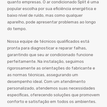
quanto empresas. O ar condicionado Split é uma
popular escolha por sua eficiência energética e
baixo nível de ruído, mas como qualquer
aparelho, pode apresentar problemas ao longo
do tempo.
Nossa equipe de técnicos qualificados está
pronta para diagnosticar e reparar falhas,
garantindo que seu ar condicionado funcione
perfeitamente. Na instalação, seguimos
rigorosamente as orientações do fabricante e
as normas técnicas, assegurando um
desempenho ideal. Com um atendimento
personalizado, atendemos suas necessidades
específicas, oferecendo soluções que promovem
conforto e satisfação em todos os ambientes.