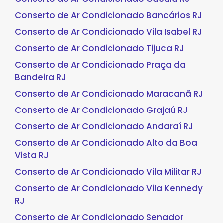
Conserto de Ar Condicionado Bancários RJ
Conserto de Ar Condicionado Vila Isabel RJ
Conserto de Ar Condicionado Tijuca RJ
Conserto de Ar Condicionado Praça da
Bandeira RJ
Conserto de Ar Condicionado Maracanã RJ
Conserto de Ar Condicionado Grajaú RJ
Conserto de Ar Condicionado Andaraí RJ
Conserto de Ar Condicionado Alto da Boa
Vista RJ
Conserto de Ar Condicionado Vila Militar RJ
Conserto de Ar Condicionado Vila Kennedy
RJ
Conserto de Ar Condicionado Senador