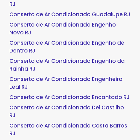
RJ
Conserto de Ar Condicionado Guadalupe RJ
Conserto de Ar Condicionado Engenho
Novo RJ
Conserto de Ar Condicionado Engenho de
Dentro RJ
Conserto de Ar Condicionado Engenho da
Rainha RJ
Conserto de Ar Condicionado Engenheiro
Leal RJ
Conserto de Ar Condicionado Encantado RJ
Conserto de Ar Condicionado Del Castilho
RJ
Conserto de Ar Condicionado Costa Barros
RJ