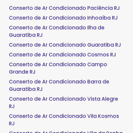
Conserto de Ar Condicionado Paciência RJ
Conserto de Ar Condicionado Inhoaíba RJ
Conserto de Ar Condicionado Ilha de
Guaratiba RJ
Conserto de Ar Condicionado Guaratiba RJ
Conserto de Ar Condicionado Cosmos RJ
Conserto de Ar Condicionado Campo
Grande RJ
Conserto de Ar Condicionado Barra de
Guaratiba RJ
Conserto de Ar Condicionado Vista Alegre
RJ
Conserto de Ar Condicionado Vila Kosmos
RJ