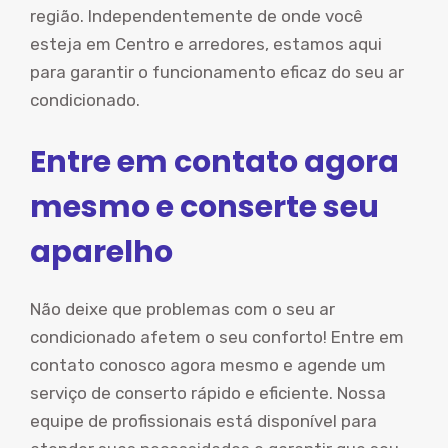
região. Independentemente de onde você
esteja em Centro e arredores, estamos aqui
para garantir o funcionamento eficaz do seu ar
condicionado.
Entre em contato agora
mesmo e conserte seu
aparelho
Não deixe que problemas com o seu ar
condicionado afetem o seu conforto! Entre em
contato conosco agora mesmo e agende um
serviço de conserto rápido e eficiente. Nossa
equipe de profissionais está disponível para