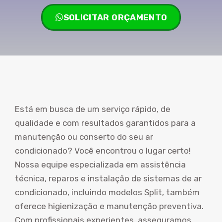
SOLICITAR ORÇAMENTO
Está em busca de um serviço rápido, de
qualidade e com resultados garantidos para a
manutenção ou conserto do seu ar
condicionado? Você encontrou o lugar certo!
Nossa equipe especializada em assistência
técnica, reparos e instalação de sistemas de ar
condicionado, incluindo modelos Split, também
oferece higienização e manutenção preventiva.
Com profissionais experientes, asseguramos