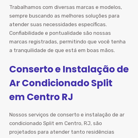
Trabalhamos com diversas marcas e modelos,
sempre buscando as melhores soluções para
atender suas necessidades específicas.
Confiabilidade e pontualidade são nossas
marcas registradas, permitindo que você tenha
a tranquilidade de que está em boas mãos.
Conserto e Instalação de
Ar Condicionado Split
em Centro RJ
Nossos serviços de conserto e instalação de ar
condicionado Split em Centro, RJ, são
projetados para atender tanto residências