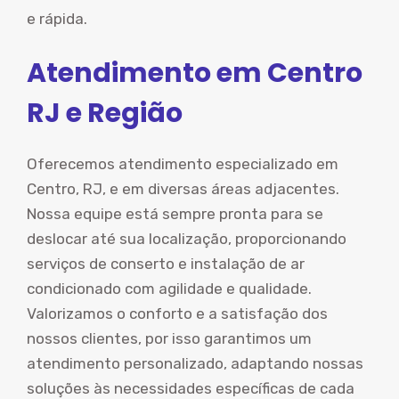
e rápida.
Atendimento em Centro
RJ e Região
Oferecemos atendimento especializado em
Centro, RJ, e em diversas áreas adjacentes.
Nossa equipe está sempre pronta para se
deslocar até sua localização, proporcionando
serviços de conserto e instalação de ar
condicionado com agilidade e qualidade.
Valorizamos o conforto e a satisfação dos
nossos clientes, por isso garantimos um
atendimento personalizado, adaptando nossas
soluções às necessidades específicas de cada