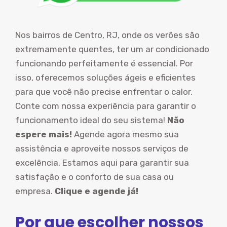
Nos bairros de Centro, RJ, onde os verões são
extremamente quentes, ter um ar condicionado
funcionando perfeitamente é essencial. Por
isso, oferecemos soluções ágeis e eficientes
para que você não precise enfrentar o calor.
Conte com nossa experiência para garantir o
funcionamento ideal do seu sistema!
Não
espere mais!
Agende agora mesmo sua
assistência e aproveite nossos serviços de
excelência. Estamos aqui para garantir sua
satisfação e o conforto de sua casa ou
empresa.
Clique e agende já!
Por que escolher nossos