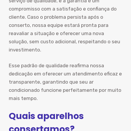
serviço de qualidade, e a garantia é um
compromisso com a satisfação e confiança do
cliente. Caso o problema persista após o
conserto, nossa equipe estará pronta para
reavaliar a situação e oferecer uma nova
solução, sem custo adicional, respeitando o seu
investimento.
Esse padrão de qualidade reafirma nossa
dedicação em oferecer um atendimento eficaz e
transparente, garantindo que seu ar
condicionado funcione perfeitamente por muito
mais tempo.
Quais aparelhos
consertamos?