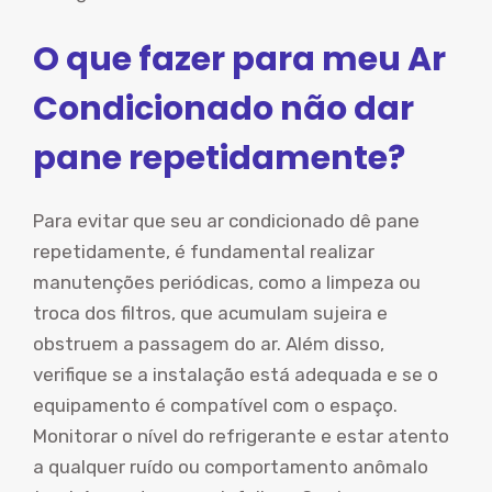
O que fazer para meu Ar
Condicionado não dar
pane repetidamente?
Para evitar que seu ar condicionado dê pane
repetidamente, é fundamental realizar
manutenções periódicas, como a limpeza ou
troca dos filtros, que acumulam sujeira e
obstruem a passagem do ar. Além disso,
verifique se a instalação está adequada e se o
equipamento é compatível com o espaço.
Monitorar o nível do refrigerante e estar atento
a qualquer ruído ou comportamento anômalo