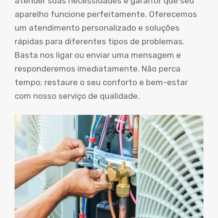
atender suas necessidades e garantir que seu
aparelho funcione perfeitamente. Oferecemos
um atendimento personalizado e soluções
rápidas para diferentes tipos de problemas.
Basta nos ligar ou enviar uma mensagem e
responderemos imediatamente. Não perca
tempo; restaure o seu conforto e bem-estar
com nosso serviço de qualidade.