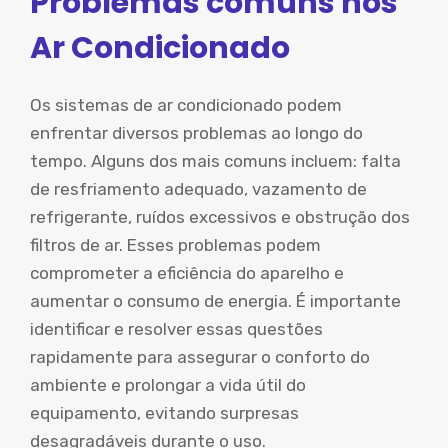
Problemas comuns nos
Ar Condicionado
Os sistemas de ar condicionado podem
enfrentar diversos problemas ao longo do
tempo. Alguns dos mais comuns incluem: falta
de resfriamento adequado, vazamento de
refrigerante, ruídos excessivos e obstrução dos
filtros de ar. Esses problemas podem
comprometer a eficiência do aparelho e
aumentar o consumo de energia. É importante
identificar e resolver essas questões
rapidamente para assegurar o conforto do
ambiente e prolongar a vida útil do
equipamento, evitando surpresas
desagradáveis durante o uso.