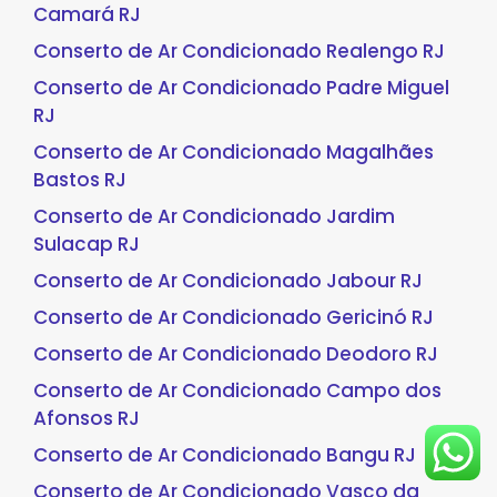
Camará RJ
Conserto de Ar Condicionado Realengo RJ
Conserto de Ar Condicionado Padre Miguel
RJ
Conserto de Ar Condicionado Magalhães
Bastos RJ
Conserto de Ar Condicionado Jardim
Sulacap RJ
Conserto de Ar Condicionado Jabour RJ
Conserto de Ar Condicionado Gericinó RJ
Conserto de Ar Condicionado Deodoro RJ
Conserto de Ar Condicionado Campo dos
Afonsos RJ
Conserto de Ar Condicionado Bangu RJ
Conserto de Ar Condicionado Vasco da