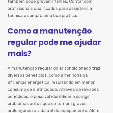
também pode prevenir falhas. Contar com
profissionais qualificados para assistência
técnica é sempre uma boa prática.
Como a manutenção
regular pode me ajudar
mais?
A manutenção regular do ar condicionado traz
diversos benefícios, como a melhoria da
eficiência energética, resultando em menor
consumo de eletricidade. Através de revisões
periódicas, é possível identificar e corrigir
problemas antes que se tornem graves,
prolongando a vida útil do equipamento. Além