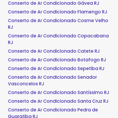
Conserto de Ar Condicionado Gávea RJ
Conserto de Ar Condicionado Flamengo RJ
Conserto de Ar Condicionado Cosme Velho
RJ
Conserto de Ar Condicionado Copacabana
RJ
Conserto de Ar Condicionado Catete RJ
Conserto de Ar Condicionado Botafogo RJ
Conserto de Ar Condicionado Sepetiba RJ
Conserto de Ar Condicionado Senador
Vasconcelos RJ
Conserto de Ar Condicionado Santíssimo RJ
Conserto de Ar Condicionado Santa Cruz RJ
Conserto de Ar Condicionado Pedra de
Guaratiba RJ