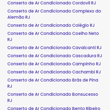
Conserto de Ar Condicionado Cordovil RJ
Conserto de Ar Condicionado Complexo do
Alemão RJ
Conserto de Ar Condicionado Colégio RJ
Conserto de Ar Condicionado Coelho Neto
RJ
Conserto de Ar Condicionado Cavalcanti RJ
Conserto de Ar Condicionado Cascadura RJ
Conserto de Ar Condicionado Campinho RJ
Conserto de Ar Condicionado Cachambi RJ
Conserto de Ar Condicionado Brás de Pina
RJ
Conserto de Ar Condicionado Bonsucesso
RJ
Conserto de Ar Condicionado Bento Ribeiro