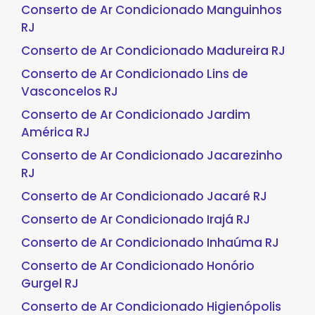
Conserto de Ar Condicionado Manguinhos
RJ
Conserto de Ar Condicionado Madureira RJ
Conserto de Ar Condicionado Lins de
Vasconcelos RJ
Conserto de Ar Condicionado Jardim
América RJ
Conserto de Ar Condicionado Jacarezinho
RJ
Conserto de Ar Condicionado Jacaré RJ
Conserto de Ar Condicionado Irajá RJ
Conserto de Ar Condicionado Inhaúma RJ
Conserto de Ar Condicionado Honório
Gurgel RJ
Conserto de Ar Condicionado Higienópolis