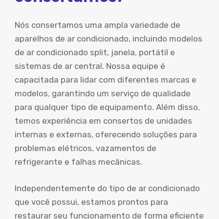
Nós consertamos uma ampla variedade de
aparelhos de ar condicionado, incluindo modelos
de ar condicionado split, janela, portátil e
sistemas de ar central. Nossa equipe é
capacitada para lidar com diferentes marcas e
modelos, garantindo um serviço de qualidade
para qualquer tipo de equipamento. Além disso,
temos experiência em consertos de unidades
internas e externas, oferecendo soluções para
problemas elétricos, vazamentos de
refrigerante e falhas mecânicas.
Independentemente do tipo de ar condicionado
que você possui, estamos prontos para
restaurar seu funcionamento de forma eficiente