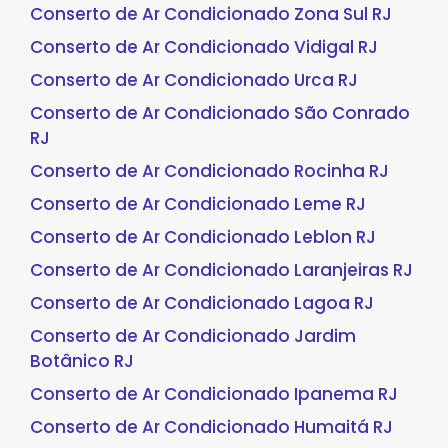
Conserto de Ar Condicionado Zona Sul RJ
Conserto de Ar Condicionado Vidigal RJ
Conserto de Ar Condicionado Urca RJ
Conserto de Ar Condicionado São Conrado
RJ
Conserto de Ar Condicionado Rocinha RJ
Conserto de Ar Condicionado Leme RJ
Conserto de Ar Condicionado Leblon RJ
Conserto de Ar Condicionado Laranjeiras RJ
Conserto de Ar Condicionado Lagoa RJ
Conserto de Ar Condicionado Jardim
Botânico RJ
Conserto de Ar Condicionado Ipanema RJ
Conserto de Ar Condicionado Humaitá RJ