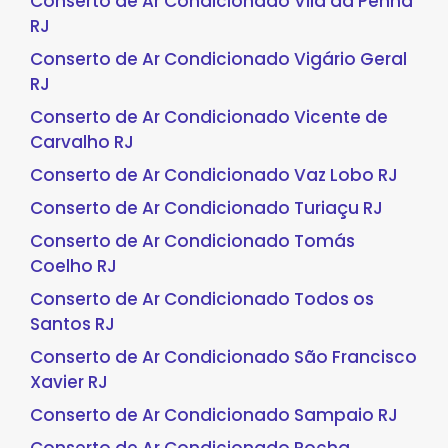
Conserto de Ar Condicionado Vila da Penha
RJ
Conserto de Ar Condicionado Vigário Geral
RJ
Conserto de Ar Condicionado Vicente de
Carvalho RJ
Conserto de Ar Condicionado Vaz Lobo RJ
Conserto de Ar Condicionado Turiaçu RJ
Conserto de Ar Condicionado Tomás
Coelho RJ
Conserto de Ar Condicionado Todos os
Santos RJ
Conserto de Ar Condicionado São Francisco
Xavier RJ
Conserto de Ar Condicionado Sampaio RJ