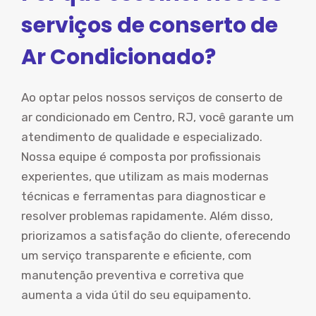
serviços de conserto de
Ar Condicionado?
Ao optar pelos nossos serviços de conserto de
ar condicionado em Centro, RJ, você garante um
atendimento de qualidade e especializado.
Nossa equipe é composta por profissionais
experientes, que utilizam as mais modernas
técnicas e ferramentas para diagnosticar e
resolver problemas rapidamente. Além disso,
priorizamos a satisfação do cliente, oferecendo
um serviço transparente e eficiente, com
manutenção preventiva e corretiva que
aumenta a vida útil do seu equipamento.