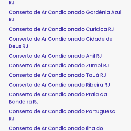
RJ
Conserto de Ar Condicionado Gardênia Azul
RJ
Conserto de Ar Condicionado Curicica RJ
Conserto de Ar Condicionado Cidade de
Deus RJ
Conserto de Ar Condicionado Anil RJ
Conserto de Ar Condicionado Zumbi RJ
Conserto de Ar Condicionado Tauá RJ
Conserto de Ar Condicionado Ribeira RJ
Conserto de Ar Condicionado Praia da
Bandeira RJ
Conserto de Ar Condicionado Portuguesa
RJ
Conserto de Ar Condicionado Ilha do