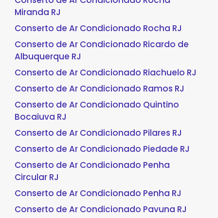
Conserto de Ar Condicionado Rocha
Miranda RJ
Conserto de Ar Condicionado Rocha RJ
Conserto de Ar Condicionado Ricardo de
Albuquerque RJ
Conserto de Ar Condicionado Riachuelo RJ
Conserto de Ar Condicionado Ramos RJ
Conserto de Ar Condicionado Quintino
Bocaiuva RJ
Conserto de Ar Condicionado Pilares RJ
Conserto de Ar Condicionado Piedade RJ
Conserto de Ar Condicionado Penha
Circular RJ
Conserto de Ar Condicionado Penha RJ
Conserto de Ar Condicionado Pavuna RJ