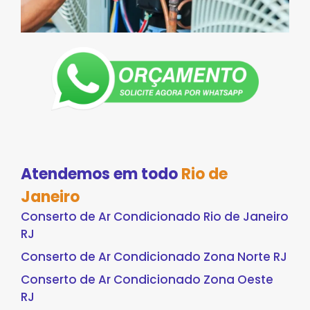
Atendemos em todo
Rio de
Janeiro
Conserto de Ar Condicionado Rio de Janeiro
RJ
Conserto de Ar Condicionado Zona Norte RJ
Conserto de Ar Condicionado Zona Oeste
RJ