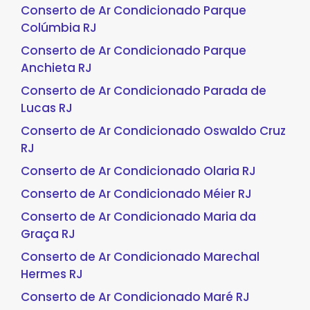
Conserto de Ar Condicionado Parque
Colúmbia RJ
Conserto de Ar Condicionado Parque
Anchieta RJ
Conserto de Ar Condicionado Parada de
Lucas RJ
Conserto de Ar Condicionado Oswaldo Cruz
RJ
Conserto de Ar Condicionado Olaria RJ
Conserto de Ar Condicionado Méier RJ
Conserto de Ar Condicionado Maria da
Graça RJ
Conserto de Ar Condicionado Marechal
Hermes RJ
Conserto de Ar Condicionado Maré RJ