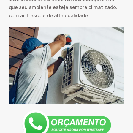
que seu ambiente esteja sempre climatizado,
com ar fresco e de alta qualidade.