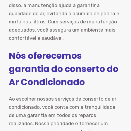
disso, a manutenção ajuda a garantir a
qualidade do ar, evitando o acúmulo de poeira e
mofo nos filtros. Com serviços de manutenção
adequados, você assegura um ambiente mais
confortável e saudável.
Nós oferecemos
garantia do conserto do
Ar Condicionado
Ao escolher nossos serviços de conserto de ar
condicionado, você conta com a tranquilidade
de uma garantia em todos os reparos
realizados. Nossa prioridade é fornecer um