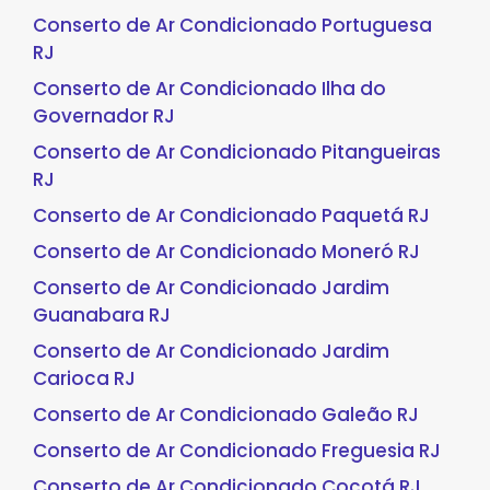
Conserto de Ar Condicionado Portuguesa
RJ
Conserto de Ar Condicionado Ilha do
Governador RJ
Conserto de Ar Condicionado Pitangueiras
RJ
Conserto de Ar Condicionado Paquetá RJ
Conserto de Ar Condicionado Moneró RJ
Conserto de Ar Condicionado Jardim
Guanabara RJ
Conserto de Ar Condicionado Jardim
Carioca RJ
Conserto de Ar Condicionado Galeão RJ
Conserto de Ar Condicionado Freguesia RJ
Conserto de Ar Condicionado Cocotá RJ