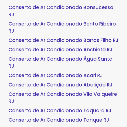
Conserto de Ar Condicionado Bonsucesso
RJ
Conserto de Ar Condicionado Bento Ribeiro
RJ
Conserto de Ar Condicionado Barros Filho RJ
Conserto de Ar Condicionado Anchieta RJ
Conserto de Ar Condicionado Água Santa
RJ
Conserto de Ar Condicionado Acari RJ
Conserto de Ar Condicionado Abolição RJ
Conserto de Ar Condicionado Vila Valqueire
RJ
Conserto de Ar Condicionado Taquara RJ
Conserto de Ar Condicionado Tanque RJ