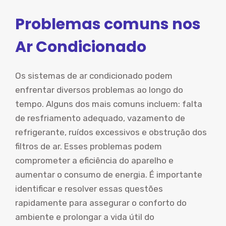
Problemas comuns nos
Ar Condicionado
Os sistemas de ar condicionado podem
enfrentar diversos problemas ao longo do
tempo. Alguns dos mais comuns incluem: falta
de resfriamento adequado, vazamento de
refrigerante, ruídos excessivos e obstrução dos
filtros de ar. Esses problemas podem
comprometer a eficiência do aparelho e
aumentar o consumo de energia. É importante
identificar e resolver essas questões
rapidamente para assegurar o conforto do
ambiente e prolongar a vida útil do