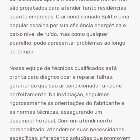
são projetados para atender tanto residências
quanto empresas. O ar condicionado Split é uma
popular escolha por sua eficiência energética e
baixo nível de ruído, mas como qualquer
aparelho, pode apresentar problemas ao longo
do tempo.
Nossa equipe de técnicos qualificados está
pronta para diagnosticar e reparar falhas,
garantindo que seu ar condicionado funcione
perfeitamente. Na instalação, seguimos
rigorosamente as orientações do fabricante e
as normas técnicas, assegurando um
desempenho ideal. Com um atendimento
personalizado, atendemos suas necessidades
específicas, oferecendo soluções que promovem