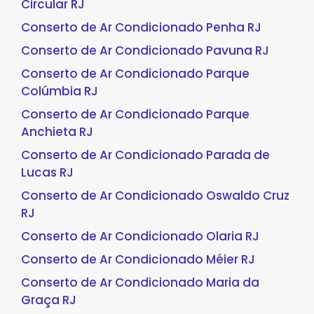
Circular RJ
Conserto de Ar Condicionado Penha RJ
Conserto de Ar Condicionado Pavuna RJ
Conserto de Ar Condicionado Parque
Colúmbia RJ
Conserto de Ar Condicionado Parque
Anchieta RJ
Conserto de Ar Condicionado Parada de
Lucas RJ
Conserto de Ar Condicionado Oswaldo Cruz
RJ
Conserto de Ar Condicionado Olaria RJ
Conserto de Ar Condicionado Méier RJ
Conserto de Ar Condicionado Maria da
Graça RJ