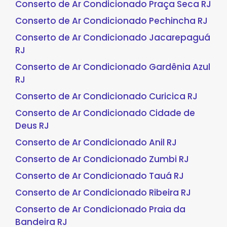
Conserto de Ar Condicionado Praça Seca RJ
Conserto de Ar Condicionado Pechincha RJ
Conserto de Ar Condicionado Jacarepaguá
RJ
Conserto de Ar Condicionado Gardênia Azul
RJ
Conserto de Ar Condicionado Curicica RJ
Conserto de Ar Condicionado Cidade de
Deus RJ
Conserto de Ar Condicionado Anil RJ
Conserto de Ar Condicionado Zumbi RJ
Conserto de Ar Condicionado Tauá RJ
Conserto de Ar Condicionado Ribeira RJ
Conserto de Ar Condicionado Praia da
Bandeira RJ