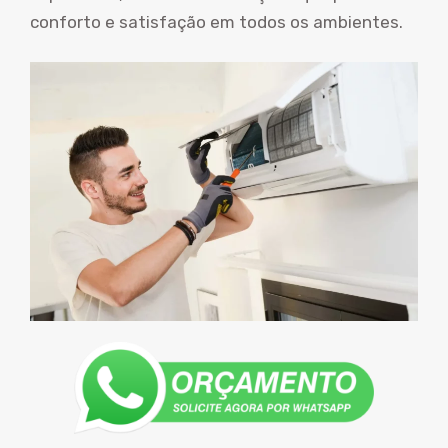
conforto e satisfação em todos os ambientes.