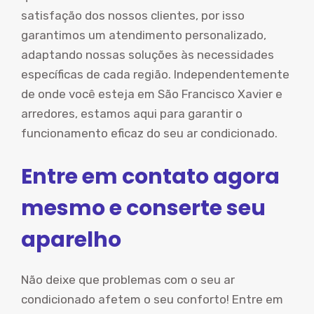
satisfação dos nossos clientes, por isso
garantimos um atendimento personalizado,
adaptando nossas soluções às necessidades
específicas de cada região. Independentemente
de onde você esteja em São Francisco Xavier e
arredores, estamos aqui para garantir o
funcionamento eficaz do seu ar condicionado.
Entre em contato agora
mesmo e conserte seu
aparelho
Não deixe que problemas com o seu ar
condicionado afetem o seu conforto! Entre em