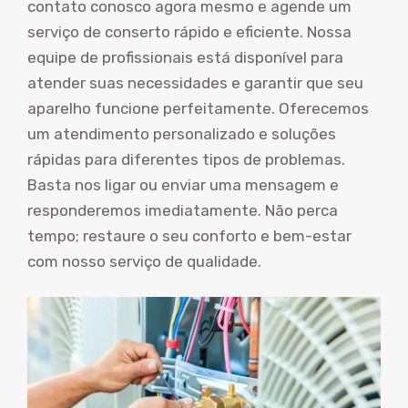
contato conosco agora mesmo e agende um
serviço de conserto rápido e eficiente. Nossa
equipe de profissionais está disponível para
atender suas necessidades e garantir que seu
aparelho funcione perfeitamente. Oferecemos
um atendimento personalizado e soluções
rápidas para diferentes tipos de problemas.
Basta nos ligar ou enviar uma mensagem e
responderemos imediatamente. Não perca
tempo; restaure o seu conforto e bem-estar
com nosso serviço de qualidade.