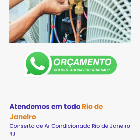
Atendemos em todo
Rio de
Janeiro
Conserto de Ar Condicionado Rio de Janeiro
RJ