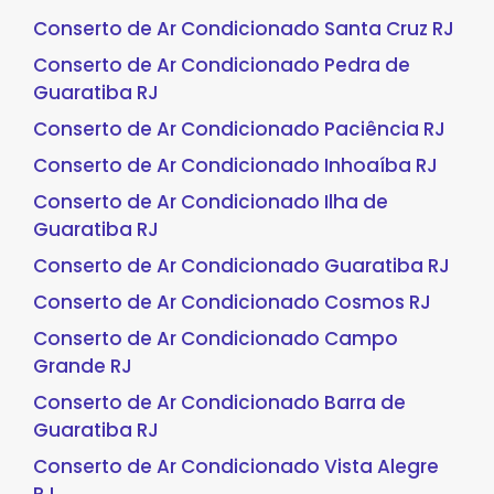
Conserto de Ar Condicionado Santa Cruz RJ
Conserto de Ar Condicionado Pedra de
Guaratiba RJ
Conserto de Ar Condicionado Paciência RJ
Conserto de Ar Condicionado Inhoaíba RJ
Conserto de Ar Condicionado Ilha de
Guaratiba RJ
Conserto de Ar Condicionado Guaratiba RJ
Conserto de Ar Condicionado Cosmos RJ
Conserto de Ar Condicionado Campo
Grande RJ
Conserto de Ar Condicionado Barra de
Guaratiba RJ
Conserto de Ar Condicionado Vista Alegre