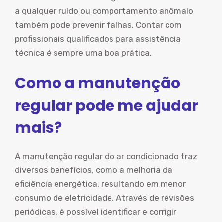
a qualquer ruído ou comportamento anômalo
também pode prevenir falhas. Contar com
profissionais qualificados para assistência
técnica é sempre uma boa prática.
Como a manutenção
regular pode me ajudar
mais?
A manutenção regular do ar condicionado traz
diversos benefícios, como a melhoria da
eficiência energética, resultando em menor
consumo de eletricidade. Através de revisões
periódicas, é possível identificar e corrigir