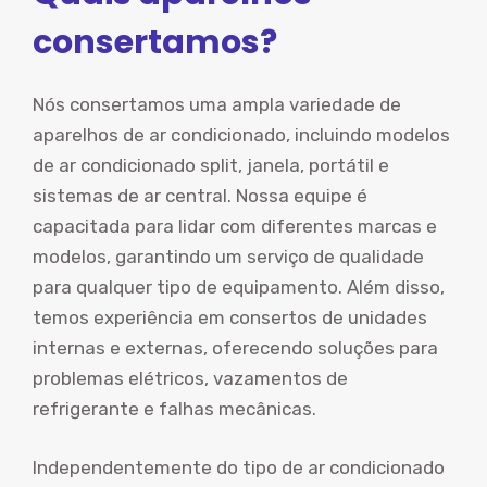
consertamos?
Nós consertamos uma ampla variedade de
aparelhos de ar condicionado, incluindo modelos
de ar condicionado split, janela, portátil e
sistemas de ar central. Nossa equipe é
capacitada para lidar com diferentes marcas e
modelos, garantindo um serviço de qualidade
para qualquer tipo de equipamento. Além disso,
temos experiência em consertos de unidades
internas e externas, oferecendo soluções para
problemas elétricos, vazamentos de
refrigerante e falhas mecânicas.
Independentemente do tipo de ar condicionado