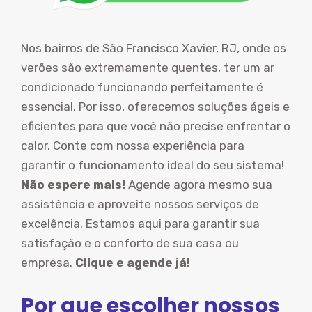
Nos bairros de São Francisco Xavier, RJ, onde os
verões são extremamente quentes, ter um ar
condicionado funcionando perfeitamente é
essencial. Por isso, oferecemos soluções ágeis e
eficientes para que você não precise enfrentar o
calor. Conte com nossa experiência para
garantir o funcionamento ideal do seu sistema!
Não espere mais!
Agende agora mesmo sua
assistência e aproveite nossos serviços de
excelência. Estamos aqui para garantir sua
satisfação e o conforto de sua casa ou
empresa.
Clique e agende já!
Por que escolher nossos