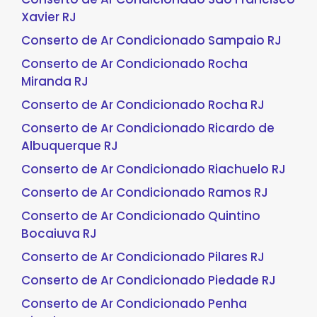
Xavier RJ
Conserto de Ar Condicionado Sampaio RJ
Conserto de Ar Condicionado Rocha
Miranda RJ
Conserto de Ar Condicionado Rocha RJ
Conserto de Ar Condicionado Ricardo de
Albuquerque RJ
Conserto de Ar Condicionado Riachuelo RJ
Conserto de Ar Condicionado Ramos RJ
Conserto de Ar Condicionado Quintino
Bocaiuva RJ
Conserto de Ar Condicionado Pilares RJ
Conserto de Ar Condicionado Piedade RJ
Conserto de Ar Condicionado Penha