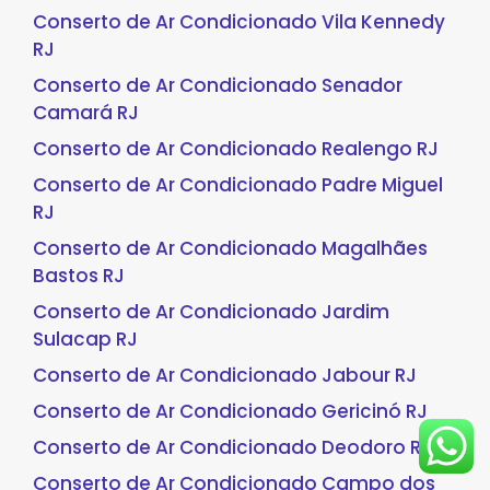
Conserto de Ar Condicionado Vila Kennedy
RJ
Conserto de Ar Condicionado Senador
Camará RJ
Conserto de Ar Condicionado Realengo RJ
Conserto de Ar Condicionado Padre Miguel
RJ
Conserto de Ar Condicionado Magalhães
Bastos RJ
Conserto de Ar Condicionado Jardim
Sulacap RJ
Conserto de Ar Condicionado Jabour RJ
Conserto de Ar Condicionado Gericinó RJ
Conserto de Ar Condicionado Deodoro RJ
Conserto de Ar Condicionado Campo dos