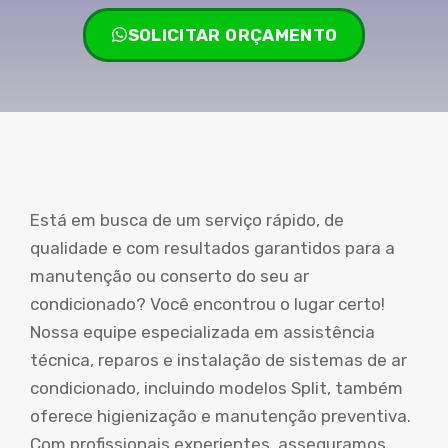
SOLICITAR ORÇAMENTO
Está em busca de um serviço rápido, de
qualidade e com resultados garantidos para a
manutenção ou conserto do seu ar
condicionado? Você encontrou o lugar certo!
Nossa equipe especializada em assistência
técnica, reparos e instalação de sistemas de ar
condicionado, incluindo modelos Split, também
oferece higienização e manutenção preventiva.
Com profissionais experientes, asseguramos