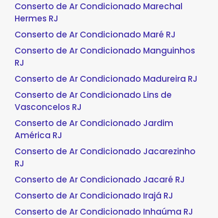
Conserto de Ar Condicionado Marechal
Hermes RJ
Conserto de Ar Condicionado Maré RJ
Conserto de Ar Condicionado Manguinhos
RJ
Conserto de Ar Condicionado Madureira RJ
Conserto de Ar Condicionado Lins de
Vasconcelos RJ
Conserto de Ar Condicionado Jardim
América RJ
Conserto de Ar Condicionado Jacarezinho
RJ
Conserto de Ar Condicionado Jacaré RJ
Conserto de Ar Condicionado Irajá RJ
Conserto de Ar Condicionado Inhaúma RJ