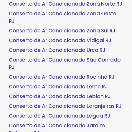
Conserto de Ar Condicionado Zona Norte RJ
Conserto de Ar Condicionado Zona Oeste
RJ
Conserto de Ar Condicionado Zona Sul RJ
Conserto de Ar Condicionado Vidigal RJ
Conserto de Ar Condicionado Urca RJ
Conserto de Ar Condicionado São Conrado
RJ
Conserto de Ar Condicionado Rocinha RJ
Conserto de Ar Condicionado Leme RJ
Conserto de Ar Condicionado Leblon RJ
Conserto de Ar Condicionado Laranjeiras RJ
Conserto de Ar Condicionado Lagoa RJ
Conserto de Ar Condicionado Jardim