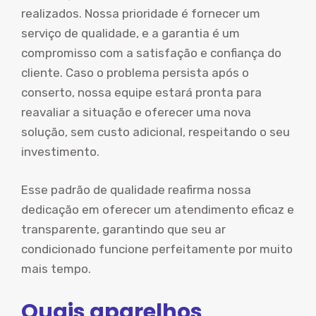
realizados. Nossa prioridade é fornecer um
serviço de qualidade, e a garantia é um
compromisso com a satisfação e confiança do
cliente. Caso o problema persista após o
conserto, nossa equipe estará pronta para
reavaliar a situação e oferecer uma nova
solução, sem custo adicional, respeitando o seu
investimento.
Esse padrão de qualidade reafirma nossa
dedicação em oferecer um atendimento eficaz e
transparente, garantindo que seu ar
condicionado funcione perfeitamente por muito
mais tempo.
Quais aparelhos