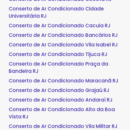
Conserto de Ar Condicionado Cidade
Universitária RJ
Conserto de Ar Condicionado Cacuia RJ
Conserto de Ar Condicionado Bancários RJ
Conserto de Ar Condicionado Vila Isabel RJ
Conserto de Ar Condicionado Tijuca RJ
Conserto de Ar Condicionado Praça da
Bandeira RJ
Conserto de Ar Condicionado Maracanã RJ
Conserto de Ar Condicionado Grajaú RJ
Conserto de Ar Condicionado Andaraí RJ
Conserto de Ar Condicionado Alto da Boa
Vista RJ
Conserto de Ar Condicionado Vila Militar RJ