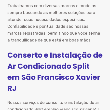
Trabalhamos com diversas marcas e modelos,
sempre buscando as melhores soluções para
atender suas necessidades específicas.
Confiabilidade e pontualidade são nossas
marcas registradas, permitindo que você tenha
a tranquilidade de que está em boas mãos.
Conserto e Instalação de
Ar Condicionado Split
em São Francisco Xavier
RJ
Nossos serviços de conserto e instalação de ar
condicionado Split em São Francisco Xavier, RJ,