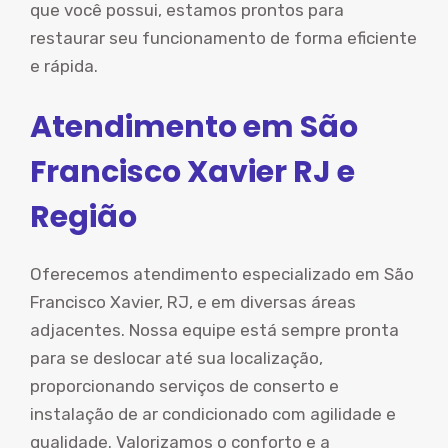
que você possui, estamos prontos para
restaurar seu funcionamento de forma eficiente
e rápida.
Atendimento em São
Francisco Xavier RJ e
Região
Oferecemos atendimento especializado em São
Francisco Xavier, RJ, e em diversas áreas
adjacentes. Nossa equipe está sempre pronta
para se deslocar até sua localização,
proporcionando serviços de conserto e
instalação de ar condicionado com agilidade e
qualidade. Valorizamos o conforto e a