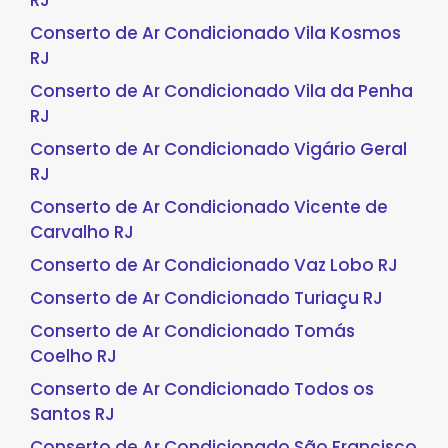
RJ
Conserto de Ar Condicionado Vila Kosmos
RJ
Conserto de Ar Condicionado Vila da Penha
RJ
Conserto de Ar Condicionado Vigário Geral
RJ
Conserto de Ar Condicionado Vicente de
Carvalho RJ
Conserto de Ar Condicionado Vaz Lobo RJ
Conserto de Ar Condicionado Turiaçu RJ
Conserto de Ar Condicionado Tomás
Coelho RJ
Conserto de Ar Condicionado Todos os
Santos RJ
Conserto de Ar Condicionado São Francisco