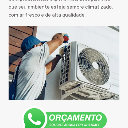
que seu ambiente esteja sempre climatizado,
com ar fresco e de alta qualidade.