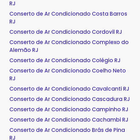
RJ
Conserto de Ar Condicionado Costa Barros
RJ
Conserto de Ar Condicionado Cordovil RJ
Conserto de Ar Condicionado Complexo do
Alemão RJ
Conserto de Ar Condicionado Colégio RJ
Conserto de Ar Condicionado Coelho Neto
RJ
Conserto de Ar Condicionado Cavalcanti RJ
Conserto de Ar Condicionado Cascadura RJ
Conserto de Ar Condicionado Campinho RJ
Conserto de Ar Condicionado Cachambi RJ
Conserto de Ar Condicionado Brás de Pina
RJ