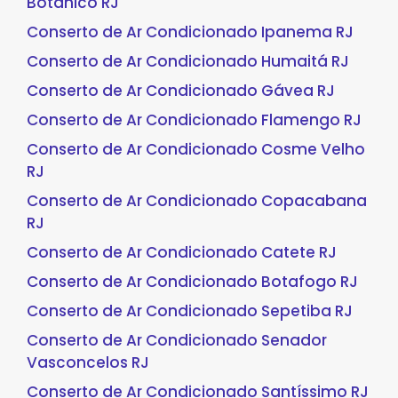
Botânico RJ
Conserto de Ar Condicionado Ipanema RJ
Conserto de Ar Condicionado Humaitá RJ
Conserto de Ar Condicionado Gávea RJ
Conserto de Ar Condicionado Flamengo RJ
Conserto de Ar Condicionado Cosme Velho
RJ
Conserto de Ar Condicionado Copacabana
RJ
Conserto de Ar Condicionado Catete RJ
Conserto de Ar Condicionado Botafogo RJ
Conserto de Ar Condicionado Sepetiba RJ
Conserto de Ar Condicionado Senador
Vasconcelos RJ
Conserto de Ar Condicionado Santíssimo RJ