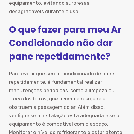
equipamento, evitando surpresas
desagradáveis durante o uso.
O que fazer para meu Ar
Condicionado não dar
pane repetidamente?
Para evitar que seu ar condicionado dê pane
repetidamente, é fundamental realizar
manutenções periódicas, como a limpeza ou
troca dos filtros, que acumulam sujeira e
obstruem a passagem do ar. Além disso,
verifique se a instalação está adequada e se o
equipamento é compatível com o espaço.
Monitorar o nível do refrigerante e estar atento