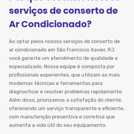
serviços de conserto de
Ar Condicionado?
Ao optar pelos nossos serviços de conserto de
ar condicionado em São Francisco Xavier, RJ,
você garante um atendimento de qualidade e
especializado. Nossa equipe é composta por
profissionais experientes, que utilizam as mais
modernas técnicas e ferramentas para
diagnosticar e resolver problemas rapidamente.
Além disso, priorizamos a satisfação do cliente,
oferecendo um serviço transparente e eficiente,
com manutenção preventiva e corretiva que
aumenta a vida útil do seu equipamento.