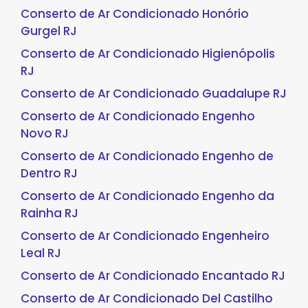
Conserto de Ar Condicionado Honório
Gurgel RJ
Conserto de Ar Condicionado Higienópolis
RJ
Conserto de Ar Condicionado Guadalupe RJ
Conserto de Ar Condicionado Engenho
Novo RJ
Conserto de Ar Condicionado Engenho de
Dentro RJ
Conserto de Ar Condicionado Engenho da
Rainha RJ
Conserto de Ar Condicionado Engenheiro
Leal RJ
Conserto de Ar Condicionado Encantado RJ
Conserto de Ar Condicionado Del Castilho