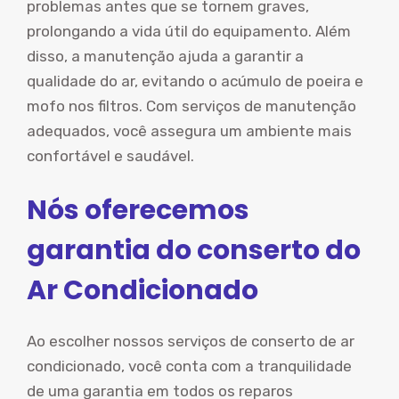
problemas antes que se tornem graves,
prolongando a vida útil do equipamento. Além
disso, a manutenção ajuda a garantir a
qualidade do ar, evitando o acúmulo de poeira e
mofo nos filtros. Com serviços de manutenção
adequados, você assegura um ambiente mais
confortável e saudável.
Nós oferecemos
garantia do conserto do
Ar Condicionado
Ao escolher nossos serviços de conserto de ar
condicionado, você conta com a tranquilidade
de uma garantia em todos os reparos