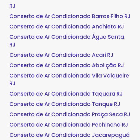
RJ
Conserto de Ar Condicionado Barros Filho RJ
Conserto de Ar Condicionado Anchieta RJ
Conserto de Ar Condicionado Água Santa
RJ
Conserto de Ar Condicionado Acari RJ
Conserto de Ar Condicionado Abolição RJ
Conserto de Ar Condicionado Vila Valqueire
RJ
Conserto de Ar Condicionado Taquara RJ
Conserto de Ar Condicionado Tanque RJ
Conserto de Ar Condicionado Praça Seca RJ
Conserto de Ar Condicionado Pechincha RJ
Conserto de Ar Condicionado Jacarepaguá