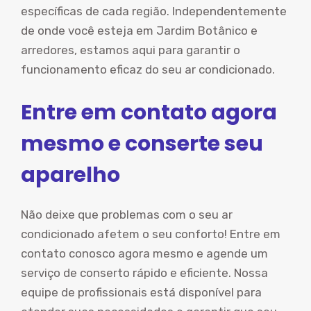
específicas de cada região. Independentemente
de onde você esteja em Jardim Botânico e
arredores, estamos aqui para garantir o
funcionamento eficaz do seu ar condicionado.
Entre em contato agora
mesmo e conserte seu
aparelho
Não deixe que problemas com o seu ar
condicionado afetem o seu conforto! Entre em
contato conosco agora mesmo e agende um
serviço de conserto rápido e eficiente. Nossa
equipe de profissionais está disponível para