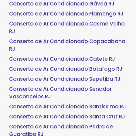
Conserto de Ar Condicionado Gávea RJ
Conserto de Ar Condicionado Flamengo RJ
Conserto de Ar Condicionado Cosme Velho
RJ
Conserto de Ar Condicionado Copacabana
RJ
Conserto de Ar Condicionado Catete RJ
Conserto de Ar Condicionado Botafogo RJ
Conserto de Ar Condicionado Sepetiba RJ
Conserto de Ar Condicionado Senador
Vasconcelos RJ
Conserto de Ar Condicionado Santíssimo RJ
Conserto de Ar Condicionado Santa Cruz RJ
Conserto de Ar Condicionado Pedra de
Guaratiba RJ