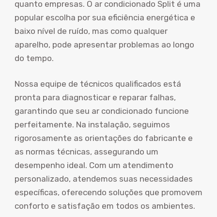
quanto empresas. O ar condicionado Split é uma
popular escolha por sua eficiência energética e
baixo nível de ruído, mas como qualquer
aparelho, pode apresentar problemas ao longo
do tempo.
Nossa equipe de técnicos qualificados está
pronta para diagnosticar e reparar falhas,
garantindo que seu ar condicionado funcione
perfeitamente. Na instalação, seguimos
rigorosamente as orientações do fabricante e
as normas técnicas, assegurando um
desempenho ideal. Com um atendimento
personalizado, atendemos suas necessidades
específicas, oferecendo soluções que promovem
conforto e satisfação em todos os ambientes.