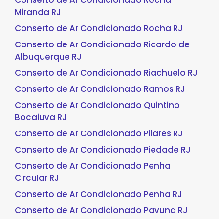
Conserto de Ar Condicionado Rocha
Miranda RJ
Conserto de Ar Condicionado Rocha RJ
Conserto de Ar Condicionado Ricardo de
Albuquerque RJ
Conserto de Ar Condicionado Riachuelo RJ
Conserto de Ar Condicionado Ramos RJ
Conserto de Ar Condicionado Quintino
Bocaiuva RJ
Conserto de Ar Condicionado Pilares RJ
Conserto de Ar Condicionado Piedade RJ
Conserto de Ar Condicionado Penha
Circular RJ
Conserto de Ar Condicionado Penha RJ
Conserto de Ar Condicionado Pavuna RJ