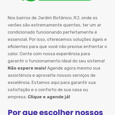
Nos bairros de Jardim Botânico, RJ, onde os
verões são extremamente quentes, ter um ar
condicionado funcionando perfeitamente é
essencial. Por isso, oferecemos soluções ágeis e
eficientes para que você não precise enfrentar o
calor. Conte com nossa experiência para
garantir o funcionamento ideal do seu sistema!
Não espere mais!
Agende agora mesmo sua
assistência e aproveite nossos serviços de
excelência. Estamos aqui para garantir sua
satisfação e o conforto de sua casa ou
empresa.
Clique e agende já!
Por que escolher nossos