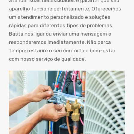
atender suas necessidades e garantir que seu
aparelho funcione perfeitamente. Oferecemos
um atendimento personalizado e soluções
rápidas para diferentes tipos de problemas.
Basta nos ligar ou enviar uma mensagem e
responderemos imediatamente. Não perca
tempo; restaure o seu conforto e bem-estar
com nosso serviço de qualidade.