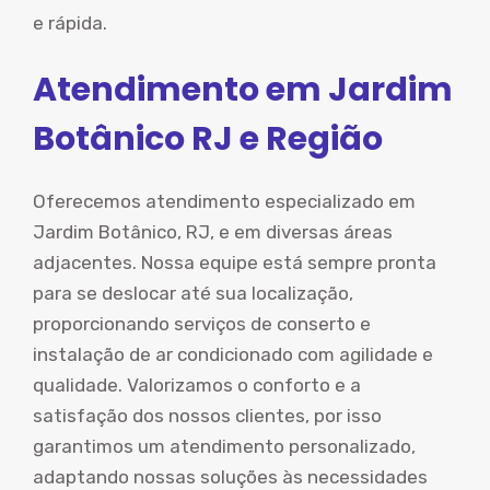
e rápida.
Atendimento em Jardim
Botânico RJ e Região
Oferecemos atendimento especializado em
Jardim Botânico, RJ, e em diversas áreas
adjacentes. Nossa equipe está sempre pronta
para se deslocar até sua localização,
proporcionando serviços de conserto e
instalação de ar condicionado com agilidade e
qualidade. Valorizamos o conforto e a
satisfação dos nossos clientes, por isso
garantimos um atendimento personalizado,
adaptando nossas soluções às necessidades