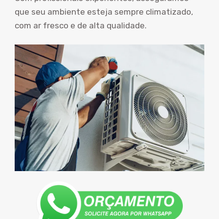
que seu ambiente esteja sempre climatizado,
com ar fresco e de alta qualidade.