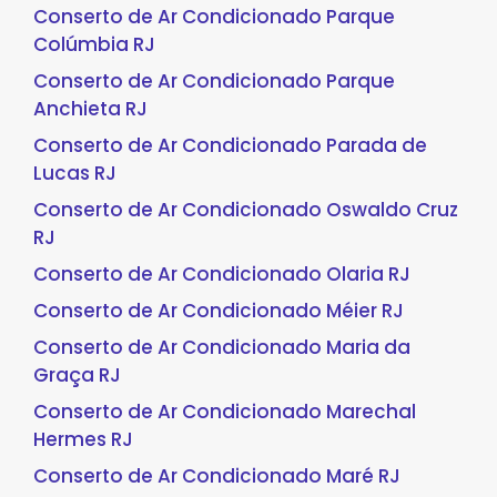
Conserto de Ar Condicionado Parque
Colúmbia RJ
Conserto de Ar Condicionado Parque
Anchieta RJ
Conserto de Ar Condicionado Parada de
Lucas RJ
Conserto de Ar Condicionado Oswaldo Cruz
RJ
Conserto de Ar Condicionado Olaria RJ
Conserto de Ar Condicionado Méier RJ
Conserto de Ar Condicionado Maria da
Graça RJ
Conserto de Ar Condicionado Marechal
Hermes RJ
Conserto de Ar Condicionado Maré RJ