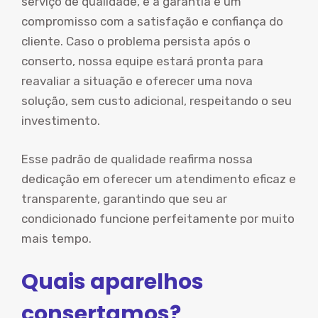
serviço de qualidade, e a garantia é um
compromisso com a satisfação e confiança do
cliente. Caso o problema persista após o
conserto, nossa equipe estará pronta para
reavaliar a situação e oferecer uma nova
solução, sem custo adicional, respeitando o seu
investimento.
Esse padrão de qualidade reafirma nossa
dedicação em oferecer um atendimento eficaz e
transparente, garantindo que seu ar
condicionado funcione perfeitamente por muito
mais tempo.
Quais aparelhos
consertamos?