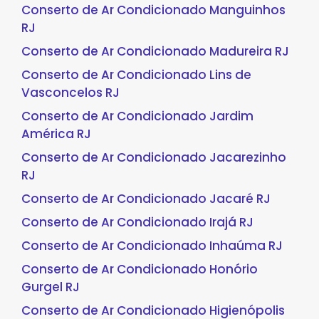
Conserto de Ar Condicionado Manguinhos
RJ
Conserto de Ar Condicionado Madureira RJ
Conserto de Ar Condicionado Lins de
Vasconcelos RJ
Conserto de Ar Condicionado Jardim
América RJ
Conserto de Ar Condicionado Jacarezinho
RJ
Conserto de Ar Condicionado Jacaré RJ
Conserto de Ar Condicionado Irajá RJ
Conserto de Ar Condicionado Inhaúma RJ
Conserto de Ar Condicionado Honório
Gurgel RJ
Conserto de Ar Condicionado Higienópolis