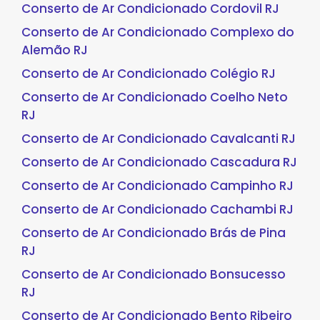
Conserto de Ar Condicionado Cordovil RJ
Conserto de Ar Condicionado Complexo do
Alemão RJ
Conserto de Ar Condicionado Colégio RJ
Conserto de Ar Condicionado Coelho Neto
RJ
Conserto de Ar Condicionado Cavalcanti RJ
Conserto de Ar Condicionado Cascadura RJ
Conserto de Ar Condicionado Campinho RJ
Conserto de Ar Condicionado Cachambi RJ
Conserto de Ar Condicionado Brás de Pina
RJ
Conserto de Ar Condicionado Bonsucesso
RJ
Conserto de Ar Condicionado Bento Ribeiro