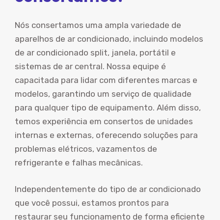
Nós consertamos uma ampla variedade de
aparelhos de ar condicionado, incluindo modelos
de ar condicionado split, janela, portátil e
sistemas de ar central. Nossa equipe é
capacitada para lidar com diferentes marcas e
modelos, garantindo um serviço de qualidade
para qualquer tipo de equipamento. Além disso,
temos experiência em consertos de unidades
internas e externas, oferecendo soluções para
problemas elétricos, vazamentos de
refrigerante e falhas mecânicas.
Independentemente do tipo de ar condicionado
que você possui, estamos prontos para
restaurar seu funcionamento de forma eficiente