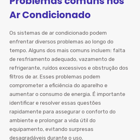
Problemas comuns nos
Ar Condicionado
Os sistemas de ar condicionado podem
enfrentar diversos problemas ao longo do
tempo. Alguns dos mais comuns incluem: falta
de resfriamento adequado, vazamento de
refrigerante, ruídos excessivos e obstrução dos
filtros de ar. Esses problemas podem
comprometer a eficiência do aparelho e
aumentar o consumo de energia. É importante
identificar e resolver essas questões
rapidamente para assegurar o conforto do
ambiente e prolongar a vida útil do
equipamento, evitando surpresas
desagradáveis durante o uso.