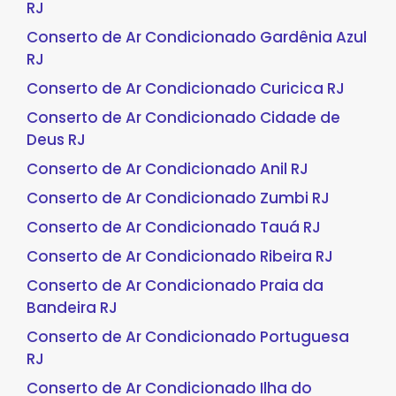
RJ
Conserto de Ar Condicionado Gardênia Azul
RJ
Conserto de Ar Condicionado Curicica RJ
Conserto de Ar Condicionado Cidade de
Deus RJ
Conserto de Ar Condicionado Anil RJ
Conserto de Ar Condicionado Zumbi RJ
Conserto de Ar Condicionado Tauá RJ
Conserto de Ar Condicionado Ribeira RJ
Conserto de Ar Condicionado Praia da
Bandeira RJ
Conserto de Ar Condicionado Portuguesa
RJ
Conserto de Ar Condicionado Ilha do