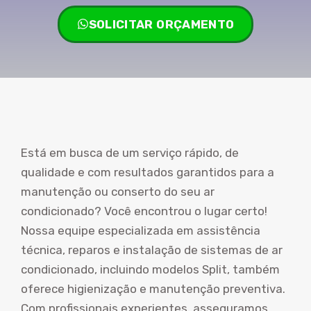
SOLICITAR ORÇAMENTO
Está em busca de um serviço rápido, de
qualidade e com resultados garantidos para a
manutenção ou conserto do seu ar
condicionado? Você encontrou o lugar certo!
Nossa equipe especializada em assistência
técnica, reparos e instalação de sistemas de ar
condicionado, incluindo modelos Split, também
oferece higienização e manutenção preventiva.
Com profissionais experientes, asseguramos