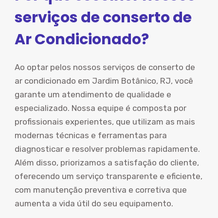
serviços de conserto de
Ar Condicionado?
Ao optar pelos nossos serviços de conserto de
ar condicionado em Jardim Botânico, RJ, você
garante um atendimento de qualidade e
especializado. Nossa equipe é composta por
profissionais experientes, que utilizam as mais
modernas técnicas e ferramentas para
diagnosticar e resolver problemas rapidamente.
Além disso, priorizamos a satisfação do cliente,
oferecendo um serviço transparente e eficiente,
com manutenção preventiva e corretiva que
aumenta a vida útil do seu equipamento.