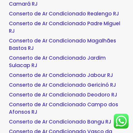
Camará RJ
Conserto de Ar Condicionado Realengo RJ
Conserto de Ar Condicionado Padre Miguel
RJ
Conserto de Ar Condicionado Magalhães
Bastos RJ
Conserto de Ar Condicionado Jardim
Sulacap RJ
Conserto de Ar Condicionado Jabour RJ
Conserto de Ar Condicionado Gericinó RJ
Conserto de Ar Condicionado Deodoro RJ
Conserto de Ar Condicionado Campo dos
Afonsos RJ
Conserto de Ar Condicionado Bangu RJ
Conserto de Ar Condicionado Vasco da