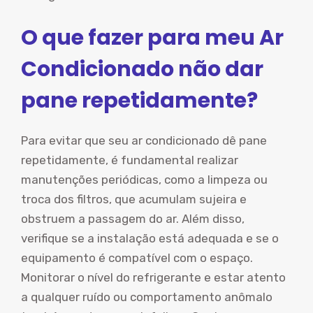
O que fazer para meu Ar
Condicionado não dar
pane repetidamente?
Para evitar que seu ar condicionado dê pane
repetidamente, é fundamental realizar
manutenções periódicas, como a limpeza ou
troca dos filtros, que acumulam sujeira e
obstruem a passagem do ar. Além disso,
verifique se a instalação está adequada e se o
equipamento é compatível com o espaço.
Monitorar o nível do refrigerante e estar atento
a qualquer ruído ou comportamento anômalo