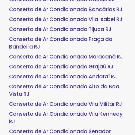
Conserto de Ar Condicionado Bancários RJ
Conserto de Ar Condicionado Vila Isabel RJ
Conserto de Ar Condicionado Tijuca RJ
Conserto de Ar Condicionado Praça da
Bandeira RJ
Conserto de Ar Condicionado Maracanã RJ
Conserto de Ar Condicionado Grajaú RJ
Conserto de Ar Condicionado Andaraí RJ
Conserto de Ar Condicionado Alto da Boa
Vista RJ
Conserto de Ar Condicionado Vila Militar RJ
Conserto de Ar Condicionado Vila Kennedy
RJ
Conserto de Ar Condicionado Senador