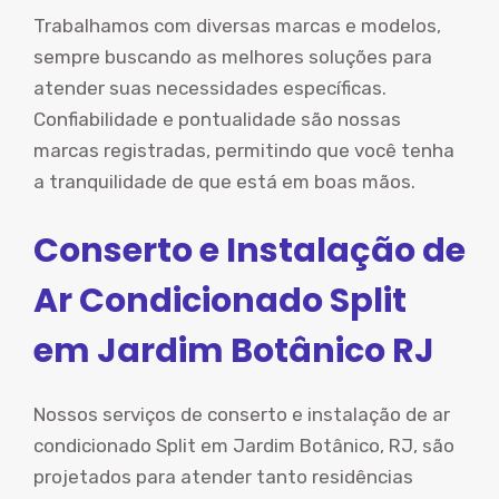
Trabalhamos com diversas marcas e modelos,
sempre buscando as melhores soluções para
atender suas necessidades específicas.
Confiabilidade e pontualidade são nossas
marcas registradas, permitindo que você tenha
a tranquilidade de que está em boas mãos.
Conserto e Instalação de
Ar Condicionado Split
em Jardim Botânico RJ
Nossos serviços de conserto e instalação de ar
condicionado Split em Jardim Botânico, RJ, são
projetados para atender tanto residências