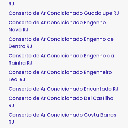
RJ
Conserto de Ar Condicionado Guadalupe RJ
Conserto de Ar Condicionado Engenho
Novo RJ
Conserto de Ar Condicionado Engenho de
Dentro RJ
Conserto de Ar Condicionado Engenho da
Rainha RJ
Conserto de Ar Condicionado Engenheiro
Leal RJ
Conserto de Ar Condicionado Encantado RJ
Conserto de Ar Condicionado Del Castilho
RJ
Conserto de Ar Condicionado Costa Barros
RJ