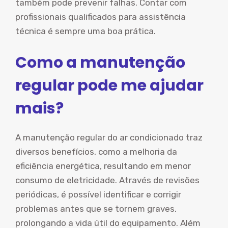
também pode prevenir falhas. Contar com
profissionais qualificados para assistência
técnica é sempre uma boa prática.
Como a manutenção
regular pode me ajudar
mais?
A manutenção regular do ar condicionado traz
diversos benefícios, como a melhoria da
eficiência energética, resultando em menor
consumo de eletricidade. Através de revisões
periódicas, é possível identificar e corrigir
problemas antes que se tornem graves,
prolongando a vida útil do equipamento. Além