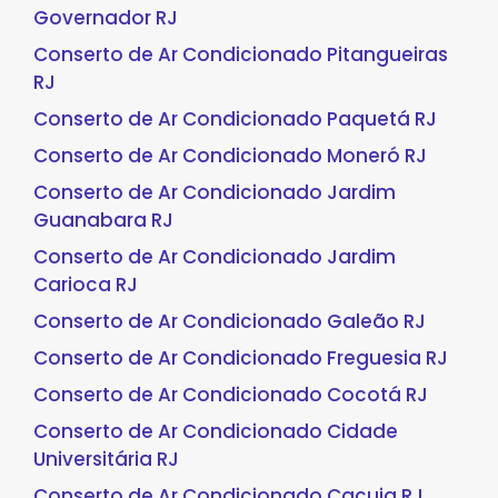
Governador RJ
Conserto de Ar Condicionado Pitangueiras
RJ
Conserto de Ar Condicionado Paquetá RJ
Conserto de Ar Condicionado Moneró RJ
Conserto de Ar Condicionado Jardim
Guanabara RJ
Conserto de Ar Condicionado Jardim
Carioca RJ
Conserto de Ar Condicionado Galeão RJ
Conserto de Ar Condicionado Freguesia RJ
Conserto de Ar Condicionado Cocotá RJ
Conserto de Ar Condicionado Cidade
Universitária RJ
Conserto de Ar Condicionado Cacuia RJ