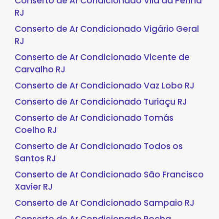
Conserto de Ar Condicionado Vila da Penha
RJ
Conserto de Ar Condicionado Vigário Geral
RJ
Conserto de Ar Condicionado Vicente de
Carvalho RJ
Conserto de Ar Condicionado Vaz Lobo RJ
Conserto de Ar Condicionado Turiaçu RJ
Conserto de Ar Condicionado Tomás
Coelho RJ
Conserto de Ar Condicionado Todos os
Santos RJ
Conserto de Ar Condicionado São Francisco
Xavier RJ
Conserto de Ar Condicionado Sampaio RJ