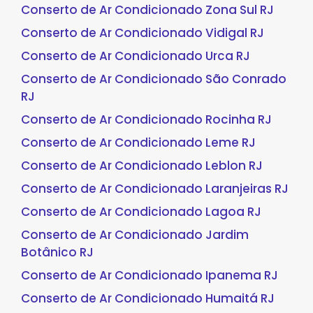
Conserto de Ar Condicionado Zona Sul RJ
Conserto de Ar Condicionado Vidigal RJ
Conserto de Ar Condicionado Urca RJ
Conserto de Ar Condicionado São Conrado
RJ
Conserto de Ar Condicionado Rocinha RJ
Conserto de Ar Condicionado Leme RJ
Conserto de Ar Condicionado Leblon RJ
Conserto de Ar Condicionado Laranjeiras RJ
Conserto de Ar Condicionado Lagoa RJ
Conserto de Ar Condicionado Jardim
Botânico RJ
Conserto de Ar Condicionado Ipanema RJ
Conserto de Ar Condicionado Humaitá RJ