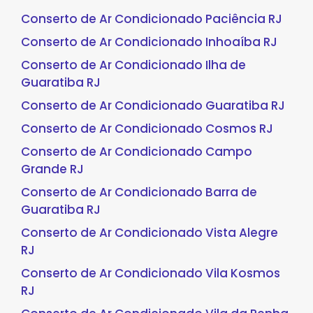
Conserto de Ar Condicionado Paciência RJ
Conserto de Ar Condicionado Inhoaíba RJ
Conserto de Ar Condicionado Ilha de
Guaratiba RJ
Conserto de Ar Condicionado Guaratiba RJ
Conserto de Ar Condicionado Cosmos RJ
Conserto de Ar Condicionado Campo
Grande RJ
Conserto de Ar Condicionado Barra de
Guaratiba RJ
Conserto de Ar Condicionado Vista Alegre
RJ
Conserto de Ar Condicionado Vila Kosmos
RJ