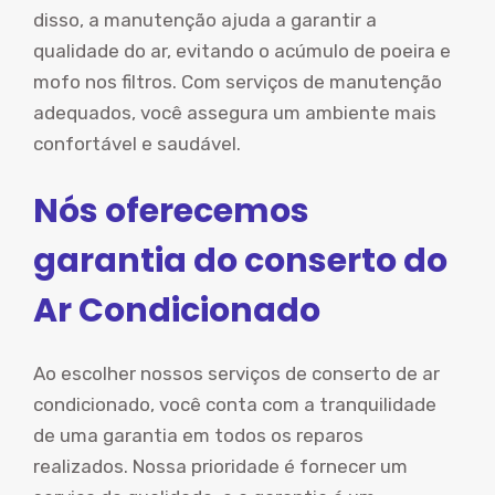
disso, a manutenção ajuda a garantir a
qualidade do ar, evitando o acúmulo de poeira e
mofo nos filtros. Com serviços de manutenção
adequados, você assegura um ambiente mais
confortável e saudável.
Nós oferecemos
garantia do conserto do
Ar Condicionado
Ao escolher nossos serviços de conserto de ar
condicionado, você conta com a tranquilidade
de uma garantia em todos os reparos
realizados. Nossa prioridade é fornecer um