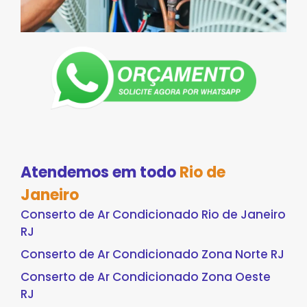
Atendemos em todo
Rio de
Janeiro
Conserto de Ar Condicionado Rio de Janeiro
RJ
Conserto de Ar Condicionado Zona Norte RJ
Conserto de Ar Condicionado Zona Oeste
RJ