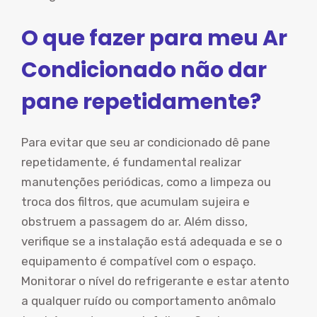
O que fazer para meu Ar
Condicionado não dar
pane repetidamente?
Para evitar que seu ar condicionado dê pane
repetidamente, é fundamental realizar
manutenções periódicas, como a limpeza ou
troca dos filtros, que acumulam sujeira e
obstruem a passagem do ar. Além disso,
verifique se a instalação está adequada e se o
equipamento é compatível com o espaço.
Monitorar o nível do refrigerante e estar atento
a qualquer ruído ou comportamento anômalo