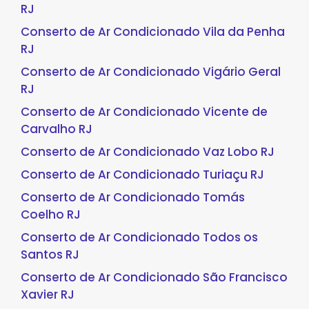
RJ
Conserto de Ar Condicionado Vila da Penha
RJ
Conserto de Ar Condicionado Vigário Geral
RJ
Conserto de Ar Condicionado Vicente de
Carvalho RJ
Conserto de Ar Condicionado Vaz Lobo RJ
Conserto de Ar Condicionado Turiaçu RJ
Conserto de Ar Condicionado Tomás
Coelho RJ
Conserto de Ar Condicionado Todos os
Santos RJ
Conserto de Ar Condicionado São Francisco
Xavier RJ