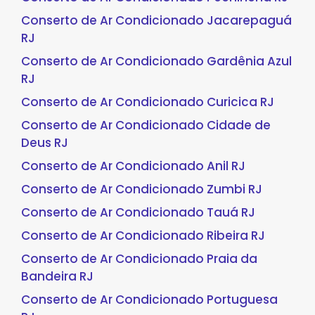
Conserto de Ar Condicionado Jacarepaguá
RJ
Conserto de Ar Condicionado Gardênia Azul
RJ
Conserto de Ar Condicionado Curicica RJ
Conserto de Ar Condicionado Cidade de
Deus RJ
Conserto de Ar Condicionado Anil RJ
Conserto de Ar Condicionado Zumbi RJ
Conserto de Ar Condicionado Tauá RJ
Conserto de Ar Condicionado Ribeira RJ
Conserto de Ar Condicionado Praia da
Bandeira RJ
Conserto de Ar Condicionado Portuguesa