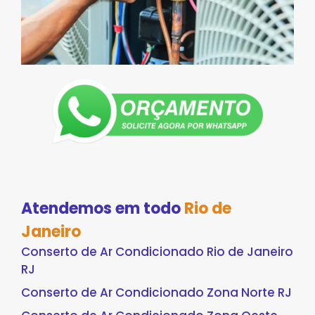
Atendemos em todo
Rio de
Janeiro
Conserto de Ar Condicionado Rio de Janeiro
RJ
Conserto de Ar Condicionado Zona Norte RJ