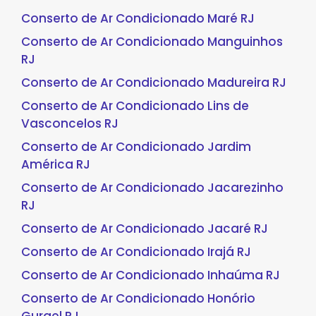
Conserto de Ar Condicionado Maré RJ
Conserto de Ar Condicionado Manguinhos
RJ
Conserto de Ar Condicionado Madureira RJ
Conserto de Ar Condicionado Lins de
Vasconcelos RJ
Conserto de Ar Condicionado Jardim
América RJ
Conserto de Ar Condicionado Jacarezinho
RJ
Conserto de Ar Condicionado Jacaré RJ
Conserto de Ar Condicionado Irajá RJ
Conserto de Ar Condicionado Inhaúma RJ
Conserto de Ar Condicionado Honório