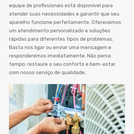
equipe de profissionais está disponível para
atender suas necessidades e garantir que seu
aparelho funcione perfeitamente. Oferecemos
um atendimento personalizado e soluções
rápidas para diferentes tipos de problemas.
Basta nos ligar ou enviar uma mensagem e
responderemos imediatamente. Não perca
tempo; restaure o seu conforto e bem-estar
com nosso serviço de qualidade.