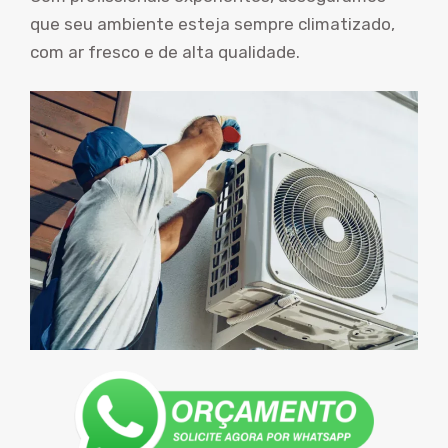
que seu ambiente esteja sempre climatizado,
com ar fresco e de alta qualidade.