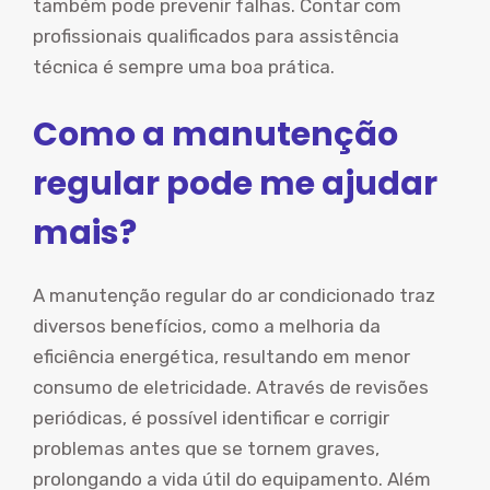
também pode prevenir falhas. Contar com
profissionais qualificados para assistência
técnica é sempre uma boa prática.
Como a manutenção
regular pode me ajudar
mais?
A manutenção regular do ar condicionado traz
diversos benefícios, como a melhoria da
eficiência energética, resultando em menor
consumo de eletricidade. Através de revisões
periódicas, é possível identificar e corrigir
problemas antes que se tornem graves,
prolongando a vida útil do equipamento. Além