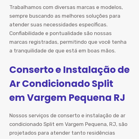
Trabalhamos com diversas marcas e modelos,
sempre buscando as melhores soluções para
atender suas necessidades específicas.
Confiabilidade e pontualidade são nossas
marcas registradas, permitindo que você tenha
a tranquilidade de que está em boas mãos.
Conserto e Instalação de
Ar Condicionado Split
em Vargem Pequena RJ
Nossos serviços de conserto e instalação de ar
condicionado Split em Vargem Pequena, RJ, são
projetados para atender tanto residências