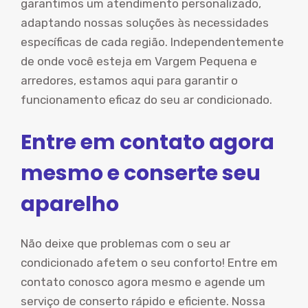
garantimos um atendimento personalizado,
adaptando nossas soluções às necessidades
específicas de cada região. Independentemente
de onde você esteja em Vargem Pequena e
arredores, estamos aqui para garantir o
funcionamento eficaz do seu ar condicionado.
Entre em contato agora
mesmo e conserte seu
aparelho
Não deixe que problemas com o seu ar
condicionado afetem o seu conforto! Entre em
contato conosco agora mesmo e agende um
serviço de conserto rápido e eficiente. Nossa