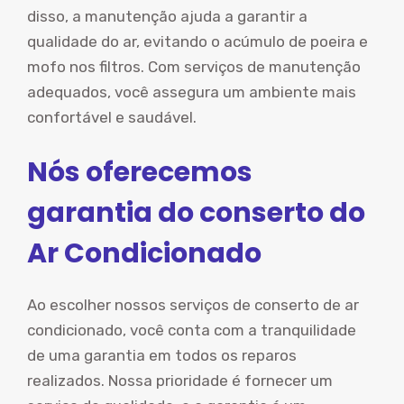
disso, a manutenção ajuda a garantir a
qualidade do ar, evitando o acúmulo de poeira e
mofo nos filtros. Com serviços de manutenção
adequados, você assegura um ambiente mais
confortável e saudável.
Nós oferecemos
garantia do conserto do
Ar Condicionado
Ao escolher nossos serviços de conserto de ar
condicionado, você conta com a tranquilidade
de uma garantia em todos os reparos
realizados. Nossa prioridade é fornecer um