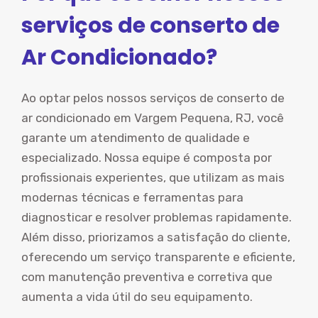
serviços de conserto de
Ar Condicionado?
Ao optar pelos nossos serviços de conserto de
ar condicionado em Vargem Pequena, RJ, você
garante um atendimento de qualidade e
especializado. Nossa equipe é composta por
profissionais experientes, que utilizam as mais
modernas técnicas e ferramentas para
diagnosticar e resolver problemas rapidamente.
Além disso, priorizamos a satisfação do cliente,
oferecendo um serviço transparente e eficiente,
com manutenção preventiva e corretiva que
aumenta a vida útil do seu equipamento.