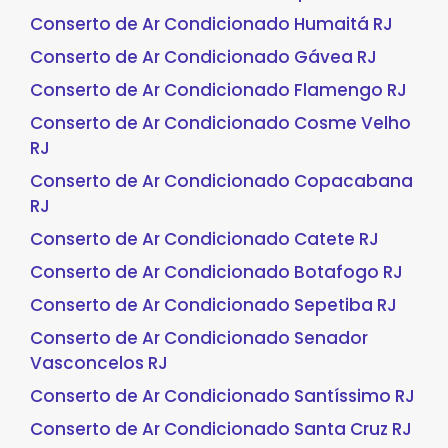
Conserto de Ar Condicionado Humaitá RJ
Conserto de Ar Condicionado Gávea RJ
Conserto de Ar Condicionado Flamengo RJ
Conserto de Ar Condicionado Cosme Velho
RJ
Conserto de Ar Condicionado Copacabana
RJ
Conserto de Ar Condicionado Catete RJ
Conserto de Ar Condicionado Botafogo RJ
Conserto de Ar Condicionado Sepetiba RJ
Conserto de Ar Condicionado Senador
Vasconcelos RJ
Conserto de Ar Condicionado Santíssimo RJ
Conserto de Ar Condicionado Santa Cruz RJ