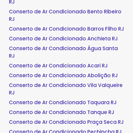
RJ
Conserto de Ar Condicionado Bento Ribeiro
RJ
Conserto de Ar Condicionado Barros Filho RJ
Conserto de Ar Condicionado Anchieta RJ
Conserto de Ar Condicionado Água Santa
RJ
Conserto de Ar Condicionado Acari RJ
Conserto de Ar Condicionado Abolição RJ
Conserto de Ar Condicionado Vila Valqueire
RJ
Conserto de Ar Condicionado Taquara RJ
Conserto de Ar Condicionado Tanque RJ
Conserto de Ar Condicionado Praça Seca RJ
Conserto de Ar Condicionado Pechincha RJ