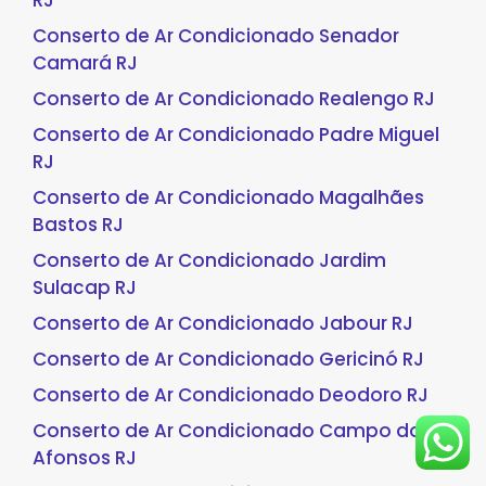
RJ
Conserto de Ar Condicionado Senador
Camará RJ
Conserto de Ar Condicionado Realengo RJ
Conserto de Ar Condicionado Padre Miguel
RJ
Conserto de Ar Condicionado Magalhães
Bastos RJ
Conserto de Ar Condicionado Jardim
Sulacap RJ
Conserto de Ar Condicionado Jabour RJ
Conserto de Ar Condicionado Gericinó RJ
Conserto de Ar Condicionado Deodoro RJ
Conserto de Ar Condicionado Campo dos
Afonsos RJ