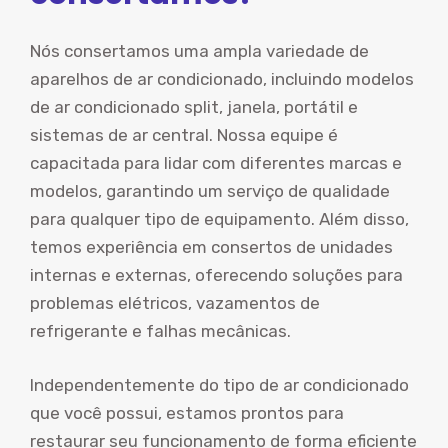
Nós consertamos uma ampla variedade de
aparelhos de ar condicionado, incluindo modelos
de ar condicionado split, janela, portátil e
sistemas de ar central. Nossa equipe é
capacitada para lidar com diferentes marcas e
modelos, garantindo um serviço de qualidade
para qualquer tipo de equipamento. Além disso,
temos experiência em consertos de unidades
internas e externas, oferecendo soluções para
problemas elétricos, vazamentos de
refrigerante e falhas mecânicas.
Independentemente do tipo de ar condicionado
que você possui, estamos prontos para
restaurar seu funcionamento de forma eficiente