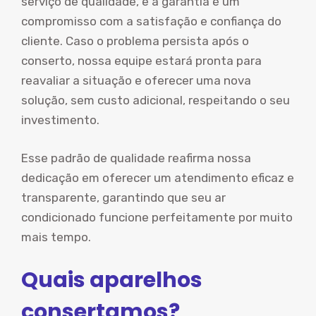
serviço de qualidade, e a garantia é um
compromisso com a satisfação e confiança do
cliente. Caso o problema persista após o
conserto, nossa equipe estará pronta para
reavaliar a situação e oferecer uma nova
solução, sem custo adicional, respeitando o seu
investimento.
Esse padrão de qualidade reafirma nossa
dedicação em oferecer um atendimento eficaz e
transparente, garantindo que seu ar
condicionado funcione perfeitamente por muito
mais tempo.
Quais aparelhos
consertamos?