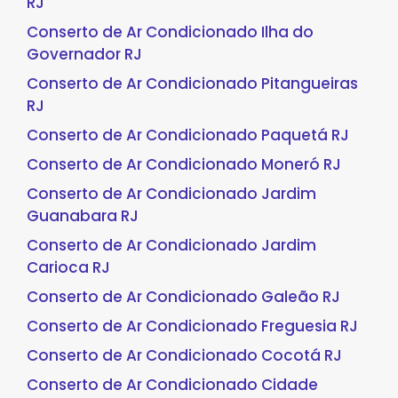
RJ
Conserto de Ar Condicionado Ilha do
Governador RJ
Conserto de Ar Condicionado Pitangueiras
RJ
Conserto de Ar Condicionado Paquetá RJ
Conserto de Ar Condicionado Moneró RJ
Conserto de Ar Condicionado Jardim
Guanabara RJ
Conserto de Ar Condicionado Jardim
Carioca RJ
Conserto de Ar Condicionado Galeão RJ
Conserto de Ar Condicionado Freguesia RJ
Conserto de Ar Condicionado Cocotá RJ
Conserto de Ar Condicionado Cidade