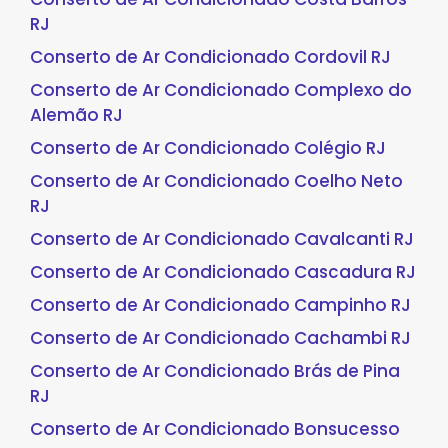
RJ
Conserto de Ar Condicionado Cordovil RJ
Conserto de Ar Condicionado Complexo do
Alemão RJ
Conserto de Ar Condicionado Colégio RJ
Conserto de Ar Condicionado Coelho Neto
RJ
Conserto de Ar Condicionado Cavalcanti RJ
Conserto de Ar Condicionado Cascadura RJ
Conserto de Ar Condicionado Campinho RJ
Conserto de Ar Condicionado Cachambi RJ
Conserto de Ar Condicionado Brás de Pina
RJ
Conserto de Ar Condicionado Bonsucesso