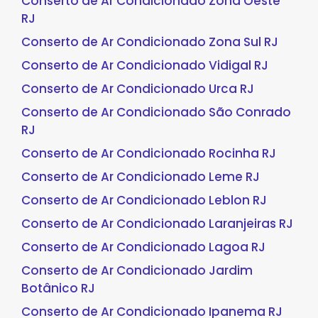
Conserto de Ar Condicionado Zona Oeste
RJ
Conserto de Ar Condicionado Zona Sul RJ
Conserto de Ar Condicionado Vidigal RJ
Conserto de Ar Condicionado Urca RJ
Conserto de Ar Condicionado São Conrado
RJ
Conserto de Ar Condicionado Rocinha RJ
Conserto de Ar Condicionado Leme RJ
Conserto de Ar Condicionado Leblon RJ
Conserto de Ar Condicionado Laranjeiras RJ
Conserto de Ar Condicionado Lagoa RJ
Conserto de Ar Condicionado Jardim
Botânico RJ
Conserto de Ar Condicionado Ipanema RJ