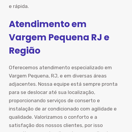
e rápida.
Atendimento em
Vargem Pequena RJ e
Região
Oferecemos atendimento especializado em
Vargem Pequena, RJ, e em diversas áreas
adjacentes. Nossa equipe está sempre pronta
para se deslocar até sua localização,
proporcionando serviços de conserto e
instalação de ar condicionado com agilidade e
qualidade. Valorizamos o conforto e a
satisfação dos nossos clientes, por isso