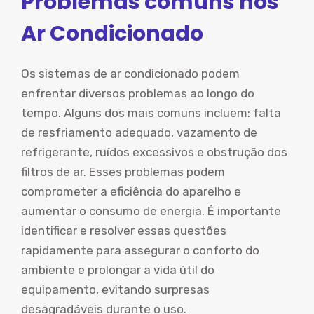
Problemas comuns nos
Ar Condicionado
Os sistemas de ar condicionado podem
enfrentar diversos problemas ao longo do
tempo. Alguns dos mais comuns incluem: falta
de resfriamento adequado, vazamento de
refrigerante, ruídos excessivos e obstrução dos
filtros de ar. Esses problemas podem
comprometer a eficiência do aparelho e
aumentar o consumo de energia. É importante
identificar e resolver essas questões
rapidamente para assegurar o conforto do
ambiente e prolongar a vida útil do
equipamento, evitando surpresas
desagradáveis durante o uso.