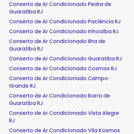
Conserto de Ar Condicionado Pedra de
Guaratiba RJ
Conserto de Ar Condicionado Paciência RJ
Conserto de Ar Condicionado Inhoaíba RJ
Conserto de Ar Condicionado Ilha de
Guaratiba RJ
Conserto de Ar Condicionado Guaratiba RJ
Conserto de Ar Condicionado Cosmos RJ
Conserto de Ar Condicionado Campo
Grande RJ
Conserto de Ar Condicionado Barra de
Guaratiba RJ
Conserto de Ar Condicionado Vista Alegre
RJ
Conserto de Ar Condicionado Vila Kosmos