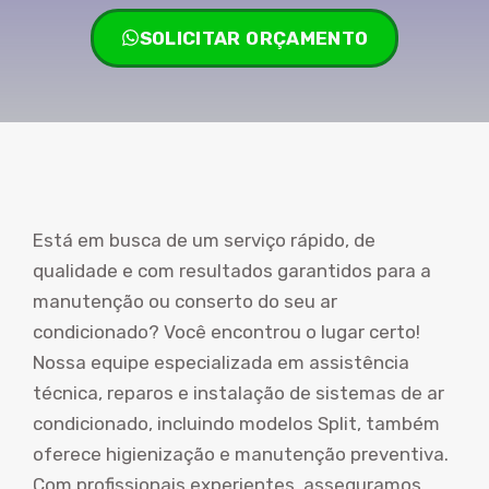
SOLICITAR ORÇAMENTO
Está em busca de um serviço rápido, de
qualidade e com resultados garantidos para a
manutenção ou conserto do seu ar
condicionado? Você encontrou o lugar certo!
Nossa equipe especializada em assistência
técnica, reparos e instalação de sistemas de ar
condicionado, incluindo modelos Split, também
oferece higienização e manutenção preventiva.
Com profissionais experientes, asseguramos