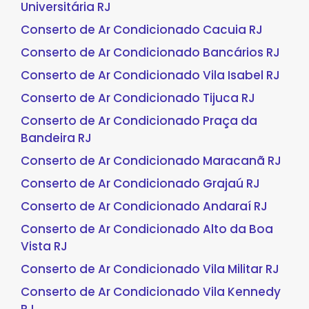
Universitária RJ
Conserto de Ar Condicionado Cacuia RJ
Conserto de Ar Condicionado Bancários RJ
Conserto de Ar Condicionado Vila Isabel RJ
Conserto de Ar Condicionado Tijuca RJ
Conserto de Ar Condicionado Praça da
Bandeira RJ
Conserto de Ar Condicionado Maracanã RJ
Conserto de Ar Condicionado Grajaú RJ
Conserto de Ar Condicionado Andaraí RJ
Conserto de Ar Condicionado Alto da Boa
Vista RJ
Conserto de Ar Condicionado Vila Militar RJ
Conserto de Ar Condicionado Vila Kennedy