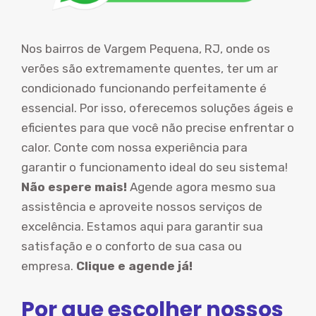
Nos bairros de Vargem Pequena, RJ, onde os
verões são extremamente quentes, ter um ar
condicionado funcionando perfeitamente é
essencial. Por isso, oferecemos soluções ágeis e
eficientes para que você não precise enfrentar o
calor. Conte com nossa experiência para
garantir o funcionamento ideal do seu sistema!
Não espere mais!
Agende agora mesmo sua
assistência e aproveite nossos serviços de
excelência. Estamos aqui para garantir sua
satisfação e o conforto de sua casa ou
empresa.
Clique e agende já!
Por que escolher nossos