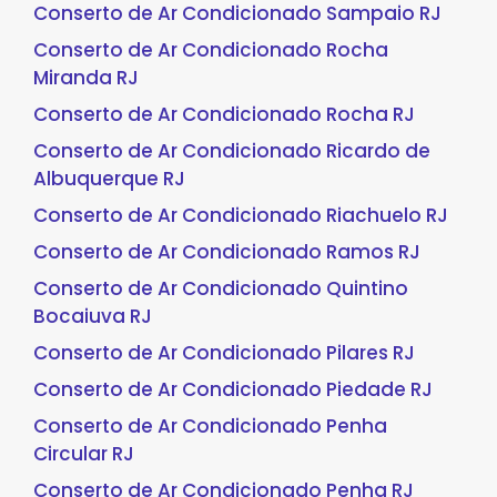
Conserto de Ar Condicionado Sampaio RJ
Conserto de Ar Condicionado Rocha
Miranda RJ
Conserto de Ar Condicionado Rocha RJ
Conserto de Ar Condicionado Ricardo de
Albuquerque RJ
Conserto de Ar Condicionado Riachuelo RJ
Conserto de Ar Condicionado Ramos RJ
Conserto de Ar Condicionado Quintino
Bocaiuva RJ
Conserto de Ar Condicionado Pilares RJ
Conserto de Ar Condicionado Piedade RJ
Conserto de Ar Condicionado Penha
Circular RJ
Conserto de Ar Condicionado Penha RJ