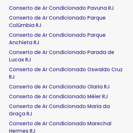
Conserto de Ar Condicionado Pavuna RJ
Conserto de Ar Condicionado Parque
Colúmbia RJ
Conserto de Ar Condicionado Parque
Anchieta RJ
Conserto de Ar Condicionado Parada de
Lucas RJ
Conserto de Ar Condicionado Oswaldo Cruz
RJ
Conserto de Ar Condicionado Olaria RJ
Conserto de Ar Condicionado Méier RJ
Conserto de Ar Condicionado Maria da
Graça RJ
Conserto de Ar Condicionado Marechal
Hermes RJ