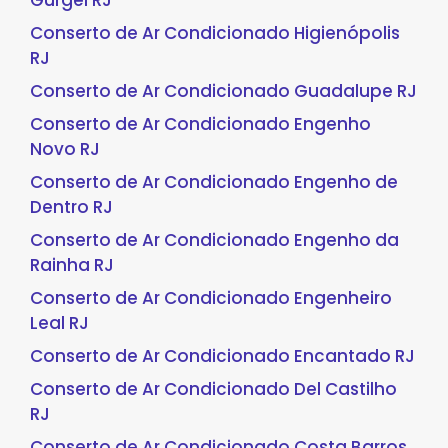
Gurgel RJ
Conserto de Ar Condicionado Higienópolis
RJ
Conserto de Ar Condicionado Guadalupe RJ
Conserto de Ar Condicionado Engenho
Novo RJ
Conserto de Ar Condicionado Engenho de
Dentro RJ
Conserto de Ar Condicionado Engenho da
Rainha RJ
Conserto de Ar Condicionado Engenheiro
Leal RJ
Conserto de Ar Condicionado Encantado RJ
Conserto de Ar Condicionado Del Castilho
RJ
Conserto de Ar Condicionado Costa Barros