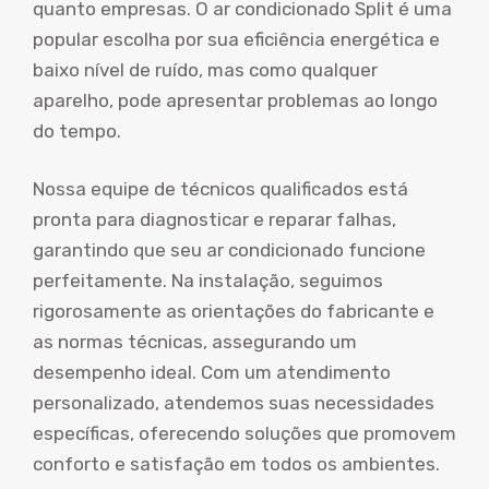
quanto empresas. O ar condicionado Split é uma
popular escolha por sua eficiência energética e
baixo nível de ruído, mas como qualquer
aparelho, pode apresentar problemas ao longo
do tempo.
Nossa equipe de técnicos qualificados está
pronta para diagnosticar e reparar falhas,
garantindo que seu ar condicionado funcione
perfeitamente. Na instalação, seguimos
rigorosamente as orientações do fabricante e
as normas técnicas, assegurando um
desempenho ideal. Com um atendimento
personalizado, atendemos suas necessidades
específicas, oferecendo soluções que promovem
conforto e satisfação em todos os ambientes.