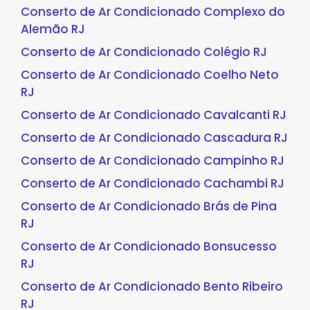
Conserto de Ar Condicionado Complexo do
Alemão RJ
Conserto de Ar Condicionado Colégio RJ
Conserto de Ar Condicionado Coelho Neto
RJ
Conserto de Ar Condicionado Cavalcanti RJ
Conserto de Ar Condicionado Cascadura RJ
Conserto de Ar Condicionado Campinho RJ
Conserto de Ar Condicionado Cachambi RJ
Conserto de Ar Condicionado Brás de Pina
RJ
Conserto de Ar Condicionado Bonsucesso
RJ
Conserto de Ar Condicionado Bento Ribeiro
RJ