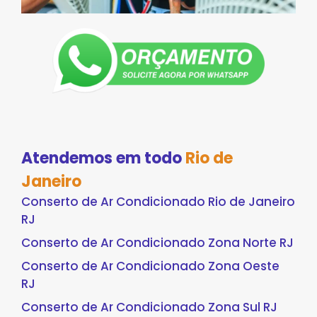
Atendemos em todo
Rio de
Janeiro
Conserto de Ar Condicionado Rio de Janeiro
RJ
Conserto de Ar Condicionado Zona Norte RJ
Conserto de Ar Condicionado Zona Oeste
RJ
Conserto de Ar Condicionado Zona Sul RJ