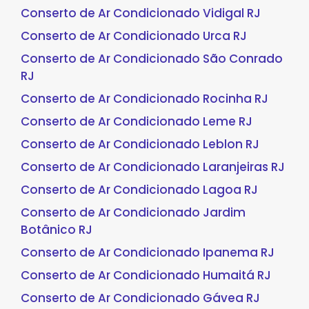
Conserto de Ar Condicionado Vidigal RJ
Conserto de Ar Condicionado Urca RJ
Conserto de Ar Condicionado São Conrado
RJ
Conserto de Ar Condicionado Rocinha RJ
Conserto de Ar Condicionado Leme RJ
Conserto de Ar Condicionado Leblon RJ
Conserto de Ar Condicionado Laranjeiras RJ
Conserto de Ar Condicionado Lagoa RJ
Conserto de Ar Condicionado Jardim
Botânico RJ
Conserto de Ar Condicionado Ipanema RJ
Conserto de Ar Condicionado Humaitá RJ
Conserto de Ar Condicionado Gávea RJ