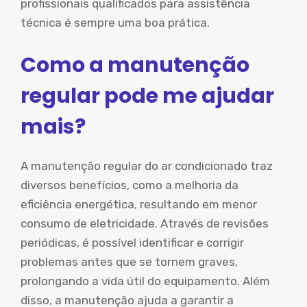
profissionais qualificados para assistência
técnica é sempre uma boa prática.
Como a manutenção
regular pode me ajudar
mais?
A manutenção regular do ar condicionado traz
diversos benefícios, como a melhoria da
eficiência energética, resultando em menor
consumo de eletricidade. Através de revisões
periódicas, é possível identificar e corrigir
problemas antes que se tornem graves,
prolongando a vida útil do equipamento. Além
disso, a manutenção ajuda a garantir a