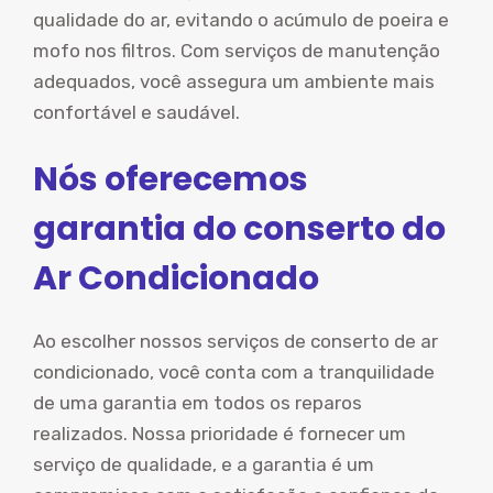
qualidade do ar, evitando o acúmulo de poeira e
mofo nos filtros. Com serviços de manutenção
adequados, você assegura um ambiente mais
confortável e saudável.
Nós oferecemos
garantia do conserto do
Ar Condicionado
Ao escolher nossos serviços de conserto de ar
condicionado, você conta com a tranquilidade
de uma garantia em todos os reparos
realizados. Nossa prioridade é fornecer um
serviço de qualidade, e a garantia é um