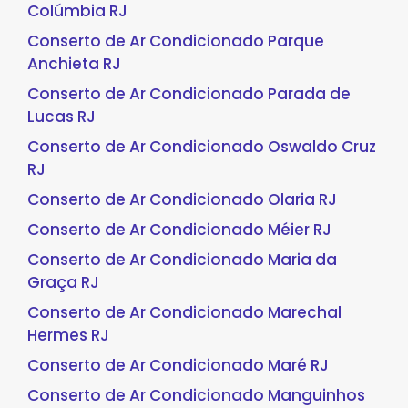
Colúmbia RJ
Conserto de Ar Condicionado Parque
Anchieta RJ
Conserto de Ar Condicionado Parada de
Lucas RJ
Conserto de Ar Condicionado Oswaldo Cruz
RJ
Conserto de Ar Condicionado Olaria RJ
Conserto de Ar Condicionado Méier RJ
Conserto de Ar Condicionado Maria da
Graça RJ
Conserto de Ar Condicionado Marechal
Hermes RJ
Conserto de Ar Condicionado Maré RJ
Conserto de Ar Condicionado Manguinhos