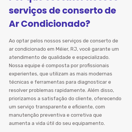
serviços de conserto de
Ar Condicionado?
Ao optar pelos nossos serviços de conserto de
ar condicionado em Méier, RJ, você garante um
atendimento de qualidade e especializado.
Nossa equipe é composta por profissionais
experientes, que utilizam as mais modernas
técnicas e ferramentas para diagnosticar e
resolver problemas rapidamente. Além disso,
priorizamos a satisfação do cliente, oferecendo
um serviço transparente e eficiente, com
manutenção preventiva e corretiva que
aumenta a vida útil do seu equipamento.