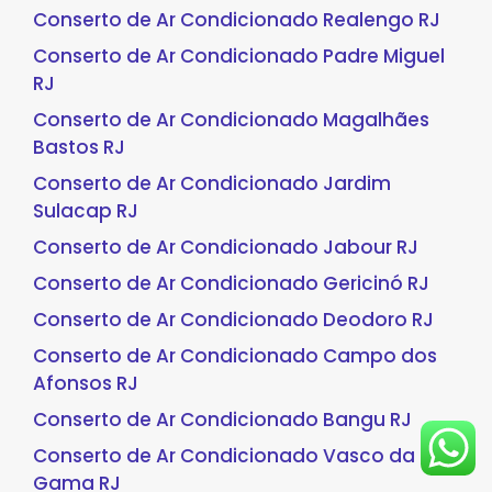
Conserto de Ar Condicionado Realengo RJ
Conserto de Ar Condicionado Padre Miguel
RJ
Conserto de Ar Condicionado Magalhães
Bastos RJ
Conserto de Ar Condicionado Jardim
Sulacap RJ
Conserto de Ar Condicionado Jabour RJ
Conserto de Ar Condicionado Gericinó RJ
Conserto de Ar Condicionado Deodoro RJ
Conserto de Ar Condicionado Campo dos
Afonsos RJ
Conserto de Ar Condicionado Bangu RJ
Conserto de Ar Condicionado Vasco da
Gama RJ