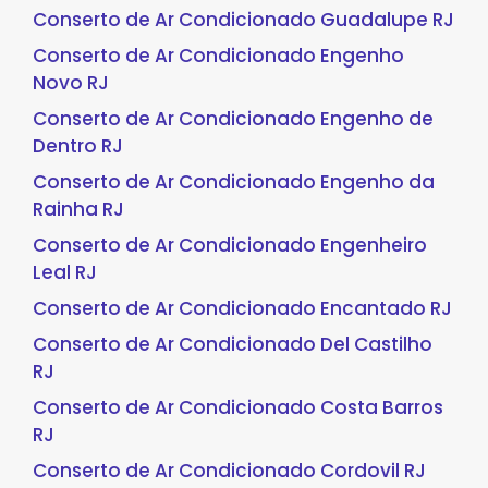
Conserto de Ar Condicionado Guadalupe RJ
Conserto de Ar Condicionado Engenho
Novo RJ
Conserto de Ar Condicionado Engenho de
Dentro RJ
Conserto de Ar Condicionado Engenho da
Rainha RJ
Conserto de Ar Condicionado Engenheiro
Leal RJ
Conserto de Ar Condicionado Encantado RJ
Conserto de Ar Condicionado Del Castilho
RJ
Conserto de Ar Condicionado Costa Barros
RJ
Conserto de Ar Condicionado Cordovil RJ