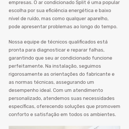
empresas. O ar condicionado Split é uma popular
escolha por sua eficiência energética e baixo
nível de ruído, mas como qualquer aparelho,
pode apresentar problemas ao longo do tempo.
Nossa equipe de técnicos qualificados está
pronta para diagnosticar e reparar falhas,
garantindo que seu ar condicionado funcione
perfeitamente. Na instalação, seguimos
rigorosamente as orientações do fabricante e
as normas técnicas, assegurando um
desempenho ideal. Com um atendimento
personalizado, atendemos suas necessidades
específicas, oferecendo soluções que promovem
conforto e satisfação em todos os ambientes.