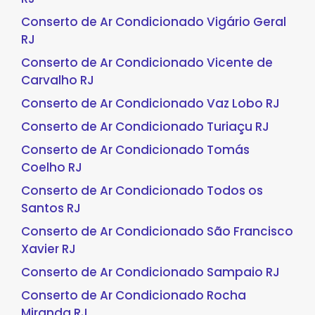
Conserto de Ar Condicionado Vigário Geral
RJ
Conserto de Ar Condicionado Vicente de
Carvalho RJ
Conserto de Ar Condicionado Vaz Lobo RJ
Conserto de Ar Condicionado Turiaçu RJ
Conserto de Ar Condicionado Tomás
Coelho RJ
Conserto de Ar Condicionado Todos os
Santos RJ
Conserto de Ar Condicionado São Francisco
Xavier RJ
Conserto de Ar Condicionado Sampaio RJ
Conserto de Ar Condicionado Rocha
Miranda RJ