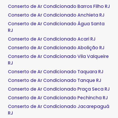
Conserto de Ar Condicionado Barros Filho RJ
Conserto de Ar Condicionado Anchieta RJ
Conserto de Ar Condicionado Água Santa
RJ
Conserto de Ar Condicionado Acari RJ
Conserto de Ar Condicionado Abolição RJ
Conserto de Ar Condicionado Vila Valqueire
RJ
Conserto de Ar Condicionado Taquara RJ
Conserto de Ar Condicionado Tanque RJ
Conserto de Ar Condicionado Praça Seca RJ
Conserto de Ar Condicionado Pechincha RJ
Conserto de Ar Condicionado Jacarepaguá
RJ