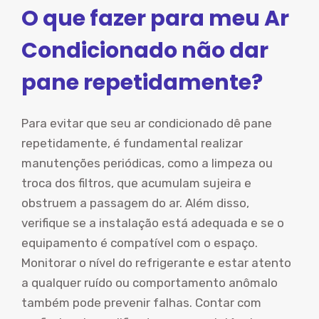
O que fazer para meu Ar
Condicionado não dar
pane repetidamente?
Para evitar que seu ar condicionado dê pane
repetidamente, é fundamental realizar
manutenções periódicas, como a limpeza ou
troca dos filtros, que acumulam sujeira e
obstruem a passagem do ar. Além disso,
verifique se a instalação está adequada e se o
equipamento é compatível com o espaço.
Monitorar o nível do refrigerante e estar atento
a qualquer ruído ou comportamento anômalo
também pode prevenir falhas. Contar com