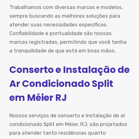
Trabalhamos com diversas marcas e modelos,
sempre buscando as melhores soluções para
atender suas necessidades específicas.
Confiabilidade e pontualidade são nossas
marcas registradas, permitindo que você tenha
a tranquilidade de que está em boas mãos.
Conserto e Instalação de
Ar Condicionado Split
em Méier RJ
Nossos serviços de conserto e instalação de ar
condicionado Split em Méier, RJ, são projetados
para atender tanto residências quanto