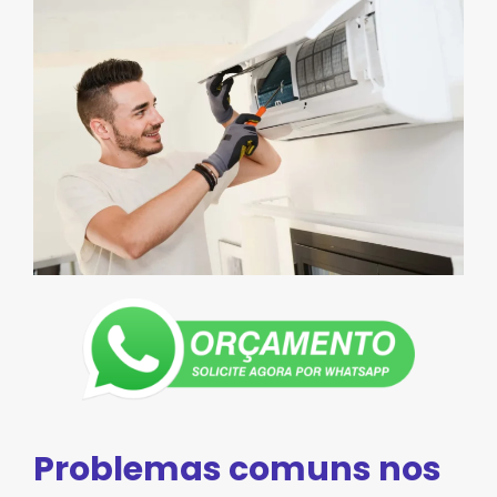
Problemas comuns nos