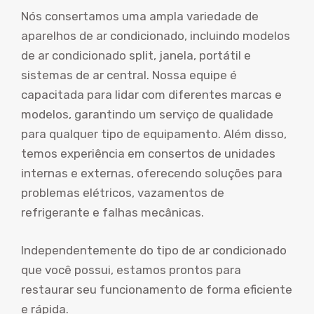
Nós consertamos uma ampla variedade de
aparelhos de ar condicionado, incluindo modelos
de ar condicionado split, janela, portátil e
sistemas de ar central. Nossa equipe é
capacitada para lidar com diferentes marcas e
modelos, garantindo um serviço de qualidade
para qualquer tipo de equipamento. Além disso,
temos experiência em consertos de unidades
internas e externas, oferecendo soluções para
problemas elétricos, vazamentos de
refrigerante e falhas mecânicas.
Independentemente do tipo de ar condicionado
que você possui, estamos prontos para
restaurar seu funcionamento de forma eficiente
e rápida.