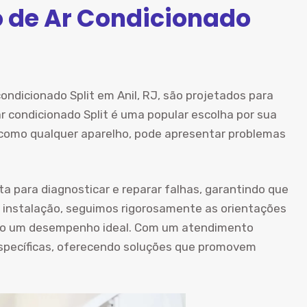
o de Ar Condicionado
ondicionado Split em Anil, RJ, são projetados para
r condicionado Split é uma popular escolha por sua
as como qualquer aparelho, pode apresentar problemas
ta para diagnosticar e reparar falhas, garantindo que
 instalação, seguimos rigorosamente as orientações
ndo um desempenho ideal. Com um atendimento
specíficas, oferecendo soluções que promovem