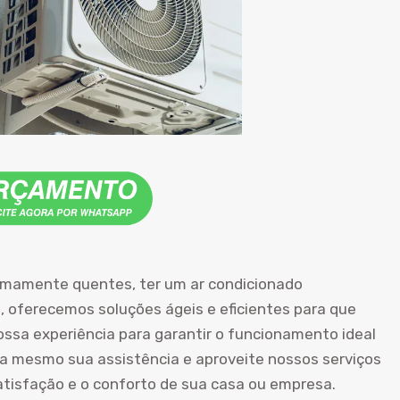
tremamente quentes, ter um ar condicionado
, oferecemos soluções ágeis e eficientes para que
ossa experiência para garantir o funcionamento ideal
 mesmo sua assistência e aproveite nossos serviços
atisfação e o conforto de sua casa ou empresa.