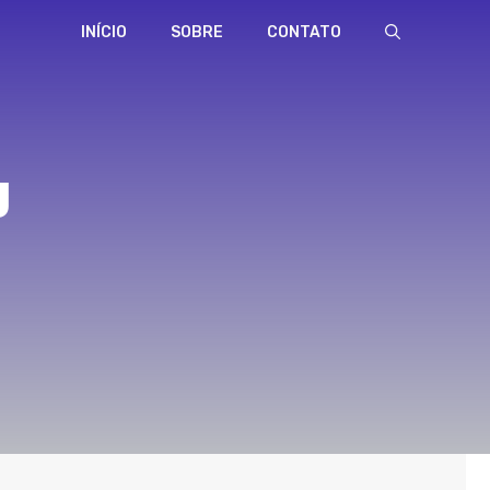
INÍCIO
SOBRE
CONTATO
J