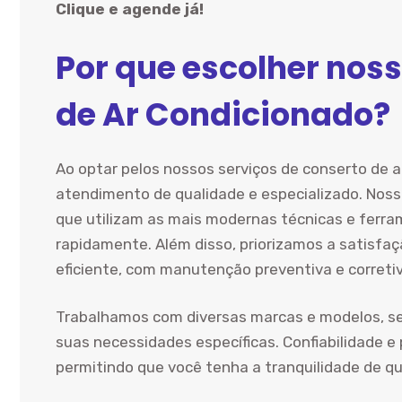
Clique e agende já!
Por que escolher noss
de Ar Condicionado?
Ao optar pelos nossos serviços de conserto de a
atendimento de qualidade e especializado. Noss
que utilizam as mais modernas técnicas e ferra
rapidamente. Além disso, priorizamos a satisfaç
eficiente, com manutenção preventiva e correti
Trabalhamos com diversas marcas e modelos, s
suas necessidades específicas. Confiabilidade e
permitindo que você tenha a tranquilidade de q