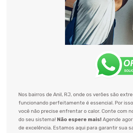
Nos bairros de Anil, RJ, onde os verões são ex
funcionando perfeitamente é essencial. Por isso
você não precise enfrentar o calor. Conte com n
do seu sistema!
Não espere mais!
Agende agora
de excelência. Estamos aqui para garantir sua s