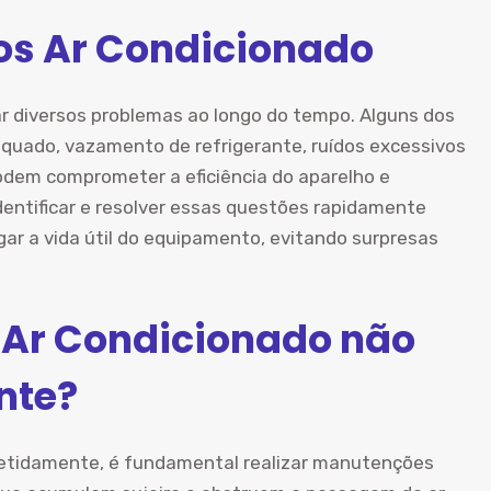
s Ar Condicionado
r diversos problemas ao longo do tempo. Alguns dos
quado, vazamento de refrigerante, ruídos excessivos
podem comprometer a eficiência do aparelho e
entificar e resolver essas questões rapidamente
ar a vida útil do equipamento, evitando surpresas
 Ar Condicionado não
nte?
epetidamente, é fundamental realizar manutenções