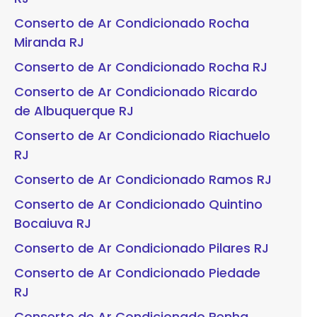
Conserto de Ar Condicionado Rocha
Miranda RJ
Conserto de Ar Condicionado Rocha RJ
Conserto de Ar Condicionado Ricardo
de Albuquerque RJ
Conserto de Ar Condicionado Riachuelo
RJ
Conserto de Ar Condicionado Ramos RJ
Conserto de Ar Condicionado Quintino
Bocaiuva RJ
Conserto de Ar Condicionado Pilares RJ
Conserto de Ar Condicionado Piedade
RJ
Conserto de Ar Condicionado Penha