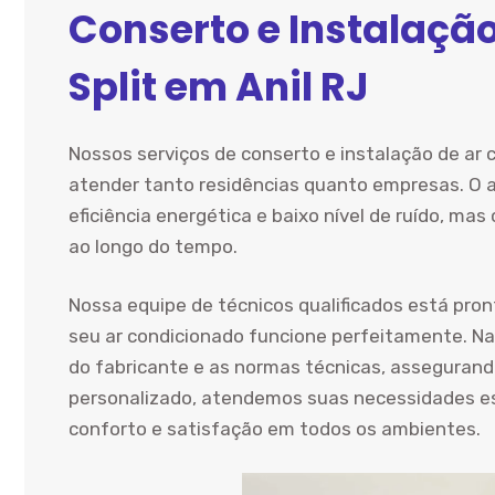
Conserto e Instalaçã
Split em Anil RJ
Nossos serviços de conserto e instalação de ar c
atender tanto residências quanto empresas. O a
eficiência energética e baixo nível de ruído, m
ao longo do tempo.
Nossa equipe de técnicos qualificados está pron
seu ar condicionado funcione perfeitamente. Na
do fabricante e as normas técnicas, assegura
personalizado, atendemos suas necessidades e
conforto e satisfação em todos os ambientes.