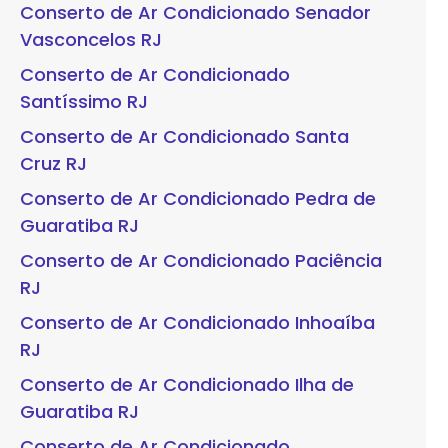
Conserto de Ar Condicionado Senador
Vasconcelos RJ
Conserto de Ar Condicionado
Santíssimo RJ
Conserto de Ar Condicionado Santa
Cruz RJ
Conserto de Ar Condicionado Pedra de
Guaratiba RJ
Conserto de Ar Condicionado Paciência
RJ
Conserto de Ar Condicionado Inhoaíba
RJ
Conserto de Ar Condicionado Ilha de
Guaratiba RJ
Conserto de Ar Condicionado