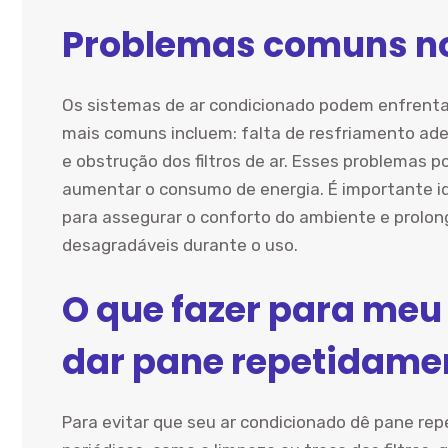
Problemas comuns no
Os sistemas de ar condicionado podem enfrenta
mais comuns incluem: falta de resfriamento ade
e obstrução dos filtros de ar. Esses problemas 
aumentar o consumo de energia. É importante id
para assegurar o conforto do ambiente e prolong
desagradáveis durante o uso.
O que fazer para meu
dar pane repetidame
Para evitar que seu ar condicionado dê pane r