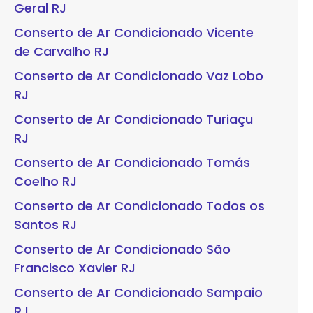
Geral RJ
Conserto de Ar Condicionado Vicente
de Carvalho RJ
Conserto de Ar Condicionado Vaz Lobo
RJ
Conserto de Ar Condicionado Turiaçu
RJ
Conserto de Ar Condicionado Tomás
Coelho RJ
Conserto de Ar Condicionado Todos os
Santos RJ
Conserto de Ar Condicionado São
Francisco Xavier RJ
Conserto de Ar Condicionado Sampaio
RJ