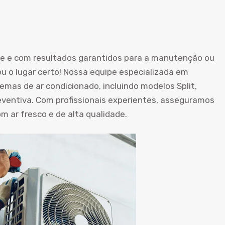
de e com resultados garantidos para a manutenção ou
u o lugar certo! Nossa equipe especializada em
temas de ar condicionado, incluindo modelos Split,
entiva. Com profissionais experientes, asseguramos
 ar fresco e de alta qualidade.