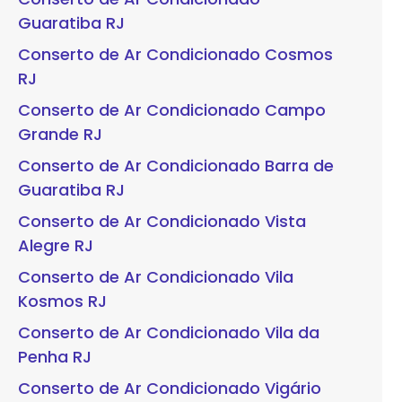
Guaratiba RJ
Conserto de Ar Condicionado Cosmos
RJ
Conserto de Ar Condicionado Campo
Grande RJ
Conserto de Ar Condicionado Barra de
Guaratiba RJ
Conserto de Ar Condicionado Vista
Alegre RJ
Conserto de Ar Condicionado Vila
Kosmos RJ
Conserto de Ar Condicionado Vila da
Penha RJ
Conserto de Ar Condicionado Vigário