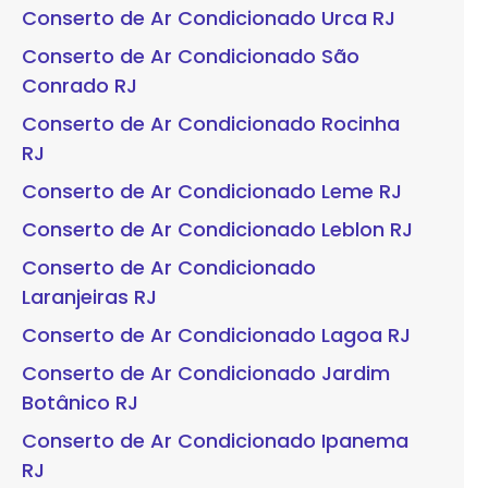
Conserto de Ar Condicionado Urca RJ
Conserto de Ar Condicionado São
Conrado RJ
Conserto de Ar Condicionado Rocinha
RJ
Conserto de Ar Condicionado Leme RJ
Conserto de Ar Condicionado Leblon RJ
Conserto de Ar Condicionado
Laranjeiras RJ
Conserto de Ar Condicionado Lagoa RJ
Conserto de Ar Condicionado Jardim
Botânico RJ
Conserto de Ar Condicionado Ipanema
RJ