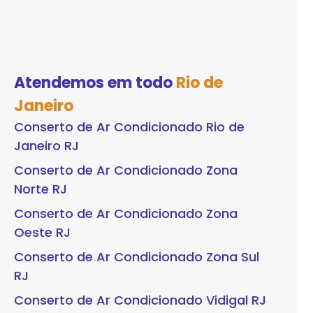
Atendemos em todo
Rio de
Janeiro
Conserto de Ar Condicionado Rio de
Janeiro RJ
Conserto de Ar Condicionado Zona
Norte RJ
Conserto de Ar Condicionado Zona
Oeste RJ
Conserto de Ar Condicionado Zona Sul
RJ
Conserto de Ar Condicionado Vidigal RJ