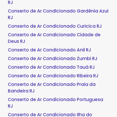
RJ
Conserto de Ar Condicionado Gardênia Azul
RJ
Conserto de Ar Condicionado Curicica RJ
Conserto de Ar Condicionado Cidade de
Deus RJ
Conserto de Ar Condicionado Anil RJ
Conserto de Ar Condicionado Zumbi RJ
Conserto de Ar Condicionado Tauá RJ
Conserto de Ar Condicionado Ribeira RJ
Conserto de Ar Condicionado Praia da
Bandeira RJ
Conserto de Ar Condicionado Portuguesa
RJ
Conserto de Ar Condicionado Ilha do