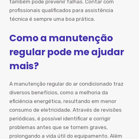
também pode prevenir falhas. Contar com
profissionais qualificados para assistência
técnica é sempre uma boa prática.
Como a manutenção
regular pode me ajudar
mais?
A manutenção regular do ar condicionado traz
diversos benefícios, como a melhoria da
eficiência energética, resultando em menor
consumo de eletricidade. Através de revisões
periódicas, é possível identificar e corrigir
problemas antes que se tornem graves,
prolongando a vida útil do equipamento. Além