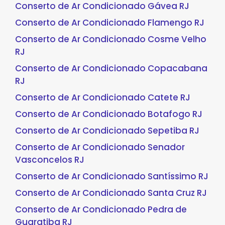
Conserto de Ar Condicionado Gávea RJ
Conserto de Ar Condicionado Flamengo RJ
Conserto de Ar Condicionado Cosme Velho
RJ
Conserto de Ar Condicionado Copacabana
RJ
Conserto de Ar Condicionado Catete RJ
Conserto de Ar Condicionado Botafogo RJ
Conserto de Ar Condicionado Sepetiba RJ
Conserto de Ar Condicionado Senador
Vasconcelos RJ
Conserto de Ar Condicionado Santíssimo RJ
Conserto de Ar Condicionado Santa Cruz RJ
Conserto de Ar Condicionado Pedra de
Guaratiba RJ