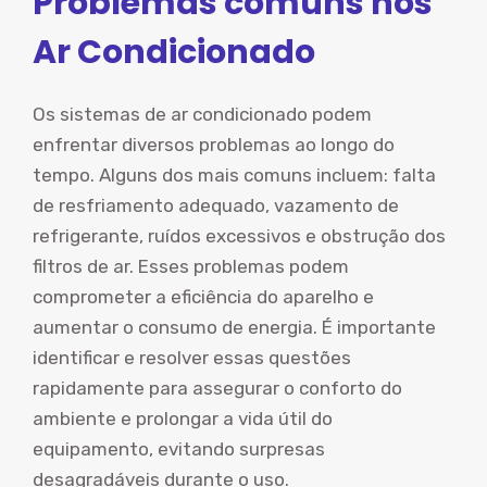
Problemas comuns nos
Ar Condicionado
Os sistemas de ar condicionado podem
enfrentar diversos problemas ao longo do
tempo. Alguns dos mais comuns incluem: falta
de resfriamento adequado, vazamento de
refrigerante, ruídos excessivos e obstrução dos
filtros de ar. Esses problemas podem
comprometer a eficiência do aparelho e
aumentar o consumo de energia. É importante
identificar e resolver essas questões
rapidamente para assegurar o conforto do
ambiente e prolongar a vida útil do
equipamento, evitando surpresas
desagradáveis durante o uso.