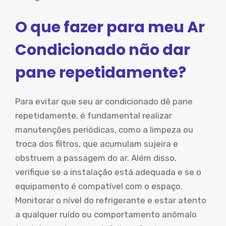
O que fazer para meu Ar
Condicionado não dar
pane repetidamente?
Para evitar que seu ar condicionado dê pane
repetidamente, é fundamental realizar
manutenções periódicas, como a limpeza ou
troca dos filtros, que acumulam sujeira e
obstruem a passagem do ar. Além disso,
verifique se a instalação está adequada e se o
equipamento é compatível com o espaço.
Monitorar o nível do refrigerante e estar atento
a qualquer ruído ou comportamento anômalo