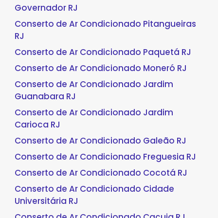
Governador RJ
Conserto de Ar Condicionado Pitangueiras
RJ
Conserto de Ar Condicionado Paquetá RJ
Conserto de Ar Condicionado Moneró RJ
Conserto de Ar Condicionado Jardim
Guanabara RJ
Conserto de Ar Condicionado Jardim
Carioca RJ
Conserto de Ar Condicionado Galeão RJ
Conserto de Ar Condicionado Freguesia RJ
Conserto de Ar Condicionado Cocotá RJ
Conserto de Ar Condicionado Cidade
Universitária RJ
Conserto de Ar Condicionado Cacuia RJ