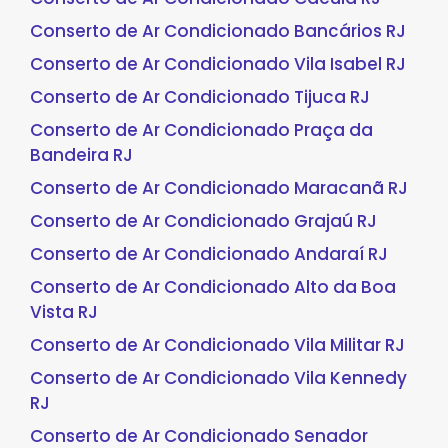
Conserto de Ar Condicionado Bancários RJ
Conserto de Ar Condicionado Vila Isabel RJ
Conserto de Ar Condicionado Tijuca RJ
Conserto de Ar Condicionado Praça da
Bandeira RJ
Conserto de Ar Condicionado Maracanã RJ
Conserto de Ar Condicionado Grajaú RJ
Conserto de Ar Condicionado Andaraí RJ
Conserto de Ar Condicionado Alto da Boa
Vista RJ
Conserto de Ar Condicionado Vila Militar RJ
Conserto de Ar Condicionado Vila Kennedy
RJ
Conserto de Ar Condicionado Senador