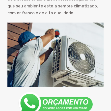
que seu ambiente esteja sempre climatizado,
com ar fresco e de alta qualidade.