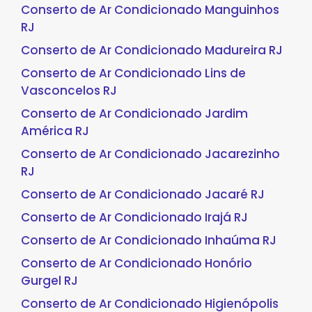
Conserto de Ar Condicionado Manguinhos
RJ
Conserto de Ar Condicionado Madureira RJ
Conserto de Ar Condicionado Lins de
Vasconcelos RJ
Conserto de Ar Condicionado Jardim
América RJ
Conserto de Ar Condicionado Jacarezinho
RJ
Conserto de Ar Condicionado Jacaré RJ
Conserto de Ar Condicionado Irajá RJ
Conserto de Ar Condicionado Inhaúma RJ
Conserto de Ar Condicionado Honório
Gurgel RJ
Conserto de Ar Condicionado Higienópolis