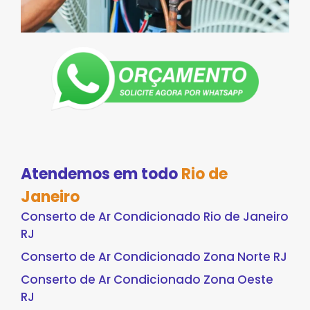
Atendemos em todo
Rio de
Janeiro
Conserto de Ar Condicionado Rio de Janeiro
RJ
Conserto de Ar Condicionado Zona Norte RJ
Conserto de Ar Condicionado Zona Oeste
RJ