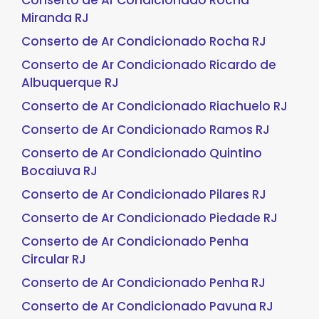
Conserto de Ar Condicionado Rocha
Miranda RJ
Conserto de Ar Condicionado Rocha RJ
Conserto de Ar Condicionado Ricardo de
Albuquerque RJ
Conserto de Ar Condicionado Riachuelo RJ
Conserto de Ar Condicionado Ramos RJ
Conserto de Ar Condicionado Quintino
Bocaiuva RJ
Conserto de Ar Condicionado Pilares RJ
Conserto de Ar Condicionado Piedade RJ
Conserto de Ar Condicionado Penha
Circular RJ
Conserto de Ar Condicionado Penha RJ
Conserto de Ar Condicionado Pavuna RJ