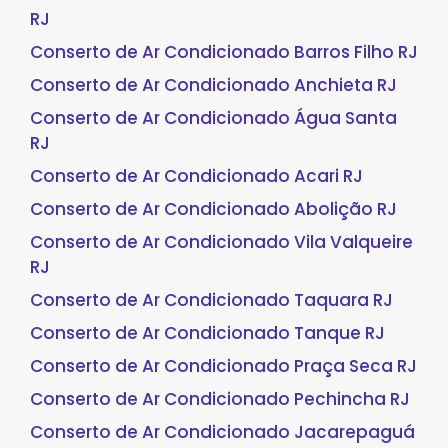
RJ
Conserto de Ar Condicionado Barros Filho RJ
Conserto de Ar Condicionado Anchieta RJ
Conserto de Ar Condicionado Água Santa
RJ
Conserto de Ar Condicionado Acari RJ
Conserto de Ar Condicionado Abolição RJ
Conserto de Ar Condicionado Vila Valqueire
RJ
Conserto de Ar Condicionado Taquara RJ
Conserto de Ar Condicionado Tanque RJ
Conserto de Ar Condicionado Praça Seca RJ
Conserto de Ar Condicionado Pechincha RJ
Conserto de Ar Condicionado Jacarepaguá