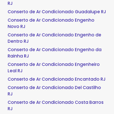
RJ
Conserto de Ar Condicionado Guadalupe RJ
Conserto de Ar Condicionado Engenho
Novo RJ
Conserto de Ar Condicionado Engenho de
Dentro RJ
Conserto de Ar Condicionado Engenho da
Rainha RJ
Conserto de Ar Condicionado Engenheiro
Leal RJ
Conserto de Ar Condicionado Encantado RJ
Conserto de Ar Condicionado Del Castilho
RJ
Conserto de Ar Condicionado Costa Barros
RJ