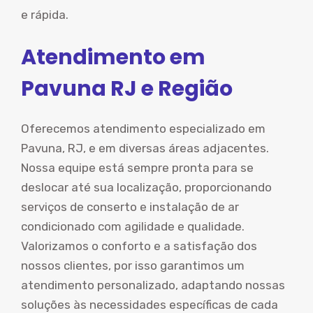
e rápida.
Atendimento em
Pavuna RJ e Região
Oferecemos atendimento especializado em
Pavuna, RJ, e em diversas áreas adjacentes.
Nossa equipe está sempre pronta para se
deslocar até sua localização, proporcionando
serviços de conserto e instalação de ar
condicionado com agilidade e qualidade.
Valorizamos o conforto e a satisfação dos
nossos clientes, por isso garantimos um
atendimento personalizado, adaptando nossas
soluções às necessidades específicas de cada