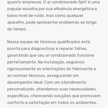
quanto empresas. O ar condicionado Split é uma
popular escolha por sua eficiência energética e
baixo nível de ruído, mas como qualquer
aparelho, pode apresentar problemas ao longo
do tempo.
Nossa equipe de técnicos qualificados está
pronta para diagnosticar e reparar falhas,
garantindo que seu ar condicionado funcione
perfeitamente. Na instalação, seguimos
rigorosamente as orientações do fabricante e
as normas técnicas, assegurando um
desempenho ideal. Com um atendimento
personalizado, atendemos suas necessidades
específicas, oferecendo soluções que promovem
conforto e satisfação em todos os ambientes.