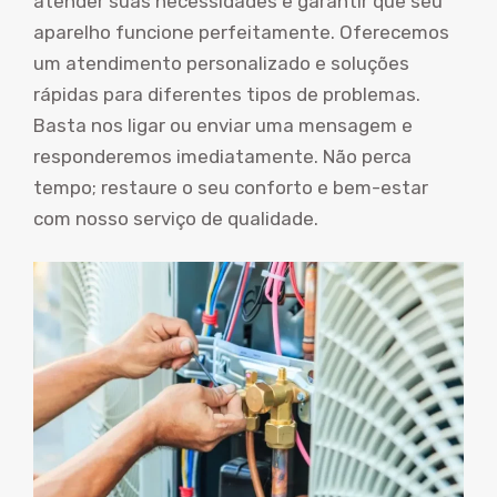
atender suas necessidades e garantir que seu
aparelho funcione perfeitamente. Oferecemos
um atendimento personalizado e soluções
rápidas para diferentes tipos de problemas.
Basta nos ligar ou enviar uma mensagem e
responderemos imediatamente. Não perca
tempo; restaure o seu conforto e bem-estar
com nosso serviço de qualidade.