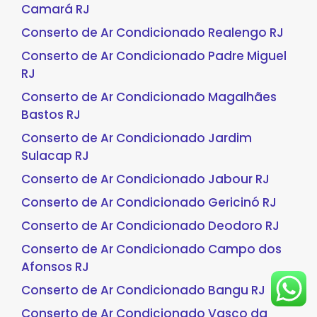
Camará RJ
Conserto de Ar Condicionado Realengo RJ
Conserto de Ar Condicionado Padre Miguel
RJ
Conserto de Ar Condicionado Magalhães
Bastos RJ
Conserto de Ar Condicionado Jardim
Sulacap RJ
Conserto de Ar Condicionado Jabour RJ
Conserto de Ar Condicionado Gericinó RJ
Conserto de Ar Condicionado Deodoro RJ
Conserto de Ar Condicionado Campo dos
Afonsos RJ
Conserto de Ar Condicionado Bangu RJ
Conserto de Ar Condicionado Vasco da