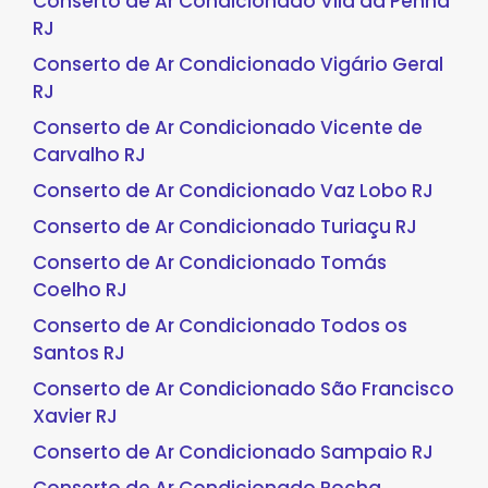
Conserto de Ar Condicionado Vila da Penha
RJ
Conserto de Ar Condicionado Vigário Geral
RJ
Conserto de Ar Condicionado Vicente de
Carvalho RJ
Conserto de Ar Condicionado Vaz Lobo RJ
Conserto de Ar Condicionado Turiaçu RJ
Conserto de Ar Condicionado Tomás
Coelho RJ
Conserto de Ar Condicionado Todos os
Santos RJ
Conserto de Ar Condicionado São Francisco
Xavier RJ
Conserto de Ar Condicionado Sampaio RJ