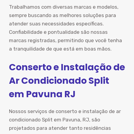
Trabalhamos com diversas marcas e modelos,
sempre buscando as melhores soluções para
atender suas necessidades específicas.
Confiabilidade e pontualidade são nossas
marcas registradas, permitindo que você tenha
a tranquilidade de que está em boas mãos.
Conserto e Instalação de
Ar Condicionado Split
em Pavuna RJ
Nossos serviços de conserto e instalação de ar
condicionado Split em Pavuna, RJ, são
projetados para atender tanto residências