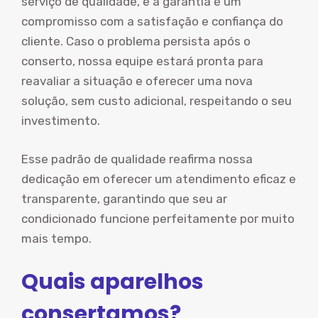
serviço de qualidade, e a garantia é um
compromisso com a satisfação e confiança do
cliente. Caso o problema persista após o
conserto, nossa equipe estará pronta para
reavaliar a situação e oferecer uma nova
solução, sem custo adicional, respeitando o seu
investimento.
Esse padrão de qualidade reafirma nossa
dedicação em oferecer um atendimento eficaz e
transparente, garantindo que seu ar
condicionado funcione perfeitamente por muito
mais tempo.
Quais aparelhos
consertamos?