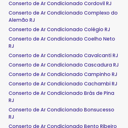
Conserto de Ar Condicionado Cordovil RJ
Conserto de Ar Condicionado Complexo do
Alemão RJ
Conserto de Ar Condicionado Colégio RJ
Conserto de Ar Condicionado Coelho Neto
RJ
Conserto de Ar Condicionado Cavalcanti RJ
Conserto de Ar Condicionado Cascadura RJ
Conserto de Ar Condicionado Campinho RJ
Conserto de Ar Condicionado Cachambi RJ
Conserto de Ar Condicionado Brás de Pina
RJ
Conserto de Ar Condicionado Bonsucesso
RJ
Conserto de Ar Condicionado Bento Ribeiro