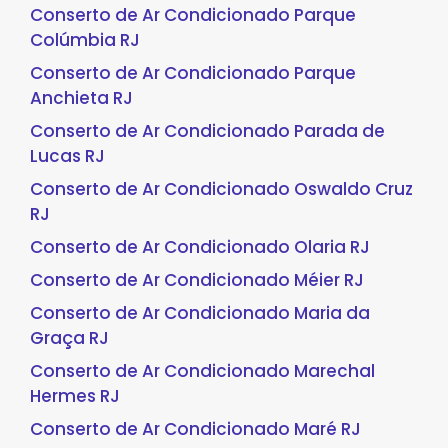
Conserto de Ar Condicionado Parque
Colúmbia RJ
Conserto de Ar Condicionado Parque
Anchieta RJ
Conserto de Ar Condicionado Parada de
Lucas RJ
Conserto de Ar Condicionado Oswaldo Cruz
RJ
Conserto de Ar Condicionado Olaria RJ
Conserto de Ar Condicionado Méier RJ
Conserto de Ar Condicionado Maria da
Graça RJ
Conserto de Ar Condicionado Marechal
Hermes RJ
Conserto de Ar Condicionado Maré RJ