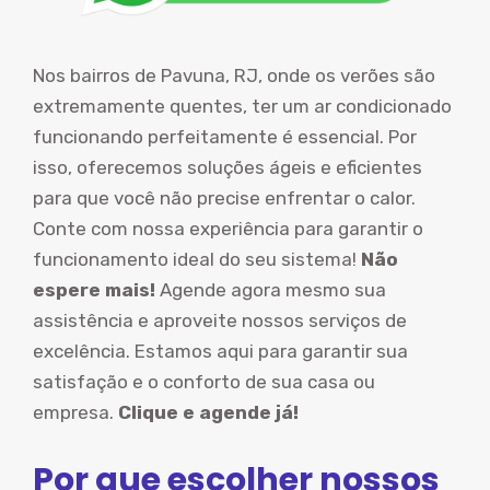
Nos bairros de Pavuna, RJ, onde os verões são
extremamente quentes, ter um ar condicionado
funcionando perfeitamente é essencial. Por
isso, oferecemos soluções ágeis e eficientes
para que você não precise enfrentar o calor.
Conte com nossa experiência para garantir o
funcionamento ideal do seu sistema!
Não
espere mais!
Agende agora mesmo sua
assistência e aproveite nossos serviços de
excelência. Estamos aqui para garantir sua
satisfação e o conforto de sua casa ou
empresa.
Clique e agende já!
Por que escolher nossos