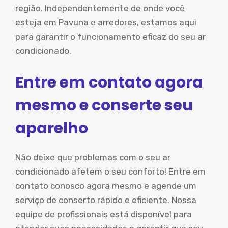
região. Independentemente de onde você
esteja em Pavuna e arredores, estamos aqui
para garantir o funcionamento eficaz do seu ar
condicionado.
Entre em contato agora
mesmo e conserte seu
aparelho
Não deixe que problemas com o seu ar
condicionado afetem o seu conforto! Entre em
contato conosco agora mesmo e agende um
serviço de conserto rápido e eficiente. Nossa
equipe de profissionais está disponível para