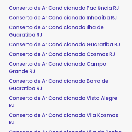
Conserto de Ar Condicionado Paciência RJ
Conserto de Ar Condicionado Inhoaíba RJ
Conserto de Ar Condicionado Ilha de
Guaratiba RJ
Conserto de Ar Condicionado Guaratiba RJ
Conserto de Ar Condicionado Cosmos RJ
Conserto de Ar Condicionado Campo
Grande RJ
Conserto de Ar Condicionado Barra de
Guaratiba RJ
Conserto de Ar Condicionado Vista Alegre
RJ
Conserto de Ar Condicionado Vila Kosmos
RJ