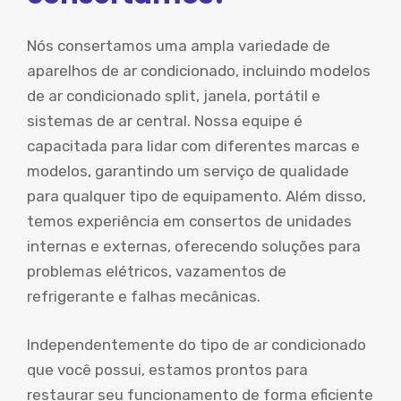
Nós consertamos uma ampla variedade de
aparelhos de ar condicionado, incluindo modelos
de ar condicionado split, janela, portátil e
sistemas de ar central. Nossa equipe é
capacitada para lidar com diferentes marcas e
modelos, garantindo um serviço de qualidade
para qualquer tipo de equipamento. Além disso,
temos experiência em consertos de unidades
internas e externas, oferecendo soluções para
problemas elétricos, vazamentos de
refrigerante e falhas mecânicas.
Independentemente do tipo de ar condicionado
que você possui, estamos prontos para
restaurar seu funcionamento de forma eficiente