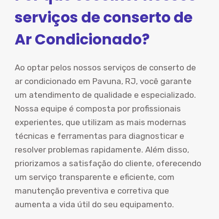
serviços de conserto de
Ar Condicionado?
Ao optar pelos nossos serviços de conserto de
ar condicionado em Pavuna, RJ, você garante
um atendimento de qualidade e especializado.
Nossa equipe é composta por profissionais
experientes, que utilizam as mais modernas
técnicas e ferramentas para diagnosticar e
resolver problemas rapidamente. Além disso,
priorizamos a satisfação do cliente, oferecendo
um serviço transparente e eficiente, com
manutenção preventiva e corretiva que
aumenta a vida útil do seu equipamento.