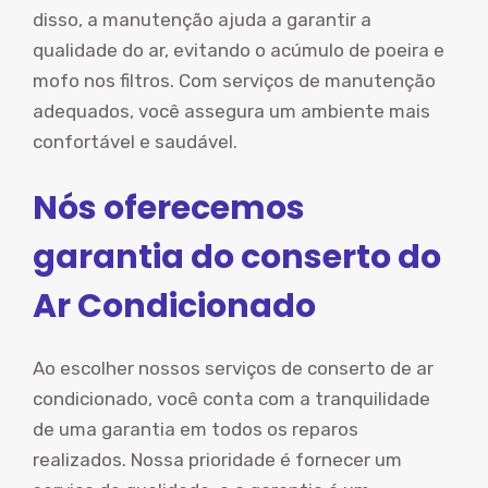
disso, a manutenção ajuda a garantir a
qualidade do ar, evitando o acúmulo de poeira e
mofo nos filtros. Com serviços de manutenção
adequados, você assegura um ambiente mais
confortável e saudável.
Nós oferecemos
garantia do conserto do
Ar Condicionado
Ao escolher nossos serviços de conserto de ar
condicionado, você conta com a tranquilidade
de uma garantia em todos os reparos
realizados. Nossa prioridade é fornecer um