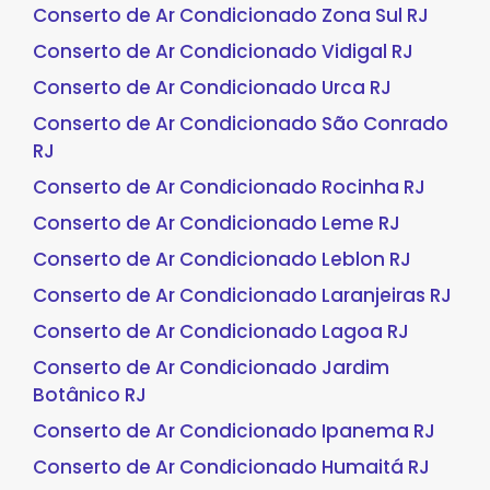
Conserto de Ar Condicionado Zona Sul RJ
Conserto de Ar Condicionado Vidigal RJ
Conserto de Ar Condicionado Urca RJ
Conserto de Ar Condicionado São Conrado
RJ
Conserto de Ar Condicionado Rocinha RJ
Conserto de Ar Condicionado Leme RJ
Conserto de Ar Condicionado Leblon RJ
Conserto de Ar Condicionado Laranjeiras RJ
Conserto de Ar Condicionado Lagoa RJ
Conserto de Ar Condicionado Jardim
Botânico RJ
Conserto de Ar Condicionado Ipanema RJ
Conserto de Ar Condicionado Humaitá RJ