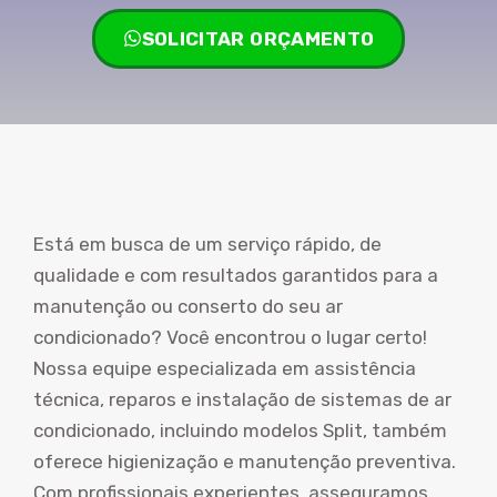
SOLICITAR ORÇAMENTO
Está em busca de um serviço rápido, de
qualidade e com resultados garantidos para a
manutenção ou conserto do seu ar
condicionado? Você encontrou o lugar certo!
Nossa equipe especializada em assistência
técnica, reparos e instalação de sistemas de ar
condicionado, incluindo modelos Split, também
oferece higienização e manutenção preventiva.
Com profissionais experientes, asseguramos