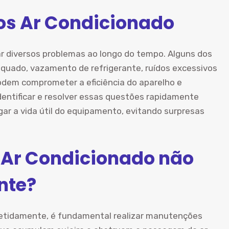
s Ar Condicionado
r diversos problemas ao longo do tempo. Alguns dos
quado, vazamento de refrigerante, ruídos excessivos
podem comprometer a eficiência do aparelho e
entificar e resolver essas questões rapidamente
ar a vida útil do equipamento, evitando surpresas
 Ar Condicionado não
nte?
epetidamente, é fundamental realizar manutenções