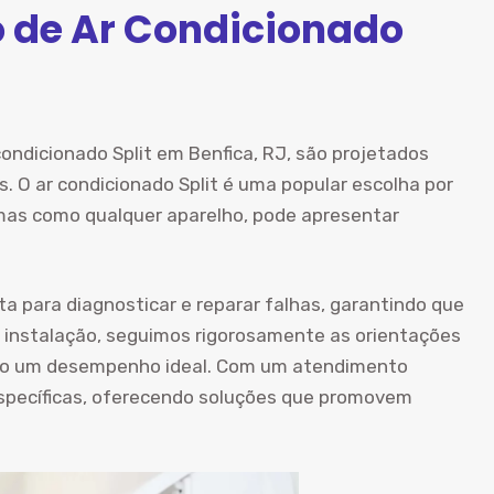
o de Ar Condicionado
condicionado Split em Benfica, RJ, são projetados
. O ar condicionado Split é uma popular escolha por
o, mas como qualquer aparelho, pode apresentar
ta para diagnosticar e reparar falhas, garantindo que
 instalação, seguimos rigorosamente as orientações
ndo um desempenho ideal. Com um atendimento
specíficas, oferecendo soluções que promovem