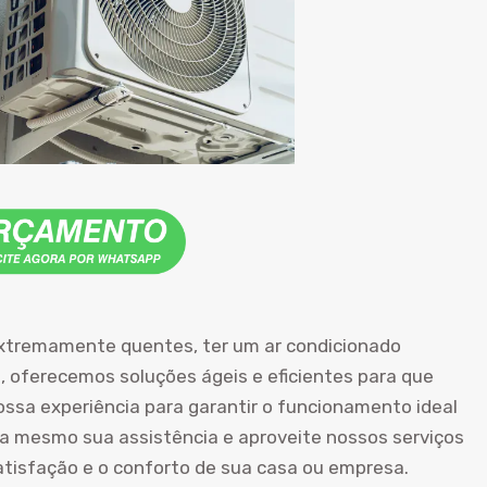
 extremamente quentes, ter um ar condicionado
, oferecemos soluções ágeis e eficientes para que
ossa experiência para garantir o funcionamento ideal
 mesmo sua assistência e aproveite nossos serviços
atisfação e o conforto de sua casa ou empresa.