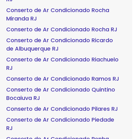
Conserto de Ar Condicionado Rocha
Miranda RJ
Conserto de Ar Condicionado Rocha RJ
Conserto de Ar Condicionado Ricardo
de Albuquerque RJ
Conserto de Ar Condicionado Riachuelo
RJ
Conserto de Ar Condicionado Ramos RJ
Conserto de Ar Condicionado Quintino
Bocaiuva RJ
Conserto de Ar Condicionado Pilares RJ
Conserto de Ar Condicionado Piedade
RJ
Conserto de Ar Condicionado Penha