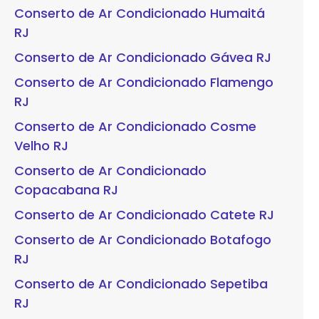
Conserto de Ar Condicionado Humaitá
RJ
Conserto de Ar Condicionado Gávea RJ
Conserto de Ar Condicionado Flamengo
RJ
Conserto de Ar Condicionado Cosme
Velho RJ
Conserto de Ar Condicionado
Copacabana RJ
Conserto de Ar Condicionado Catete RJ
Conserto de Ar Condicionado Botafogo
RJ
Conserto de Ar Condicionado Sepetiba
RJ