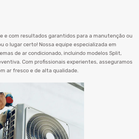
de e com resultados garantidos para a manutenção ou
u o lugar certo! Nossa equipe especializada em
temas de ar condicionado, incluindo modelos Split,
entiva. Com profissionais experientes, asseguramos
 ar fresco e de alta qualidade.