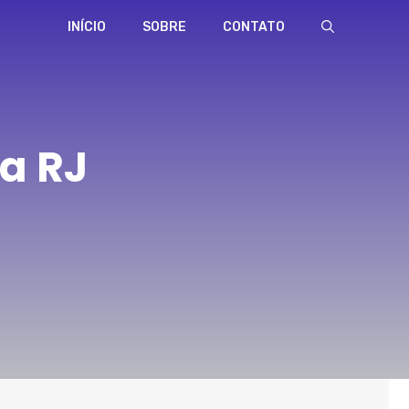
INÍCIO
SOBRE
CONTATO
a RJ