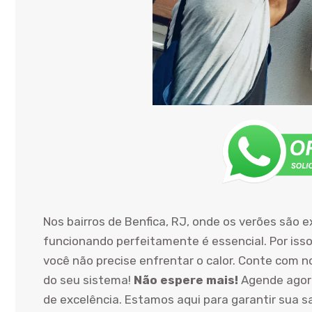
Nos bairros de Benfica, RJ, onde os verões são
funcionando perfeitamente é essencial. Por isso
você não precise enfrentar o calor. Conte com n
do seu sistema!
Não espere mais!
Agende agora
de excelência. Estamos aqui para garantir sua s