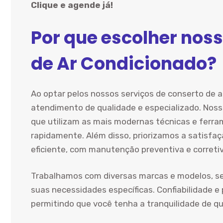
Clique e agende já!
Por que escolher noss
de Ar Condicionado?
Ao optar pelos nossos serviços de conserto de 
atendimento de qualidade e especializado. Noss
que utilizam as mais modernas técnicas e ferra
rapidamente. Além disso, priorizamos a satisfaç
eficiente, com manutenção preventiva e correti
Trabalhamos com diversas marcas e modelos, s
suas necessidades específicas. Confiabilidade e
permitindo que você tenha a tranquilidade de q