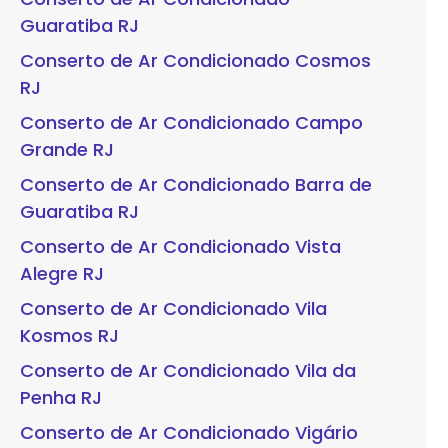
Guaratiba RJ
Conserto de Ar Condicionado Cosmos
RJ
Conserto de Ar Condicionado Campo
Grande RJ
Conserto de Ar Condicionado Barra de
Guaratiba RJ
Conserto de Ar Condicionado Vista
Alegre RJ
Conserto de Ar Condicionado Vila
Kosmos RJ
Conserto de Ar Condicionado Vila da
Penha RJ
Conserto de Ar Condicionado Vigário