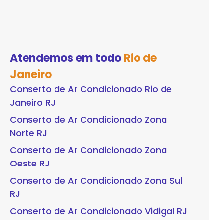
Atendemos em todo
Rio de
Janeiro
Conserto de Ar Condicionado Rio de
Janeiro RJ
Conserto de Ar Condicionado Zona
Norte RJ
Conserto de Ar Condicionado Zona
Oeste RJ
Conserto de Ar Condicionado Zona Sul
RJ
Conserto de Ar Condicionado Vidigal RJ