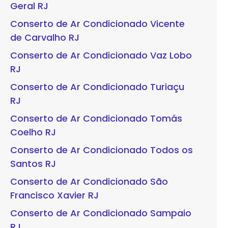
Geral RJ
Conserto de Ar Condicionado Vicente
de Carvalho RJ
Conserto de Ar Condicionado Vaz Lobo
RJ
Conserto de Ar Condicionado Turiaçu
RJ
Conserto de Ar Condicionado Tomás
Coelho RJ
Conserto de Ar Condicionado Todos os
Santos RJ
Conserto de Ar Condicionado São
Francisco Xavier RJ
Conserto de Ar Condicionado Sampaio
RJ