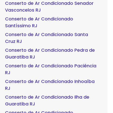
Conserto de Ar Condicionado Senador
Vasconcelos RJ
Conserto de Ar Condicionado
Santíssimo RJ
Conserto de Ar Condicionado Santa
Cruz RJ
Conserto de Ar Condicionado Pedra de
Guaratiba RJ
Conserto de Ar Condicionado Paciência
RJ
Conserto de Ar Condicionado Inhoaíba
RJ
Conserto de Ar Condicionado Ilha de
Guaratiba RJ
Conserto de Ar Condicionado