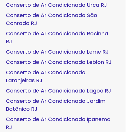
Conserto de Ar Condicionado Urca RJ
Conserto de Ar Condicionado São
Conrado RJ
Conserto de Ar Condicionado Rocinha
RJ
Conserto de Ar Condicionado Leme RJ
Conserto de Ar Condicionado Leblon RJ
Conserto de Ar Condicionado
Laranjeiras RJ
Conserto de Ar Condicionado Lagoa RJ
Conserto de Ar Condicionado Jardim
Botânico RJ
Conserto de Ar Condicionado Ipanema
RJ