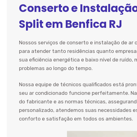
Conserto e Instalaçã
Split em Benfica RJ
Nossos serviços de conserto e instalação de ar 
para atender tanto residências quanto empresas
sua eficiência energética e baixo nível de ruíd
problemas ao longo do tempo.
Nossa equipe de técnicos qualificados está pron
seu ar condicionado funcione perfeitamente. Na
do fabricante e as normas técnicas, assegura
personalizado, atendemos suas necessidades e
conforto e satisfação em todos os ambientes.