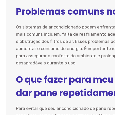
Problemas comuns no
Os sistemas de ar condicionado podem enfrenta
mais comuns incluem: falta de resfriamento ade
e obstrução dos filtros de ar. Esses problemas 
aumentar o consumo de energia. É importante id
para assegurar o conforto do ambiente e prolong
desagradáveis durante o uso.
O que fazer para meu
dar pane repetidame
Para evitar que seu ar condicionado dê pane r