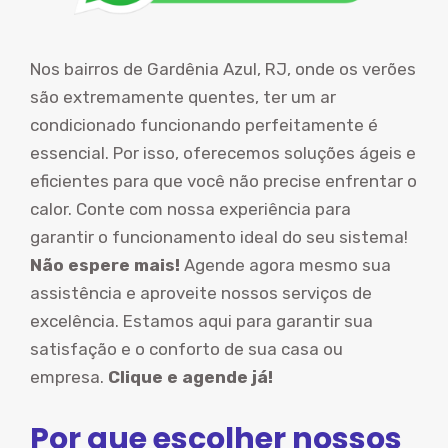
Nos bairros de Gardênia Azul, RJ, onde os verões
são extremamente quentes, ter um ar
condicionado funcionando perfeitamente é
essencial. Por isso, oferecemos soluções ágeis e
eficientes para que você não precise enfrentar o
calor. Conte com nossa experiência para
garantir o funcionamento ideal do seu sistema!
Não espere mais!
Agende agora mesmo sua
assistência e aproveite nossos serviços de
excelência. Estamos aqui para garantir sua
satisfação e o conforto de sua casa ou
empresa.
Clique e agende já!
Por que escolher nossos