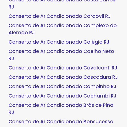
RJ
Conserto de Ar Condicionado Cordovil RJ
Conserto de Ar Condicionado Complexo do
Alemão RJ
Conserto de Ar Condicionado Colégio RJ
Conserto de Ar Condicionado Coelho Neto
RJ
Conserto de Ar Condicionado Cavalcanti RJ
Conserto de Ar Condicionado Cascadura RJ
Conserto de Ar Condicionado Campinho RJ
Conserto de Ar Condicionado Cachambi RJ
Conserto de Ar Condicionado Brás de Pina
RJ
Conserto de Ar Condicionado Bonsucesso