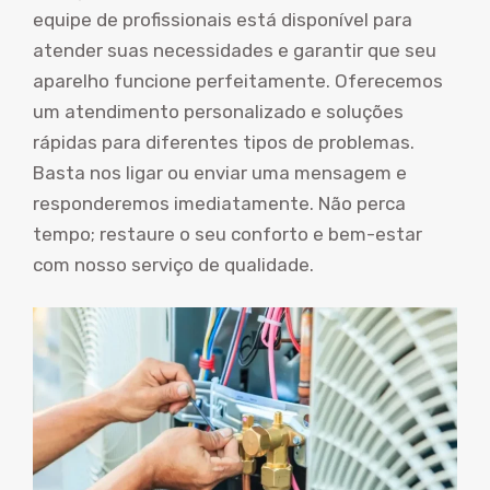
equipe de profissionais está disponível para
atender suas necessidades e garantir que seu
aparelho funcione perfeitamente. Oferecemos
um atendimento personalizado e soluções
rápidas para diferentes tipos de problemas.
Basta nos ligar ou enviar uma mensagem e
responderemos imediatamente. Não perca
tempo; restaure o seu conforto e bem-estar
com nosso serviço de qualidade.