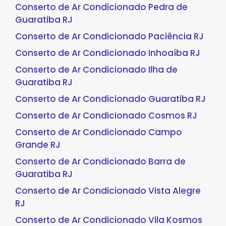
Conserto de Ar Condicionado Pedra de
Guaratiba RJ
Conserto de Ar Condicionado Paciência RJ
Conserto de Ar Condicionado Inhoaíba RJ
Conserto de Ar Condicionado Ilha de
Guaratiba RJ
Conserto de Ar Condicionado Guaratiba RJ
Conserto de Ar Condicionado Cosmos RJ
Conserto de Ar Condicionado Campo
Grande RJ
Conserto de Ar Condicionado Barra de
Guaratiba RJ
Conserto de Ar Condicionado Vista Alegre
RJ
Conserto de Ar Condicionado Vila Kosmos