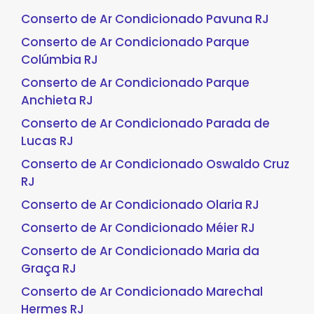
Conserto de Ar Condicionado Pavuna RJ
Conserto de Ar Condicionado Parque
Colúmbia RJ
Conserto de Ar Condicionado Parque
Anchieta RJ
Conserto de Ar Condicionado Parada de
Lucas RJ
Conserto de Ar Condicionado Oswaldo Cruz
RJ
Conserto de Ar Condicionado Olaria RJ
Conserto de Ar Condicionado Méier RJ
Conserto de Ar Condicionado Maria da
Graça RJ
Conserto de Ar Condicionado Marechal
Hermes RJ