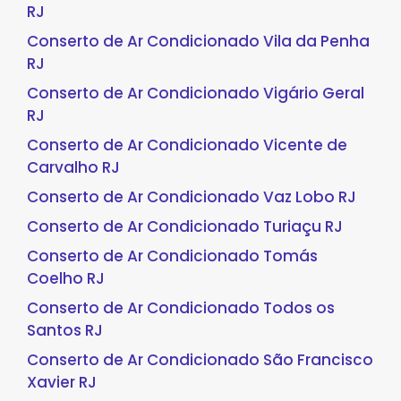
RJ
Conserto de Ar Condicionado Vila da Penha
RJ
Conserto de Ar Condicionado Vigário Geral
RJ
Conserto de Ar Condicionado Vicente de
Carvalho RJ
Conserto de Ar Condicionado Vaz Lobo RJ
Conserto de Ar Condicionado Turiaçu RJ
Conserto de Ar Condicionado Tomás
Coelho RJ
Conserto de Ar Condicionado Todos os
Santos RJ
Conserto de Ar Condicionado São Francisco
Xavier RJ