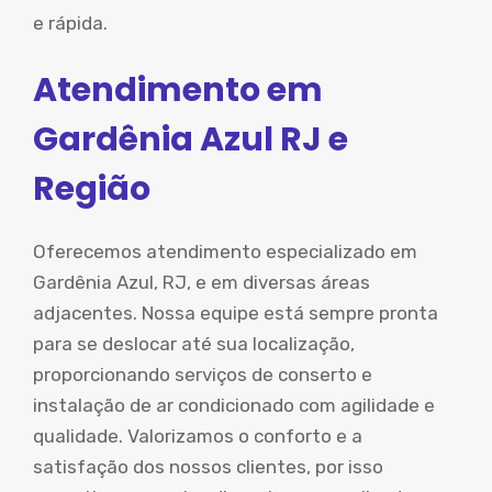
e rápida.
Atendimento em
Gardênia Azul RJ e
Região
Oferecemos atendimento especializado em
Gardênia Azul, RJ, e em diversas áreas
adjacentes. Nossa equipe está sempre pronta
para se deslocar até sua localização,
proporcionando serviços de conserto e
instalação de ar condicionado com agilidade e
qualidade. Valorizamos o conforto e a
satisfação dos nossos clientes, por isso