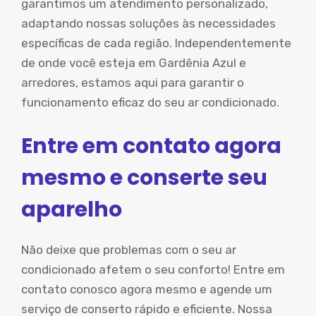
garantimos um atendimento personalizado,
adaptando nossas soluções às necessidades
específicas de cada região. Independentemente
de onde você esteja em Gardênia Azul e
arredores, estamos aqui para garantir o
funcionamento eficaz do seu ar condicionado.
Entre em contato agora
mesmo e conserte seu
aparelho
Não deixe que problemas com o seu ar
condicionado afetem o seu conforto! Entre em
contato conosco agora mesmo e agende um
serviço de conserto rápido e eficiente. Nossa