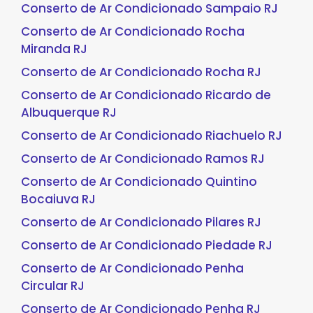
Conserto de Ar Condicionado Sampaio RJ
Conserto de Ar Condicionado Rocha
Miranda RJ
Conserto de Ar Condicionado Rocha RJ
Conserto de Ar Condicionado Ricardo de
Albuquerque RJ
Conserto de Ar Condicionado Riachuelo RJ
Conserto de Ar Condicionado Ramos RJ
Conserto de Ar Condicionado Quintino
Bocaiuva RJ
Conserto de Ar Condicionado Pilares RJ
Conserto de Ar Condicionado Piedade RJ
Conserto de Ar Condicionado Penha
Circular RJ
Conserto de Ar Condicionado Penha RJ