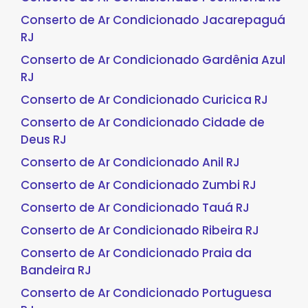
Conserto de Ar Condicionado Jacarepaguá
RJ
Conserto de Ar Condicionado Gardênia Azul
RJ
Conserto de Ar Condicionado Curicica RJ
Conserto de Ar Condicionado Cidade de
Deus RJ
Conserto de Ar Condicionado Anil RJ
Conserto de Ar Condicionado Zumbi RJ
Conserto de Ar Condicionado Tauá RJ
Conserto de Ar Condicionado Ribeira RJ
Conserto de Ar Condicionado Praia da
Bandeira RJ
Conserto de Ar Condicionado Portuguesa