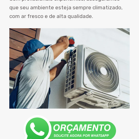
que seu ambiente esteja sempre climatizado,
com ar fresco e de alta qualidade.