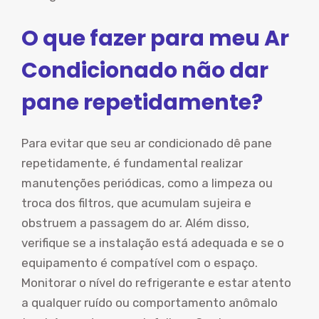
O que fazer para meu Ar
Condicionado não dar
pane repetidamente?
Para evitar que seu ar condicionado dê pane
repetidamente, é fundamental realizar
manutenções periódicas, como a limpeza ou
troca dos filtros, que acumulam sujeira e
obstruem a passagem do ar. Além disso,
verifique se a instalação está adequada e se o
equipamento é compatível com o espaço.
Monitorar o nível do refrigerante e estar atento
a qualquer ruído ou comportamento anômalo