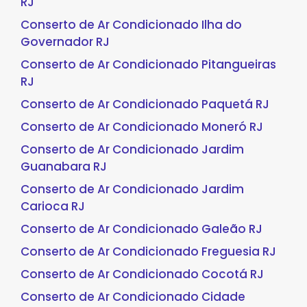
RJ
Conserto de Ar Condicionado Ilha do
Governador RJ
Conserto de Ar Condicionado Pitangueiras
RJ
Conserto de Ar Condicionado Paquetá RJ
Conserto de Ar Condicionado Moneró RJ
Conserto de Ar Condicionado Jardim
Guanabara RJ
Conserto de Ar Condicionado Jardim
Carioca RJ
Conserto de Ar Condicionado Galeão RJ
Conserto de Ar Condicionado Freguesia RJ
Conserto de Ar Condicionado Cocotá RJ
Conserto de Ar Condicionado Cidade