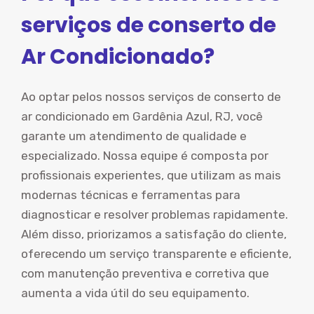
serviços de conserto de
Ar Condicionado?
Ao optar pelos nossos serviços de conserto de
ar condicionado em Gardênia Azul, RJ, você
garante um atendimento de qualidade e
especializado. Nossa equipe é composta por
profissionais experientes, que utilizam as mais
modernas técnicas e ferramentas para
diagnosticar e resolver problemas rapidamente.
Além disso, priorizamos a satisfação do cliente,
oferecendo um serviço transparente e eficiente,
com manutenção preventiva e corretiva que
aumenta a vida útil do seu equipamento.