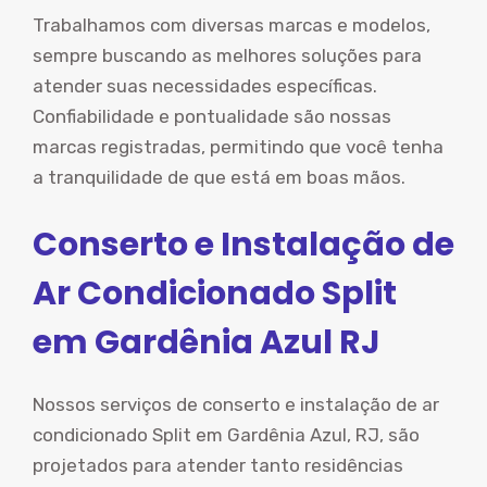
Trabalhamos com diversas marcas e modelos,
sempre buscando as melhores soluções para
atender suas necessidades específicas.
Confiabilidade e pontualidade são nossas
marcas registradas, permitindo que você tenha
a tranquilidade de que está em boas mãos.
Conserto e Instalação de
Ar Condicionado Split
em Gardênia Azul RJ
Nossos serviços de conserto e instalação de ar
condicionado Split em Gardênia Azul, RJ, são
projetados para atender tanto residências