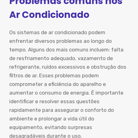
Problemas comuns nos
Ar Condicionado
Os sistemas de ar condicionado podem
enfrentar diversos problemas ao longo do
tempo. Alguns dos mais comuns incluem: falta
de resfriamento adequado, vazamento de
refrigerante, ruídos excessivos e obstrução dos
filtros de ar. Esses problemas podem
comprometer a eficiência do aparelho e
aumentar o consumo de energia. É importante
identificar e resolver essas questões
rapidamente para assegurar o conforto do
ambiente e prolongar a vida útil do
equipamento, evitando surpresas
desagradáveis durante o uso.