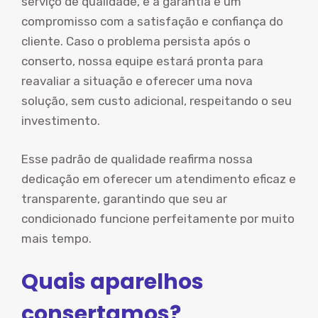
serviço de qualidade, e a garantia é um
compromisso com a satisfação e confiança do
cliente. Caso o problema persista após o
conserto, nossa equipe estará pronta para
reavaliar a situação e oferecer uma nova
solução, sem custo adicional, respeitando o seu
investimento.
Esse padrão de qualidade reafirma nossa
dedicação em oferecer um atendimento eficaz e
transparente, garantindo que seu ar
condicionado funcione perfeitamente por muito
mais tempo.
Quais aparelhos
consertamos?