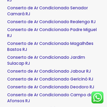
RJ
Conserto de Ar Condicionado Senador
Camará RJ
Conserto de Ar Condicionado Realengo RJ
Conserto de Ar Condicionado Padre Miguel
RJ
Conserto de Ar Condicionado Magalhães
Bastos RJ
Conserto de Ar Condicionado Jardim
Sulacap RJ
Conserto de Ar Condicionado Jabour RJ
Conserto de Ar Condicionado Gericinó RJ
Conserto de Ar Condicionado Deodoro RJ
Conserto de Ar Condicionado Campo dos
Afonsos RJ