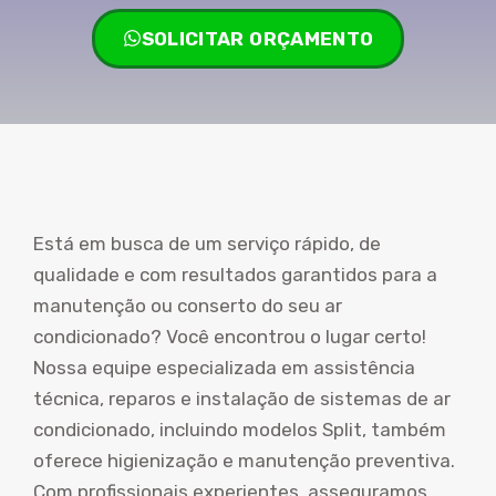
SOLICITAR ORÇAMENTO
Está em busca de um serviço rápido, de
qualidade e com resultados garantidos para a
manutenção ou conserto do seu ar
condicionado? Você encontrou o lugar certo!
Nossa equipe especializada em assistência
técnica, reparos e instalação de sistemas de ar
condicionado, incluindo modelos Split, também
oferece higienização e manutenção preventiva.
Com profissionais experientes, asseguramos