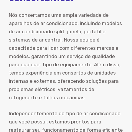
Nós consertamos uma ampla variedade de
aparelhos de ar condicionado, incluindo modelos
de ar condicionado split, janela, portátil e
sistemas de ar central. Nossa equipe é
capacitada para lidar com diferentes marcas e
modelos, garantindo um serviço de qualidade
para qualquer tipo de equipamento. Além disso,
temos experiência em consertos de unidades
internas e externas, oferecendo soluções para
problemas elétricos, vazamentos de
refrigerante e falhas mecânicas.
Independentemente do tipo de ar condicionado
que você possui, estamos prontos para
restaurar seu funcionamento de forma eficiente