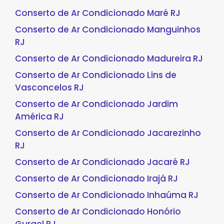
Conserto de Ar Condicionado Maré RJ
Conserto de Ar Condicionado Manguinhos
RJ
Conserto de Ar Condicionado Madureira RJ
Conserto de Ar Condicionado Lins de
Vasconcelos RJ
Conserto de Ar Condicionado Jardim
América RJ
Conserto de Ar Condicionado Jacarezinho
RJ
Conserto de Ar Condicionado Jacaré RJ
Conserto de Ar Condicionado Irajá RJ
Conserto de Ar Condicionado Inhaúma RJ
Conserto de Ar Condicionado Honório