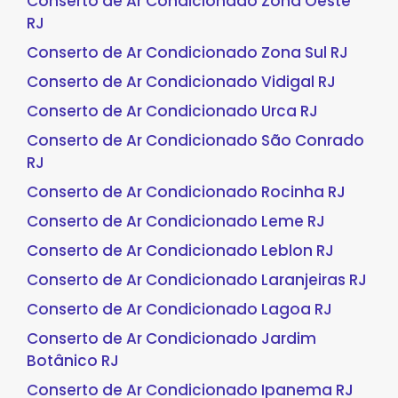
Conserto de Ar Condicionado Zona Oeste
RJ
Conserto de Ar Condicionado Zona Sul RJ
Conserto de Ar Condicionado Vidigal RJ
Conserto de Ar Condicionado Urca RJ
Conserto de Ar Condicionado São Conrado
RJ
Conserto de Ar Condicionado Rocinha RJ
Conserto de Ar Condicionado Leme RJ
Conserto de Ar Condicionado Leblon RJ
Conserto de Ar Condicionado Laranjeiras RJ
Conserto de Ar Condicionado Lagoa RJ
Conserto de Ar Condicionado Jardim
Botânico RJ
Conserto de Ar Condicionado Ipanema RJ