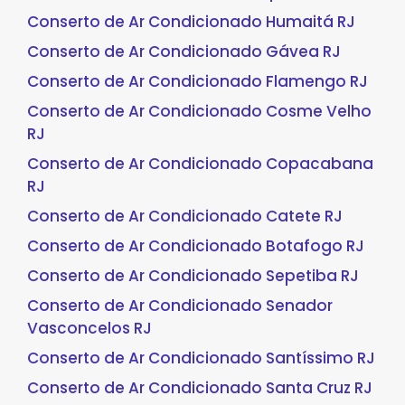
Conserto de Ar Condicionado Humaitá RJ
Conserto de Ar Condicionado Gávea RJ
Conserto de Ar Condicionado Flamengo RJ
Conserto de Ar Condicionado Cosme Velho
RJ
Conserto de Ar Condicionado Copacabana
RJ
Conserto de Ar Condicionado Catete RJ
Conserto de Ar Condicionado Botafogo RJ
Conserto de Ar Condicionado Sepetiba RJ
Conserto de Ar Condicionado Senador
Vasconcelos RJ
Conserto de Ar Condicionado Santíssimo RJ
Conserto de Ar Condicionado Santa Cruz RJ