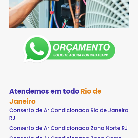
Atendemos em todo
Rio de
Janeiro
Conserto de Ar Condicionado Rio de Janeiro
RJ
Conserto de Ar Condicionado Zona Norte RJ