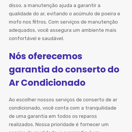
disso, a manutenção ajuda a garantir a
qualidade do ar, evitando o acúmulo de poeira e
mofo nos filtros. Com serviços de manutenção
adequados, você assegura um ambiente mais
confortável e saudável.
Nós oferecemos
garantia do conserto do
Ar Condicionado
Ao escolher nossos serviços de conserto de ar
condicionado, você conta com a tranquilidade
de uma garantia em todos os reparos
realizados. Nossa prioridade é fornecer um