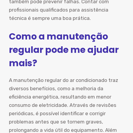
também pode prevenir falhas. Contar com
profissionais qualificados para assistência
técnica é sempre uma boa prática.
Como a manutenção
regular pode me ajudar
mais?
A manutenção regular do ar condicionado traz
diversos benefícios, como a melhoria da
eficiência energética, resultando em menor
consumo de eletricidade. Através de revisões
periódicas, é possível identificar e corrigir
problemas antes que se tornem graves,
prolongando a vida útil do equipamento. Além