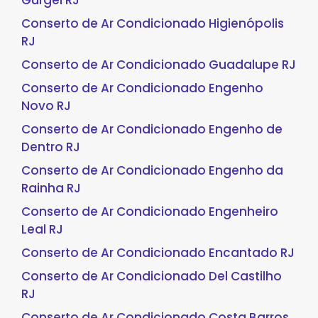
Gurgel RJ
Conserto de Ar Condicionado Higienópolis
RJ
Conserto de Ar Condicionado Guadalupe RJ
Conserto de Ar Condicionado Engenho
Novo RJ
Conserto de Ar Condicionado Engenho de
Dentro RJ
Conserto de Ar Condicionado Engenho da
Rainha RJ
Conserto de Ar Condicionado Engenheiro
Leal RJ
Conserto de Ar Condicionado Encantado RJ
Conserto de Ar Condicionado Del Castilho
RJ
Conserto de Ar Condicionado Costa Barros