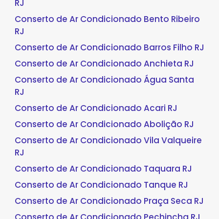
RJ
Conserto de Ar Condicionado Bento Ribeiro
RJ
Conserto de Ar Condicionado Barros Filho RJ
Conserto de Ar Condicionado Anchieta RJ
Conserto de Ar Condicionado Água Santa
RJ
Conserto de Ar Condicionado Acari RJ
Conserto de Ar Condicionado Abolição RJ
Conserto de Ar Condicionado Vila Valqueire
RJ
Conserto de Ar Condicionado Taquara RJ
Conserto de Ar Condicionado Tanque RJ
Conserto de Ar Condicionado Praça Seca RJ
Conserto de Ar Condicionado Pechincha RJ