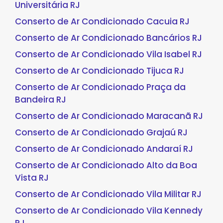
Universitária RJ
Conserto de Ar Condicionado Cacuia RJ
Conserto de Ar Condicionado Bancários RJ
Conserto de Ar Condicionado Vila Isabel RJ
Conserto de Ar Condicionado Tijuca RJ
Conserto de Ar Condicionado Praça da
Bandeira RJ
Conserto de Ar Condicionado Maracanã RJ
Conserto de Ar Condicionado Grajaú RJ
Conserto de Ar Condicionado Andaraí RJ
Conserto de Ar Condicionado Alto da Boa
Vista RJ
Conserto de Ar Condicionado Vila Militar RJ
Conserto de Ar Condicionado Vila Kennedy