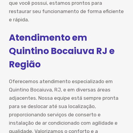
que você possui, estamos prontos para
restaurar seu funcionamento de forma eficiente
e rápida.
Atendimento em
Quintino Bocaiuva RJ e
Região
Oferecemos atendimento especializado em
Quintino Bocaiuva, RJ, e em diversas áreas
adjacentes. Nossa equipe está sempre pronta
para se deslocar até sua localização,
proporcionando serviços de conserto e
instalação de ar condicionado com agilidade e
qualidade. Valorizamos o conforto e a