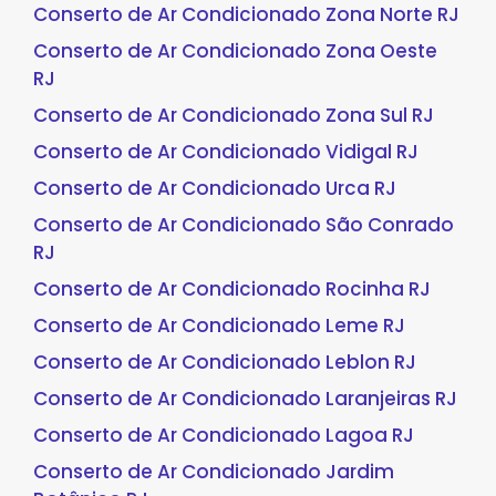
Conserto de Ar Condicionado Zona Norte RJ
Conserto de Ar Condicionado Zona Oeste
RJ
Conserto de Ar Condicionado Zona Sul RJ
Conserto de Ar Condicionado Vidigal RJ
Conserto de Ar Condicionado Urca RJ
Conserto de Ar Condicionado São Conrado
RJ
Conserto de Ar Condicionado Rocinha RJ
Conserto de Ar Condicionado Leme RJ
Conserto de Ar Condicionado Leblon RJ
Conserto de Ar Condicionado Laranjeiras RJ
Conserto de Ar Condicionado Lagoa RJ
Conserto de Ar Condicionado Jardim