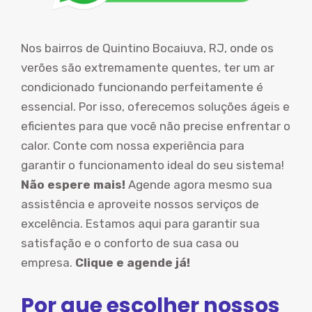
Nos bairros de Quintino Bocaiuva, RJ, onde os
verões são extremamente quentes, ter um ar
condicionado funcionando perfeitamente é
essencial. Por isso, oferecemos soluções ágeis e
eficientes para que você não precise enfrentar o
calor. Conte com nossa experiência para
garantir o funcionamento ideal do seu sistema!
Não espere mais!
Agende agora mesmo sua
assistência e aproveite nossos serviços de
excelência. Estamos aqui para garantir sua
satisfação e o conforto de sua casa ou
empresa.
Clique e agende já!
Por que escolher nossos