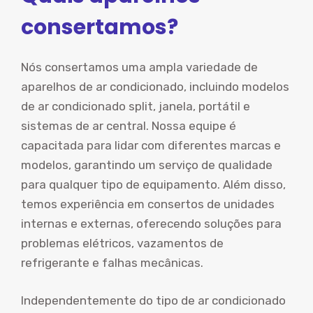
consertamos?
Nós consertamos uma ampla variedade de
aparelhos de ar condicionado, incluindo modelos
de ar condicionado split, janela, portátil e
sistemas de ar central. Nossa equipe é
capacitada para lidar com diferentes marcas e
modelos, garantindo um serviço de qualidade
para qualquer tipo de equipamento. Além disso,
temos experiência em consertos de unidades
internas e externas, oferecendo soluções para
problemas elétricos, vazamentos de
refrigerante e falhas mecânicas.
Independentemente do tipo de ar condicionado