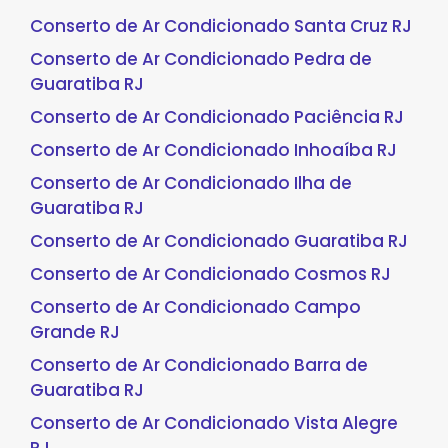
Conserto de Ar Condicionado Santa Cruz RJ
Conserto de Ar Condicionado Pedra de
Guaratiba RJ
Conserto de Ar Condicionado Paciência RJ
Conserto de Ar Condicionado Inhoaíba RJ
Conserto de Ar Condicionado Ilha de
Guaratiba RJ
Conserto de Ar Condicionado Guaratiba RJ
Conserto de Ar Condicionado Cosmos RJ
Conserto de Ar Condicionado Campo
Grande RJ
Conserto de Ar Condicionado Barra de
Guaratiba RJ
Conserto de Ar Condicionado Vista Alegre