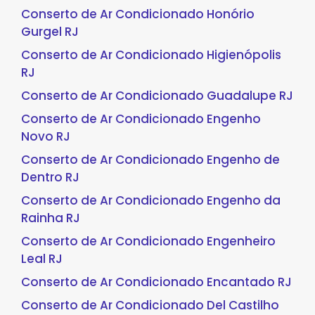
Conserto de Ar Condicionado Honório
Gurgel RJ
Conserto de Ar Condicionado Higienópolis
RJ
Conserto de Ar Condicionado Guadalupe RJ
Conserto de Ar Condicionado Engenho
Novo RJ
Conserto de Ar Condicionado Engenho de
Dentro RJ
Conserto de Ar Condicionado Engenho da
Rainha RJ
Conserto de Ar Condicionado Engenheiro
Leal RJ
Conserto de Ar Condicionado Encantado RJ
Conserto de Ar Condicionado Del Castilho