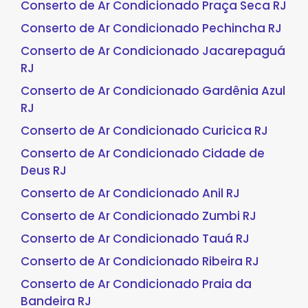
Conserto de Ar Condicionado Praça Seca RJ
Conserto de Ar Condicionado Pechincha RJ
Conserto de Ar Condicionado Jacarepaguá
RJ
Conserto de Ar Condicionado Gardênia Azul
RJ
Conserto de Ar Condicionado Curicica RJ
Conserto de Ar Condicionado Cidade de
Deus RJ
Conserto de Ar Condicionado Anil RJ
Conserto de Ar Condicionado Zumbi RJ
Conserto de Ar Condicionado Tauá RJ
Conserto de Ar Condicionado Ribeira RJ
Conserto de Ar Condicionado Praia da
Bandeira RJ