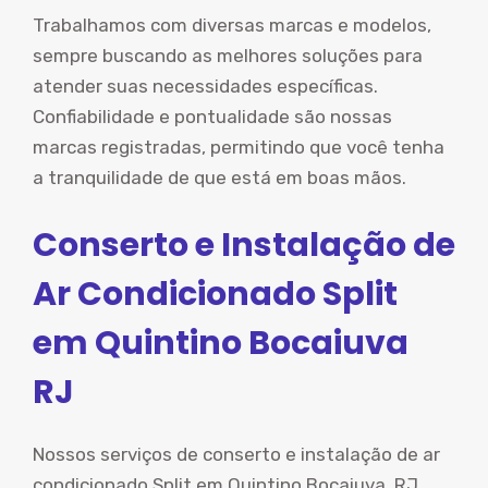
Trabalhamos com diversas marcas e modelos,
sempre buscando as melhores soluções para
atender suas necessidades específicas.
Confiabilidade e pontualidade são nossas
marcas registradas, permitindo que você tenha
a tranquilidade de que está em boas mãos.
Conserto e Instalação de
Ar Condicionado Split
em Quintino Bocaiuva
RJ
Nossos serviços de conserto e instalação de ar
condicionado Split em Quintino Bocaiuva, RJ,