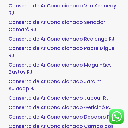
Conserto de Ar Condicionado Vila Kennedy
RJ
Conserto de Ar Condicionado Senador
Camará RJ
Conserto de Ar Condicionado Realengo RJ
Conserto de Ar Condicionado Padre Miguel
RJ
Conserto de Ar Condicionado Magalhães
Bastos RJ
Conserto de Ar Condicionado Jardim
Sulacap RJ
Conserto de Ar Condicionado Jabour RJ
Conserto de Ar Condicionado Gericinó RJ
Conserto de Ar Condicionado Deodoro RJ
Conserto de Ar Condicionado Campo dos