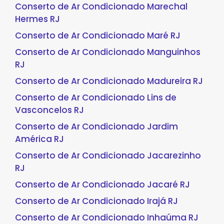
Conserto de Ar Condicionado Marechal
Hermes RJ
Conserto de Ar Condicionado Maré RJ
Conserto de Ar Condicionado Manguinhos
RJ
Conserto de Ar Condicionado Madureira RJ
Conserto de Ar Condicionado Lins de
Vasconcelos RJ
Conserto de Ar Condicionado Jardim
América RJ
Conserto de Ar Condicionado Jacarezinho
RJ
Conserto de Ar Condicionado Jacaré RJ
Conserto de Ar Condicionado Irajá RJ
Conserto de Ar Condicionado Inhaúma RJ