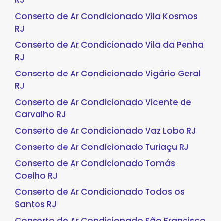
RJ
Conserto de Ar Condicionado Vila Kosmos
RJ
Conserto de Ar Condicionado Vila da Penha
RJ
Conserto de Ar Condicionado Vigário Geral
RJ
Conserto de Ar Condicionado Vicente de
Carvalho RJ
Conserto de Ar Condicionado Vaz Lobo RJ
Conserto de Ar Condicionado Turiaçu RJ
Conserto de Ar Condicionado Tomás
Coelho RJ
Conserto de Ar Condicionado Todos os
Santos RJ
Conserto de Ar Condicionado São Francisco