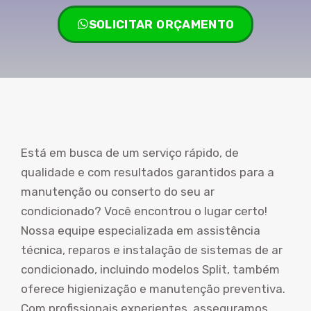
SOLICITAR ORÇAMENTO
Está em busca de um serviço rápido, de
qualidade e com resultados garantidos para a
manutenção ou conserto do seu ar
condicionado? Você encontrou o lugar certo!
Nossa equipe especializada em assistência
técnica, reparos e instalação de sistemas de ar
condicionado, incluindo modelos Split, também
oferece higienização e manutenção preventiva.
Com profissionais experientes, asseguramos