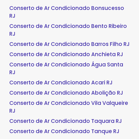
Conserto de Ar Condicionado Bonsucesso
RJ
Conserto de Ar Condicionado Bento Ribeiro
RJ
Conserto de Ar Condicionado Barros Filho RJ
Conserto de Ar Condicionado Anchieta RJ
Conserto de Ar Condicionado Água Santa
RJ
Conserto de Ar Condicionado Acari RJ
Conserto de Ar Condicionado Abolição RJ
Conserto de Ar Condicionado Vila Valqueire
RJ
Conserto de Ar Condicionado Taquara RJ
Conserto de Ar Condicionado Tanque RJ