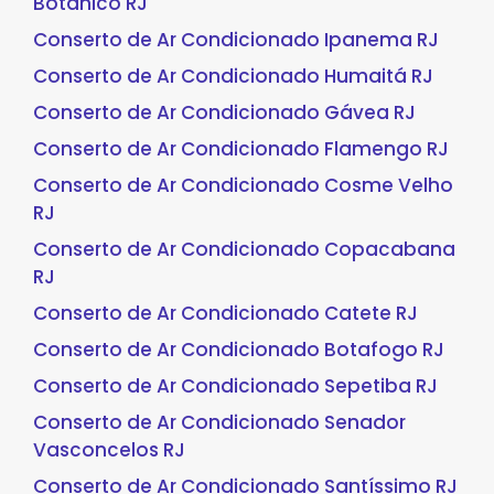
Botânico RJ
Conserto de Ar Condicionado Ipanema RJ
Conserto de Ar Condicionado Humaitá RJ
Conserto de Ar Condicionado Gávea RJ
Conserto de Ar Condicionado Flamengo RJ
Conserto de Ar Condicionado Cosme Velho
RJ
Conserto de Ar Condicionado Copacabana
RJ
Conserto de Ar Condicionado Catete RJ
Conserto de Ar Condicionado Botafogo RJ
Conserto de Ar Condicionado Sepetiba RJ
Conserto de Ar Condicionado Senador
Vasconcelos RJ
Conserto de Ar Condicionado Santíssimo RJ