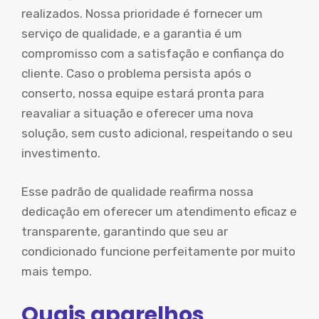
realizados. Nossa prioridade é fornecer um
serviço de qualidade, e a garantia é um
compromisso com a satisfação e confiança do
cliente. Caso o problema persista após o
conserto, nossa equipe estará pronta para
reavaliar a situação e oferecer uma nova
solução, sem custo adicional, respeitando o seu
investimento.
Esse padrão de qualidade reafirma nossa
dedicação em oferecer um atendimento eficaz e
transparente, garantindo que seu ar
condicionado funcione perfeitamente por muito
mais tempo.
Quais aparelhos