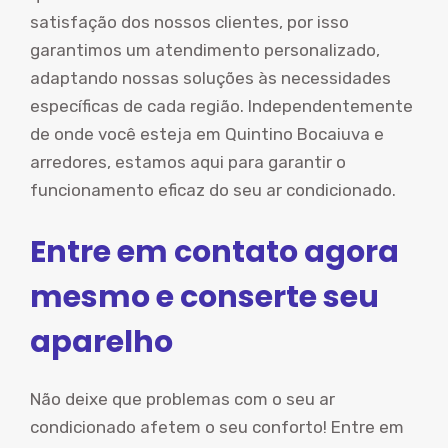
satisfação dos nossos clientes, por isso
garantimos um atendimento personalizado,
adaptando nossas soluções às necessidades
específicas de cada região. Independentemente
de onde você esteja em Quintino Bocaiuva e
arredores, estamos aqui para garantir o
funcionamento eficaz do seu ar condicionado.
Entre em contato agora
mesmo e conserte seu
aparelho
Não deixe que problemas com o seu ar
condicionado afetem o seu conforto! Entre em