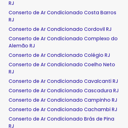
RJ
Conserto de Ar Condicionado Costa Barros
RJ
Conserto de Ar Condicionado Cordovil RJ
Conserto de Ar Condicionado Complexo do
Alemão RJ
Conserto de Ar Condicionado Colégio RJ
Conserto de Ar Condicionado Coelho Neto
RJ
Conserto de Ar Condicionado Cavalcanti RJ
Conserto de Ar Condicionado Cascadura RJ
Conserto de Ar Condicionado Campinho RJ
Conserto de Ar Condicionado Cachambi RJ
Conserto de Ar Condicionado Brás de Pina
RJ