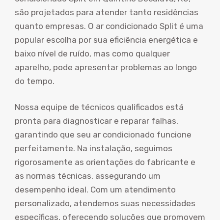
são projetados para atender tanto residências
quanto empresas. O ar condicionado Split é uma
popular escolha por sua eficiência energética e
baixo nível de ruído, mas como qualquer
aparelho, pode apresentar problemas ao longo
do tempo.
Nossa equipe de técnicos qualificados está
pronta para diagnosticar e reparar falhas,
garantindo que seu ar condicionado funcione
perfeitamente. Na instalação, seguimos
rigorosamente as orientações do fabricante e
as normas técnicas, assegurando um
desempenho ideal. Com um atendimento
personalizado, atendemos suas necessidades
específicas, oferecendo soluções que promovem