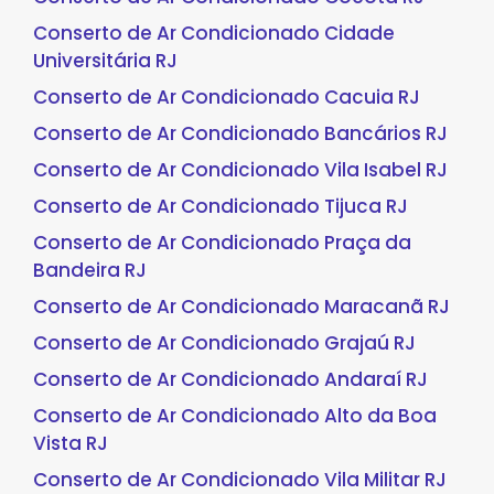
Conserto de Ar Condicionado Cidade
Universitária RJ
Conserto de Ar Condicionado Cacuia RJ
Conserto de Ar Condicionado Bancários RJ
Conserto de Ar Condicionado Vila Isabel RJ
Conserto de Ar Condicionado Tijuca RJ
Conserto de Ar Condicionado Praça da
Bandeira RJ
Conserto de Ar Condicionado Maracanã RJ
Conserto de Ar Condicionado Grajaú RJ
Conserto de Ar Condicionado Andaraí RJ
Conserto de Ar Condicionado Alto da Boa
Vista RJ
Conserto de Ar Condicionado Vila Militar RJ