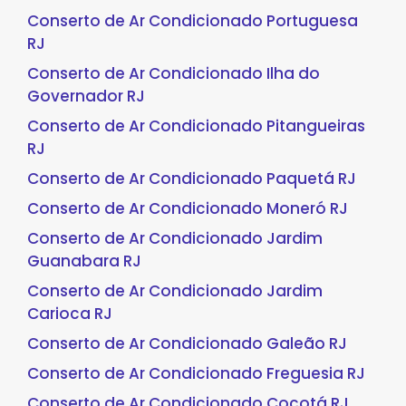
Conserto de Ar Condicionado Portuguesa
RJ
Conserto de Ar Condicionado Ilha do
Governador RJ
Conserto de Ar Condicionado Pitangueiras
RJ
Conserto de Ar Condicionado Paquetá RJ
Conserto de Ar Condicionado Moneró RJ
Conserto de Ar Condicionado Jardim
Guanabara RJ
Conserto de Ar Condicionado Jardim
Carioca RJ
Conserto de Ar Condicionado Galeão RJ
Conserto de Ar Condicionado Freguesia RJ
Conserto de Ar Condicionado Cocotá RJ