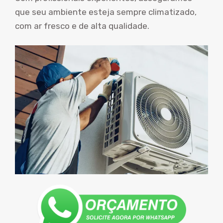
que seu ambiente esteja sempre climatizado,
com ar fresco e de alta qualidade.