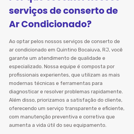
serviços de conserto de
Ar Condicionado?
Ao optar pelos nossos serviços de conserto de
ar condicionado em Quintino Bocaiuva, RJ, você
garante um atendimento de qualidade e
especializado. Nossa equipe é composta por
profissionais experientes, que utilizam as mais
modernas técnicas e ferramentas para
diagnosticar e resolver problemas rapidamente.
Além disso, priorizamos a satisfação do cliente,
oferecendo um serviço transparente e eficiente,
com manutenção preventiva e corretiva que
aumenta a vida útil do seu equipamento.