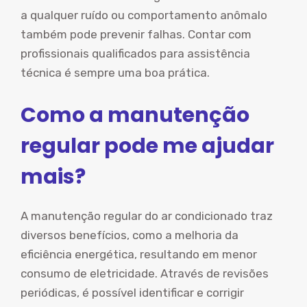
a qualquer ruído ou comportamento anômalo
também pode prevenir falhas. Contar com
profissionais qualificados para assistência
técnica é sempre uma boa prática.
Como a manutenção
regular pode me ajudar
mais?
A manutenção regular do ar condicionado traz
diversos benefícios, como a melhoria da
eficiência energética, resultando em menor
consumo de eletricidade. Através de revisões
periódicas, é possível identificar e corrigir