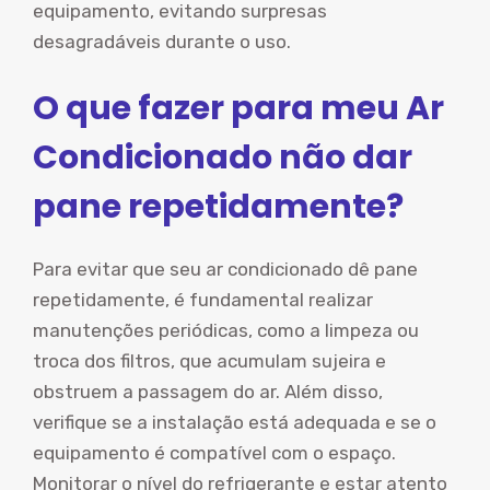
equipamento, evitando surpresas
desagradáveis durante o uso.
O que fazer para meu Ar
Condicionado não dar
pane repetidamente?
Para evitar que seu ar condicionado dê pane
repetidamente, é fundamental realizar
manutenções periódicas, como a limpeza ou
troca dos filtros, que acumulam sujeira e
obstruem a passagem do ar. Além disso,
verifique se a instalação está adequada e se o
equipamento é compatível com o espaço.
Monitorar o nível do refrigerante e estar atento