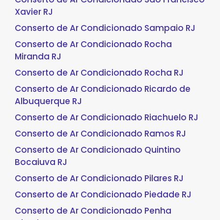
Xavier RJ
Conserto de Ar Condicionado Sampaio RJ
Conserto de Ar Condicionado Rocha
Miranda RJ
Conserto de Ar Condicionado Rocha RJ
Conserto de Ar Condicionado Ricardo de
Albuquerque RJ
Conserto de Ar Condicionado Riachuelo RJ
Conserto de Ar Condicionado Ramos RJ
Conserto de Ar Condicionado Quintino
Bocaiuva RJ
Conserto de Ar Condicionado Pilares RJ
Conserto de Ar Condicionado Piedade RJ
Conserto de Ar Condicionado Penha