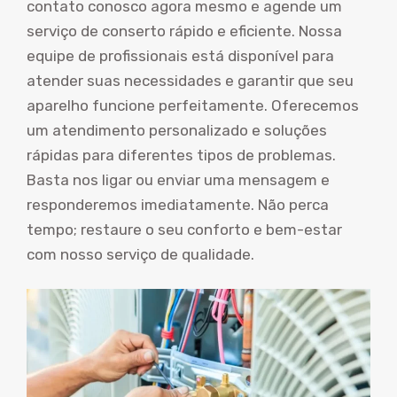
contato conosco agora mesmo e agende um
serviço de conserto rápido e eficiente. Nossa
equipe de profissionais está disponível para
atender suas necessidades e garantir que seu
aparelho funcione perfeitamente. Oferecemos
um atendimento personalizado e soluções
rápidas para diferentes tipos de problemas.
Basta nos ligar ou enviar uma mensagem e
responderemos imediatamente. Não perca
tempo; restaure o seu conforto e bem-estar
com nosso serviço de qualidade.