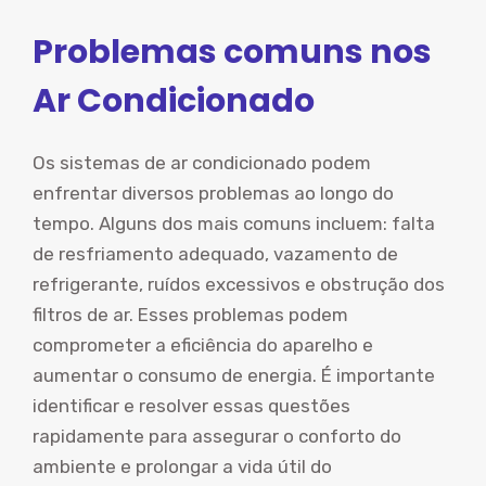
Problemas comuns nos
Ar Condicionado
Os sistemas de ar condicionado podem
enfrentar diversos problemas ao longo do
tempo. Alguns dos mais comuns incluem: falta
de resfriamento adequado, vazamento de
refrigerante, ruídos excessivos e obstrução dos
filtros de ar. Esses problemas podem
comprometer a eficiência do aparelho e
aumentar o consumo de energia. É importante
identificar e resolver essas questões
rapidamente para assegurar o conforto do
ambiente e prolongar a vida útil do