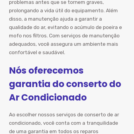
problemas antes que se tornem graves,
prolongando a vida útil do equipamento. Além
disso, a manutenção ajuda a garantir a
qualidade do ar, evitando o acúmulo de poeira e
mofo nos filtros. Com serviços de manutenção
adequados, você assegura um ambiente mais
confortável e saudável.
Nós oferecemos
garantia do conserto do
Ar Condicionado
Ao escolher nossos serviços de conserto de ar
condicionado, você conta com a tranquilidade
de uma garantia em todos os reparos