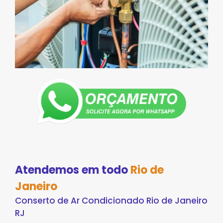
Atendemos em todo
Rio de
Janeiro
Conserto de Ar Condicionado Rio de Janeiro
RJ