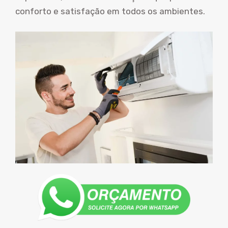
conforto e satisfação em todos os ambientes.