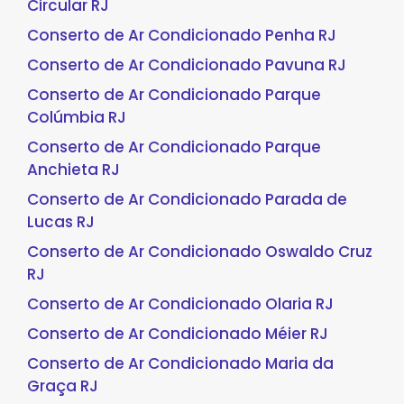
Circular RJ
Conserto de Ar Condicionado Penha RJ
Conserto de Ar Condicionado Pavuna RJ
Conserto de Ar Condicionado Parque
Colúmbia RJ
Conserto de Ar Condicionado Parque
Anchieta RJ
Conserto de Ar Condicionado Parada de
Lucas RJ
Conserto de Ar Condicionado Oswaldo Cruz
RJ
Conserto de Ar Condicionado Olaria RJ
Conserto de Ar Condicionado Méier RJ
Conserto de Ar Condicionado Maria da
Graça RJ