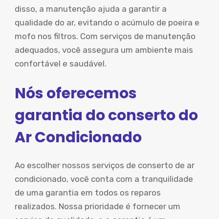
disso, a manutenção ajuda a garantir a
qualidade do ar, evitando o acúmulo de poeira e
mofo nos filtros. Com serviços de manutenção
adequados, você assegura um ambiente mais
confortável e saudável.
Nós oferecemos
garantia do conserto do
Ar Condicionado
Ao escolher nossos serviços de conserto de ar
condicionado, você conta com a tranquilidade
de uma garantia em todos os reparos
realizados. Nossa prioridade é fornecer um