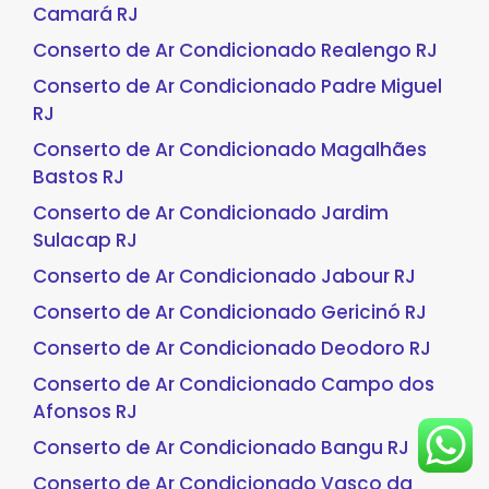
Camará RJ
Conserto de Ar Condicionado Realengo RJ
Conserto de Ar Condicionado Padre Miguel
RJ
Conserto de Ar Condicionado Magalhães
Bastos RJ
Conserto de Ar Condicionado Jardim
Sulacap RJ
Conserto de Ar Condicionado Jabour RJ
Conserto de Ar Condicionado Gericinó RJ
Conserto de Ar Condicionado Deodoro RJ
Conserto de Ar Condicionado Campo dos
Afonsos RJ
Conserto de Ar Condicionado Bangu RJ
Conserto de Ar Condicionado Vasco da