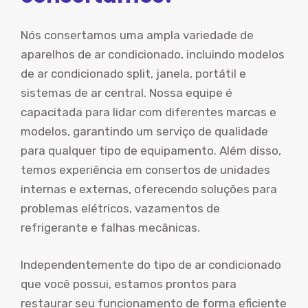
Nós consertamos uma ampla variedade de
aparelhos de ar condicionado, incluindo modelos
de ar condicionado split, janela, portátil e
sistemas de ar central. Nossa equipe é
capacitada para lidar com diferentes marcas e
modelos, garantindo um serviço de qualidade
para qualquer tipo de equipamento. Além disso,
temos experiência em consertos de unidades
internas e externas, oferecendo soluções para
problemas elétricos, vazamentos de
refrigerante e falhas mecânicas.
Independentemente do tipo de ar condicionado
que você possui, estamos prontos para
restaurar seu funcionamento de forma eficiente