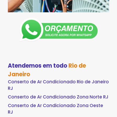
Atendemos em todo
Rio de
Janeiro
Conserto de Ar Condicionado Rio de Janeiro
RJ
Conserto de Ar Condicionado Zona Norte RJ
Conserto de Ar Condicionado Zona Oeste
RJ