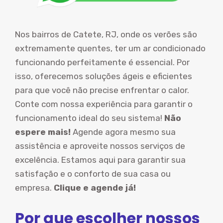
Nos bairros de Catete, RJ, onde os verões são
extremamente quentes, ter um ar condicionado
funcionando perfeitamente é essencial. Por
isso, oferecemos soluções ágeis e eficientes
para que você não precise enfrentar o calor.
Conte com nossa experiência para garantir o
funcionamento ideal do seu sistema!
Não
espere mais!
Agende agora mesmo sua
assistência e aproveite nossos serviços de
excelência. Estamos aqui para garantir sua
satisfação e o conforto de sua casa ou
empresa.
Clique e agende já!
Por que escolher nossos