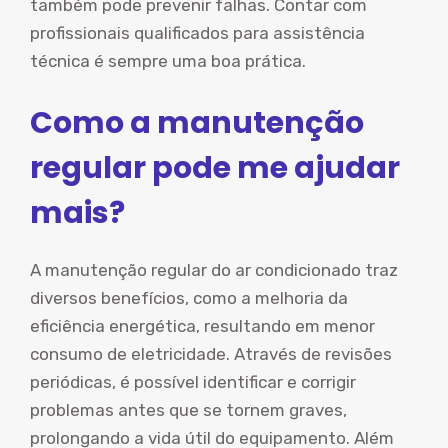
também pode prevenir falhas. Contar com
profissionais qualificados para assistência
técnica é sempre uma boa prática.
Como a manutenção
regular pode me ajudar
mais?
A manutenção regular do ar condicionado traz
diversos benefícios, como a melhoria da
eficiência energética, resultando em menor
consumo de eletricidade. Através de revisões
periódicas, é possível identificar e corrigir
problemas antes que se tornem graves,
prolongando a vida útil do equipamento. Além