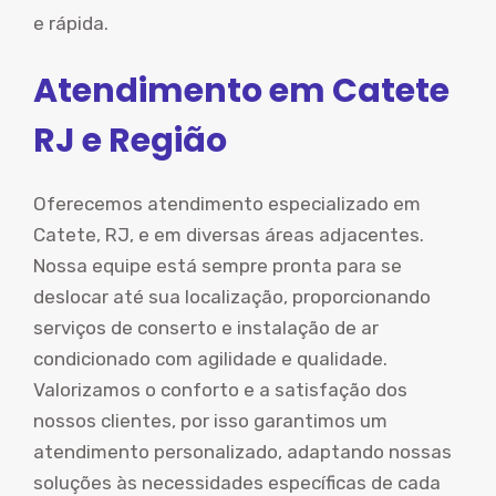
e rápida.
Atendimento em Catete
RJ e Região
Oferecemos atendimento especializado em
Catete, RJ, e em diversas áreas adjacentes.
Nossa equipe está sempre pronta para se
deslocar até sua localização, proporcionando
serviços de conserto e instalação de ar
condicionado com agilidade e qualidade.
Valorizamos o conforto e a satisfação dos
nossos clientes, por isso garantimos um
atendimento personalizado, adaptando nossas
soluções às necessidades específicas de cada