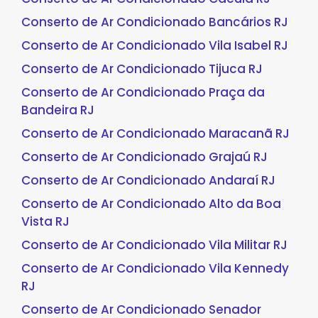
Conserto de Ar Condicionado Bancários RJ
Conserto de Ar Condicionado Vila Isabel RJ
Conserto de Ar Condicionado Tijuca RJ
Conserto de Ar Condicionado Praça da
Bandeira RJ
Conserto de Ar Condicionado Maracanã RJ
Conserto de Ar Condicionado Grajaú RJ
Conserto de Ar Condicionado Andaraí RJ
Conserto de Ar Condicionado Alto da Boa
Vista RJ
Conserto de Ar Condicionado Vila Militar RJ
Conserto de Ar Condicionado Vila Kennedy
RJ
Conserto de Ar Condicionado Senador