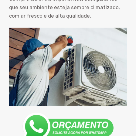
que seu ambiente esteja sempre climatizado,
com ar fresco e de alta qualidade.