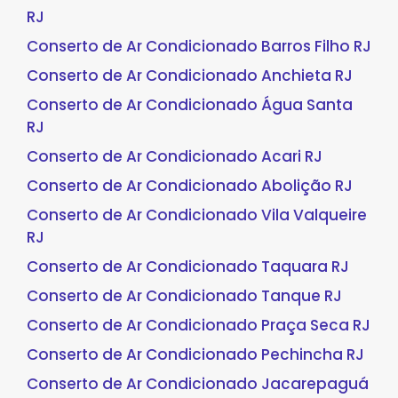
RJ
Conserto de Ar Condicionado Barros Filho RJ
Conserto de Ar Condicionado Anchieta RJ
Conserto de Ar Condicionado Água Santa
RJ
Conserto de Ar Condicionado Acari RJ
Conserto de Ar Condicionado Abolição RJ
Conserto de Ar Condicionado Vila Valqueire
RJ
Conserto de Ar Condicionado Taquara RJ
Conserto de Ar Condicionado Tanque RJ
Conserto de Ar Condicionado Praça Seca RJ
Conserto de Ar Condicionado Pechincha RJ
Conserto de Ar Condicionado Jacarepaguá