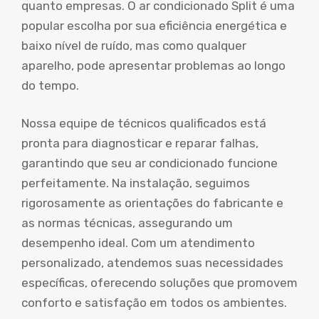
quanto empresas. O ar condicionado Split é uma
popular escolha por sua eficiência energética e
baixo nível de ruído, mas como qualquer
aparelho, pode apresentar problemas ao longo
do tempo.
Nossa equipe de técnicos qualificados está
pronta para diagnosticar e reparar falhas,
garantindo que seu ar condicionado funcione
perfeitamente. Na instalação, seguimos
rigorosamente as orientações do fabricante e
as normas técnicas, assegurando um
desempenho ideal. Com um atendimento
personalizado, atendemos suas necessidades
específicas, oferecendo soluções que promovem
conforto e satisfação em todos os ambientes.