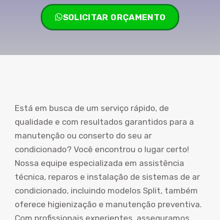
SOLICITAR ORÇAMENTO
Está em busca de um serviço rápido, de
qualidade e com resultados garantidos para a
manutenção ou conserto do seu ar
condicionado? Você encontrou o lugar certo!
Nossa equipe especializada em assistência
técnica, reparos e instalação de sistemas de ar
condicionado, incluindo modelos Split, também
oferece higienização e manutenção preventiva.
Com profissionais experientes, asseguramos