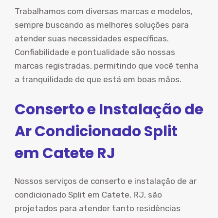
Trabalhamos com diversas marcas e modelos,
sempre buscando as melhores soluções para
atender suas necessidades específicas.
Confiabilidade e pontualidade são nossas
marcas registradas, permitindo que você tenha
a tranquilidade de que está em boas mãos.
Conserto e Instalação de
Ar Condicionado Split
em Catete RJ
Nossos serviços de conserto e instalação de ar
condicionado Split em Catete, RJ, são
projetados para atender tanto residências