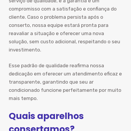
serviço de qualidade, e a garantia é um
compromisso com a satisfação e confiança do
cliente. Caso o problema persista após o
conserto, nossa equipe estará pronta para
reavaliar a situação e oferecer uma nova
solução, sem custo adicional, respeitando o seu
investimento.
Esse padrão de qualidade reafirma nossa
dedicação em oferecer um atendimento eficaz e
transparente, garantindo que seu ar
condicionado funcione perfeitamente por muito
mais tempo.
Quais aparelhos
consertamos?