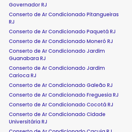
Governador RJ
Conserto de Ar Condicionado Pitangueiras
RJ
Conserto de Ar Condicionado Paquetá RJ
Conserto de Ar Condicionado Moneró RJ
Conserto de Ar Condicionado Jardim
Guanabara RJ
Conserto de Ar Condicionado Jardim
Carioca RJ
Conserto de Ar Condicionado Galeão RJ
Conserto de Ar Condicionado Freguesia RJ
Conserto de Ar Condicionado Cocotá RJ
Conserto de Ar Condicionado Cidade
Universitária RJ
Conserto de Ar Condicionado Cacuia RJ