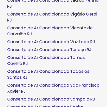
Conserto de Ar Condicionado Vila da Penha
RJ
Conserto de Ar Condicionado Vigário Geral
RJ
Conserto de Ar Condicionado Vicente de
Carvalho RJ
Conserto de Ar Condicionado Vaz Lobo RJ
Conserto de Ar Condicionado Turiaçu RJ
Conserto de Ar Condicionado Tomás
Coelho RJ
Conserto de Ar Condicionado Todos os
Santos RJ
Conserto de Ar Condicionado São Francisco
Xavier RJ
Conserto de Ar Condicionado Sampaio RJ