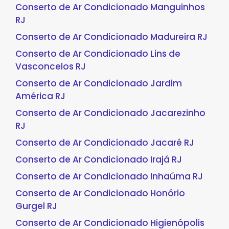
Conserto de Ar Condicionado Manguinhos
RJ
Conserto de Ar Condicionado Madureira RJ
Conserto de Ar Condicionado Lins de
Vasconcelos RJ
Conserto de Ar Condicionado Jardim
América RJ
Conserto de Ar Condicionado Jacarezinho
RJ
Conserto de Ar Condicionado Jacaré RJ
Conserto de Ar Condicionado Irajá RJ
Conserto de Ar Condicionado Inhaúma RJ
Conserto de Ar Condicionado Honório
Gurgel RJ
Conserto de Ar Condicionado Higienópolis