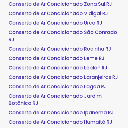
Conserto de Ar Condicionado Zona Sul RJ
Conserto de Ar Condicionado Vidigal RJ
Conserto de Ar Condicionado Urca RJ
Conserto de Ar Condicionado São Conrado
RJ
Conserto de Ar Condicionado Rocinha RJ
Conserto de Ar Condicionado Leme RJ
Conserto de Ar Condicionado Leblon RJ
Conserto de Ar Condicionado Laranjeiras RJ
Conserto de Ar Condicionado Lagoa RJ
Conserto de Ar Condicionado Jardim
Botânico RJ
Conserto de Ar Condicionado Ipanema RJ
Conserto de Ar Condicionado Humaitá RJ