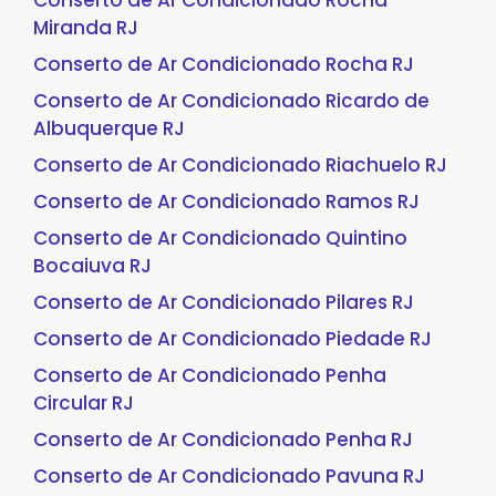
Conserto de Ar Condicionado Rocha
Miranda RJ
Conserto de Ar Condicionado Rocha RJ
Conserto de Ar Condicionado Ricardo de
Albuquerque RJ
Conserto de Ar Condicionado Riachuelo RJ
Conserto de Ar Condicionado Ramos RJ
Conserto de Ar Condicionado Quintino
Bocaiuva RJ
Conserto de Ar Condicionado Pilares RJ
Conserto de Ar Condicionado Piedade RJ
Conserto de Ar Condicionado Penha
Circular RJ
Conserto de Ar Condicionado Penha RJ
Conserto de Ar Condicionado Pavuna RJ