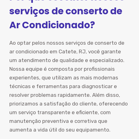
serviços de conserto de
Ar Condicionado?
Ao optar pelos nossos serviços de conserto de
ar condicionado em Catete, RJ, você garante
um atendimento de qualidade e especializado.
Nossa equipe é composta por profissionais
experientes, que utilizam as mais modernas
técnicas e ferramentas para diagnosticar e
resolver problemas rapidamente. Além disso,
priorizamos a satisfação do cliente, oferecendo
um serviço transparente e eficiente, com
manutenção preventiva e corretiva que
aumenta a vida útil do seu equipamento.