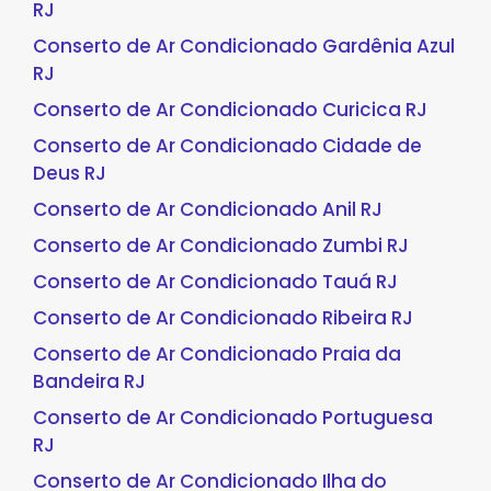
RJ
Conserto de Ar Condicionado Gardênia Azul
RJ
Conserto de Ar Condicionado Curicica RJ
Conserto de Ar Condicionado Cidade de
Deus RJ
Conserto de Ar Condicionado Anil RJ
Conserto de Ar Condicionado Zumbi RJ
Conserto de Ar Condicionado Tauá RJ
Conserto de Ar Condicionado Ribeira RJ
Conserto de Ar Condicionado Praia da
Bandeira RJ
Conserto de Ar Condicionado Portuguesa
RJ
Conserto de Ar Condicionado Ilha do