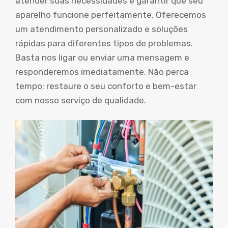
atender suas necessidades e garantir que seu
aparelho funcione perfeitamente. Oferecemos
um atendimento personalizado e soluções
rápidas para diferentes tipos de problemas.
Basta nos ligar ou enviar uma mensagem e
responderemos imediatamente. Não perca
tempo; restaure o seu conforto e bem-estar
com nosso serviço de qualidade.