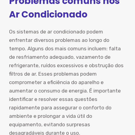
Problemas comuns nos
Ar Condicionado
Os sistemas de ar condicionado podem
enfrentar diversos problemas ao longo do
tempo. Alguns dos mais comuns incluem: falta
de resfriamento adequado, vazamento de
refrigerante, ruídos excessivos e obstrução dos
filtros de ar. Esses problemas podem
comprometer a eficiência do aparelho e
aumentar o consumo de energia. É importante
identificar e resolver essas questões
rapidamente para assegurar o conforto do
ambiente e prolongar a vida útil do
equipamento, evitando surpresas
desagradáveis durante o uso.