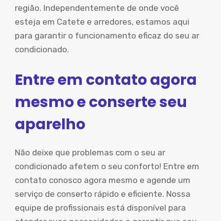
região. Independentemente de onde você
esteja em Catete e arredores, estamos aqui
para garantir o funcionamento eficaz do seu ar
condicionado.
Entre em contato agora
mesmo e conserte seu
aparelho
Não deixe que problemas com o seu ar
condicionado afetem o seu conforto! Entre em
contato conosco agora mesmo e agende um
serviço de conserto rápido e eficiente. Nossa
equipe de profissionais está disponível para