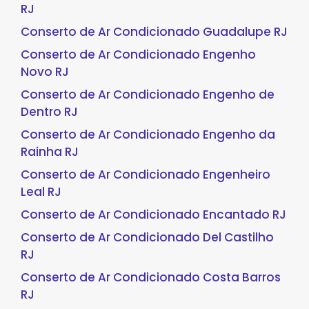
RJ
Conserto de Ar Condicionado Guadalupe RJ
Conserto de Ar Condicionado Engenho
Novo RJ
Conserto de Ar Condicionado Engenho de
Dentro RJ
Conserto de Ar Condicionado Engenho da
Rainha RJ
Conserto de Ar Condicionado Engenheiro
Leal RJ
Conserto de Ar Condicionado Encantado RJ
Conserto de Ar Condicionado Del Castilho
RJ
Conserto de Ar Condicionado Costa Barros
RJ