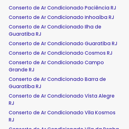
Conserto de Ar Condicionado Paciência RJ
Conserto de Ar Condicionado Inhoaíba RJ
Conserto de Ar Condicionado Ilha de
Guaratiba RJ
Conserto de Ar Condicionado Guaratiba RJ
Conserto de Ar Condicionado Cosmos RJ
Conserto de Ar Condicionado Campo
Grande RJ
Conserto de Ar Condicionado Barra de
Guaratiba RJ
Conserto de Ar Condicionado Vista Alegre
RJ
Conserto de Ar Condicionado Vila Kosmos
RJ