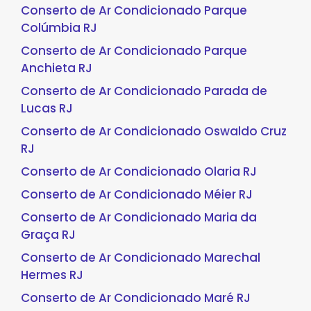
Conserto de Ar Condicionado Parque
Colúmbia RJ
Conserto de Ar Condicionado Parque
Anchieta RJ
Conserto de Ar Condicionado Parada de
Lucas RJ
Conserto de Ar Condicionado Oswaldo Cruz
RJ
Conserto de Ar Condicionado Olaria RJ
Conserto de Ar Condicionado Méier RJ
Conserto de Ar Condicionado Maria da
Graça RJ
Conserto de Ar Condicionado Marechal
Hermes RJ
Conserto de Ar Condicionado Maré RJ