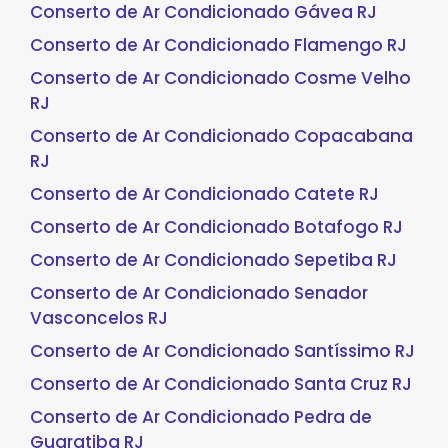
Conserto de Ar Condicionado Gávea RJ
Conserto de Ar Condicionado Flamengo RJ
Conserto de Ar Condicionado Cosme Velho
RJ
Conserto de Ar Condicionado Copacabana
RJ
Conserto de Ar Condicionado Catete RJ
Conserto de Ar Condicionado Botafogo RJ
Conserto de Ar Condicionado Sepetiba RJ
Conserto de Ar Condicionado Senador
Vasconcelos RJ
Conserto de Ar Condicionado Santíssimo RJ
Conserto de Ar Condicionado Santa Cruz RJ
Conserto de Ar Condicionado Pedra de
Guaratiba RJ