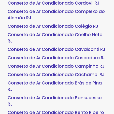
Conserto de Ar Condicionado Cordovil RJ
Conserto de Ar Condicionado Complexo do
Alemão RJ
Conserto de Ar Condicionado Colégio RJ
Conserto de Ar Condicionado Coelho Neto
RJ
Conserto de Ar Condicionado Cavalcanti RJ
Conserto de Ar Condicionado Cascadura RJ
Conserto de Ar Condicionado Campinho RJ
Conserto de Ar Condicionado Cachambi RJ
Conserto de Ar Condicionado Brás de Pina
RJ
Conserto de Ar Condicionado Bonsucesso
RJ
Conserto de Ar Condicionado Bento Ribeiro