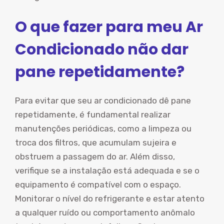
O que fazer para meu Ar
Condicionado não dar
pane repetidamente?
Para evitar que seu ar condicionado dê pane
repetidamente, é fundamental realizar
manutenções periódicas, como a limpeza ou
troca dos filtros, que acumulam sujeira e
obstruem a passagem do ar. Além disso,
verifique se a instalação está adequada e se o
equipamento é compatível com o espaço.
Monitorar o nível do refrigerante e estar atento
a qualquer ruído ou comportamento anômalo