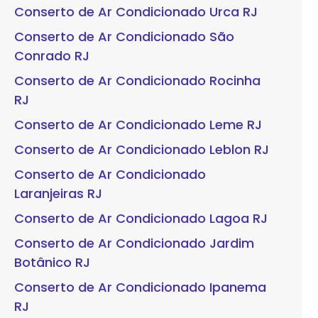
Conserto de Ar Condicionado Urca RJ
Conserto de Ar Condicionado São
Conrado RJ
Conserto de Ar Condicionado Rocinha
RJ
Conserto de Ar Condicionado Leme RJ
Conserto de Ar Condicionado Leblon RJ
Conserto de Ar Condicionado
Laranjeiras RJ
Conserto de Ar Condicionado Lagoa RJ
Conserto de Ar Condicionado Jardim
Botânico RJ
Conserto de Ar Condicionado Ipanema
RJ