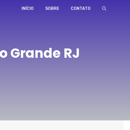
INÍCIO
SOBRE
CONTATO
o Grande RJ