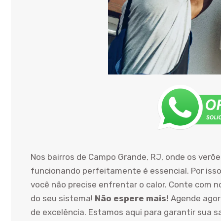
Nos bairros de Campo Grande, RJ, onde os verõ
funcionando perfeitamente é essencial. Por isso
você não precise enfrentar o calor. Conte com n
do seu sistema!
Não espere mais!
Agende agora
de excelência. Estamos aqui para garantir sua s