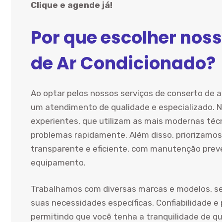
Clique e agende já!
Por que escolher noss
de Ar Condicionado?
Ao optar pelos nossos serviços de conserto de 
um atendimento de qualidade e especializado. N
experientes, que utilizam as mais modernas técn
problemas rapidamente. Além disso, priorizamos
transparente e eficiente, com manutenção preven
equipamento.
Trabalhamos com diversas marcas e modelos, s
suas necessidades específicas. Confiabilidade e
permitindo que você tenha a tranquilidade de q