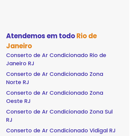
Atendemos em todo
Rio de
Janeiro
Conserto de Ar Condicionado Rio de
Janeiro RJ
Conserto de Ar Condicionado Zona
Norte RJ
Conserto de Ar Condicionado Zona
Oeste RJ
Conserto de Ar Condicionado Zona Sul
RJ
Conserto de Ar Condicionado Vidigal RJ