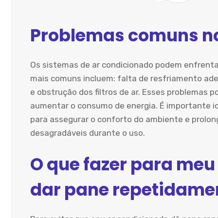
Problemas comuns no
Os sistemas de ar condicionado podem enfrenta
mais comuns incluem: falta de resfriamento ade
e obstrução dos filtros de ar. Esses problemas 
aumentar o consumo de energia. É importante id
para assegurar o conforto do ambiente e prolong
desagradáveis durante o uso.
O que fazer para meu
dar pane repetidame