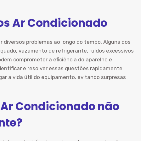
s Ar Condicionado
r diversos problemas ao longo do tempo. Alguns dos
quado, vazamento de refrigerante, ruídos excessivos
podem comprometer a eficiência do aparelho e
entificar e resolver essas questões rapidamente
ar a vida útil do equipamento, evitando surpresas
 Ar Condicionado não
nte?