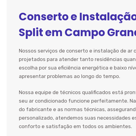
Conserto e Instalaçã
Split em Campo Gran
Nossos serviços de conserto e instalação de ar
projetados para atender tanto residências quan
escolha por sua eficiência energética e baixo ní
apresentar problemas ao longo do tempo.
Nossa equipe de técnicos qualificados está pron
seu ar condicionado funcione perfeitamente. Na
do fabricante e as normas técnicas, assegura
personalizado, atendemos suas necessidades e
conforto e satisfação em todos os ambientes.