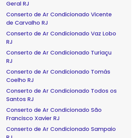
Geral RJ
Conserto de Ar Condicionado Vicente
de Carvalho RJ
Conserto de Ar Condicionado Vaz Lobo
RJ
Conserto de Ar Condicionado Turiaçu
RJ
Conserto de Ar Condicionado Tomás
Coelho RJ
Conserto de Ar Condicionado Todos os
Santos RJ
Conserto de Ar Condicionado São
Francisco Xavier RJ
Conserto de Ar Condicionado Sampaio
RJ