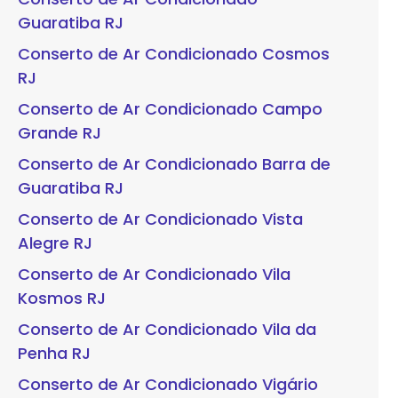
Guaratiba RJ
Conserto de Ar Condicionado Cosmos
RJ
Conserto de Ar Condicionado Campo
Grande RJ
Conserto de Ar Condicionado Barra de
Guaratiba RJ
Conserto de Ar Condicionado Vista
Alegre RJ
Conserto de Ar Condicionado Vila
Kosmos RJ
Conserto de Ar Condicionado Vila da
Penha RJ
Conserto de Ar Condicionado Vigário