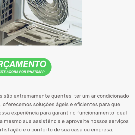
es são extremamente quentes, ter um ar condicionado
, oferecemos soluções ágeis e eficientes para que
ossa experiência para garantir o funcionamento ideal
 mesmo sua assistência e aproveite nossos serviços
atisfação e o conforto de sua casa ou empresa.