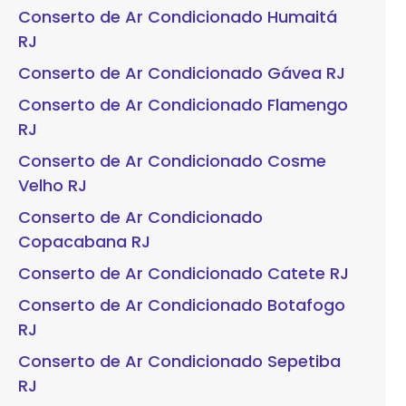
Conserto de Ar Condicionado Humaitá
RJ
Conserto de Ar Condicionado Gávea RJ
Conserto de Ar Condicionado Flamengo
RJ
Conserto de Ar Condicionado Cosme
Velho RJ
Conserto de Ar Condicionado
Copacabana RJ
Conserto de Ar Condicionado Catete RJ
Conserto de Ar Condicionado Botafogo
RJ
Conserto de Ar Condicionado Sepetiba
RJ