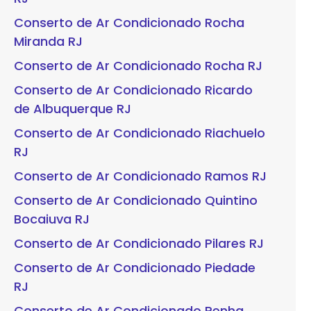
Conserto de Ar Condicionado Rocha
Miranda RJ
Conserto de Ar Condicionado Rocha RJ
Conserto de Ar Condicionado Ricardo
de Albuquerque RJ
Conserto de Ar Condicionado Riachuelo
RJ
Conserto de Ar Condicionado Ramos RJ
Conserto de Ar Condicionado Quintino
Bocaiuva RJ
Conserto de Ar Condicionado Pilares RJ
Conserto de Ar Condicionado Piedade
RJ
Conserto de Ar Condicionado Penha