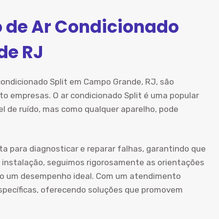
o de Ar Condicionado
de RJ
 condicionado Split em Campo Grande, RJ, são
to empresas. O ar condicionado Split é uma popular
vel de ruído, mas como qualquer aparelho, pode
ta para diagnosticar e reparar falhas, garantindo que
 instalação, seguimos rigorosamente as orientações
ndo um desempenho ideal. Com um atendimento
specíficas, oferecendo soluções que promovem