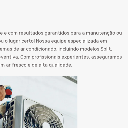
de e com resultados garantidos para a manutenção ou
u o lugar certo! Nossa equipe especializada em
temas de ar condicionado, incluindo modelos Split,
entiva. Com profissionais experientes, asseguramos
 ar fresco e de alta qualidade.