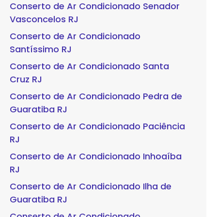
Conserto de Ar Condicionado Senador
Vasconcelos RJ
Conserto de Ar Condicionado
Santíssimo RJ
Conserto de Ar Condicionado Santa
Cruz RJ
Conserto de Ar Condicionado Pedra de
Guaratiba RJ
Conserto de Ar Condicionado Paciência
RJ
Conserto de Ar Condicionado Inhoaíba
RJ
Conserto de Ar Condicionado Ilha de
Guaratiba RJ
Conserto de Ar Condicionado