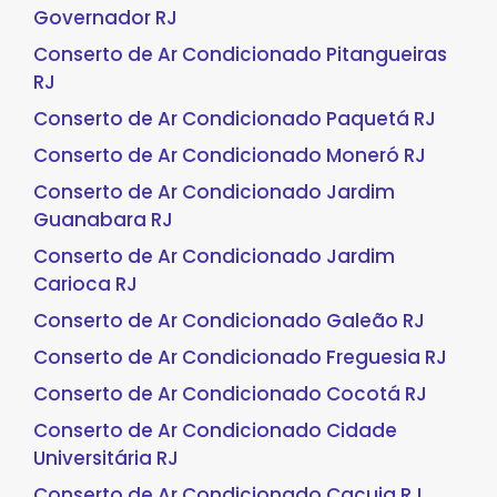
Governador RJ
Conserto de Ar Condicionado Pitangueiras
RJ
Conserto de Ar Condicionado Paquetá RJ
Conserto de Ar Condicionado Moneró RJ
Conserto de Ar Condicionado Jardim
Guanabara RJ
Conserto de Ar Condicionado Jardim
Carioca RJ
Conserto de Ar Condicionado Galeão RJ
Conserto de Ar Condicionado Freguesia RJ
Conserto de Ar Condicionado Cocotá RJ
Conserto de Ar Condicionado Cidade
Universitária RJ
Conserto de Ar Condicionado Cacuia RJ