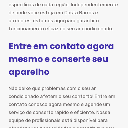
específicas de cada região. Independentemente
de onde você esteja em Costa Barros e
arredores, estamos aqui para garantir o
funcionamento eficaz do seu ar condicionado.
Entre em contato agora
mesmo e conserte seu
aparelho
Não deixe que problemas com o seu ar
condicionado afetem o seu conforto! Entre em
contato conosco agora mesmo e agende um
serviço de conserto rápido e eficiente. Nossa
equipe de profissionais está disponível para