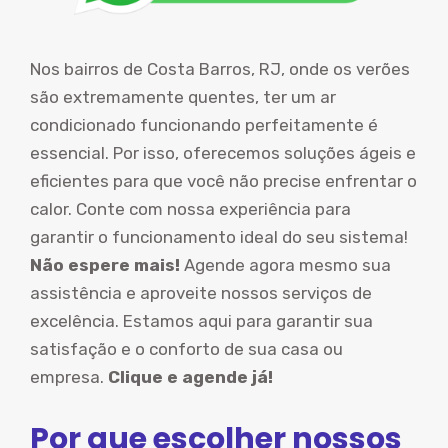
Nos bairros de Costa Barros, RJ, onde os verões
são extremamente quentes, ter um ar
condicionado funcionando perfeitamente é
essencial. Por isso, oferecemos soluções ágeis e
eficientes para que você não precise enfrentar o
calor. Conte com nossa experiência para
garantir o funcionamento ideal do seu sistema!
Não espere mais!
Agende agora mesmo sua
assistência e aproveite nossos serviços de
excelência. Estamos aqui para garantir sua
satisfação e o conforto de sua casa ou
empresa.
Clique e agende já!
Por que escolher nossos