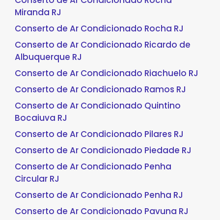
Conserto de Ar Condicionado Rocha
Miranda RJ
Conserto de Ar Condicionado Rocha RJ
Conserto de Ar Condicionado Ricardo de
Albuquerque RJ
Conserto de Ar Condicionado Riachuelo RJ
Conserto de Ar Condicionado Ramos RJ
Conserto de Ar Condicionado Quintino
Bocaiuva RJ
Conserto de Ar Condicionado Pilares RJ
Conserto de Ar Condicionado Piedade RJ
Conserto de Ar Condicionado Penha
Circular RJ
Conserto de Ar Condicionado Penha RJ
Conserto de Ar Condicionado Pavuna RJ