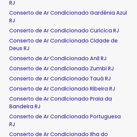
RJ
Conserto de Ar Condicionado Gardênia Azul
RJ
Conserto de Ar Condicionado Curicica RJ
Conserto de Ar Condicionado Cidade de
Deus RJ
Conserto de Ar Condicionado Anil RJ
Conserto de Ar Condicionado Zumbi RJ
Conserto de Ar Condicionado Tauá RJ
Conserto de Ar Condicionado Ribeira RJ
Conserto de Ar Condicionado Praia da
Bandeira RJ
Conserto de Ar Condicionado Portuguesa
RJ
Conserto de Ar Condicionado Ilha do