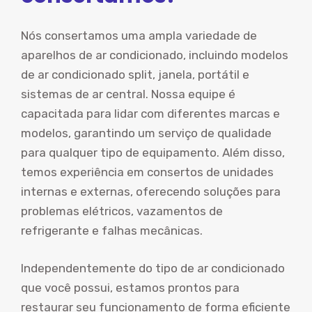
Nós consertamos uma ampla variedade de
aparelhos de ar condicionado, incluindo modelos
de ar condicionado split, janela, portátil e
sistemas de ar central. Nossa equipe é
capacitada para lidar com diferentes marcas e
modelos, garantindo um serviço de qualidade
para qualquer tipo de equipamento. Além disso,
temos experiência em consertos de unidades
internas e externas, oferecendo soluções para
problemas elétricos, vazamentos de
refrigerante e falhas mecânicas.
Independentemente do tipo de ar condicionado
que você possui, estamos prontos para
restaurar seu funcionamento de forma eficiente