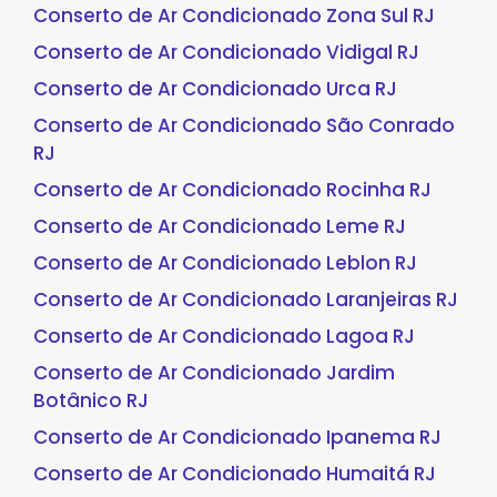
Conserto de Ar Condicionado Zona Sul RJ
Conserto de Ar Condicionado Vidigal RJ
Conserto de Ar Condicionado Urca RJ
Conserto de Ar Condicionado São Conrado
RJ
Conserto de Ar Condicionado Rocinha RJ
Conserto de Ar Condicionado Leme RJ
Conserto de Ar Condicionado Leblon RJ
Conserto de Ar Condicionado Laranjeiras RJ
Conserto de Ar Condicionado Lagoa RJ
Conserto de Ar Condicionado Jardim
Botânico RJ
Conserto de Ar Condicionado Ipanema RJ
Conserto de Ar Condicionado Humaitá RJ