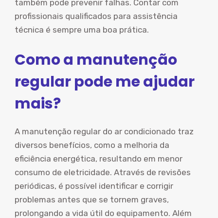
também pode prevenir falhas. Contar com
profissionais qualificados para assistência
técnica é sempre uma boa prática.
Como a manutenção
regular pode me ajudar
mais?
A manutenção regular do ar condicionado traz
diversos benefícios, como a melhoria da
eficiência energética, resultando em menor
consumo de eletricidade. Através de revisões
periódicas, é possível identificar e corrigir
problemas antes que se tornem graves,
prolongando a vida útil do equipamento. Além