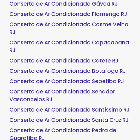
Conserto de Ar Condicionado Gávea RJ
Conserto de Ar Condicionado Flamengo RJ
Conserto de Ar Condicionado Cosme Velho
RJ
Conserto de Ar Condicionado Copacabana
RJ
Conserto de Ar Condicionado Catete RJ
Conserto de Ar Condicionado Botafogo RJ
Conserto de Ar Condicionado Sepetiba RJ
Conserto de Ar Condicionado Senador
Vasconcelos RJ
Conserto de Ar Condicionado Santíssimo RJ
Conserto de Ar Condicionado Santa Cruz RJ
Conserto de Ar Condicionado Pedra de
Guaratiba RJ