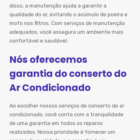
disso, a manutenção ajuda a garantir a
qualidade do ar, evitando o acúmulo de poeira e
mofo nos filtros. Com serviços de manutenção
adequados, você assegura um ambiente mais
confortável e saudável.
Nós oferecemos
garantia do conserto do
Ar Condicionado
Ao escolher nossos serviços de conserto de ar
condicionado, você conta com a tranquilidade
de uma garantia em todos os reparos
realizados. Nossa prioridade é fornecer um