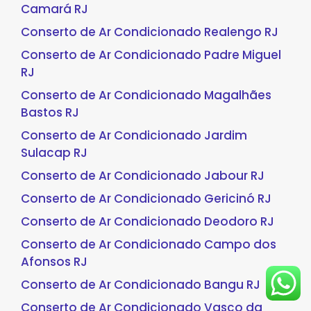
Camará RJ
Conserto de Ar Condicionado Realengo RJ
Conserto de Ar Condicionado Padre Miguel
RJ
Conserto de Ar Condicionado Magalhães
Bastos RJ
Conserto de Ar Condicionado Jardim
Sulacap RJ
Conserto de Ar Condicionado Jabour RJ
Conserto de Ar Condicionado Gericinó RJ
Conserto de Ar Condicionado Deodoro RJ
Conserto de Ar Condicionado Campo dos
Afonsos RJ
Conserto de Ar Condicionado Bangu RJ
Conserto de Ar Condicionado Vasco da