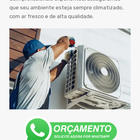
que seu ambiente esteja sempre climatizado,
com ar fresco e de alta qualidade.