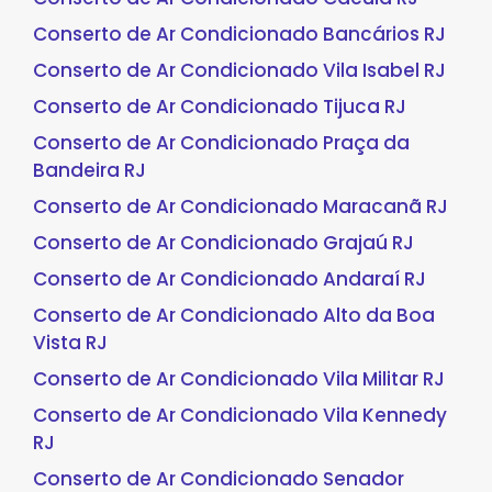
Conserto de Ar Condicionado Bancários RJ
Conserto de Ar Condicionado Vila Isabel RJ
Conserto de Ar Condicionado Tijuca RJ
Conserto de Ar Condicionado Praça da
Bandeira RJ
Conserto de Ar Condicionado Maracanã RJ
Conserto de Ar Condicionado Grajaú RJ
Conserto de Ar Condicionado Andaraí RJ
Conserto de Ar Condicionado Alto da Boa
Vista RJ
Conserto de Ar Condicionado Vila Militar RJ
Conserto de Ar Condicionado Vila Kennedy
RJ
Conserto de Ar Condicionado Senador