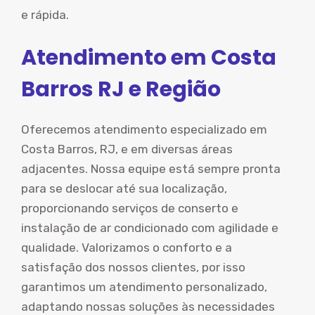
e rápida.
Atendimento em Costa
Barros RJ e Região
Oferecemos atendimento especializado em
Costa Barros, RJ, e em diversas áreas
adjacentes. Nossa equipe está sempre pronta
para se deslocar até sua localização,
proporcionando serviços de conserto e
instalação de ar condicionado com agilidade e
qualidade. Valorizamos o conforto e a
satisfação dos nossos clientes, por isso
garantimos um atendimento personalizado,
adaptando nossas soluções às necessidades