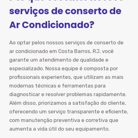
serviços de conserto de
Ar Condicionado?
Ao optar pelos nossos serviços de conserto de
ar condicionado em Costa Barros, RJ, você
garante um atendimento de qualidade e
especializado. Nossa equipe é composta por
profissionais experientes, que utilizam as mais
modernas técnicas e ferramentas para
diagnosticar e resolver problemas rapidamente.
Além disso, priorizamos a satisfação do cliente,
oferecendo um serviço transparente e eficiente,
com manutenção preventiva e corretiva que
aumenta a vida útil do seu equipamento.