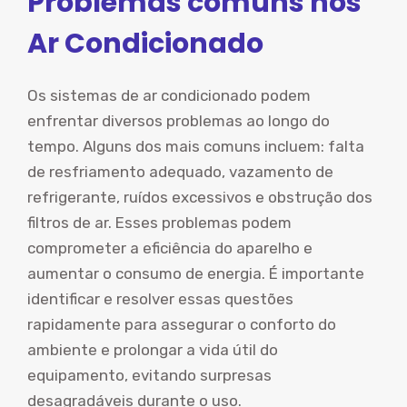
Problemas comuns nos
Ar Condicionado
Os sistemas de ar condicionado podem
enfrentar diversos problemas ao longo do
tempo. Alguns dos mais comuns incluem: falta
de resfriamento adequado, vazamento de
refrigerante, ruídos excessivos e obstrução dos
filtros de ar. Esses problemas podem
comprometer a eficiência do aparelho e
aumentar o consumo de energia. É importante
identificar e resolver essas questões
rapidamente para assegurar o conforto do
ambiente e prolongar a vida útil do
equipamento, evitando surpresas
desagradáveis durante o uso.