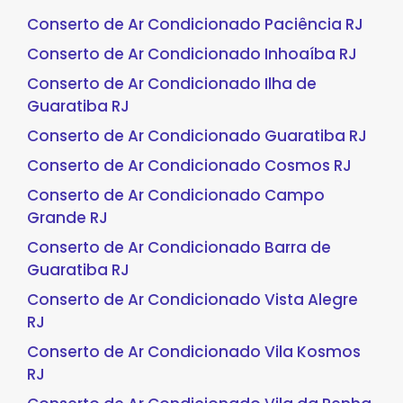
Conserto de Ar Condicionado Paciência RJ
Conserto de Ar Condicionado Inhoaíba RJ
Conserto de Ar Condicionado Ilha de
Guaratiba RJ
Conserto de Ar Condicionado Guaratiba RJ
Conserto de Ar Condicionado Cosmos RJ
Conserto de Ar Condicionado Campo
Grande RJ
Conserto de Ar Condicionado Barra de
Guaratiba RJ
Conserto de Ar Condicionado Vista Alegre
RJ
Conserto de Ar Condicionado Vila Kosmos
RJ