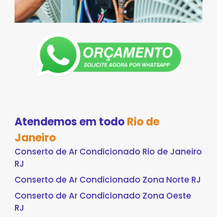
Atendemos em todo
Rio de
Janeiro
Conserto de Ar Condicionado Rio de Janeiro
RJ
Conserto de Ar Condicionado Zona Norte RJ
Conserto de Ar Condicionado Zona Oeste
RJ