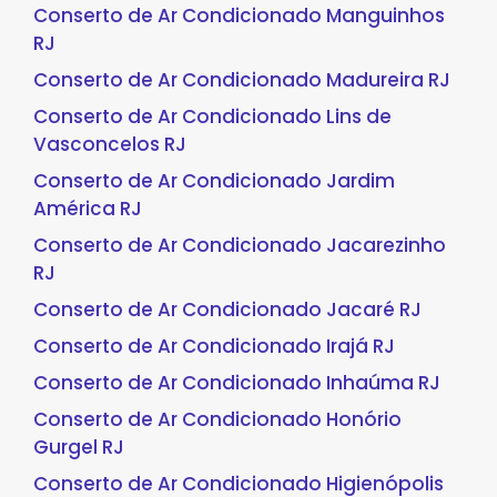
Conserto de Ar Condicionado Manguinhos
RJ
Conserto de Ar Condicionado Madureira RJ
Conserto de Ar Condicionado Lins de
Vasconcelos RJ
Conserto de Ar Condicionado Jardim
América RJ
Conserto de Ar Condicionado Jacarezinho
RJ
Conserto de Ar Condicionado Jacaré RJ
Conserto de Ar Condicionado Irajá RJ
Conserto de Ar Condicionado Inhaúma RJ
Conserto de Ar Condicionado Honório
Gurgel RJ
Conserto de Ar Condicionado Higienópolis