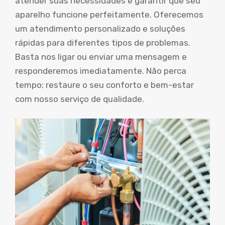
atender suas necessidades e garantir que seu
aparelho funcione perfeitamente. Oferecemos
um atendimento personalizado e soluções
rápidas para diferentes tipos de problemas.
Basta nos ligar ou enviar uma mensagem e
responderemos imediatamente. Não perca
tempo; restaure o seu conforto e bem-estar
com nosso serviço de qualidade.