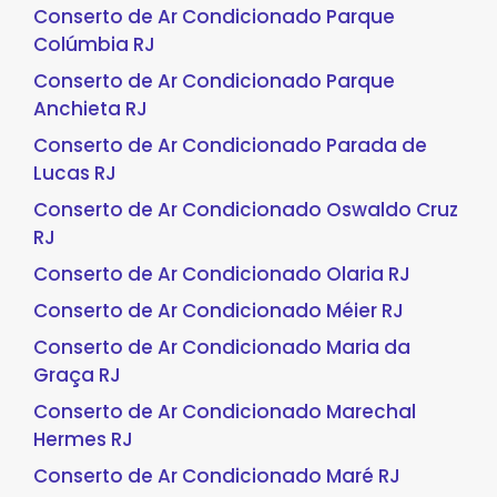
Conserto de Ar Condicionado Parque
Colúmbia RJ
Conserto de Ar Condicionado Parque
Anchieta RJ
Conserto de Ar Condicionado Parada de
Lucas RJ
Conserto de Ar Condicionado Oswaldo Cruz
RJ
Conserto de Ar Condicionado Olaria RJ
Conserto de Ar Condicionado Méier RJ
Conserto de Ar Condicionado Maria da
Graça RJ
Conserto de Ar Condicionado Marechal
Hermes RJ
Conserto de Ar Condicionado Maré RJ