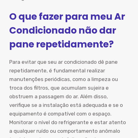
O que fazer para meu Ar
Condicionado não dar
pane repetidamente?
Para evitar que seu ar condicionado dê pane
repetidamente, é fundamental realizar
manutenções periódicas, como a limpeza ou
troca dos filtros, que acumulam sujeira e
obstruem a passagem do ar. Além disso,
verifique se a instalação está adequada e se o
equipamento é compatível com o espaço.
Monitorar o nível do refrigerante e estar atento
a qualquer ruído ou comportamento anômalo