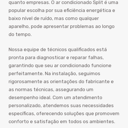
quanto empresas. O ar condicionado Split é uma
popular escolha por sua eficiência energética e
baixo nível de ruído, mas como qualquer
aparelho, pode apresentar problemas ao longo
do tempo.
Nossa equipe de técnicos qualificados está
pronta para diagnosticar e reparar falhas,
garantindo que seu ar condicionado funcione
perfeitamente. Na instalação, seguimos
rigorosamente as orientações do fabricante e
as normas técnicas, assegurando um
desempenho ideal. Com um atendimento
personalizado, atendemos suas necessidades
específicas, oferecendo soluções que promovem
conforto e satisfação em todos os ambientes.