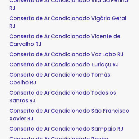
Conserto de Ar Condicionado Vila da Penha
RJ
Conserto de Ar Condicionado Vigário Geral
RJ
Conserto de Ar Condicionado Vicente de
Carvalho RJ
Conserto de Ar Condicionado Vaz Lobo RJ
Conserto de Ar Condicionado Turiaçu RJ
Conserto de Ar Condicionado Tomás
Coelho RJ
Conserto de Ar Condicionado Todos os
Santos RJ
Conserto de Ar Condicionado São Francisco
Xavier RJ
Conserto de Ar Condicionado Sampaio RJ