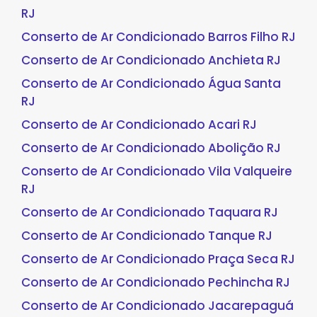
RJ
Conserto de Ar Condicionado Barros Filho RJ
Conserto de Ar Condicionado Anchieta RJ
Conserto de Ar Condicionado Água Santa
RJ
Conserto de Ar Condicionado Acari RJ
Conserto de Ar Condicionado Abolição RJ
Conserto de Ar Condicionado Vila Valqueire
RJ
Conserto de Ar Condicionado Taquara RJ
Conserto de Ar Condicionado Tanque RJ
Conserto de Ar Condicionado Praça Seca RJ
Conserto de Ar Condicionado Pechincha RJ
Conserto de Ar Condicionado Jacarepaguá