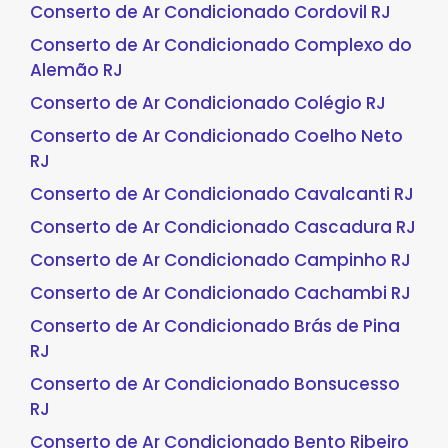
Conserto de Ar Condicionado Cordovil RJ
Conserto de Ar Condicionado Complexo do
Alemão RJ
Conserto de Ar Condicionado Colégio RJ
Conserto de Ar Condicionado Coelho Neto
RJ
Conserto de Ar Condicionado Cavalcanti RJ
Conserto de Ar Condicionado Cascadura RJ
Conserto de Ar Condicionado Campinho RJ
Conserto de Ar Condicionado Cachambi RJ
Conserto de Ar Condicionado Brás de Pina
RJ
Conserto de Ar Condicionado Bonsucesso
RJ
Conserto de Ar Condicionado Bento Ribeiro