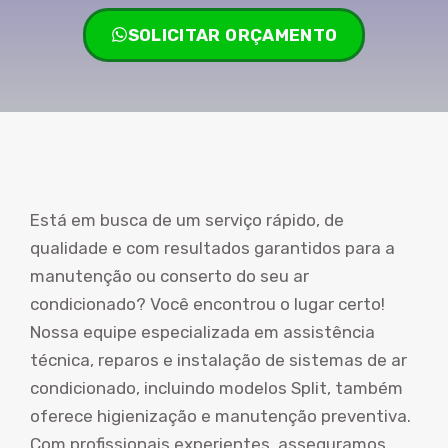
SOLICITAR ORÇAMENTO
Está em busca de um serviço rápido, de
qualidade e com resultados garantidos para a
manutenção ou conserto do seu ar
condicionado? Você encontrou o lugar certo!
Nossa equipe especializada em assistência
técnica, reparos e instalação de sistemas de ar
condicionado, incluindo modelos Split, também
oferece higienização e manutenção preventiva.
Com profissionais experientes, asseguramos