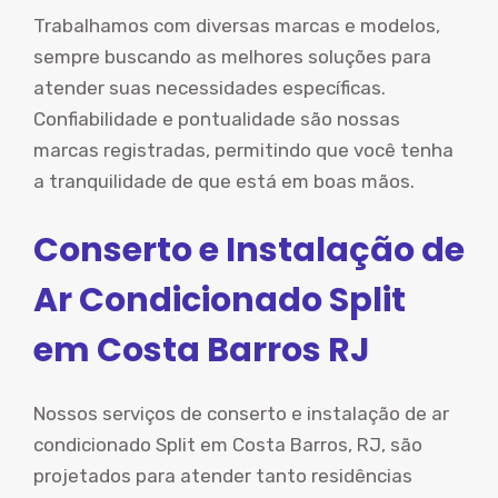
Trabalhamos com diversas marcas e modelos,
sempre buscando as melhores soluções para
atender suas necessidades específicas.
Confiabilidade e pontualidade são nossas
marcas registradas, permitindo que você tenha
a tranquilidade de que está em boas mãos.
Conserto e Instalação de
Ar Condicionado Split
em Costa Barros RJ
Nossos serviços de conserto e instalação de ar
condicionado Split em Costa Barros, RJ, são
projetados para atender tanto residências