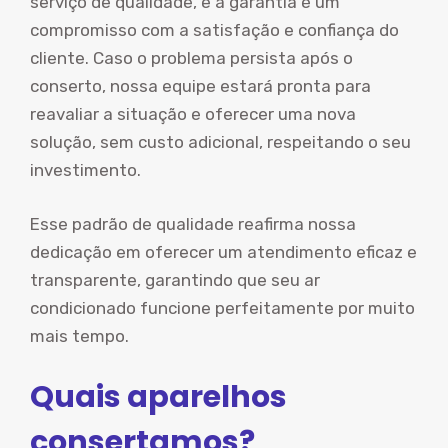
serviço de qualidade, e a garantia é um
compromisso com a satisfação e confiança do
cliente. Caso o problema persista após o
conserto, nossa equipe estará pronta para
reavaliar a situação e oferecer uma nova
solução, sem custo adicional, respeitando o seu
investimento.
Esse padrão de qualidade reafirma nossa
dedicação em oferecer um atendimento eficaz e
transparente, garantindo que seu ar
condicionado funcione perfeitamente por muito
mais tempo.
Quais aparelhos
consertamos?