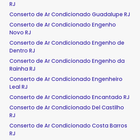
RJ
Conserto de Ar Condicionado Guadalupe RJ
Conserto de Ar Condicionado Engenho
Novo RJ
Conserto de Ar Condicionado Engenho de
Dentro RJ
Conserto de Ar Condicionado Engenho da
Rainha RJ
Conserto de Ar Condicionado Engenheiro
Leal RJ
Conserto de Ar Condicionado Encantado RJ
Conserto de Ar Condicionado Del Castilho
RJ
Conserto de Ar Condicionado Costa Barros
RJ