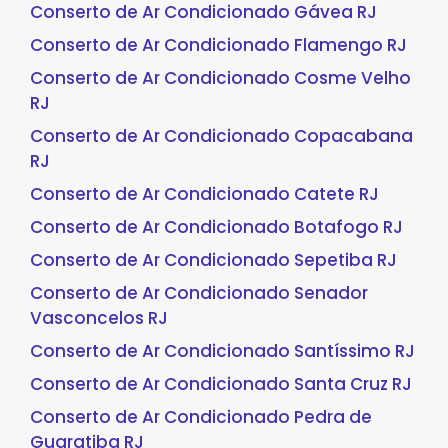
Conserto de Ar Condicionado Gávea RJ
Conserto de Ar Condicionado Flamengo RJ
Conserto de Ar Condicionado Cosme Velho
RJ
Conserto de Ar Condicionado Copacabana
RJ
Conserto de Ar Condicionado Catete RJ
Conserto de Ar Condicionado Botafogo RJ
Conserto de Ar Condicionado Sepetiba RJ
Conserto de Ar Condicionado Senador
Vasconcelos RJ
Conserto de Ar Condicionado Santíssimo RJ
Conserto de Ar Condicionado Santa Cruz RJ
Conserto de Ar Condicionado Pedra de
Guaratiba RJ