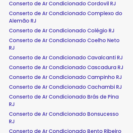
Conserto de Ar Condicionado Cordovil RJ
Conserto de Ar Condicionado Complexo do
Alemão RJ
Conserto de Ar Condicionado Colégio RJ
Conserto de Ar Condicionado Coelho Neto
RJ
Conserto de Ar Condicionado Cavalcanti RJ
Conserto de Ar Condicionado Cascadura RJ
Conserto de Ar Condicionado Campinho RJ
Conserto de Ar Condicionado Cachambi RJ
Conserto de Ar Condicionado Brás de Pina
RJ
Conserto de Ar Condicionado Bonsucesso
RJ
Conserto de Ar Condicionado Bento Ribeiro