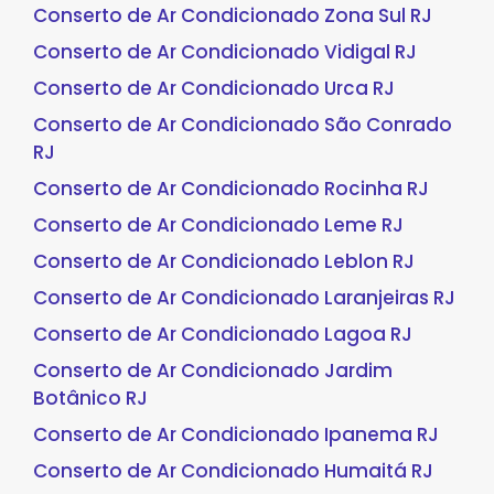
Conserto de Ar Condicionado Zona Sul RJ
Conserto de Ar Condicionado Vidigal RJ
Conserto de Ar Condicionado Urca RJ
Conserto de Ar Condicionado São Conrado
RJ
Conserto de Ar Condicionado Rocinha RJ
Conserto de Ar Condicionado Leme RJ
Conserto de Ar Condicionado Leblon RJ
Conserto de Ar Condicionado Laranjeiras RJ
Conserto de Ar Condicionado Lagoa RJ
Conserto de Ar Condicionado Jardim
Botânico RJ
Conserto de Ar Condicionado Ipanema RJ
Conserto de Ar Condicionado Humaitá RJ