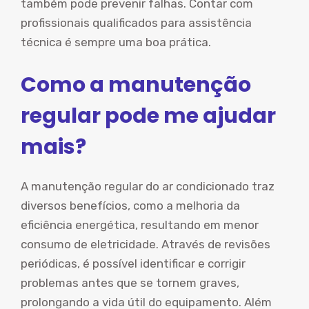
também pode prevenir falhas. Contar com
profissionais qualificados para assistência
técnica é sempre uma boa prática.
Como a manutenção
regular pode me ajudar
mais?
A manutenção regular do ar condicionado traz
diversos benefícios, como a melhoria da
eficiência energética, resultando em menor
consumo de eletricidade. Através de revisões
periódicas, é possível identificar e corrigir
problemas antes que se tornem graves,
prolongando a vida útil do equipamento. Além