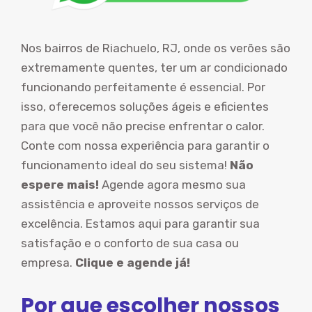
Nos bairros de Riachuelo, RJ, onde os verões são
extremamente quentes, ter um ar condicionado
funcionando perfeitamente é essencial. Por
isso, oferecemos soluções ágeis e eficientes
para que você não precise enfrentar o calor.
Conte com nossa experiência para garantir o
funcionamento ideal do seu sistema!
Não
espere mais!
Agende agora mesmo sua
assistência e aproveite nossos serviços de
excelência. Estamos aqui para garantir sua
satisfação e o conforto de sua casa ou
empresa.
Clique e agende já!
Por que escolher nossos