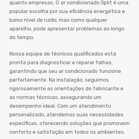
quanto empresas. O ar condicionado Split é uma
popular escolha por sua eficiência energética e
baixo nível de ruído, mas como qualquer
aparelho, pode apresentar problemas ao longo
do tempo.
Nossa equipe de técnicos qualificados está
pronta para diagnosticar e reparar falhas,
garantindo que seu ar condicionado funcione
perfeitamente. Na instalação, seguimos
rigorosamente as orientações do fabricante e
as normas técnicas, assegurando um
desempenho ideal. Com um atendimento
personalizado, atendemos suas necessidades
específicas, oferecendo soluções que promovem
conforto e satisfação em todos os ambientes.