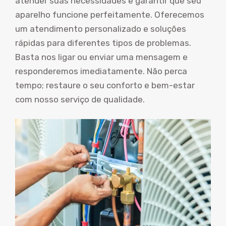
atender suas necessidades e garantir que seu
aparelho funcione perfeitamente. Oferecemos
um atendimento personalizado e soluções
rápidas para diferentes tipos de problemas.
Basta nos ligar ou enviar uma mensagem e
responderemos imediatamente. Não perca
tempo; restaure o seu conforto e bem-estar
com nosso serviço de qualidade.