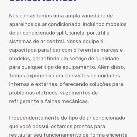
Nós consertamos uma ampla variedade de
aparelhos de ar condicionado, incluindo modelos
de ar condicionado split, janela, portátil e
sistemas de ar central. Nossa equipe é
capacitada para lidar com diferentes marcas e
modelos, garantindo um serviço de qualidade
para qualquer tipo de equipamento. Além disso,
temos experiência em consertos de unidades
internas e externas, oferecendo soluções para
problemas elétricos, vazamentos de
refrigerante e falhas mecânicas.
Independentemente do tipo de ar condicionado
que você possui, estamos prontos para
restaurar seu funcionamento de forma eficiente