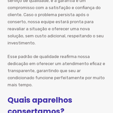
serviço de qualidade, e a garantia é um
compromisso com a satisfação e confiança do
cliente. Caso o problema persista após o
conserto, nossa equipe estará pronta para
reavaliar a situação e oferecer uma nova
solução, sem custo adicional, respeitando o seu
investimento.
Esse padrão de qualidade reafirma nossa
dedicação em oferecer um atendimento eficaz e
transparente, garantindo que seu ar
condicionado funcione perfeitamente por muito
mais tempo.
Quais aparelhos
consertamos?