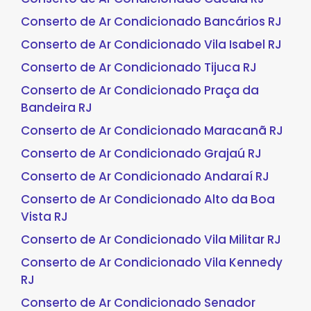
Conserto de Ar Condicionado Bancários RJ
Conserto de Ar Condicionado Vila Isabel RJ
Conserto de Ar Condicionado Tijuca RJ
Conserto de Ar Condicionado Praça da
Bandeira RJ
Conserto de Ar Condicionado Maracanã RJ
Conserto de Ar Condicionado Grajaú RJ
Conserto de Ar Condicionado Andaraí RJ
Conserto de Ar Condicionado Alto da Boa
Vista RJ
Conserto de Ar Condicionado Vila Militar RJ
Conserto de Ar Condicionado Vila Kennedy
RJ
Conserto de Ar Condicionado Senador