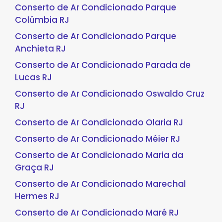
Conserto de Ar Condicionado Parque
Colúmbia RJ
Conserto de Ar Condicionado Parque
Anchieta RJ
Conserto de Ar Condicionado Parada de
Lucas RJ
Conserto de Ar Condicionado Oswaldo Cruz
RJ
Conserto de Ar Condicionado Olaria RJ
Conserto de Ar Condicionado Méier RJ
Conserto de Ar Condicionado Maria da
Graça RJ
Conserto de Ar Condicionado Marechal
Hermes RJ
Conserto de Ar Condicionado Maré RJ