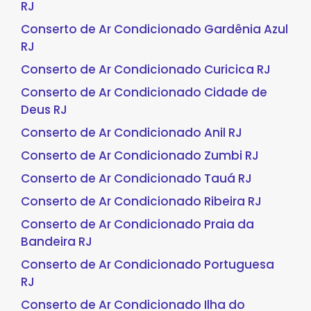
RJ
Conserto de Ar Condicionado Gardênia Azul
RJ
Conserto de Ar Condicionado Curicica RJ
Conserto de Ar Condicionado Cidade de
Deus RJ
Conserto de Ar Condicionado Anil RJ
Conserto de Ar Condicionado Zumbi RJ
Conserto de Ar Condicionado Tauá RJ
Conserto de Ar Condicionado Ribeira RJ
Conserto de Ar Condicionado Praia da
Bandeira RJ
Conserto de Ar Condicionado Portuguesa
RJ
Conserto de Ar Condicionado Ilha do