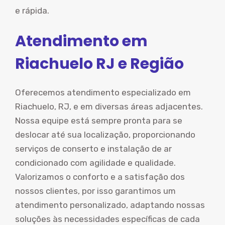
e rápida.
Atendimento em
Riachuelo RJ e Região
Oferecemos atendimento especializado em
Riachuelo, RJ, e em diversas áreas adjacentes.
Nossa equipe está sempre pronta para se
deslocar até sua localização, proporcionando
serviços de conserto e instalação de ar
condicionado com agilidade e qualidade.
Valorizamos o conforto e a satisfação dos
nossos clientes, por isso garantimos um
atendimento personalizado, adaptando nossas
soluções às necessidades específicas de cada