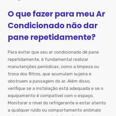
O que fazer para meu Ar
Condicionado não dar
pane repetidamente?
Para evitar que seu ar condicionado dê pane
repetidamente, é fundamental realizar
manutenções periódicas, como a limpeza ou
troca dos filtros, que acumulam sujeira e
obstruem a passagem do ar. Além disso,
verifique se a instalação está adequada e se o
equipamento é compatível com o espaço.
Monitorar o nível do refrigerante e estar atento
a qualquer ruído ou comportamento anômalo