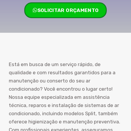
SOLICITAR ORÇAMENTO
Está em busca de um serviço rápido, de
qualidade e com resultados garantidos para a
manutenção ou conserto do seu ar
condicionado? Você encontrou o lugar certo!
Nossa equipe especializada em assistência
técnica, reparos e instalação de sistemas de ar
condicionado, incluindo modelos Split, também
oferece higienização e manutenção preventiva.
Com profissionais experientes, asseguramos