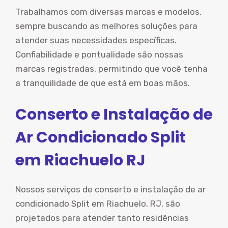
Trabalhamos com diversas marcas e modelos,
sempre buscando as melhores soluções para
atender suas necessidades específicas.
Confiabilidade e pontualidade são nossas
marcas registradas, permitindo que você tenha
a tranquilidade de que está em boas mãos.
Conserto e Instalação de
Ar Condicionado Split
em Riachuelo RJ
Nossos serviços de conserto e instalação de ar
condicionado Split em Riachuelo, RJ, são
projetados para atender tanto residências