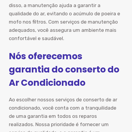
disso, a manutenção ajuda a garantir a
qualidade do ar, evitando o acúmulo de poeira e
mofo nos filtros. Com serviços de manutenção
adequados, você assegura um ambiente mais
confortável e saudável.
Nós oferecemos
garantia do conserto do
Ar Condicionado
Ao escolher nossos serviços de conserto de ar
condicionado, você conta com a tranquilidade
de uma garantia em todos os reparos
realizados. Nossa prioridade é fornecer um