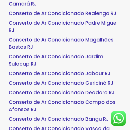
Camará RJ
Conserto de Ar Condicionado Realengo RJ
Conserto de Ar Condicionado Padre Miguel
RJ
Conserto de Ar Condicionado Magalhães
Bastos RJ
Conserto de Ar Condicionado Jardim
Sulacap RJ
Conserto de Ar Condicionado Jabour RJ
Conserto de Ar Condicionado Gericinó RJ
Conserto de Ar Condicionado Deodoro RJ
Conserto de Ar Condicionado Campo dos
Afonsos RJ
Conserto de Ar Condicionado Bangu RJ
Conserto de Ar Condicionado Vasco da