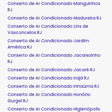
Conserto de Ar Condicionado Manguinhos
RJ
Conserto de Ar Condicionado Madureira RJ
Conserto de Ar Condicionado Lins de
Vasconcelos RJ
Conserto de Ar Condicionado Jardim
América RJ
Conserto de Ar Condicionado Jacarezinho
RJ
Conserto de Ar Condicionado Jacaré RJ
Conserto de Ar Condicionado Irajá RJ
Conserto de Ar Condicionado Inhaúma RJ
Conserto de Ar Condicionado Honório
Gurgel RJ
Conserto de Ar Condicionado Higienópolis