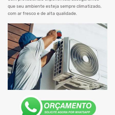
que seu ambiente esteja sempre climatizado,
com ar fresco e de alta qualidade.