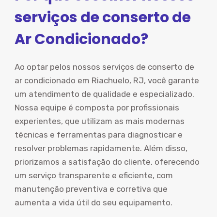
serviços de conserto de
Ar Condicionado?
Ao optar pelos nossos serviços de conserto de
ar condicionado em Riachuelo, RJ, você garante
um atendimento de qualidade e especializado.
Nossa equipe é composta por profissionais
experientes, que utilizam as mais modernas
técnicas e ferramentas para diagnosticar e
resolver problemas rapidamente. Além disso,
priorizamos a satisfação do cliente, oferecendo
um serviço transparente e eficiente, com
manutenção preventiva e corretiva que
aumenta a vida útil do seu equipamento.