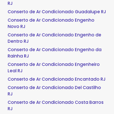
RJ
Conserto de Ar Condicionado Guadalupe RJ
Conserto de Ar Condicionado Engenho
Novo RJ
Conserto de Ar Condicionado Engenho de
Dentro RJ
Conserto de Ar Condicionado Engenho da
Rainha RJ
Conserto de Ar Condicionado Engenheiro
Leal RJ
Conserto de Ar Condicionado Encantado RJ
Conserto de Ar Condicionado Del Castilho
RJ
Conserto de Ar Condicionado Costa Barros
RJ