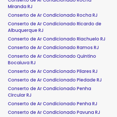
Conserto de Ar Condicionado Rocha
Miranda RJ
Conserto de Ar Condicionado Rocha RJ
Conserto de Ar Condicionado Ricardo de
Albuquerque RJ
Conserto de Ar Condicionado Riachuelo RJ
Conserto de Ar Condicionado Ramos RJ
Conserto de Ar Condicionado Quintino
Bocaiuva RJ
Conserto de Ar Condicionado Pilares RJ
Conserto de Ar Condicionado Piedade RJ
Conserto de Ar Condicionado Penha
Circular RJ
Conserto de Ar Condicionado Penha RJ
Conserto de Ar Condicionado Pavuna RJ