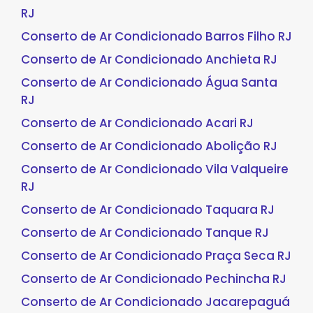
RJ
Conserto de Ar Condicionado Barros Filho RJ
Conserto de Ar Condicionado Anchieta RJ
Conserto de Ar Condicionado Água Santa
RJ
Conserto de Ar Condicionado Acari RJ
Conserto de Ar Condicionado Abolição RJ
Conserto de Ar Condicionado Vila Valqueire
RJ
Conserto de Ar Condicionado Taquara RJ
Conserto de Ar Condicionado Tanque RJ
Conserto de Ar Condicionado Praça Seca RJ
Conserto de Ar Condicionado Pechincha RJ
Conserto de Ar Condicionado Jacarepaguá