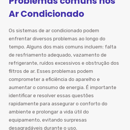
Problemas comuns nos
Ar Condicionado
Os sistemas de ar condicionado podem
enfrentar diversos problemas ao longo do
tempo. Alguns dos mais comuns incluem: falta
de resfriamento adequado, vazamento de
refrigerante, ruídos excessivos e obstrução dos
filtros de ar. Esses problemas podem
comprometer a eficiência do aparelho e
aumentar o consumo de energia. É importante
identificar e resolver essas questões
rapidamente para assegurar o conforto do
ambiente e prolongar a vida útil do
equipamento, evitando surpresas
desagradáveis durante o uso.