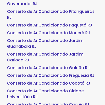
Governador RJ
Conserto de Ar Condicionado Pitangueiras
RJ
Conserto de Ar Condicionado Paquetá RJ
Conserto de Ar Condicionado Moneró RJ
Conserto de Ar Condicionado Jardim
Guanabara RJ
Conserto de Ar Condicionado Jardim
Carioca RJ
Conserto de Ar Condicionado Galeão RJ
Conserto de Ar Condicionado Freguesia RJ
Conserto de Ar Condicionado Cocotá RJ
Conserto de Ar Condicionado Cidade
Universitária RJ
Conserto de Ar Condicionado Cacuia RJ