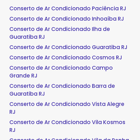
Conserto de Ar Condicionado Paciência RJ
Conserto de Ar Condicionado Inhoaíba RJ
Conserto de Ar Condicionado Ilha de
Guaratiba RJ
Conserto de Ar Condicionado Guaratiba RJ
Conserto de Ar Condicionado Cosmos RJ
Conserto de Ar Condicionado Campo
Grande RJ
Conserto de Ar Condicionado Barra de
Guaratiba RJ
Conserto de Ar Condicionado Vista Alegre
RJ
Conserto de Ar Condicionado Vila Kosmos
RJ