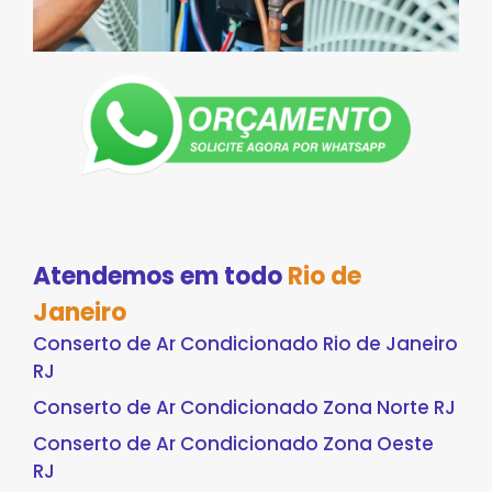
Atendemos em todo
Rio de
Janeiro
Conserto de Ar Condicionado Rio de Janeiro
RJ
Conserto de Ar Condicionado Zona Norte RJ
Conserto de Ar Condicionado Zona Oeste
RJ