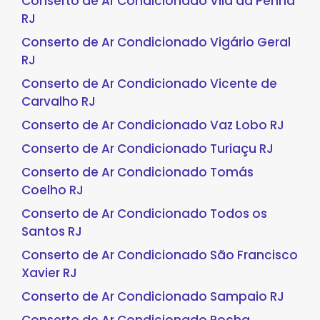
Conserto de Ar Condicionado Vila da Penha
RJ
Conserto de Ar Condicionado Vigário Geral
RJ
Conserto de Ar Condicionado Vicente de
Carvalho RJ
Conserto de Ar Condicionado Vaz Lobo RJ
Conserto de Ar Condicionado Turiaçu RJ
Conserto de Ar Condicionado Tomás
Coelho RJ
Conserto de Ar Condicionado Todos os
Santos RJ
Conserto de Ar Condicionado São Francisco
Xavier RJ
Conserto de Ar Condicionado Sampaio RJ