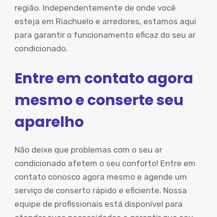
região. Independentemente de onde você
esteja em Riachuelo e arredores, estamos aqui
para garantir o funcionamento eficaz do seu ar
condicionado.
Entre em contato agora
mesmo e conserte seu
aparelho
Não deixe que problemas com o seu ar
condicionado afetem o seu conforto! Entre em
contato conosco agora mesmo e agende um
serviço de conserto rápido e eficiente. Nossa
equipe de profissionais está disponível para