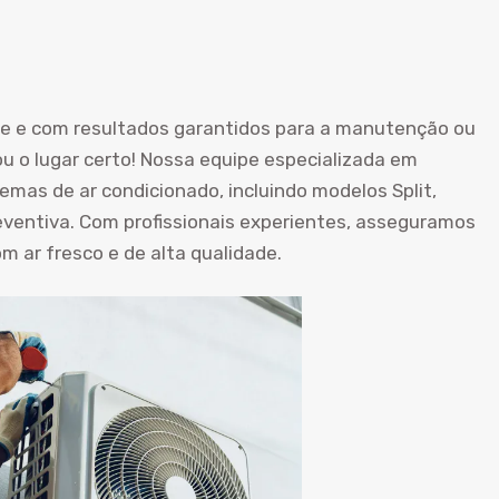
de e com resultados garantidos para a manutenção ou
u o lugar certo! Nossa equipe especializada em
temas de ar condicionado, incluindo modelos Split,
entiva. Com profissionais experientes, asseguramos
 ar fresco e de alta qualidade.