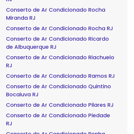
Conserto de Ar Condicionado Rocha
Miranda RJ
Conserto de Ar Condicionado Rocha RJ
Conserto de Ar Condicionado Ricardo
de Albuquerque RJ
Conserto de Ar Condicionado Riachuelo
RJ
Conserto de Ar Condicionado Ramos RJ
Conserto de Ar Condicionado Quintino
Bocaiuva RJ
Conserto de Ar Condicionado Pilares RJ
Conserto de Ar Condicionado Piedade
RJ
Conserto de Ar Condicionado Penha