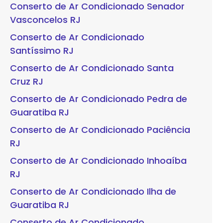
Conserto de Ar Condicionado Senador
Vasconcelos RJ
Conserto de Ar Condicionado
Santíssimo RJ
Conserto de Ar Condicionado Santa
Cruz RJ
Conserto de Ar Condicionado Pedra de
Guaratiba RJ
Conserto de Ar Condicionado Paciência
RJ
Conserto de Ar Condicionado Inhoaíba
RJ
Conserto de Ar Condicionado Ilha de
Guaratiba RJ
Conserto de Ar Condicionado