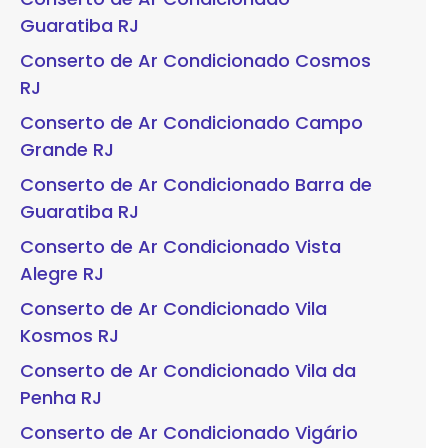
Guaratiba RJ
Conserto de Ar Condicionado Cosmos
RJ
Conserto de Ar Condicionado Campo
Grande RJ
Conserto de Ar Condicionado Barra de
Guaratiba RJ
Conserto de Ar Condicionado Vista
Alegre RJ
Conserto de Ar Condicionado Vila
Kosmos RJ
Conserto de Ar Condicionado Vila da
Penha RJ
Conserto de Ar Condicionado Vigário