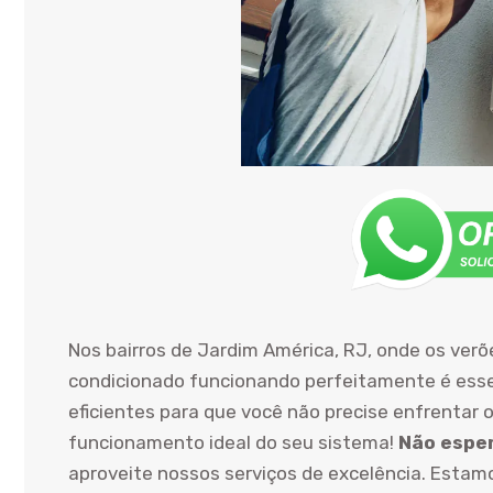
Nos bairros de Jardim América, RJ, onde os ver
condicionado funcionando perfeitamente é essen
eficientes para que você não precise enfrentar o
funcionamento ideal do seu sistema!
Não esper
aproveite nossos serviços de excelência. Estamo