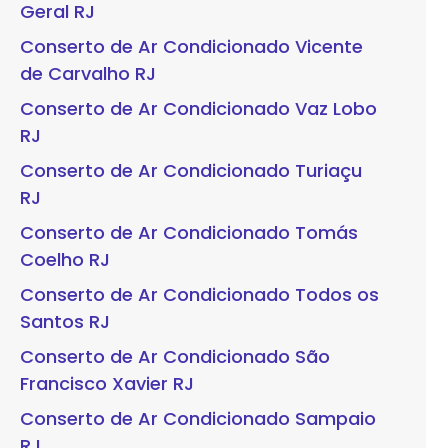
Geral RJ
Conserto de Ar Condicionado Vicente
de Carvalho RJ
Conserto de Ar Condicionado Vaz Lobo
RJ
Conserto de Ar Condicionado Turiaçu
RJ
Conserto de Ar Condicionado Tomás
Coelho RJ
Conserto de Ar Condicionado Todos os
Santos RJ
Conserto de Ar Condicionado São
Francisco Xavier RJ
Conserto de Ar Condicionado Sampaio
RJ