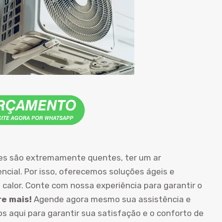
ões são extremamente quentes, ter um ar
cial. Por isso, oferecemos soluções ágeis e
 calor. Conte com nossa experiência para garantir o
e mais!
Agende agora mesmo sua assistência e
s aqui para garantir sua satisfação e o conforto de