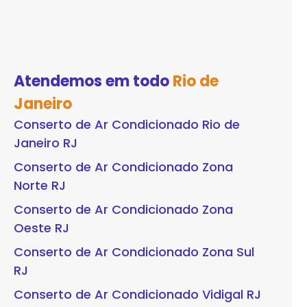
Atendemos em todo
Rio de
Janeiro
Conserto de Ar Condicionado Rio de
Janeiro RJ
Conserto de Ar Condicionado Zona
Norte RJ
Conserto de Ar Condicionado Zona
Oeste RJ
Conserto de Ar Condicionado Zona Sul
RJ
Conserto de Ar Condicionado Vidigal RJ