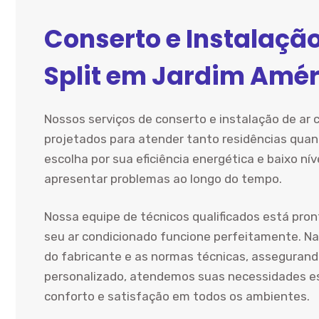
Conserto e Instalaçã
Split em Jardim Amér
Nossos serviços de conserto e instalação de ar 
projetados para atender tanto residências quan
escolha por sua eficiência energética e baixo ní
apresentar problemas ao longo do tempo.
Nossa equipe de técnicos qualificados está pron
seu ar condicionado funcione perfeitamente. Na
do fabricante e as normas técnicas, assegura
personalizado, atendemos suas necessidades e
conforto e satisfação em todos os ambientes.