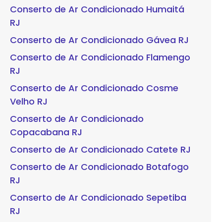
Conserto de Ar Condicionado Humaitá
RJ
Conserto de Ar Condicionado Gávea RJ
Conserto de Ar Condicionado Flamengo
RJ
Conserto de Ar Condicionado Cosme
Velho RJ
Conserto de Ar Condicionado
Copacabana RJ
Conserto de Ar Condicionado Catete RJ
Conserto de Ar Condicionado Botafogo
RJ
Conserto de Ar Condicionado Sepetiba
RJ