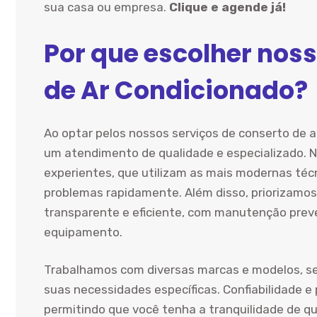
sua casa ou empresa.
Clique e agende já!
Por que escolher noss
de Ar Condicionado?
Ao optar pelos nossos serviços de conserto de 
um atendimento de qualidade e especializado. N
experientes, que utilizam as mais modernas técn
problemas rapidamente. Além disso, priorizamos
transparente e eficiente, com manutenção preven
equipamento.
Trabalhamos com diversas marcas e modelos, s
suas necessidades específicas. Confiabilidade e
permitindo que você tenha a tranquilidade de q