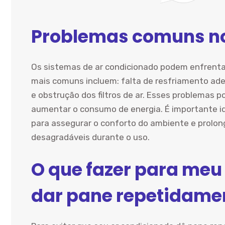
Problemas comuns no
Os sistemas de ar condicionado podem enfrenta
mais comuns incluem: falta de resfriamento ade
e obstrução dos filtros de ar. Esses problemas 
aumentar o consumo de energia. É importante id
para assegurar o conforto do ambiente e prolong
desagradáveis durante o uso.
O que fazer para meu
dar pane repetidame