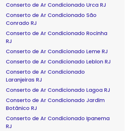
Conserto de Ar Condicionado Urca RJ
Conserto de Ar Condicionado São
Conrado RJ
Conserto de Ar Condicionado Rocinha
RJ
Conserto de Ar Condicionado Leme RJ
Conserto de Ar Condicionado Leblon RJ
Conserto de Ar Condicionado
Laranjeiras RJ
Conserto de Ar Condicionado Lagoa RJ
Conserto de Ar Condicionado Jardim
Botânico RJ
Conserto de Ar Condicionado Ipanema
RJ