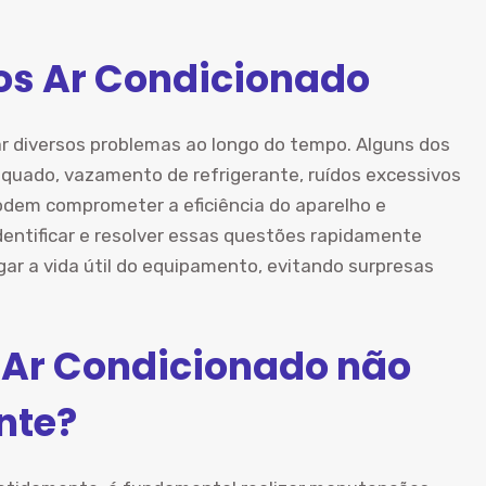
s Ar Condicionado
r diversos problemas ao longo do tempo. Alguns dos
quado, vazamento de refrigerante, ruídos excessivos
podem comprometer a eficiência do aparelho e
entificar e resolver essas questões rapidamente
ar a vida útil do equipamento, evitando surpresas
 Ar Condicionado não
nte?