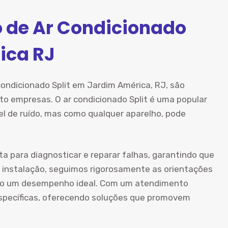
o de Ar Condicionado
ica RJ
condicionado Split em Jardim América, RJ, são
to empresas. O ar condicionado Split é uma popular
vel de ruído, mas como qualquer aparelho, pode
ta para diagnosticar e reparar falhas, garantindo que
 instalação, seguimos rigorosamente as orientações
ndo um desempenho ideal. Com um atendimento
specíficas, oferecendo soluções que promovem