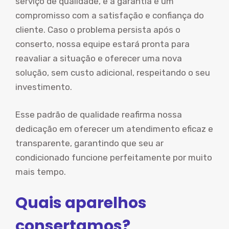
serviço de qualidade, e a garantia é um
compromisso com a satisfação e confiança do
cliente. Caso o problema persista após o
conserto, nossa equipe estará pronta para
reavaliar a situação e oferecer uma nova
solução, sem custo adicional, respeitando o seu
investimento.
Esse padrão de qualidade reafirma nossa
dedicação em oferecer um atendimento eficaz e
transparente, garantindo que seu ar
condicionado funcione perfeitamente por muito
mais tempo.
Quais aparelhos
consertamos?