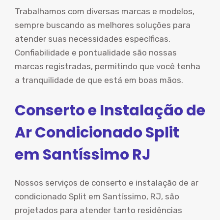
Trabalhamos com diversas marcas e modelos,
sempre buscando as melhores soluções para
atender suas necessidades específicas.
Confiabilidade e pontualidade são nossas
marcas registradas, permitindo que você tenha
a tranquilidade de que está em boas mãos.
Conserto e Instalação de
Ar Condicionado Split
em Santíssimo RJ
Nossos serviços de conserto e instalação de ar
condicionado Split em Santíssimo, RJ, são
projetados para atender tanto residências