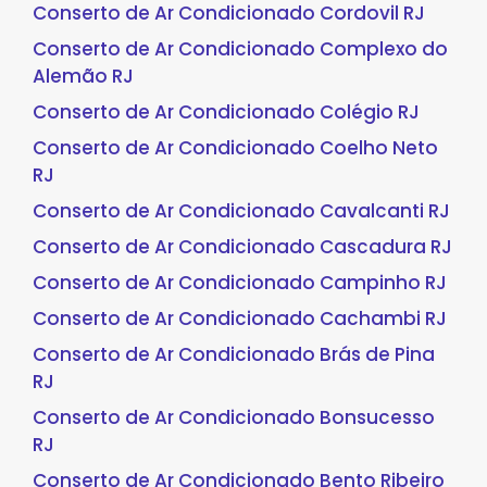
Conserto de Ar Condicionado Cordovil RJ
Conserto de Ar Condicionado Complexo do
Alemão RJ
Conserto de Ar Condicionado Colégio RJ
Conserto de Ar Condicionado Coelho Neto
RJ
Conserto de Ar Condicionado Cavalcanti RJ
Conserto de Ar Condicionado Cascadura RJ
Conserto de Ar Condicionado Campinho RJ
Conserto de Ar Condicionado Cachambi RJ
Conserto de Ar Condicionado Brás de Pina
RJ
Conserto de Ar Condicionado Bonsucesso
RJ
Conserto de Ar Condicionado Bento Ribeiro