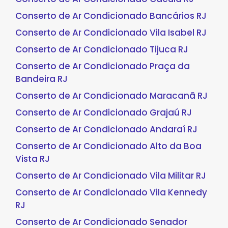
Conserto de Ar Condicionado Bancários RJ
Conserto de Ar Condicionado Vila Isabel RJ
Conserto de Ar Condicionado Tijuca RJ
Conserto de Ar Condicionado Praça da
Bandeira RJ
Conserto de Ar Condicionado Maracanã RJ
Conserto de Ar Condicionado Grajaú RJ
Conserto de Ar Condicionado Andaraí RJ
Conserto de Ar Condicionado Alto da Boa
Vista RJ
Conserto de Ar Condicionado Vila Militar RJ
Conserto de Ar Condicionado Vila Kennedy
RJ
Conserto de Ar Condicionado Senador