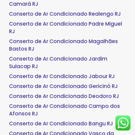
Camará RJ
Conserto de Ar Condicionado Realengo RJ
Conserto de Ar Condicionado Padre Miguel
RJ
Conserto de Ar Condicionado Magalhães
Bastos RJ
Conserto de Ar Condicionado Jardim
Sulacap RJ
Conserto de Ar Condicionado Jabour RJ
Conserto de Ar Condicionado Gericinó RJ
Conserto de Ar Condicionado Deodoro RJ
Conserto de Ar Condicionado Campo dos
Afonsos RJ
Conserto de Ar Condicionado Bangu RJ
Conserto de Ar Condicionado Vasco da