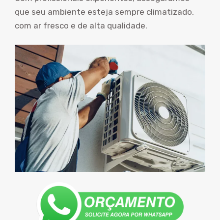
que seu ambiente esteja sempre climatizado,
com ar fresco e de alta qualidade.