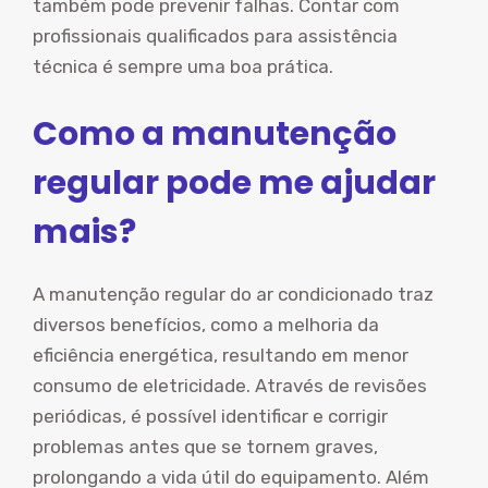
também pode prevenir falhas. Contar com
profissionais qualificados para assistência
técnica é sempre uma boa prática.
Como a manutenção
regular pode me ajudar
mais?
A manutenção regular do ar condicionado traz
diversos benefícios, como a melhoria da
eficiência energética, resultando em menor
consumo de eletricidade. Através de revisões
periódicas, é possível identificar e corrigir
problemas antes que se tornem graves,
prolongando a vida útil do equipamento. Além