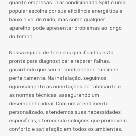
quanto empresas. O ar condicionado Split é uma
popular escolha por sua eficiência energética e
baixo nível de ruído, mas como qualquer
aparelho, pode apresentar problemas ao longo
do tempo.
Nossa equipe de técnicos qualificados está
pronta para diagnosticar e reparar falhas,
garantindo que seu ar condicionado funcione
perfeitamente. Na instalação, seguimos
rigorosamente as orientações do fabricante e
as normas técnicas, assegurando um
desempenho ideal. Com um atendimento
personalizado, atendemos suas necessidades
específicas, oferecendo soluções que promovem
conforto e satisfação em todos os ambientes.