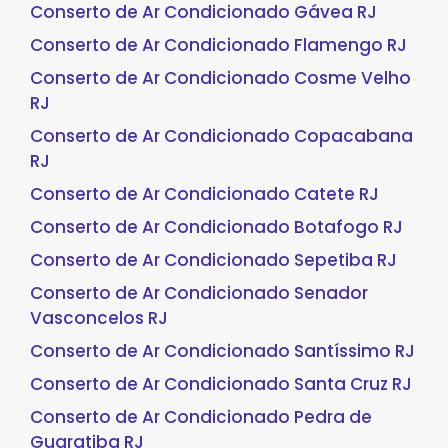
Conserto de Ar Condicionado Gávea RJ
Conserto de Ar Condicionado Flamengo RJ
Conserto de Ar Condicionado Cosme Velho
RJ
Conserto de Ar Condicionado Copacabana
RJ
Conserto de Ar Condicionado Catete RJ
Conserto de Ar Condicionado Botafogo RJ
Conserto de Ar Condicionado Sepetiba RJ
Conserto de Ar Condicionado Senador
Vasconcelos RJ
Conserto de Ar Condicionado Santíssimo RJ
Conserto de Ar Condicionado Santa Cruz RJ
Conserto de Ar Condicionado Pedra de
Guaratiba RJ