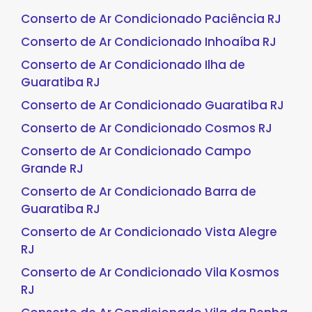
Conserto de Ar Condicionado Paciência RJ
Conserto de Ar Condicionado Inhoaíba RJ
Conserto de Ar Condicionado Ilha de
Guaratiba RJ
Conserto de Ar Condicionado Guaratiba RJ
Conserto de Ar Condicionado Cosmos RJ
Conserto de Ar Condicionado Campo
Grande RJ
Conserto de Ar Condicionado Barra de
Guaratiba RJ
Conserto de Ar Condicionado Vista Alegre
RJ
Conserto de Ar Condicionado Vila Kosmos
RJ