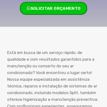
SOLICITAR ORÇAMENTO
Está em busca de um serviço rápido, de
qualidade e com resultados garantidos para a
manutenção ou conserto do seu ar
condicionado? Você encontrou o lugar certo!
Nossa equipe especializada em assistência
técnica, reparos e instalação de sistemas de ar
condicionado, incluindo modelos Split, também
oferece higienização e manutenção preventiva.
Com profissionais experientes, asseguramos