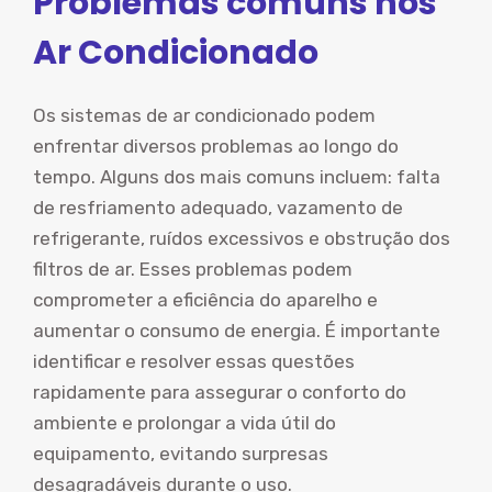
Problemas comuns nos
Ar Condicionado
Os sistemas de ar condicionado podem
enfrentar diversos problemas ao longo do
tempo. Alguns dos mais comuns incluem: falta
de resfriamento adequado, vazamento de
refrigerante, ruídos excessivos e obstrução dos
filtros de ar. Esses problemas podem
comprometer a eficiência do aparelho e
aumentar o consumo de energia. É importante
identificar e resolver essas questões
rapidamente para assegurar o conforto do
ambiente e prolongar a vida útil do
equipamento, evitando surpresas
desagradáveis durante o uso.