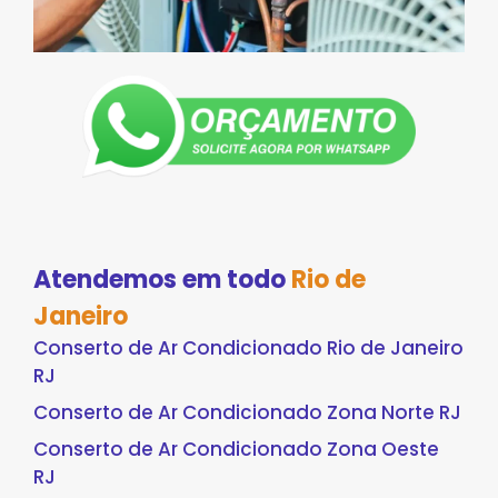
Atendemos em todo
Rio de
Janeiro
Conserto de Ar Condicionado Rio de Janeiro
RJ
Conserto de Ar Condicionado Zona Norte RJ
Conserto de Ar Condicionado Zona Oeste
RJ