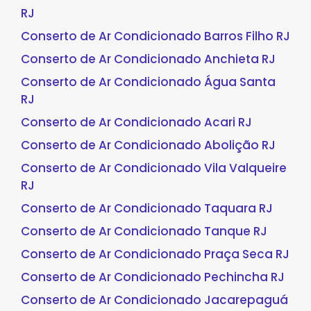
RJ
Conserto de Ar Condicionado Barros Filho RJ
Conserto de Ar Condicionado Anchieta RJ
Conserto de Ar Condicionado Água Santa
RJ
Conserto de Ar Condicionado Acari RJ
Conserto de Ar Condicionado Abolição RJ
Conserto de Ar Condicionado Vila Valqueire
RJ
Conserto de Ar Condicionado Taquara RJ
Conserto de Ar Condicionado Tanque RJ
Conserto de Ar Condicionado Praça Seca RJ
Conserto de Ar Condicionado Pechincha RJ
Conserto de Ar Condicionado Jacarepaguá