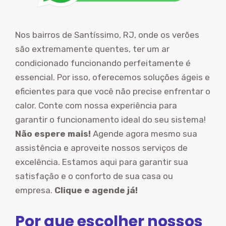
Nos bairros de Santíssimo, RJ, onde os verões
são extremamente quentes, ter um ar
condicionado funcionando perfeitamente é
essencial. Por isso, oferecemos soluções ágeis e
eficientes para que você não precise enfrentar o
calor. Conte com nossa experiência para
garantir o funcionamento ideal do seu sistema!
Não espere mais!
Agende agora mesmo sua
assistência e aproveite nossos serviços de
excelência. Estamos aqui para garantir sua
satisfação e o conforto de sua casa ou
empresa.
Clique e agende já!
Por que escolher nossos