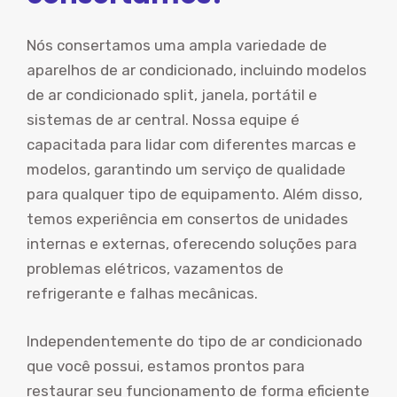
Nós consertamos uma ampla variedade de
aparelhos de ar condicionado, incluindo modelos
de ar condicionado split, janela, portátil e
sistemas de ar central. Nossa equipe é
capacitada para lidar com diferentes marcas e
modelos, garantindo um serviço de qualidade
para qualquer tipo de equipamento. Além disso,
temos experiência em consertos de unidades
internas e externas, oferecendo soluções para
problemas elétricos, vazamentos de
refrigerante e falhas mecânicas.
Independentemente do tipo de ar condicionado
que você possui, estamos prontos para
restaurar seu funcionamento de forma eficiente