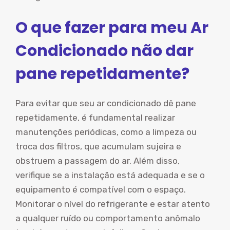
O que fazer para meu Ar
Condicionado não dar
pane repetidamente?
Para evitar que seu ar condicionado dê pane
repetidamente, é fundamental realizar
manutenções periódicas, como a limpeza ou
troca dos filtros, que acumulam sujeira e
obstruem a passagem do ar. Além disso,
verifique se a instalação está adequada e se o
equipamento é compatível com o espaço.
Monitorar o nível do refrigerante e estar atento
a qualquer ruído ou comportamento anômalo