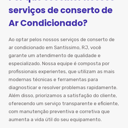
serviços de conserto de
Ar Condicionado?
Ao optar pelos nossos serviços de conserto de
ar condicionado em Santíssimo, RJ, você
garante um atendimento de qualidade e
especializado. Nossa equipe é composta por
profissionais experientes, que utilizam as mais
modernas técnicas e ferramentas para
diagnosticar e resolver problemas rapidamente.
Além disso, priorizamos a satisfação do cliente,
oferecendo um serviço transparente e eficiente,
com manutenção preventiva e corretiva que
aumenta a vida útil do seu equipamento.