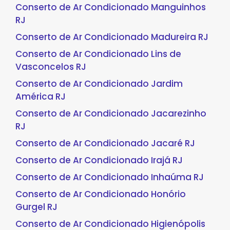
Conserto de Ar Condicionado Manguinhos
RJ
Conserto de Ar Condicionado Madureira RJ
Conserto de Ar Condicionado Lins de
Vasconcelos RJ
Conserto de Ar Condicionado Jardim
América RJ
Conserto de Ar Condicionado Jacarezinho
RJ
Conserto de Ar Condicionado Jacaré RJ
Conserto de Ar Condicionado Irajá RJ
Conserto de Ar Condicionado Inhaúma RJ
Conserto de Ar Condicionado Honório
Gurgel RJ
Conserto de Ar Condicionado Higienópolis