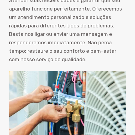
atender suas necessidades e garantir que seu
aparelho funcione perfeitamente. Oferecemos
um atendimento personalizado e soluções
rápidas para diferentes tipos de problemas.
Basta nos ligar ou enviar uma mensagem e
responderemos imediatamente. Não perca
tempo; restaure o seu conforto e bem-estar
com nosso serviço de qualidade.