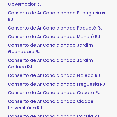
Governador RJ
Conserto de Ar Condicionado Pitangueiras
RJ
Conserto de Ar Condicionado Paquetá RJ
Conserto de Ar Condicionado Moneró RJ
Conserto de Ar Condicionado Jardim
Guanabara RJ
Conserto de Ar Condicionado Jardim
Carioca RJ
Conserto de Ar Condicionado Galeão RJ
Conserto de Ar Condicionado Freguesia RJ
Conserto de Ar Condicionado Cocotá RJ
Conserto de Ar Condicionado Cidade
Universitária RJ
Conserto de Ar Condicionado Cacuia RJ