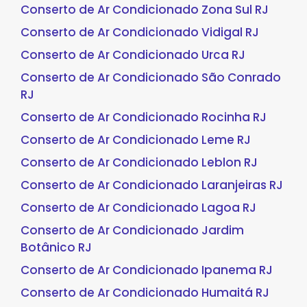
Conserto de Ar Condicionado Zona Sul RJ
Conserto de Ar Condicionado Vidigal RJ
Conserto de Ar Condicionado Urca RJ
Conserto de Ar Condicionado São Conrado
RJ
Conserto de Ar Condicionado Rocinha RJ
Conserto de Ar Condicionado Leme RJ
Conserto de Ar Condicionado Leblon RJ
Conserto de Ar Condicionado Laranjeiras RJ
Conserto de Ar Condicionado Lagoa RJ
Conserto de Ar Condicionado Jardim
Botânico RJ
Conserto de Ar Condicionado Ipanema RJ
Conserto de Ar Condicionado Humaitá RJ