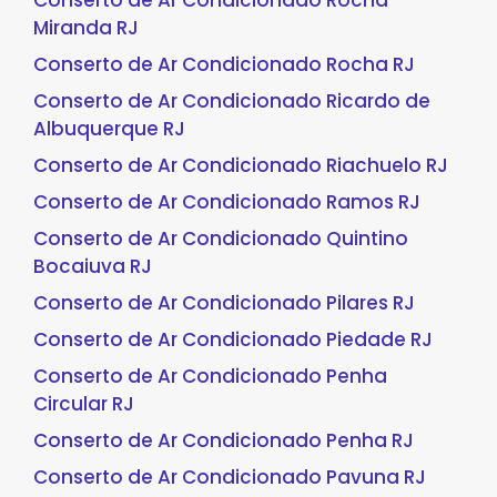
Conserto de Ar Condicionado Rocha
Miranda RJ
Conserto de Ar Condicionado Rocha RJ
Conserto de Ar Condicionado Ricardo de
Albuquerque RJ
Conserto de Ar Condicionado Riachuelo RJ
Conserto de Ar Condicionado Ramos RJ
Conserto de Ar Condicionado Quintino
Bocaiuva RJ
Conserto de Ar Condicionado Pilares RJ
Conserto de Ar Condicionado Piedade RJ
Conserto de Ar Condicionado Penha
Circular RJ
Conserto de Ar Condicionado Penha RJ
Conserto de Ar Condicionado Pavuna RJ