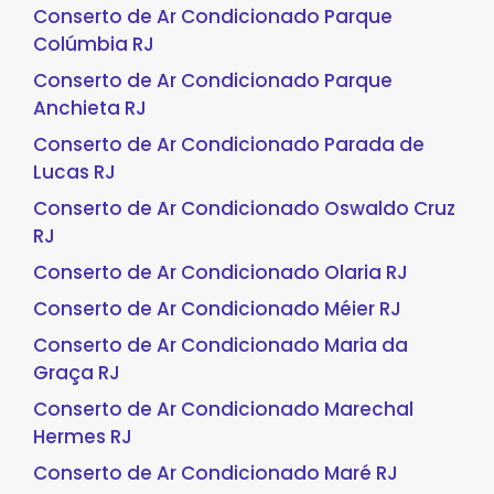
Conserto de Ar Condicionado Parque
Colúmbia RJ
Conserto de Ar Condicionado Parque
Anchieta RJ
Conserto de Ar Condicionado Parada de
Lucas RJ
Conserto de Ar Condicionado Oswaldo Cruz
RJ
Conserto de Ar Condicionado Olaria RJ
Conserto de Ar Condicionado Méier RJ
Conserto de Ar Condicionado Maria da
Graça RJ
Conserto de Ar Condicionado Marechal
Hermes RJ
Conserto de Ar Condicionado Maré RJ