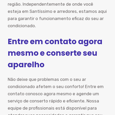
região. Independentemente de onde você
esteja em Santíssimo e arredores, estamos aqui
para garantir o funcionamento eficaz do seu ar
condicionado.
Entre em contato agora
mesmo e conserte seu
aparelho
Não deixe que problemas com o seu ar
condicionado afetem o seu conforto! Entre em
contato conosco agora mesmo e agende um
serviço de conserto rápido e eficiente. Nossa
equipe de profissionais está disponível para