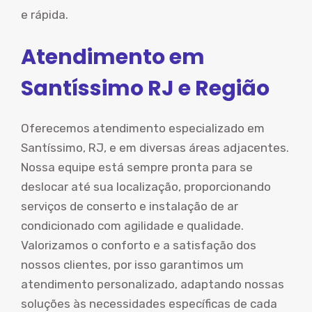
e rápida.
Atendimento em
Santíssimo RJ e Região
Oferecemos atendimento especializado em
Santíssimo, RJ, e em diversas áreas adjacentes.
Nossa equipe está sempre pronta para se
deslocar até sua localização, proporcionando
serviços de conserto e instalação de ar
condicionado com agilidade e qualidade.
Valorizamos o conforto e a satisfação dos
nossos clientes, por isso garantimos um
atendimento personalizado, adaptando nossas
soluções às necessidades específicas de cada