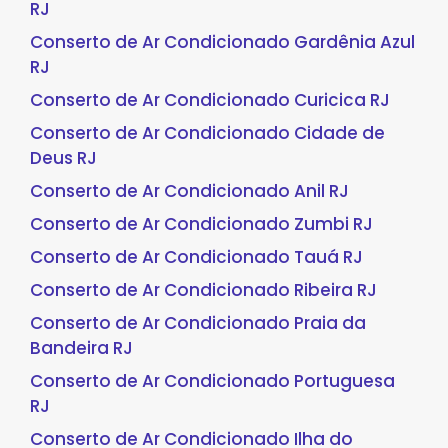
RJ
Conserto de Ar Condicionado Gardênia Azul
RJ
Conserto de Ar Condicionado Curicica RJ
Conserto de Ar Condicionado Cidade de
Deus RJ
Conserto de Ar Condicionado Anil RJ
Conserto de Ar Condicionado Zumbi RJ
Conserto de Ar Condicionado Tauá RJ
Conserto de Ar Condicionado Ribeira RJ
Conserto de Ar Condicionado Praia da
Bandeira RJ
Conserto de Ar Condicionado Portuguesa
RJ
Conserto de Ar Condicionado Ilha do