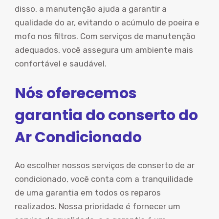
disso, a manutenção ajuda a garantir a
qualidade do ar, evitando o acúmulo de poeira e
mofo nos filtros. Com serviços de manutenção
adequados, você assegura um ambiente mais
confortável e saudável.
Nós oferecemos
garantia do conserto do
Ar Condicionado
Ao escolher nossos serviços de conserto de ar
condicionado, você conta com a tranquilidade
de uma garantia em todos os reparos
realizados. Nossa prioridade é fornecer um