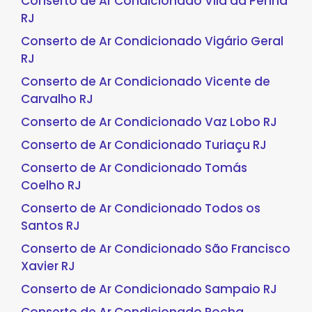
Conserto de Ar Condicionado Vila da Penha
RJ
Conserto de Ar Condicionado Vigário Geral
RJ
Conserto de Ar Condicionado Vicente de
Carvalho RJ
Conserto de Ar Condicionado Vaz Lobo RJ
Conserto de Ar Condicionado Turiaçu RJ
Conserto de Ar Condicionado Tomás
Coelho RJ
Conserto de Ar Condicionado Todos os
Santos RJ
Conserto de Ar Condicionado São Francisco
Xavier RJ
Conserto de Ar Condicionado Sampaio RJ