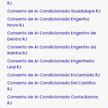
RJ
Conserto de Ar Condicionado Guadalupe RJ
Conserto de Ar Condicionado Engenho
Novo RJ
Conserto de Ar Condicionado Engenho de
Dentro RJ
Conserto de Ar Condicionado Engenho da
Rainha RJ
Conserto de Ar Condicionado Engenheiro
Leal RJ
Conserto de Ar Condicionado Encantado RJ
Conserto de Ar Condicionado Del Castilho
RJ
Conserto de Ar Condicionado Costa Barros
RJ