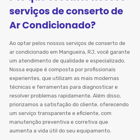
serviços de conserto de
Ar Condicionado?
Ao optar pelos nossos serviços de conserto de
ar condicionado em Mangueira, RJ, você garante
um atendimento de qualidade e especializado.
Nossa equipe é composta por profissionais
experientes, que utilizam as mais modernas
técnicas e ferramentas para diagnosticar e
resolver problemas rapidamente. Além disso,
priorizamos a satisfação do cliente, oferecendo
um serviço transparente e eficiente, com
manutenção preventiva e corretiva que
aumenta a vida útil do seu equipamento.