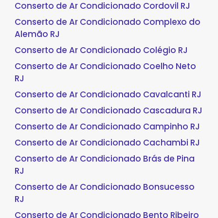
Conserto de Ar Condicionado Cordovil RJ
Conserto de Ar Condicionado Complexo do
Alemão RJ
Conserto de Ar Condicionado Colégio RJ
Conserto de Ar Condicionado Coelho Neto
RJ
Conserto de Ar Condicionado Cavalcanti RJ
Conserto de Ar Condicionado Cascadura RJ
Conserto de Ar Condicionado Campinho RJ
Conserto de Ar Condicionado Cachambi RJ
Conserto de Ar Condicionado Brás de Pina
RJ
Conserto de Ar Condicionado Bonsucesso
RJ
Conserto de Ar Condicionado Bento Ribeiro