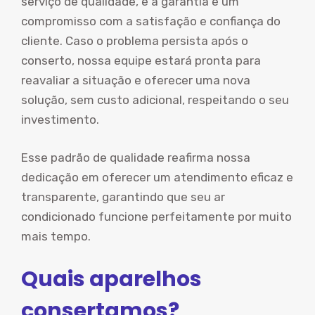
serviço de qualidade, e a garantia é um
compromisso com a satisfação e confiança do
cliente. Caso o problema persista após o
conserto, nossa equipe estará pronta para
reavaliar a situação e oferecer uma nova
solução, sem custo adicional, respeitando o seu
investimento.
Esse padrão de qualidade reafirma nossa
dedicação em oferecer um atendimento eficaz e
transparente, garantindo que seu ar
condicionado funcione perfeitamente por muito
mais tempo.
Quais aparelhos
consertamos?