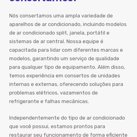
Nós consertamos uma ampla variedade de
aparelhos de ar condicionado, incluindo modelos
de ar condicionado split, janela, portátil e
sistemas de ar central. Nossa equipe é
capacitada para lidar com diferentes marcas e
modelos, garantindo um serviço de qualidade
para qualquer tipo de equipamento. Além disso,
temos experiência em consertos de unidades
internas e externas, oferecendo soluções para
problemas elétricos, vazamentos de
refrigerante e falhas mecânicas.
Independentemente do tipo de ar condicionado
que você possui, estamos prontos para
restaurar seu funcionamento de forma eficiente