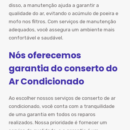
disso, a manutenção ajuda a garantir a
qualidade do ar, evitando o acúmulo de poeira e
mofo nos filtros. Com serviços de manutenção
adequados, você assegura um ambiente mais
confortável e saudável.
Nós oferecemos
garantia do conserto do
Ar Condicionado
Ao escolher nossos serviços de conserto de ar
condicionado, você conta com a tranquilidade
de uma garantia em todos os reparos
realizados. Nossa prioridade é fornecer um