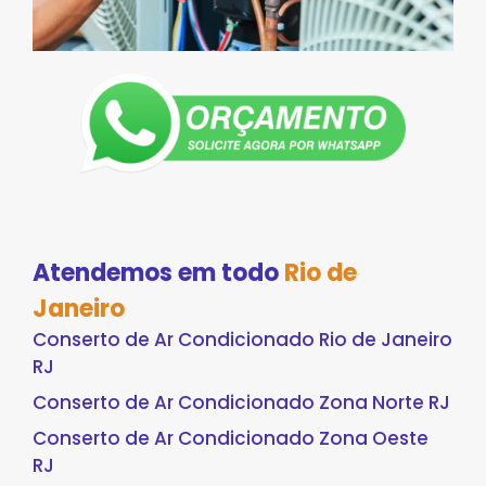
Atendemos em todo
Rio de
Janeiro
Conserto de Ar Condicionado Rio de Janeiro
RJ
Conserto de Ar Condicionado Zona Norte RJ
Conserto de Ar Condicionado Zona Oeste
RJ