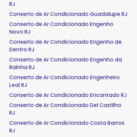
RJ
Conserto de Ar Condicionado Guadalupe RJ
Conserto de Ar Condicionado Engenho
Novo RJ
Conserto de Ar Condicionado Engenho de
Dentro RJ
Conserto de Ar Condicionado Engenho da
Rainha RJ
Conserto de Ar Condicionado Engenheiro
Leal RJ
Conserto de Ar Condicionado Encantado RJ
Conserto de Ar Condicionado Del Castilho
RJ
Conserto de Ar Condicionado Costa Barros
RJ