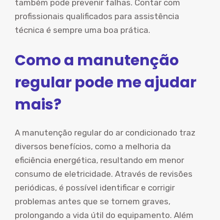
também pode prevenir falhas. Contar com
profissionais qualificados para assistência
técnica é sempre uma boa prática.
Como a manutenção
regular pode me ajudar
mais?
A manutenção regular do ar condicionado traz
diversos benefícios, como a melhoria da
eficiência energética, resultando em menor
consumo de eletricidade. Através de revisões
periódicas, é possível identificar e corrigir
problemas antes que se tornem graves,
prolongando a vida útil do equipamento. Além