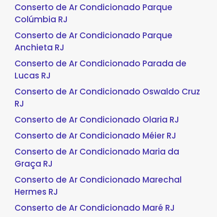
Conserto de Ar Condicionado Parque
Colúmbia RJ
Conserto de Ar Condicionado Parque
Anchieta RJ
Conserto de Ar Condicionado Parada de
Lucas RJ
Conserto de Ar Condicionado Oswaldo Cruz
RJ
Conserto de Ar Condicionado Olaria RJ
Conserto de Ar Condicionado Méier RJ
Conserto de Ar Condicionado Maria da
Graça RJ
Conserto de Ar Condicionado Marechal
Hermes RJ
Conserto de Ar Condicionado Maré RJ