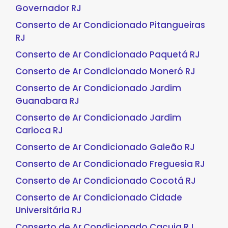
Governador RJ
Conserto de Ar Condicionado Pitangueiras
RJ
Conserto de Ar Condicionado Paquetá RJ
Conserto de Ar Condicionado Moneró RJ
Conserto de Ar Condicionado Jardim
Guanabara RJ
Conserto de Ar Condicionado Jardim
Carioca RJ
Conserto de Ar Condicionado Galeão RJ
Conserto de Ar Condicionado Freguesia RJ
Conserto de Ar Condicionado Cocotá RJ
Conserto de Ar Condicionado Cidade
Universitária RJ
Conserto de Ar Condicionado Cacuia RJ