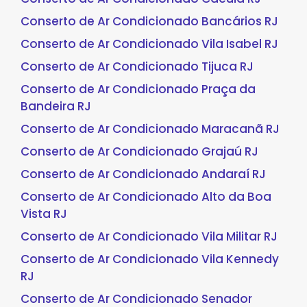
Conserto de Ar Condicionado Bancários RJ
Conserto de Ar Condicionado Vila Isabel RJ
Conserto de Ar Condicionado Tijuca RJ
Conserto de Ar Condicionado Praça da
Bandeira RJ
Conserto de Ar Condicionado Maracanã RJ
Conserto de Ar Condicionado Grajaú RJ
Conserto de Ar Condicionado Andaraí RJ
Conserto de Ar Condicionado Alto da Boa
Vista RJ
Conserto de Ar Condicionado Vila Militar RJ
Conserto de Ar Condicionado Vila Kennedy
RJ
Conserto de Ar Condicionado Senador