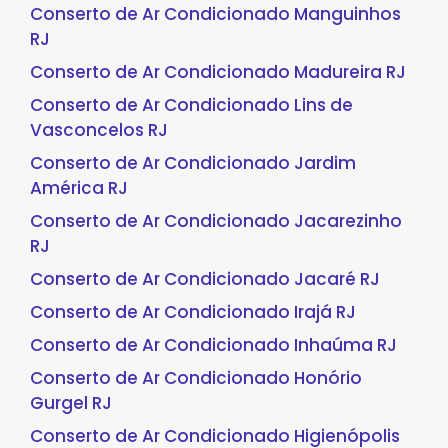
Conserto de Ar Condicionado Manguinhos
RJ
Conserto de Ar Condicionado Madureira RJ
Conserto de Ar Condicionado Lins de
Vasconcelos RJ
Conserto de Ar Condicionado Jardim
América RJ
Conserto de Ar Condicionado Jacarezinho
RJ
Conserto de Ar Condicionado Jacaré RJ
Conserto de Ar Condicionado Irajá RJ
Conserto de Ar Condicionado Inhaúma RJ
Conserto de Ar Condicionado Honório
Gurgel RJ
Conserto de Ar Condicionado Higienópolis