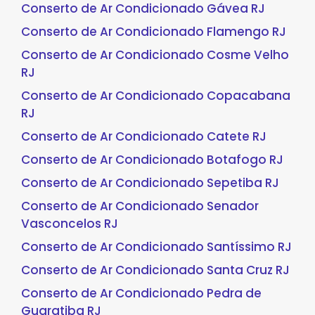
Conserto de Ar Condicionado Gávea RJ
Conserto de Ar Condicionado Flamengo RJ
Conserto de Ar Condicionado Cosme Velho
RJ
Conserto de Ar Condicionado Copacabana
RJ
Conserto de Ar Condicionado Catete RJ
Conserto de Ar Condicionado Botafogo RJ
Conserto de Ar Condicionado Sepetiba RJ
Conserto de Ar Condicionado Senador
Vasconcelos RJ
Conserto de Ar Condicionado Santíssimo RJ
Conserto de Ar Condicionado Santa Cruz RJ
Conserto de Ar Condicionado Pedra de
Guaratiba RJ