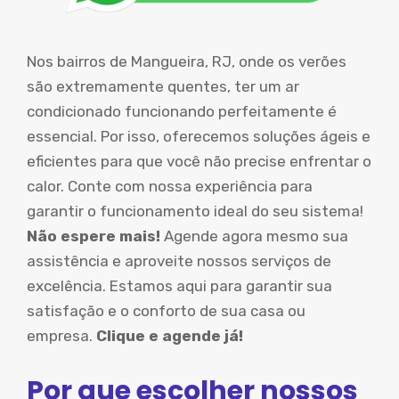
Nos bairros de Mangueira, RJ, onde os verões
são extremamente quentes, ter um ar
condicionado funcionando perfeitamente é
essencial. Por isso, oferecemos soluções ágeis e
eficientes para que você não precise enfrentar o
calor. Conte com nossa experiência para
garantir o funcionamento ideal do seu sistema!
Não espere mais!
Agende agora mesmo sua
assistência e aproveite nossos serviços de
excelência. Estamos aqui para garantir sua
satisfação e o conforto de sua casa ou
empresa.
Clique e agende já!
Por que escolher nossos