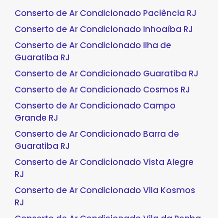
Conserto de Ar Condicionado Paciência RJ
Conserto de Ar Condicionado Inhoaíba RJ
Conserto de Ar Condicionado Ilha de
Guaratiba RJ
Conserto de Ar Condicionado Guaratiba RJ
Conserto de Ar Condicionado Cosmos RJ
Conserto de Ar Condicionado Campo
Grande RJ
Conserto de Ar Condicionado Barra de
Guaratiba RJ
Conserto de Ar Condicionado Vista Alegre
RJ
Conserto de Ar Condicionado Vila Kosmos
RJ