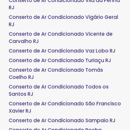
Conserto de Ar Condicionado Vila da Penha
RJ
Conserto de Ar Condicionado Vigário Geral
RJ
Conserto de Ar Condicionado Vicente de
Carvalho RJ
Conserto de Ar Condicionado Vaz Lobo RJ
Conserto de Ar Condicionado Turiaçu RJ
Conserto de Ar Condicionado Tomás
Coelho RJ
Conserto de Ar Condicionado Todos os
Santos RJ
Conserto de Ar Condicionado São Francisco
Xavier RJ
Conserto de Ar Condicionado Sampaio RJ