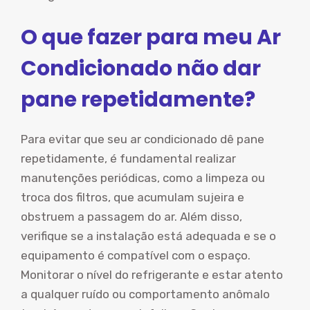
O que fazer para meu Ar
Condicionado não dar
pane repetidamente?
Para evitar que seu ar condicionado dê pane
repetidamente, é fundamental realizar
manutenções periódicas, como a limpeza ou
troca dos filtros, que acumulam sujeira e
obstruem a passagem do ar. Além disso,
verifique se a instalação está adequada e se o
equipamento é compatível com o espaço.
Monitorar o nível do refrigerante e estar atento
a qualquer ruído ou comportamento anômalo