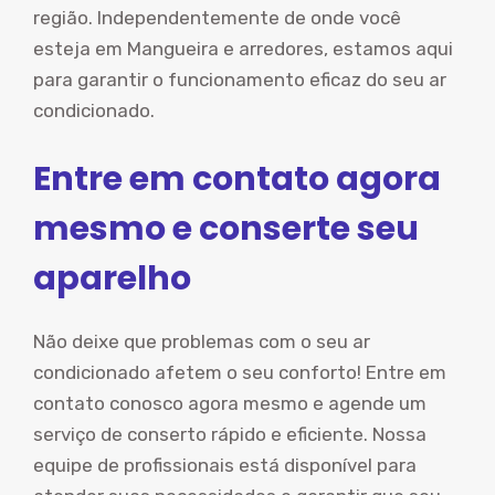
região. Independentemente de onde você
esteja em Mangueira e arredores, estamos aqui
para garantir o funcionamento eficaz do seu ar
condicionado.
Entre em contato agora
mesmo e conserte seu
aparelho
Não deixe que problemas com o seu ar
condicionado afetem o seu conforto! Entre em
contato conosco agora mesmo e agende um
serviço de conserto rápido e eficiente. Nossa
equipe de profissionais está disponível para