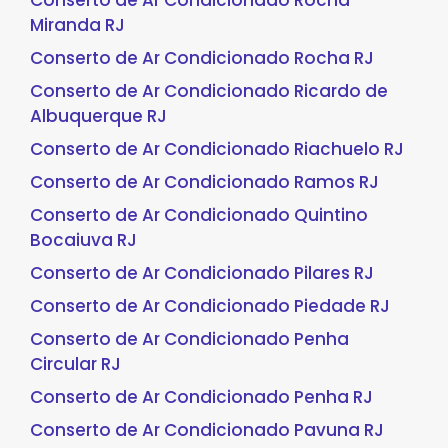
Conserto de Ar Condicionado Rocha
Miranda RJ
Conserto de Ar Condicionado Rocha RJ
Conserto de Ar Condicionado Ricardo de
Albuquerque RJ
Conserto de Ar Condicionado Riachuelo RJ
Conserto de Ar Condicionado Ramos RJ
Conserto de Ar Condicionado Quintino
Bocaiuva RJ
Conserto de Ar Condicionado Pilares RJ
Conserto de Ar Condicionado Piedade RJ
Conserto de Ar Condicionado Penha
Circular RJ
Conserto de Ar Condicionado Penha RJ
Conserto de Ar Condicionado Pavuna RJ