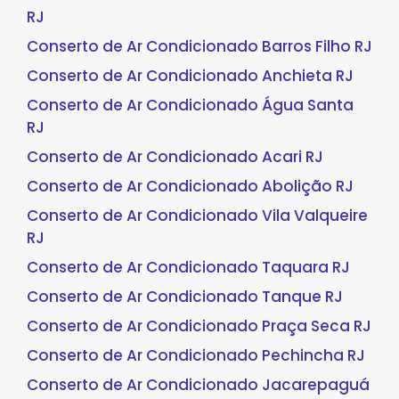
RJ
Conserto de Ar Condicionado Barros Filho RJ
Conserto de Ar Condicionado Anchieta RJ
Conserto de Ar Condicionado Água Santa
RJ
Conserto de Ar Condicionado Acari RJ
Conserto de Ar Condicionado Abolição RJ
Conserto de Ar Condicionado Vila Valqueire
RJ
Conserto de Ar Condicionado Taquara RJ
Conserto de Ar Condicionado Tanque RJ
Conserto de Ar Condicionado Praça Seca RJ
Conserto de Ar Condicionado Pechincha RJ
Conserto de Ar Condicionado Jacarepaguá