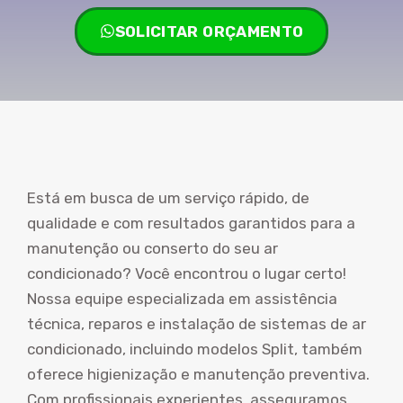
SOLICITAR ORÇAMENTO
Está em busca de um serviço rápido, de
qualidade e com resultados garantidos para a
manutenção ou conserto do seu ar
condicionado? Você encontrou o lugar certo!
Nossa equipe especializada em assistência
técnica, reparos e instalação de sistemas de ar
condicionado, incluindo modelos Split, também
oferece higienização e manutenção preventiva.
Com profissionais experientes, asseguramos