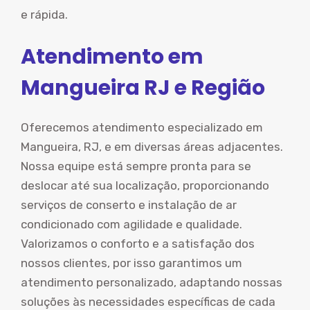
e rápida.
Atendimento em
Mangueira RJ e Região
Oferecemos atendimento especializado em
Mangueira, RJ, e em diversas áreas adjacentes.
Nossa equipe está sempre pronta para se
deslocar até sua localização, proporcionando
serviços de conserto e instalação de ar
condicionado com agilidade e qualidade.
Valorizamos o conforto e a satisfação dos
nossos clientes, por isso garantimos um
atendimento personalizado, adaptando nossas
soluções às necessidades específicas de cada