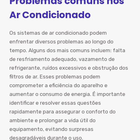
Problemas comuns nos
Ar Condicionado
Os sistemas de ar condicionado podem
enfrentar diversos problemas ao longo do
tempo. Alguns dos mais comuns incluem: falta
de resfriamento adequado, vazamento de
refrigerante, ruídos excessivos e obstrução dos
filtros de ar. Esses problemas podem
comprometer a eficiência do aparelho e
aumentar o consumo de energia. É importante
identificar e resolver essas questões
rapidamente para assegurar o conforto do
ambiente e prolongar a vida útil do
equipamento, evitando surpresas
desagradáveis durante o uso.