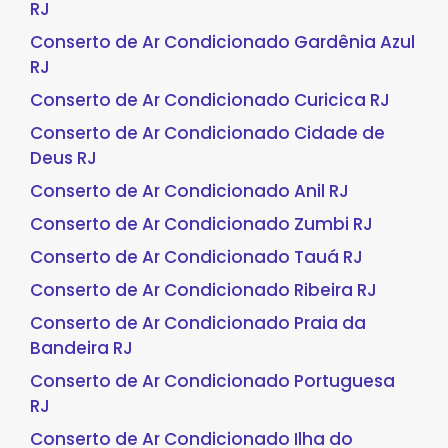
RJ
Conserto de Ar Condicionado Gardênia Azul
RJ
Conserto de Ar Condicionado Curicica RJ
Conserto de Ar Condicionado Cidade de
Deus RJ
Conserto de Ar Condicionado Anil RJ
Conserto de Ar Condicionado Zumbi RJ
Conserto de Ar Condicionado Tauá RJ
Conserto de Ar Condicionado Ribeira RJ
Conserto de Ar Condicionado Praia da
Bandeira RJ
Conserto de Ar Condicionado Portuguesa
RJ
Conserto de Ar Condicionado Ilha do