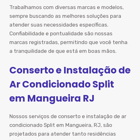
Trabalhamos com diversas marcas e modelos,
sempre buscando as melhores soluções para
atender suas necessidades específicas.
Confiabilidade e pontualidade são nossas
marcas registradas, permitindo que você tenha
a tranquilidade de que está em boas mãos.
Conserto e Instalação de
Ar Condicionado Split
em Mangueira RJ
Nossos serviços de conserto e instalação de ar
condicionado Split em Mangueira, RJ, são
projetados para atender tanto residências