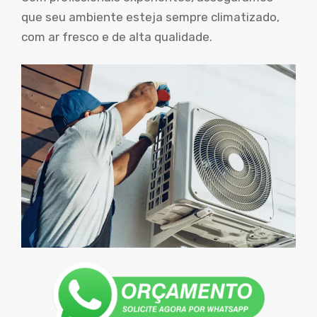
que seu ambiente esteja sempre climatizado,
com ar fresco e de alta qualidade.