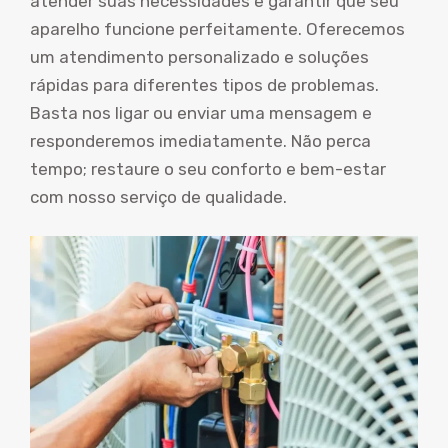
atender suas necessidades e garantir que seu
aparelho funcione perfeitamente. Oferecemos
um atendimento personalizado e soluções
rápidas para diferentes tipos de problemas.
Basta nos ligar ou enviar uma mensagem e
responderemos imediatamente. Não perca
tempo; restaure o seu conforto e bem-estar
com nosso serviço de qualidade.