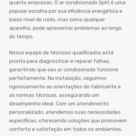
quanto empresas. O ar condicionado Split é uma
popular escolha por sua eficiência energética e
baixo nível de ruído, mas como qualquer
aparelho, pode apresentar problemas ao longo
do tempo.
Nossa equipe de técnicos qualificados está
pronta para diagnosticar e reparar falhas,
garantindo que seu ar condicionado funcione
perfeitamente. Na instalação, seguimos
rigorosamente as orientações do fabricante e
as normas técnicas, assegurando um
desempenho ideal. Com um atendimento
personalizado, atendemos suas necessidades
específicas, oferecendo soluções que promovem
conforto e satisfação em todos os ambientes.