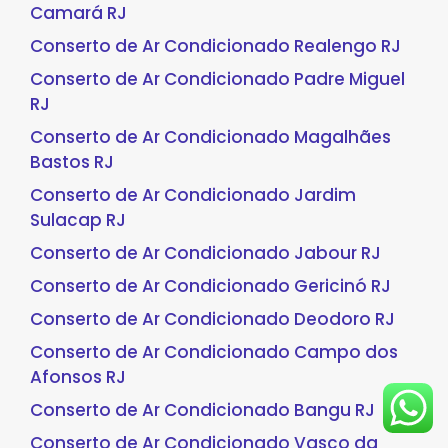
Camará RJ
Conserto de Ar Condicionado Realengo RJ
Conserto de Ar Condicionado Padre Miguel
RJ
Conserto de Ar Condicionado Magalhães
Bastos RJ
Conserto de Ar Condicionado Jardim
Sulacap RJ
Conserto de Ar Condicionado Jabour RJ
Conserto de Ar Condicionado Gericinó RJ
Conserto de Ar Condicionado Deodoro RJ
Conserto de Ar Condicionado Campo dos
Afonsos RJ
Conserto de Ar Condicionado Bangu RJ
Conserto de Ar Condicionado Vasco da