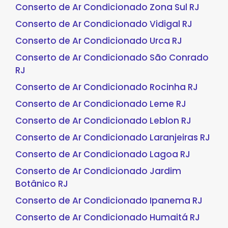
Conserto de Ar Condicionado Zona Sul RJ
Conserto de Ar Condicionado Vidigal RJ
Conserto de Ar Condicionado Urca RJ
Conserto de Ar Condicionado São Conrado
RJ
Conserto de Ar Condicionado Rocinha RJ
Conserto de Ar Condicionado Leme RJ
Conserto de Ar Condicionado Leblon RJ
Conserto de Ar Condicionado Laranjeiras RJ
Conserto de Ar Condicionado Lagoa RJ
Conserto de Ar Condicionado Jardim
Botânico RJ
Conserto de Ar Condicionado Ipanema RJ
Conserto de Ar Condicionado Humaitá RJ